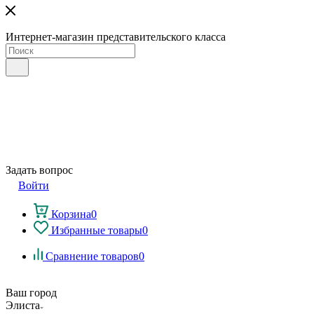
Интернет-магазин представительского класса
Задать вопрос
Войти
Корзина
0
Избранные товары
0
Сравнение товаров
0
Ваш город
Элиста