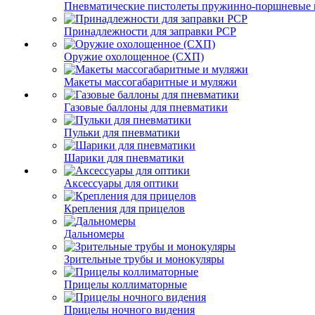
Пневматические пистолеты пружинно-поршневые 
Принадлежности для заправки PCP
Оружие охолощенное (СХП)
Макеты массогабаритные и муляжи
Газовые баллоны для пневматики
Пульки для пневматики
Шарики для пневматики
Аксессуары для оптики
Крепления для прицелов
Дальномеры
Зрительные трубы и монокуляры
Прицелы коллиматорные
Прицелы ночного видения