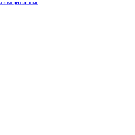
и компрессионные