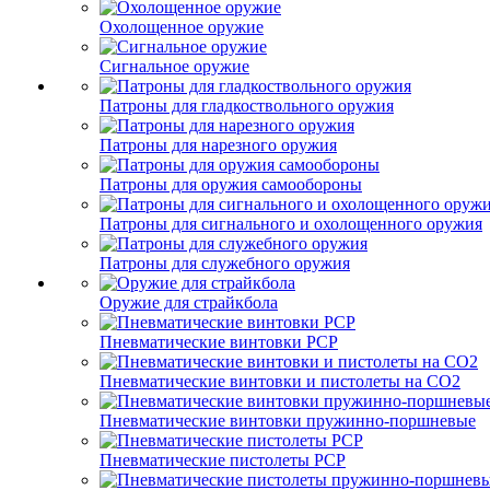
Охолощенное оружие
Сигнальное оружие
Патроны для гладкоствольного оружия
Патроны для нарезного оружия
Патроны для оружия самообороны
Патроны для сигнального и охолощенного оружия
Патроны для служебного оружия
Оружие для страйкбола
Пневматические винтовки PCP
Пневматические винтовки и пистолеты на CO2
Пневматические винтовки пружинно-поршневые
Пневматические пистолеты PCP