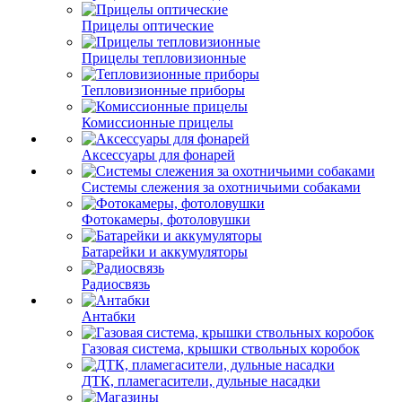
Прицелы оптические
Прицелы тепловизионные
Тепловизионные приборы
Комиссионные прицелы
Аксессуары для фонарей
Системы слежения за охотничьими собаками
Фотокамеры, фотоловушки
Батарейки и аккумуляторы
Радиосвязь
Антабки
Газовая система, крышки ствольных коробок
ДТК, пламегасители, дульные насадки