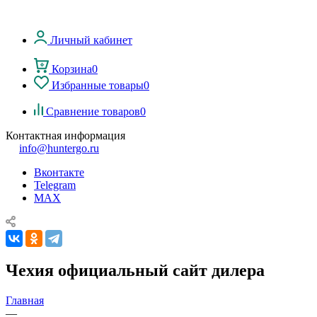
Личный кабинет
Корзина
0
Избранные товары
0
Сравнение товаров
0
Контактная информация
info@huntergo.ru
Вконтакте
Telegram
MAX
Чехия официальный сайт дилера
Главная
—