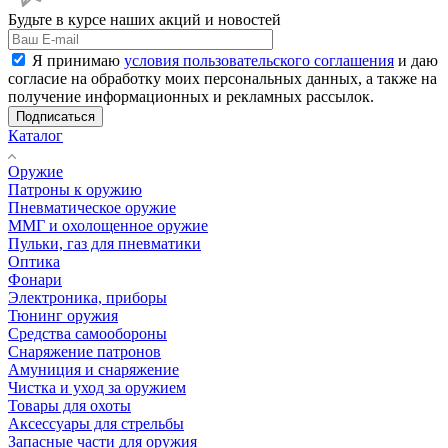
Будьте в курсе наших акций и новостей
Я принимаю
условия пользовательского соглашения
и даю
согласие на обработку моих персональных данных, а также на
получение информационных и рекламных рассылок.
Подписаться
Каталог
Оружие
Патроны к оружию
Пневматическое оружие
ММГ и охолощенное оружие
Пульки, газ для пневматики
Оптика
Фонари
Электроника, приборы
Тюнинг оружия
Средства самообороны
Снаряжение патронов
Амуниция и снаряжение
Чистка и уход за оружием
Товары для охоты
Аксессуары для стрельбы
Запасные части для оружия