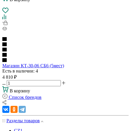
Магазин КТ-30-06 СБ6 (5мест)
Есть в наличии
: 4
4 810
₽
В корзину
Список брендов
Разделы товаров
CZ
1