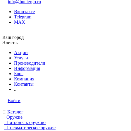
info@huntergo.ru
Вконтакте
Telegram
MAX
Ваш город
Элиста
Акции
Услуги
Производители
Информация
Блог
Компания
Контакты
...
Войти
Каталог
Оружие
Патроны к оружию
Пневматическое оружие