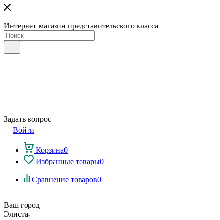
Интернет-магазин представительского класса
Задать вопрос
Войти
Корзина
0
Избранные товары
0
Сравнение товаров
0
Ваш город
Элиста