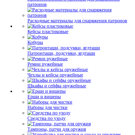
патронов
Расходные материалы для снаряжения патронов
Кейсы пластиковые
Кобуры
Патронташи, подсумки, ягдташи
Ремни ружейные
Чехлы и кейсы оружейные
Шкафы и сейфы оружейные
Ерши и вишеры
Наборы для чистки
Средства по уходу
Тампоны, патчи для оружия