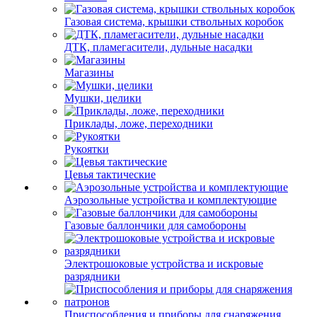
Газовая система, крышки ствольных коробок
ДТК, пламегасители, дульные насадки
Магазины
Мушки, целики
Приклады, ложе, переходники
Рукоятки
Цевья тактические
Аэрозольные устройства и комплектующие
Газовые баллончики для самобороны
Электрошоковые устройства и искровые
разрядники
Приспособления и приборы для снаряжения