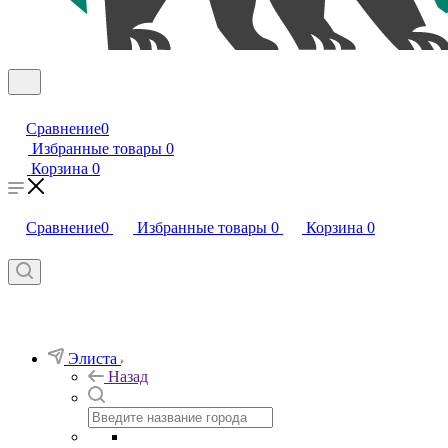
Сравнение
0
Избранные товары
0
Корзина
0
Сравнение
0
Избранные товары
0
Корзина
0
Элиста
Назад