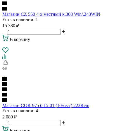
Магазин CZ 550 4-х местный к.308 Win/.243WIN
Есть в наличии
: 1
15 380
₽
В корзину
Магазин СОК-97 сб.15-01 (10мест) 223Rem
Есть в наличии
: 4
2 080
₽
В корзину