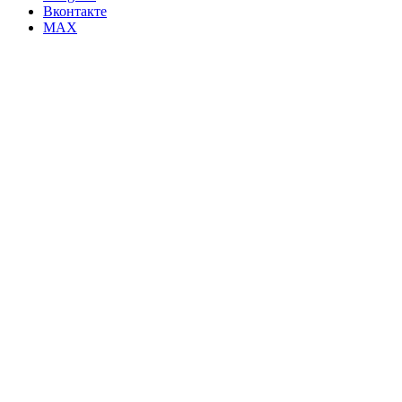
Вконтакте
MAX