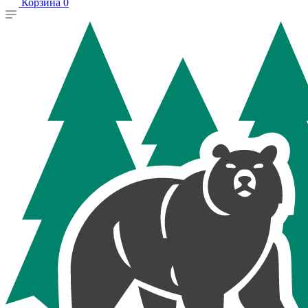
Корзина
0