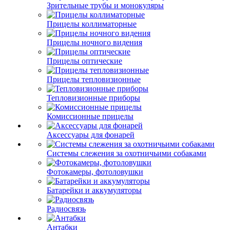
Зрительные трубы и монокуляры
Прицелы коллиматорные
Прицелы ночного видения
Прицелы оптические
Прицелы тепловизионные
Тепловизионные приборы
Комиссионные прицелы
Аксессуары для фонарей
Системы слежения за охотничьими собаками
Фотокамеры, фотоловушки
Батарейки и аккумуляторы
Радиосвязь
Антабки