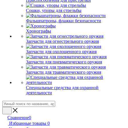
Приспособления для пристрелки
Сошки, упоры для стрельбы
Фальшпатроны, флажки безопасности
Хронографы
Запчасти для огнестрельного оружия
Запчасти для охолощенного оружия
Запчасти для пневматического оружия
Запчасти для травматического оружия
Специальные средства для охранной
деятельности
Сравнение
0
Избранные товары
0