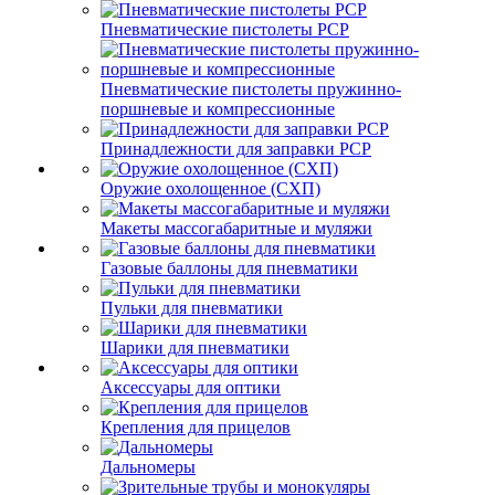
Пневматические пистолеты PCP
Пневматические пистолеты пружинно-
поршневые и компрессионные
Принадлежности для заправки PCP
Оружие охолощенное (СХП)
Макеты массогабаритные и муляжи
Газовые баллоны для пневматики
Пульки для пневматики
Шарики для пневматики
Аксессуары для оптики
Крепления для прицелов
Дальномеры