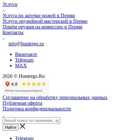
Услуги
Услуга по заточке ножей в Перми
Услуги оружейной мастерской в Перми
Приём оружия на комиссию в Перми
Контакты
info@huntergo.ru
Вконтакте
Telegram
MAX
2026 © Huntergo.Ru
Соглашение на обработку персональных данных
Публичная оферта
Политика конфиденциальности
Найти
Telegram