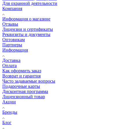
Для охранной деятельности
Компания
Информация о магазине
Отзывы
Лицензии и сертификаты
Реквизиты и документы
Оптовикам
Партнеры
Информация
Доставка
Оплата
Как оформить заказ
Возврат и гарантия
Часто задаваемые вопросы
Подарочные карты
Дисконтная программа
Лицензионный товар
Акции
Бренды
Блог