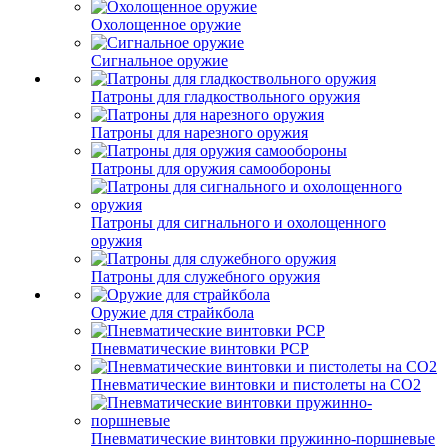
Охолощенное оружие
Сигнальное оружие
Патроны для гладкоствольного оружия
Патроны для нарезного оружия
Патроны для оружия самообороны
Патроны для сигнального и охолощенного
оружия
Патроны для служебного оружия
Оружие для страйкбола
Пневматические винтовки PCP
Пневматические винтовки и пистолеты на CO2
Пневматические винтовки пружинно-поршневые