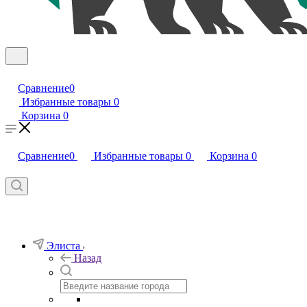
Сравнение
0
Избранные товары
0
Корзина
0
Сравнение
0
Избранные товары
0
Корзина
0
Элиста
Назад