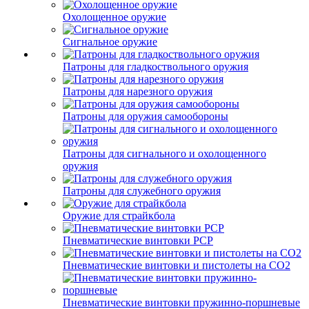
Охолощенное оружие
Сигнальное оружие
Патроны для гладкоствольного оружия
Патроны для нарезного оружия
Патроны для оружия самообороны
Патроны для сигнального и охолощенного
оружия
Патроны для служебного оружия
Оружие для страйкбола
Пневматические винтовки PCP
Пневматические винтовки и пистолеты на CO2
Пневматические винтовки пружинно-поршневые