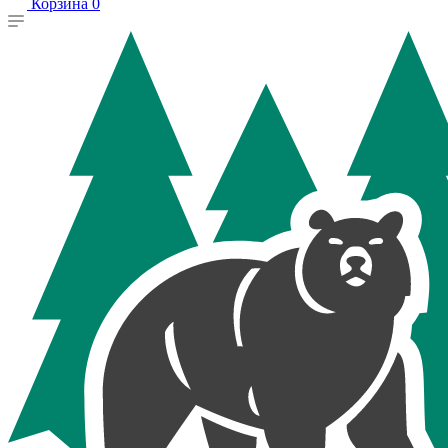
Корзина
0