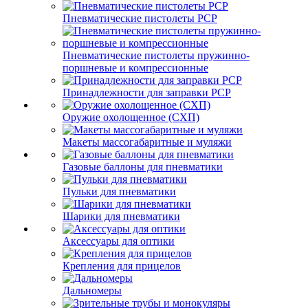
Пневматические пистолеты PCP
Пневматические пистолеты пружинно-
поршневые и компрессионные
Принадлежности для заправки PCP
Оружие охолощенное (СХП)
Макеты массогабаритные и муляжи
Газовые баллоны для пневматики
Пульки для пневматики
Шарики для пневматики
Аксессуары для оптики
Крепления для прицелов
Дальномеры