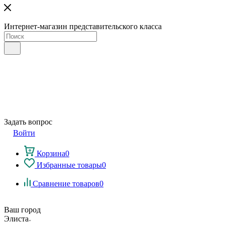
Интернет-магазин представительского класса
Задать вопрос
Войти
Корзина
0
Избранные товары
0
Сравнение товаров
0
Ваш город
Элиста