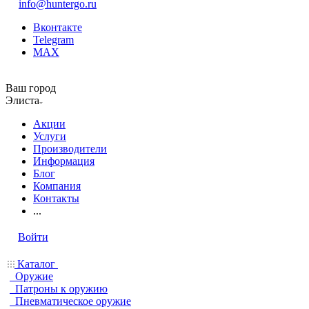
info@huntergo.ru
Вконтакте
Telegram
MAX
Ваш город
Элиста
Акции
Услуги
Производители
Информация
Блог
Компания
Контакты
...
Войти
Каталог
Оружие
Патроны к оружию
Пневматическое оружие