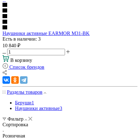
Наушники активные EARMOR M31-BK
Есть в наличии
: 3
10 840
₽
В корзину
Список брендов
Разделы товаров
Беруши
1
Наушники активные
3
Фильтр
Сортировка
Розничная