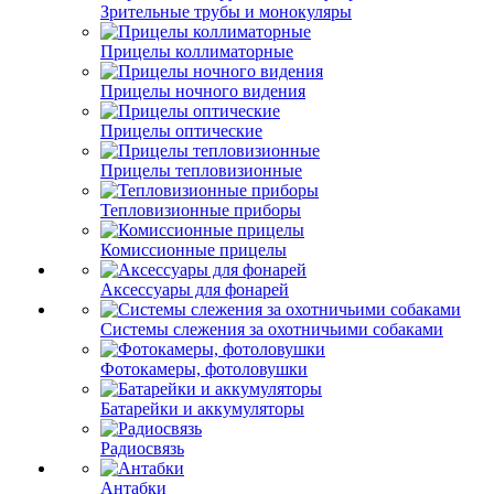
Зрительные трубы и монокуляры
Прицелы коллиматорные
Прицелы ночного видения
Прицелы оптические
Прицелы тепловизионные
Тепловизионные приборы
Комиссионные прицелы
Аксессуары для фонарей
Системы слежения за охотничьими собаками
Фотокамеры, фотоловушки
Батарейки и аккумуляторы
Радиосвязь
Антабки