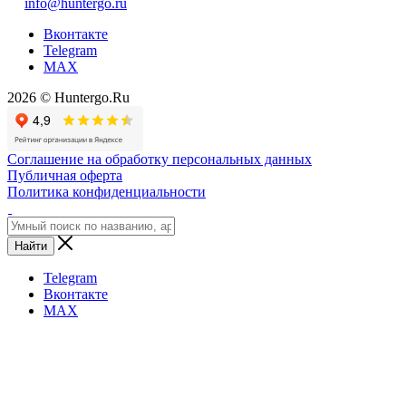
info@huntergo.ru
Вконтакте
Telegram
MAX
2026 © Huntergo.Ru
Соглашение на обработку персональных данных
Публичная оферта
Политика конфиденциальности
Найти
Telegram
Вконтакте
MAX