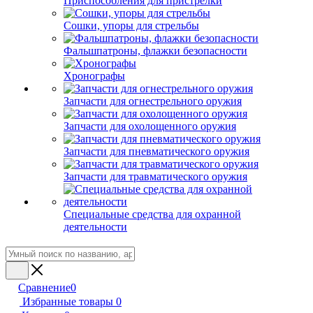
Приспособления для пристрелки
Сошки, упоры для стрельбы
Фальшпатроны, флажки безопасности
Хронографы
Запчасти для огнестрельного оружия
Запчасти для охолощенного оружия
Запчасти для пневматического оружия
Запчасти для травматического оружия
Специальные средства для охранной
деятельности
Сравнение
0
Избранные товары
0