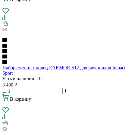
Набор сменных колец EARMOR S12 для наушников Impact
Sport
Есть в наличии
: 10
3 490
₽
В корзину