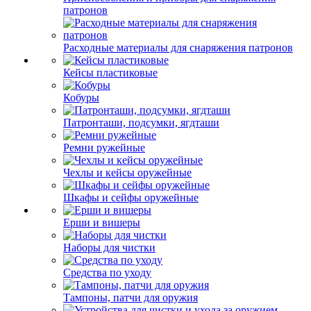
патронов
Расходные материалы для снаряжения патронов
Кейсы пластиковые
Кобуры
Патронташи, подсумки, ягдташи
Ремни ружейные
Чехлы и кейсы оружейные
Шкафы и сейфы оружейные
Ерши и вишеры
Наборы для чистки
Средства по уходу
Тампоны, патчи для оружия