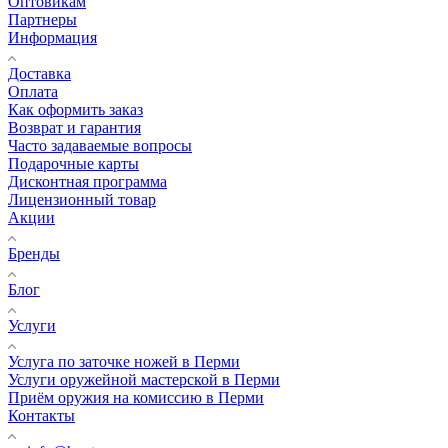
Оптовикам
Партнеры
Информация
Доставка
Оплата
Как оформить заказ
Возврат и гарантия
Часто задаваемые вопросы
Подарочные карты
Дисконтная программа
Лицензионный товар
Акции
Бренды
Блог
Услуги
Услуга по заточке ножей в Перми
Услуги оружейной мастерской в Перми
Приём оружия на комиссию в Перми
Контакты