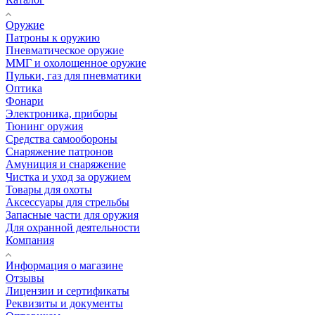
Оружие
Патроны к оружию
Пневматическое оружие
ММГ и охолощенное оружие
Пульки, газ для пневматики
Оптика
Фонари
Электроника, приборы
Тюнинг оружия
Средства самообороны
Снаряжение патронов
Амуниция и снаряжение
Чистка и уход за оружием
Товары для охоты
Аксессуары для стрельбы
Запасные части для оружия
Для охранной деятельности
Компания
Информация о магазине
Отзывы
Лицензии и сертификаты
Реквизиты и документы