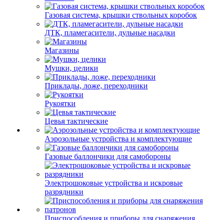
Газовая система, крышки ствольных коробок
ДТК, пламегасители, дульные насадки
Магазины
Мушки, целики
Приклады, ложе, переходники
Рукоятки
Цевья тактические
Аэрозольные устройства и комплектующие
Газовые баллончики для самобороны
Электрошоковые устройства и искровые
разрядники
Приспособления и приборы для снаряжения