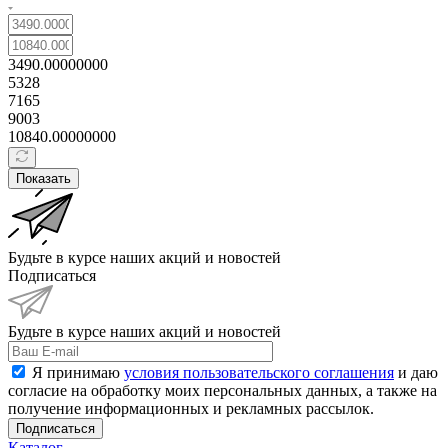
3490.00000000
5328
7165
9003
10840.00000000
Показать
Будьте в курсе наших акций и новостей
Подписаться
Будьте в курсе наших акций и новостей
Я принимаю
условия пользовательского соглашения
и даю
согласие на обработку моих персональных данных, а также на
получение информационных и рекламных рассылок.
Подписаться
Каталог