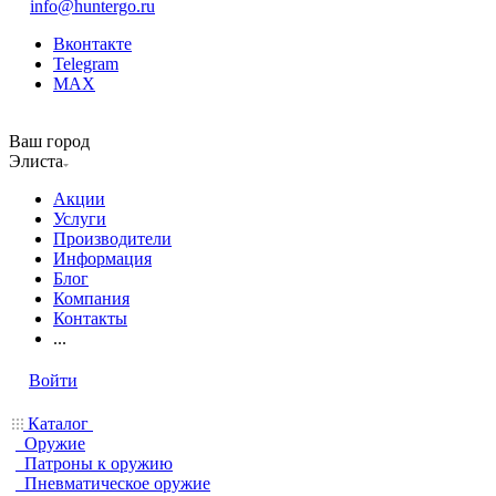
info@huntergo.ru
Вконтакте
Telegram
MAX
Ваш город
Элиста
Акции
Услуги
Производители
Информация
Блог
Компания
Контакты
...
Войти
Каталог
Оружие
Патроны к оружию
Пневматическое оружие