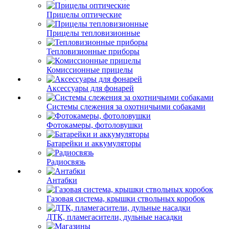
Прицелы оптические
Прицелы тепловизионные
Тепловизионные приборы
Комиссионные прицелы
Аксессуары для фонарей
Системы слежения за охотничьими собаками
Фотокамеры, фотоловушки
Батарейки и аккумуляторы
Радиосвязь
Антабки
Газовая система, крышки ствольных коробок
ДТК, пламегасители, дульные насадки