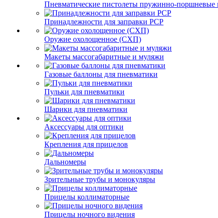
Пневматические пистолеты пружинно-поршневые 
Принадлежности для заправки PCP
Оружие охолощенное (СХП)
Макеты массогабаритные и муляжи
Газовые баллоны для пневматики
Пульки для пневматики
Шарики для пневматики
Аксессуары для оптики
Крепления для прицелов
Дальномеры
Зрительные трубы и монокуляры
Прицелы коллиматорные
Прицелы ночного видения