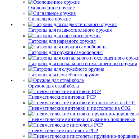
Охолощенное оружие
Сигнальное оружие
Патроны для гладкоствольного оружия
Патроны для нарезного оружия
Патроны для оружия самообороны
Патроны для сигнального и охолощенного оружия
Патроны для служебного оружия
Оружие для страйкбола
Пневматические винтовки PCP
Пневматические винтовки и пистолеты на CO2
Пневматические винтовки пружинно-поршневые
Пневматические пистолеты PCP