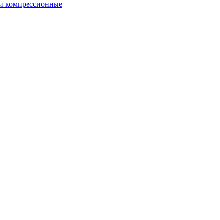
и компрессионные