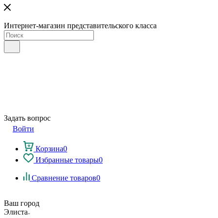
Интернет-магазин представительского класса
Задать вопрос
Войти
Корзина
0
Избранные товары
0
Сравнение товаров
0
Ваш город
Элиста