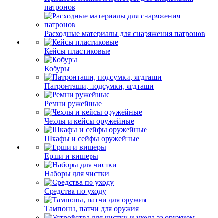
патронов
Расходные материалы для снаряжения патронов
Кейсы пластиковые
Кобуры
Патронташи, подсумки, ягдташи
Ремни ружейные
Чехлы и кейсы оружейные
Шкафы и сейфы оружейные
Ерши и вишеры
Наборы для чистки
Средства по уходу
Тампоны, патчи для оружия