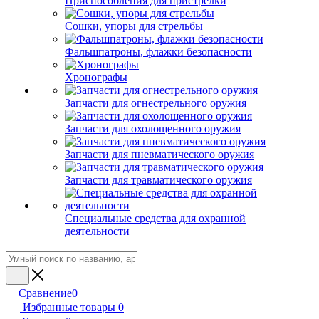
Приспособления для пристрелки
Сошки, упоры для стрельбы
Фальшпатроны, флажки безопасности
Хронографы
Запчасти для огнестрельного оружия
Запчасти для охолощенного оружия
Запчасти для пневматического оружия
Запчасти для травматического оружия
Специальные средства для охранной
деятельности
Сравнение
0
Избранные товары
0