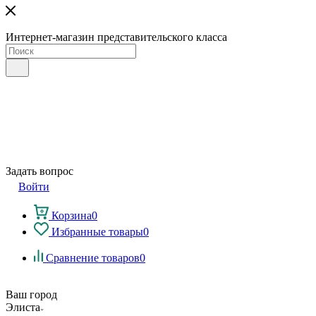
Интернет-магазин представительского класса
Задать вопрос
Войти
Корзина
0
Избранные товары
0
Сравнение товаров
0
Ваш город
Элиста