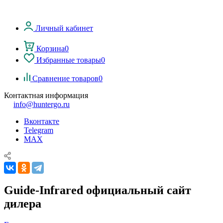
Личный кабинет
Корзина
0
Избранные товары
0
Сравнение товаров
0
Контактная информация
info@huntergo.ru
Вконтакте
Telegram
MAX
Guide-Infrared официальный сайт
дилера