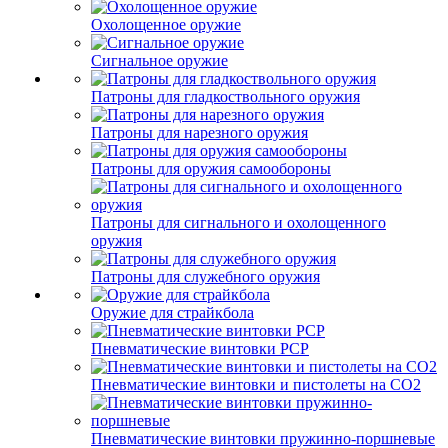
Охолощенное оружие
Сигнальное оружие
Патроны для гладкоствольного оружия
Патроны для нарезного оружия
Патроны для оружия самообороны
Патроны для сигнального и охолощенного
оружия
Патроны для служебного оружия
Оружие для страйкбола
Пневматические винтовки PCP
Пневматические винтовки и пистолеты на CO2
Пневматические винтовки пружинно-поршневые