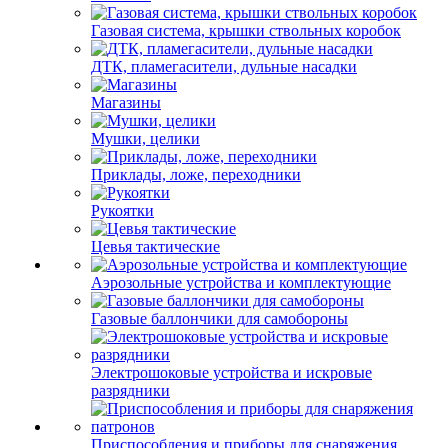
Газовая система, крышки ствольных коробок
ДТК, пламегасители, дульные насадки
Магазины
Мушки, целики
Приклады, ложе, переходники
Рукоятки
Цевья тактические
Аэрозольные устройства и комплектующие
Газовые баллончики для самобороны
Электрошоковые устройства и искровые
разрядники
Приспособления и приборы для снаряжения