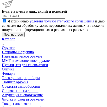
Будьте в курсе наших акций и новостей
Я принимаю
условия пользовательского соглашения
и даю
согласие на обработку моих персональных данных, а также на
получение информационных и рекламных рассылок.
Подписаться
Каталог
Оружие
Патроны к оружию
Пневматическое оружие
ММГ и охолощенное оружие
Пульки, газ для пневматики
Оптика
Фонари
Электроника, приборы
Тюнинг оружия
Средства самообороны
Снаряжение патронов
Амуниция и снаряжение
Чистка и уход за оружием
Товары для охоты