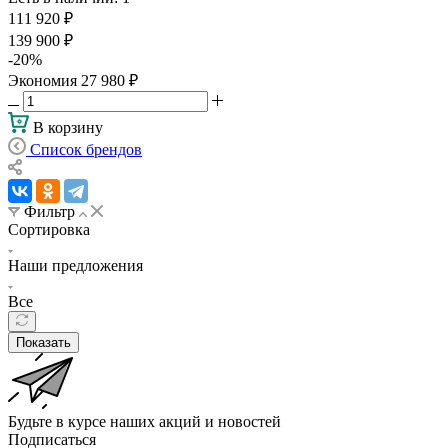
111 920
₽
139 900
₽
-
20
%
Экономия
27 980
₽
В корзину
Список брендов
Фильтр
Сортировка
Наши предложения
Все
Показать
Будьте в курсе наших акций и новостей
Подписаться