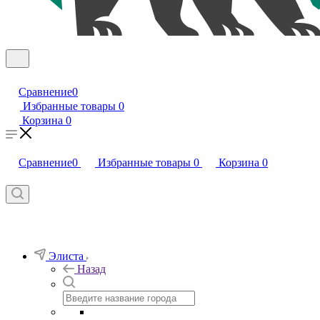
Сравнение
0
Избранные товары
0
Корзина
0
Сравнение
0
Избранные товары
0
Корзина
0
Элиста
Назад