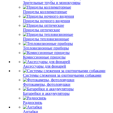
Зрительные трубы и монокуляры
Прицелы коллиматорные
Прицелы ночного видения
Прицелы оптические
Прицелы тепловизионные
Тепловизионные приборы
Комиссионные прицелы
Аксессуары для фонарей
Системы слежения за охотничьими собаками
Фотокамеры, фотоловушки
Батарейки и аккумуляторы
Радиосвязь
Антабки