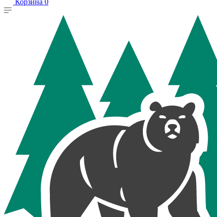
Корзина
0