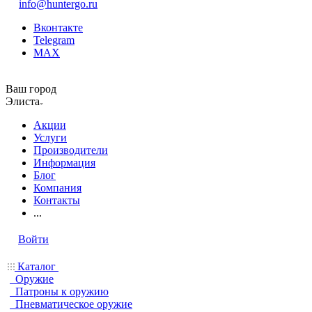
info@huntergo.ru
Вконтакте
Telegram
MAX
Ваш город
Элиста
Акции
Услуги
Производители
Информация
Блог
Компания
Контакты
...
Войти
Каталог
Оружие
Патроны к оружию
Пневматическое оружие