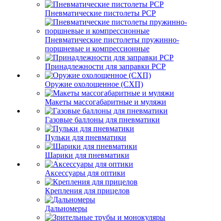
Пневматические пистолеты PCP
Пневматические пистолеты пружинно-
поршневые и компрессионные
Принадлежности для заправки PCP
Оружие охолощенное (СХП)
Макеты массогабаритные и муляжи
Газовые баллоны для пневматики
Пульки для пневматики
Шарики для пневматики
Аксессуары для оптики
Крепления для прицелов
Дальномеры