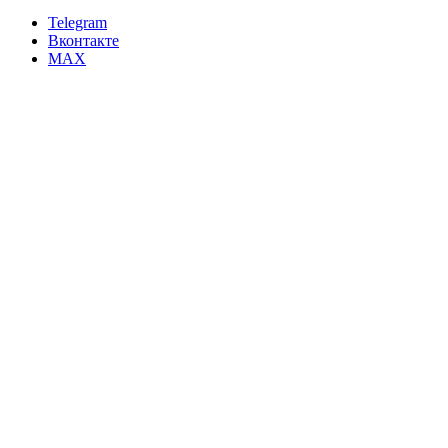
Telegram
Вконтакте
MAX