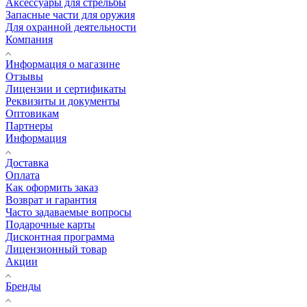
Аксессуары для стрельбы
Запасные части для оружия
Для охранной деятельности
Компания
Информация о магазине
Отзывы
Лицензии и сертификаты
Реквизиты и документы
Оптовикам
Партнеры
Информация
Доставка
Оплата
Как оформить заказ
Возврат и гарантия
Часто задаваемые вопросы
Подарочные карты
Дисконтная программа
Лицензионный товар
Акции
Бренды