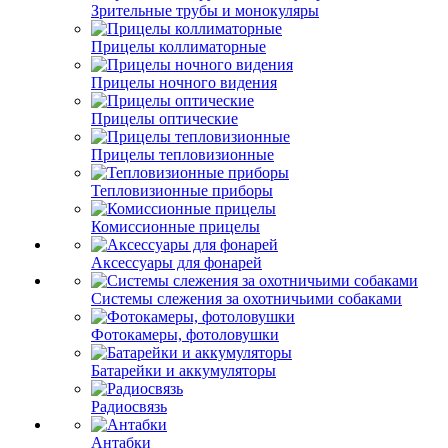
Зрительные трубы и монокуляры
Прицелы коллиматорные
Прицелы ночного видения
Прицелы оптические
Прицелы тепловизионные
Тепловизионные приборы
Комиссионные прицелы
Аксессуары для фонарей
Системы слежения за охотничьими собаками
Фотокамеры, фотоловушки
Батарейки и аккумуляторы
Радиосвязь
Антабки