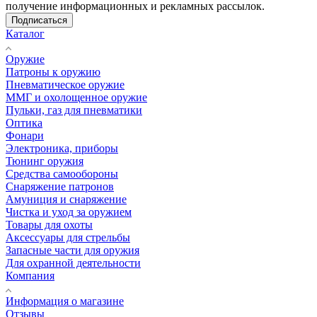
получение информационных и рекламных рассылок.
Подписаться
Каталог
Оружие
Патроны к оружию
Пневматическое оружие
ММГ и охолощенное оружие
Пульки, газ для пневматики
Оптика
Фонари
Электроника, приборы
Тюнинг оружия
Средства самообороны
Снаряжение патронов
Амуниция и снаряжение
Чистка и уход за оружием
Товары для охоты
Аксессуары для стрельбы
Запасные части для оружия
Для охранной деятельности
Компания
Информация о магазине
Отзывы