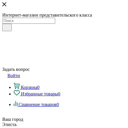
Интернет-магазин представительского класса
Задать вопрос
Войти
Корзина
0
Избранные товары
0
Сравнение товаров
0
Ваш город
Элиста