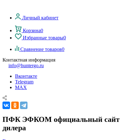
Личный кабинет
Корзина
0
Избранные товары
0
Сравнение товаров
0
Контактная информация
info@huntergo.ru
Вконтакте
Telegram
MAX
ПФК ЭФКОМ официальный сайт
дилера