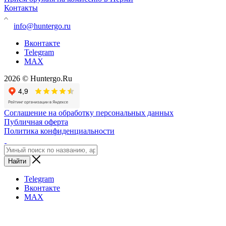
Контакты
info@huntergo.ru
Вконтакте
Telegram
MAX
2026 © Huntergo.Ru
Соглашение на обработку персональных данных
Публичная оферта
Политика конфиденциальности
Найти
Telegram
Вконтакте
MAX