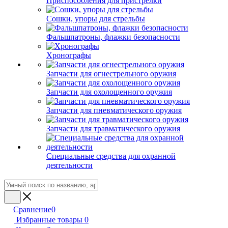
Приспособления для пристрелки
Сошки, упоры для стрельбы
Фальшпатроны, флажки безопасности
Хронографы
Запчасти для огнестрельного оружия
Запчасти для охолощенного оружия
Запчасти для пневматического оружия
Запчасти для травматического оружия
Специальные средства для охранной
деятельности
Сравнение
0
Избранные товары
0