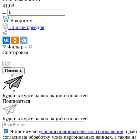
410
₽
В корзину
Список брендов
Фильтр
Сортировка
Показать
Будьте в курсе наших акций и новостей
Подписаться
Будьте в курсе наших акций и новостей
Я принимаю
условия пользовательского соглашения
и даю
согласие на обработку моих персональных данных, а также на