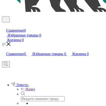
Сравнение
0
Избранные товары
0
Корзина
0
Сравнение
0
Избранные товары
0
Корзина
0
Элиста
Назад