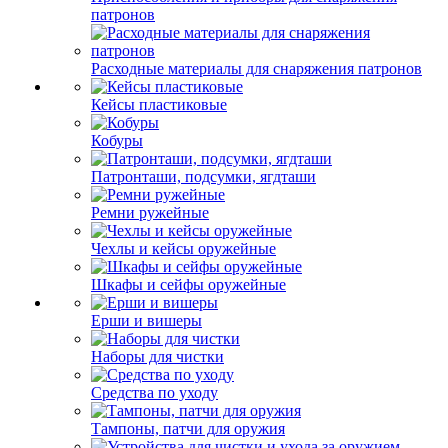
патронов
Расходные материалы для снаряжения патронов
Кейсы пластиковые
Кобуры
Патронташи, подсумки, ягдташи
Ремни ружейные
Чехлы и кейсы оружейные
Шкафы и сейфы оружейные
Ерши и вишеры
Наборы для чистки
Средства по уходу
Тампоны, патчи для оружия