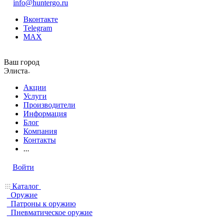
info@huntergo.ru
Вконтакте
Telegram
MAX
Ваш город
Элиста
Акции
Услуги
Производители
Информация
Блог
Компания
Контакты
...
Войти
Каталог
Оружие
Патроны к оружию
Пневматическое оружие