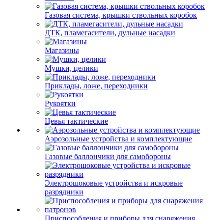
Газовая система, крышки ствольных коробок
ДТК, пламегасители, дульные насадки
Магазины
Мушки, целики
Приклады, ложе, переходники
Рукоятки
Цевья тактические
Аэрозольные устройства и комплектующие
Газовые баллончики для самобороны
Электрошоковые устройства и искровые
разрядники
Приспособления и приборы для снаряжения