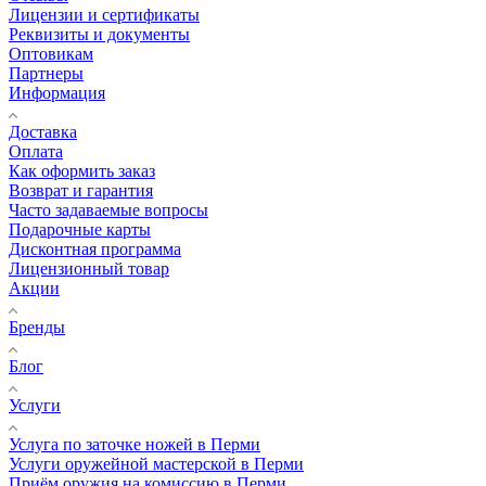
Лицензии и сертификаты
Реквизиты и документы
Оптовикам
Партнеры
Информация
Доставка
Оплата
Как оформить заказ
Возврат и гарантия
Часто задаваемые вопросы
Подарочные карты
Дисконтная программа
Лицензионный товар
Акции
Бренды
Блог
Услуги
Услуга по заточке ножей в Перми
Услуги оружейной мастерской в Перми
Приём оружия на комиссию в Перми