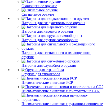
Охолощенное оружие
Сигнальное оружие
Патроны для гладкоствольного оружия
Патроны для нарезного оружия
Патроны для оружия самообороны
Патроны для сигнального и охолощенного
оружия
Патроны для служебного оружия
Оружие для страйкбола
Пневматические винтовки PCP
Пневматические винтовки и пистолеты на CO2
Пневматические винтовки пружинно-поршневые