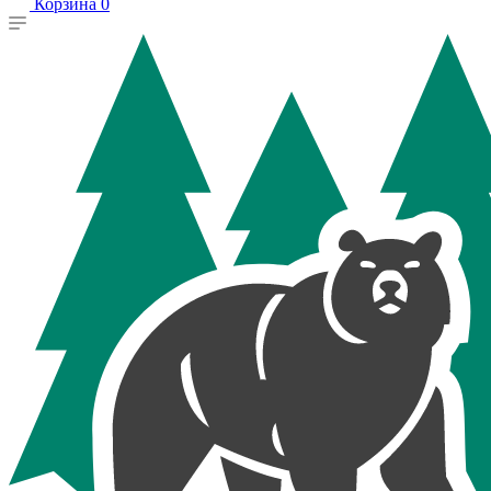
Корзина
0