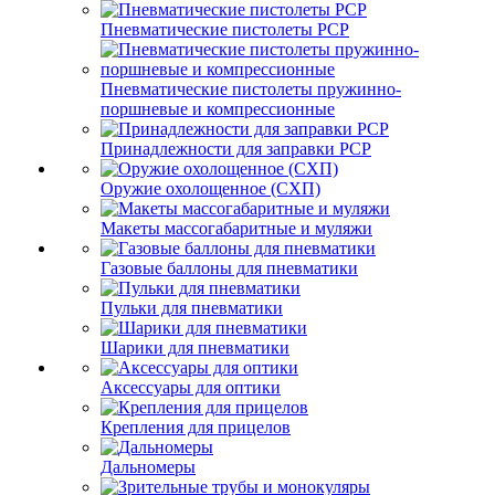
Пневматические пистолеты PCP
Пневматические пистолеты пружинно-
поршневые и компрессионные
Принадлежности для заправки PCP
Оружие охолощенное (СХП)
Макеты массогабаритные и муляжи
Газовые баллоны для пневматики
Пульки для пневматики
Шарики для пневматики
Аксессуары для оптики
Крепления для прицелов
Дальномеры