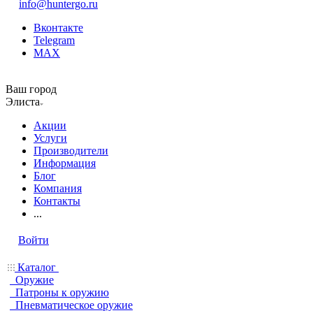
info@huntergo.ru
Вконтакте
Telegram
MAX
Ваш город
Элиста
Акции
Услуги
Производители
Информация
Блог
Компания
Контакты
...
Войти
Каталог
Оружие
Патроны к оружию
Пневматическое оружие