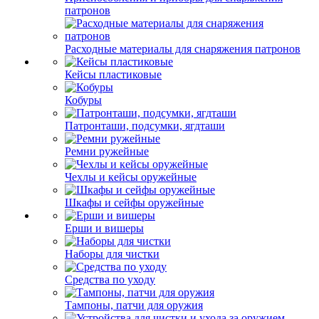
патронов
Расходные материалы для снаряжения патронов
Кейсы пластиковые
Кобуры
Патронташи, подсумки, ягдташи
Ремни ружейные
Чехлы и кейсы оружейные
Шкафы и сейфы оружейные
Ерши и вишеры
Наборы для чистки
Средства по уходу
Тампоны, патчи для оружия