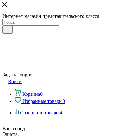
Интернет-магазин представительского класса
Задать вопрос
Войти
Корзина
0
Избранные товары
0
Сравнение товаров
0
Ваш город
Элиста