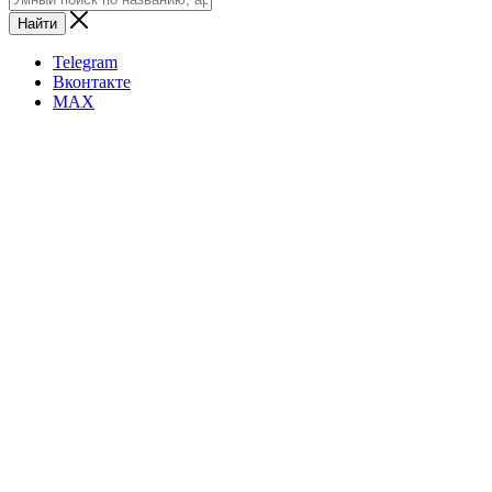
Найти
Telegram
Вконтакте
MAX