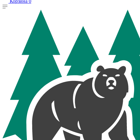
Корзина
0