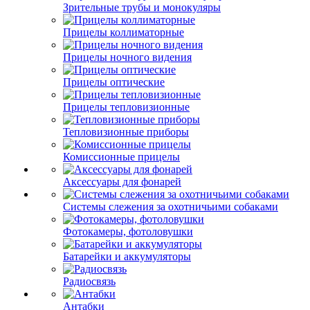
Зрительные трубы и монокуляры
Прицелы коллиматорные
Прицелы ночного видения
Прицелы оптические
Прицелы тепловизионные
Тепловизионные приборы
Комиссионные прицелы
Аксессуары для фонарей
Системы слежения за охотничьими собаками
Фотокамеры, фотоловушки
Батарейки и аккумуляторы
Радиосвязь
Антабки