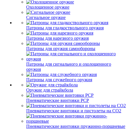
Охолощенное оружие
Сигнальное оружие
Патроны для гладкоствольного оружия
Патроны для нарезного оружия
Патроны для оружия самообороны
Патроны для сигнального и охолощенного
оружия
Патроны для служебного оружия
Оружие для страйкбола
Пневматические винтовки PCP
Пневматические винтовки и пистолеты на CO2
Пневматические винтовки пружинно-поршневые