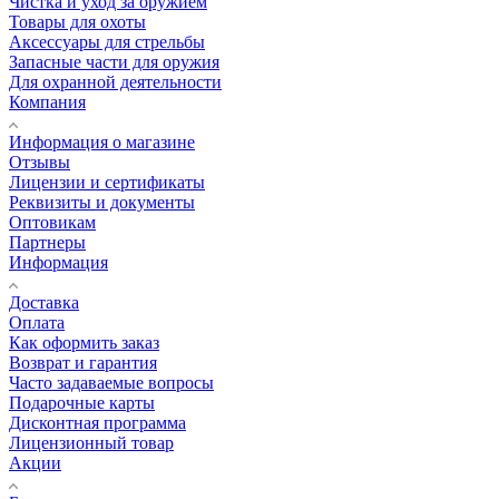
Чистка и уход за оружием
Товары для охоты
Аксессуары для стрельбы
Запасные части для оружия
Для охранной деятельности
Компания
Информация о магазине
Отзывы
Лицензии и сертификаты
Реквизиты и документы
Оптовикам
Партнеры
Информация
Доставка
Оплата
Как оформить заказ
Возврат и гарантия
Часто задаваемые вопросы
Подарочные карты
Дисконтная программа
Лицензионный товар
Акции