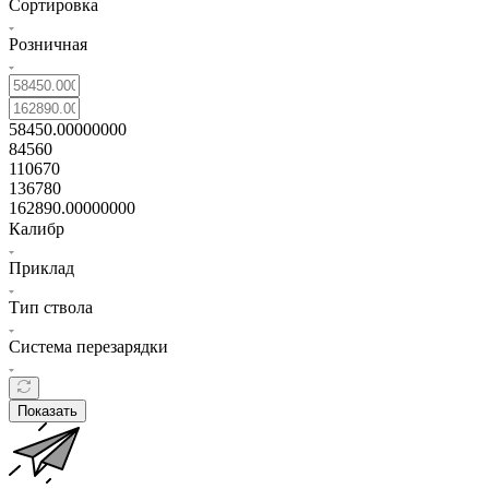
Сортировка
Розничная
58450.00000000
84560
110670
136780
162890.00000000
Калибр
Приклад
Тип ствола
Система перезарядки
Показать