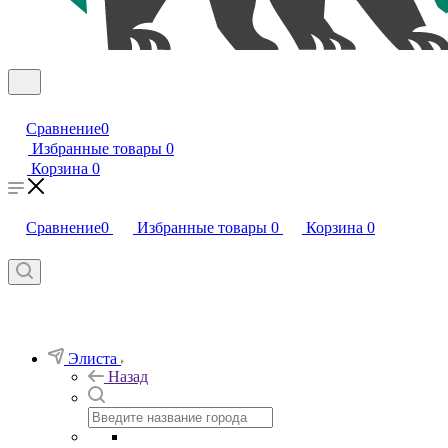
Сравнение
0
Избранные товары
0
Корзина
0
Сравнение
0
Избранные товары
0
Корзина
0
Элиста
Назад