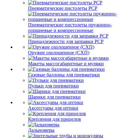
Пневматические пистолеты PCP
Пневматические пистолеты пружинно-
поршневые и компрессионные
Принадлежности для заправки PCP
Оружие охолощенное (СХП)
Макеты массогабаритные и муляжи
Газовые баллоны для пневматики
Пульки для пневматики
Шарики для пневматики
Аксессуары для оптики
Крепления для прицелов
Дальномеры