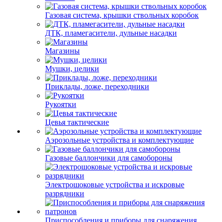
Газовая система, крышки ствольных коробок
ДТК, пламегасители, дульные насадки
Магазины
Мушки, целики
Приклады, ложе, переходники
Рукоятки
Цевья тактические
Аэрозольные устройства и комплектующие
Газовые баллончики для самобороны
Электрошоковые устройства и искровые
разрядники
Приспособления и приборы для снаряжения