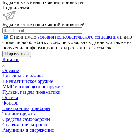
Будьте в курсе наших акций и новостей
Подписаться
Будьте в курсе наших акций и новостей
Я принимаю
условия пользовательского соглашения
и даю
согласие на обработку моих персональных данных, а также на
получение информационных и рекламных рассылок.
Подписаться
Каталог
Оружие
Патроны к оружию
Пневматическое оружие
ММГ и охолощенное оружие
Пульки, газ для пневматики
Оптика
Фонари
Электроника, приборы
Тюнинг оружия
Средства самообороны
Снаряжение патронов
Амуниция и снаряжение