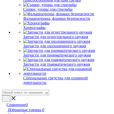
Приспособления для пристрелки
Сошки, упоры для стрельбы
Фальшпатроны, флажки безопасности
Хронографы
Запчасти для огнестрельного оружия
Запчасти для охолощенного оружия
Запчасти для пневматического оружия
Запчасти для травматического оружия
Специальные средства для охранной
деятельности
Сравнение
0
Избранные товары
0