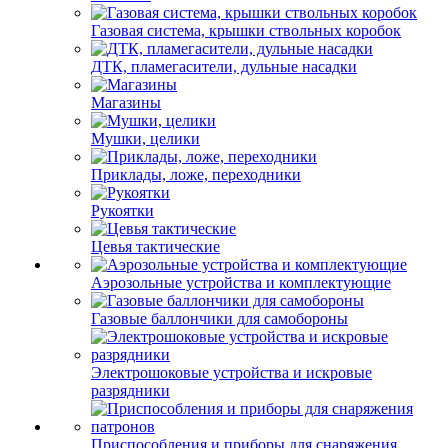
Газовая система, крышки ствольных коробок
ДТК, пламегасители, дульные насадки
Магазины
Мушки, целики
Приклады, ложе, переходники
Рукоятки
Цевья тактические
Аэрозольные устройства и комплектующие
Газовые баллончики для самобороны
Электрошоковые устройства и искровые
разрядники
Приспособления и приборы для снаряжения