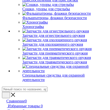
Приспособления для пристрелки
Сошки, упоры для стрельбы
Фальшпатроны, флажки безопасности
Хронографы
Запчасти для огнестрельного оружия
Запчасти для охолощенного оружия
Запчасти для пневматического оружия
Запчасти для травматического оружия
Специальные средства для охранной
деятельности
Сравнение
0
Избранные товары
0