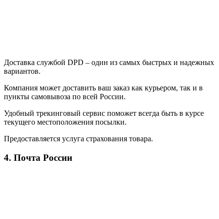
Доставка службой DPD – один из самых быстрых и надежных
вариантов.
Компания может доставить ваш заказ как курьером, так и в
пункты самовывоза по всей России.
Удобный трекинговый сервис поможет всегда быть в курсе
текущего местоположения посылки.
Предоставляется услуга страхования товара.
4. Почта России