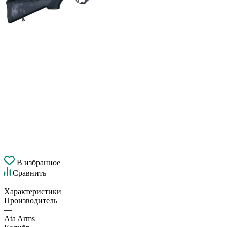
В избранное
Сравнить
Характеристики
Производитель
—
Ata Arms