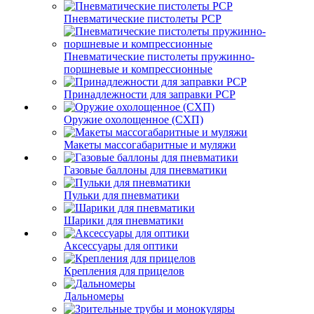
Пневматические пистолеты PCP
Пневматические пистолеты пружинно-
поршневые и компрессионные
Принадлежности для заправки PCP
Оружие охолощенное (СХП)
Макеты массогабаритные и муляжи
Газовые баллоны для пневматики
Пульки для пневматики
Шарики для пневматики
Аксессуары для оптики
Крепления для прицелов
Дальномеры