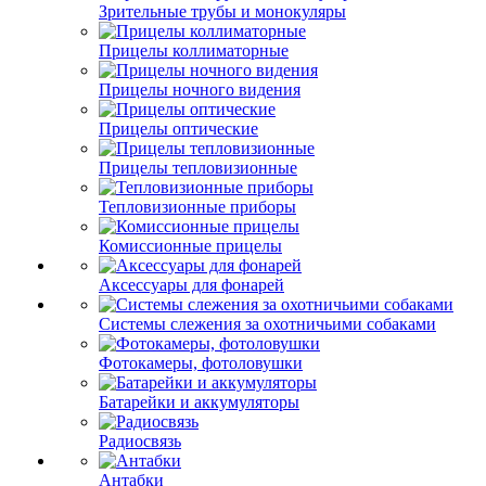
Зрительные трубы и монокуляры
Прицелы коллиматорные
Прицелы ночного видения
Прицелы оптические
Прицелы тепловизионные
Тепловизионные приборы
Комиссионные прицелы
Аксессуары для фонарей
Системы слежения за охотничьими собаками
Фотокамеры, фотоловушки
Батарейки и аккумуляторы
Радиосвязь
Антабки