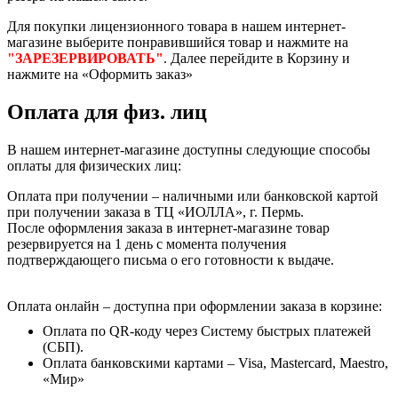
Для покупки лицензионного товара в нашем интернет-
магазине выберите понравившийся товар и нажмите на
"ЗАРЕЗЕРВИРОВАТЬ"
. Далее перейдите в Корзину и
нажмите на «Оформить заказ»
Оплата для физ. лиц
В нашем интернет-магазине доступны следующие способы
оплаты для физических лиц:
Оплата при получении – наличными или банковской картой
при получении заказа в ТЦ «ИОЛЛА», г. Пермь.
После оформления заказа в интернет-магазине товар
резервируется на 1 день с момента получения
подтверждающего письма о его готовности к выдаче.
Оплата онлайн – доступна при оформлении заказа в корзине:
Оплата по QR-коду через Систему быстрых платежей
(СБП).
Оплата банковскими картами – Visa, Mastercard, Maestro,
«Мир»