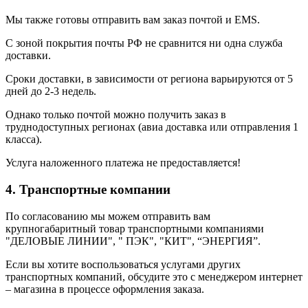
Мы также готовы отправить вам заказ почтой и EMS.
С зоной покрытия почты РФ не сравнится ни одна служба
доставки.
Сроки доставки, в зависимости от региона варьируются от 5
дней до 2-3 недель.
Однако только почтой можно получить заказ в
труднодоступных регионах (авиа доставка или отправления 1
класса).
Услуга наложенного платежа не предоставляется!
4. Транспортные компании
По согласованию мы можем отправить вам
крупногабаритный товар транспортными компаниями
"ДЕЛОВЫЕ ЛИНИИ", " ПЭК", "КИТ", “ЭНЕРГИЯ”.
Если вы хотите воспользоваться услугами других
транспортных компаний, обсудите это с менеджером интернет
– магазина в процессе оформления заказа.