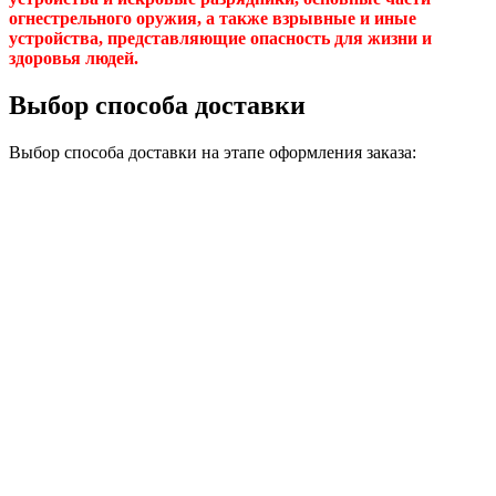
огнестрельного оружия, а также взрывные и иные
устройства, представляющие опасность для жизни и
здоровья людей.
Выбор способа доставки
Выбор способа доставки на этапе оформления заказа: