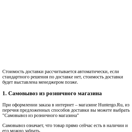
Стоимость доставки рассчитывается автоматически, если
стандартного решения по доставке нет, стоимость доставки
будет выставлена менеджером позже.
1. Самовывоз из розничного магазина
При оформлении заказа в интернет – магазине Huntergo.Ru, из
перечня предложенных способов доставки вы можете выбрать
"Самовывоз из розничного магазина"
Самовывоз означает, что товар прямо сейчас есть в наличии и
его можно забрать.