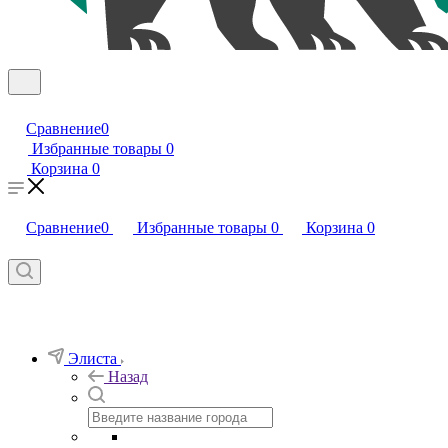
Сравнение
0
Избранные товары
0
Корзина
0
Сравнение
0
Избранные товары
0
Корзина
0
Элиста
Назад