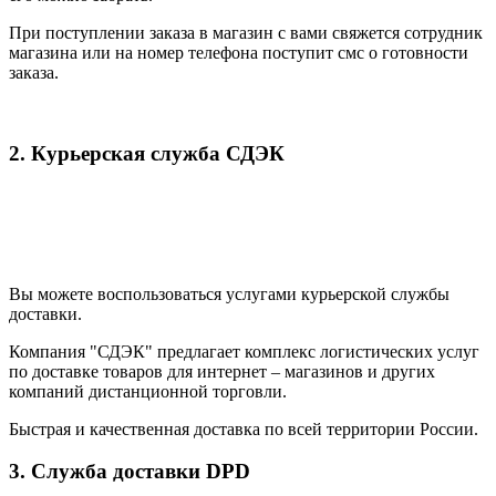
При поступлении заказа в магазин с вами свяжется сотрудник
магазина или на номер телефона поступит смс о готовности
заказа.
2. Курьерская служба СДЭК
Вы можете воспользоваться услугами курьерской службы
доставки.
Компания "СДЭК" предлагает комплекс логистических услуг
по доставке товаров для интернет – магазинов и других
компаний дистанционной торговли.
Быстрая и качественная доставка по всей территории России.
3. Служба доставки DPD