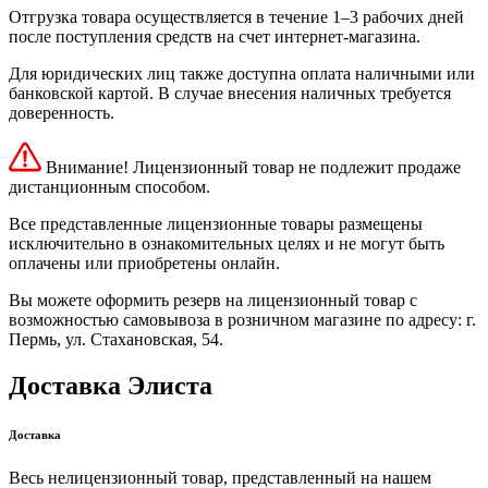
Отгрузка товара осуществляется в течение 1–3 рабочих дней
после поступления средств на счет интернет-магазина.
Для юридических лиц также доступна оплата наличными или
банковской картой. В случае внесения наличных требуется
доверенность.
Внимание! Лицензионный товар не подлежит продаже
дистанционным способом.
Все представленные лицензионные товары размещены
исключительно в ознакомительных целях и не могут быть
оплачены или приобретены онлайн.
Вы можете оформить резерв на лицензионный товар с
возможностью самовывоза в розничном магазине по адресу: г.
Пермь, ул. Стахановская, 54.
Доставка Элиста
Доставка
Весь нелицензионный товар, представленный на нашем