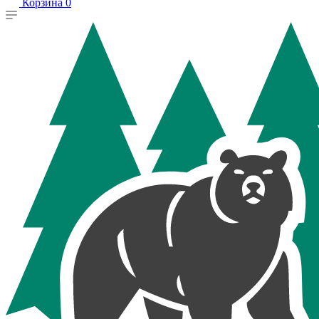
Корзина
0