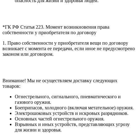
опасность для жизни и здоровья людей.
*ГК РФ Статья 223. Момент возникновения права
собственности у приобретателя по договору
1. Право собственности у приобретателя вещи по договору
возникает с момента ее передачи, если иное не предусмотрено
законом или договором.
Внимание! Мы не осуществляем доставку следующих
товаров:
Огнестрельного, сигнального, пневматического и
газового оружия.
Боеприпасов, холодного (включая метательное) оружия.
Электрошоковых устройств и искровых разрядников.
Основных частей огнестрельного оружия.
Взрывных и иных устройств, представляющих угрозу
для жизни и здоровья.