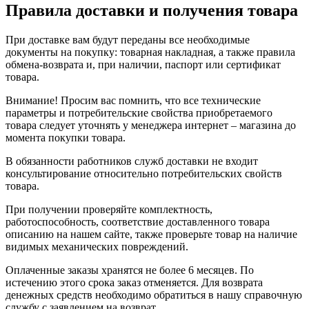
Правила доставки и получения товара
При доставке вам будут переданы все необходимые
документы на покупку: товарная накладная, а также правила
обмена-возврата и, при наличии, паспорт или сертификат
товара.
Внимание! Просим вас помнить, что все технические
параметры и потребительские свойства приобретаемого
товара следует уточнять у менеджера интернет – магазина до
момента покупки товара.
В обязанности работников служб доставки не входит
консультирование относительно потребительских свойств
товара.
При получении проверяйте комплектность,
работоспособность, соответствие доставленного товара
описанию на нашем сайте, также проверьте товар на наличие
видимых механических повреждений.
Оплаченные заказы хранятся не более 6 месяцев. По
истечению этого срока заказ отменяется. Для возврата
денежных средств необходимо обратиться в нашу справочную
службу с заявлением на возврат.