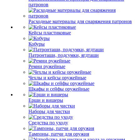
патронов
Расходные материалы для снаряжения патронов
Кейсы пластиковые
Кобуры
Патронташи, подсумки, ягдташи
Ремни ружейные
Чехлы и кейсы оружейные
Шкафы и сейфы оружейные
Ерши и вишеры
Наборы для чистки
Средства по уходу
Тампоны, патчи для оружия