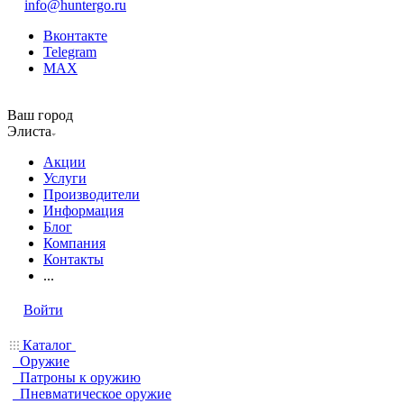
info@huntergo.ru
Вконтакте
Telegram
MAX
Ваш город
Элиста
Акции
Услуги
Производители
Информация
Блог
Компания
Контакты
...
Войти
Каталог
Оружие
Патроны к оружию
Пневматическое оружие