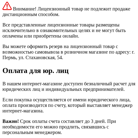
Внимание! Лицензионный товар не подлежит продаже
дистанционным способом.
Все представленные лицензионные товары размещены
исключительно в ознакомительных целях и не могут быть
оплачены или приобретены онлайн.
Вы можете оформить резерв на лицензионный товар с
возможностью самовывоза в розничном магазине по адресу: г.
Пермь, ул. Стахановская, 54.
Оплата для юр. лиц
В нашем интернет-магазине доступен безналичный расчет для
юридических лиц и индивидуальных предпринимателей.
Если покупка осуществляется от имени юридического лица,
оплата производится по счету, который выставляет менеджер
интернет-магазина.
Важно!
Срок оплаты счета составляет до 3 дней. При
необходимости его можно продлить, связавшись с
персональным менеджером.