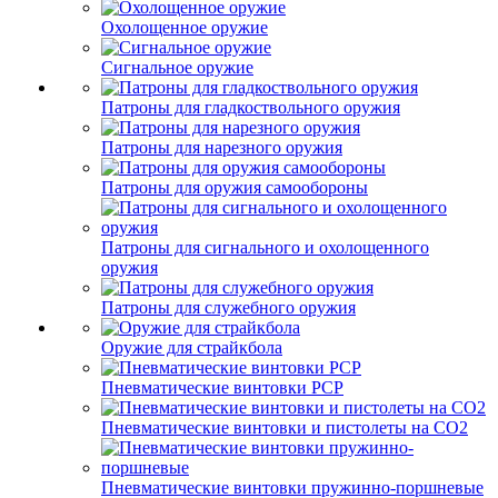
Охолощенное оружие
Сигнальное оружие
Патроны для гладкоствольного оружия
Патроны для нарезного оружия
Патроны для оружия самообороны
Патроны для сигнального и охолощенного
оружия
Патроны для служебного оружия
Оружие для страйкбола
Пневматические винтовки PCP
Пневматические винтовки и пистолеты на CO2
Пневматические винтовки пружинно-поршневые