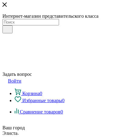
Интернет-магазин представительского класса
Задать вопрос
Войти
Корзина
0
Избранные товары
0
Сравнение товаров
0
Ваш город
Элиста