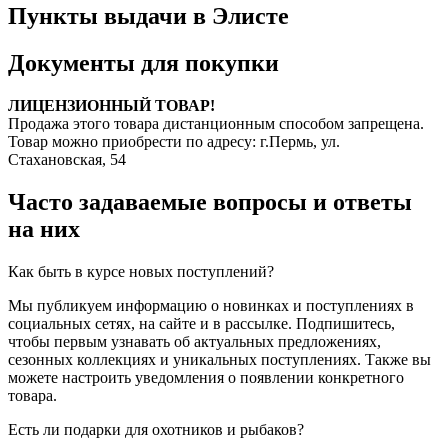
Пункты выдачи в Элисте
Документы для покупки
ЛИЦЕНЗИОННЫЙ ТОВАР!
Продажа этого товара дистанционным способом запрещена.
Товар можно приобрести по адресу: г.Пермь, ул.
Стахановская, 54
Часто задаваемые вопросы и ответы
на них
Как быть в курсе новых поступлений?
Мы публикуем информацию о новинках и поступлениях в
социальных сетях, на сайте и в рассылке. Подпишитесь,
чтобы первым узнавать об актуальных предложениях,
сезонных коллекциях и уникальных поступлениях. Также вы
можете настроить уведомления о появлении конкретного
товара.
Есть ли подарки для охотников и рыбаков?