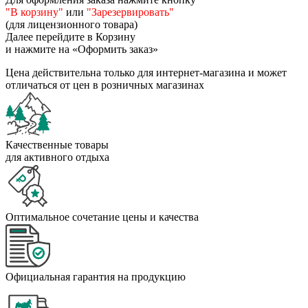
"В корзину"
или
"Зарезервировать"
(для лицензионного товара)
Далее перейдите в Корзину
и нажмите на «Оформить заказ»
Цена действительна только для интернет-магазина и может
отличаться от цен в розничных магазинах
Качественные товары
для активного отдыха
Оптимальное сочетание цены и качества
Официальная гарантия на продукцию