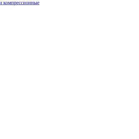
и компрессионные