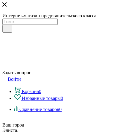
Интернет-магазин представительского класса
Задать вопрос
Войти
Корзина
0
Избранные товары
0
Сравнение товаров
0
Ваш город
Элиста