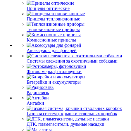
Прицелы оптические
Прицелы тепловизионные
Тепловизионные приборы
Комиссионные прицелы
Аксессуары для фонарей
Системы слежения за охотничьими собаками
Фотокамеры, фотоловушки
Батарейки и аккумуляторы
Радиосвязь
Антабки
Газовая система, крышки ствольных коробок
ДТК, пламегасители, дульные насадки