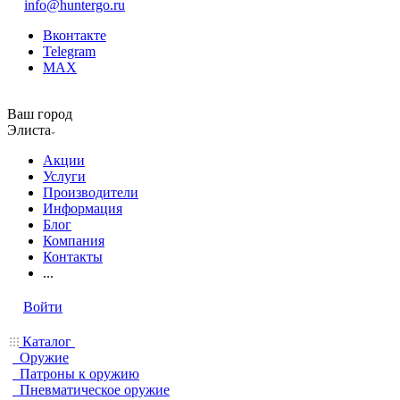
info@huntergo.ru
Вконтакте
Telegram
MAX
Ваш город
Элиста
Акции
Услуги
Производители
Информация
Блог
Компания
Контакты
...
Войти
Каталог
Оружие
Патроны к оружию
Пневматическое оружие