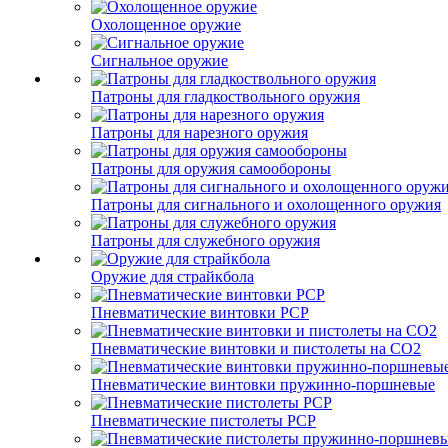
Охолощенное оружие
Сигнальное оружие
Патроны для гладкоствольного оружия
Патроны для нарезного оружия
Патроны для оружия самообороны
Патроны для сигнального и охолощенного оружия
Патроны для служебного оружия
Оружие для страйкбола
Пневматические винтовки PCP
Пневматические винтовки и пистолеты на CO2
Пневматические винтовки пружинно-поршневые
Пневматические пистолеты PCP