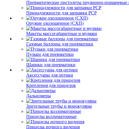
Пневматические пистолеты пружинно-поршневые 
Принадлежности для заправки PCP
Оружие охолощенное (СХП)
Макеты массогабаритные и муляжи
Газовые баллоны для пневматики
Пульки для пневматики
Шарики для пневматики
Аксессуары для оптики
Крепления для прицелов
Дальномеры
Зрительные трубы и монокуляры
Прицелы коллиматорные
Прицелы ночного видения