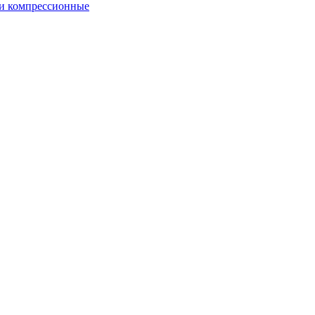
и компрессионные