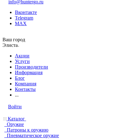
info@huntergo.ru
Вконтакте
Telegram
MAX
Ваш город
Элиста
Акции
Услуги
Производители
Информация
Блог
Компания
Контакты
...
Войти
Каталог
Оружие
Патроны к оружию
Пневматическое оружие