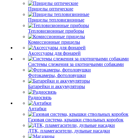
Прицелы оптические
Прицелы тепловизионные
Тепловизионные приборы
Комиссионные прицелы
Аксессуары для фонарей
Системы слежения за охотничьими собаками
Фотокамеры, фотоловушки
Батарейки и аккумуляторы
Радиосвязь
Антабки
Газовая система, крышки ствольных коробок
ДТК, пламегасители, дульные насадки