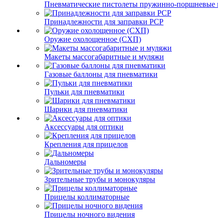
Пневматические пистолеты пружинно-поршневые 
Принадлежности для заправки PCP
Оружие охолощенное (СХП)
Макеты массогабаритные и муляжи
Газовые баллоны для пневматики
Пульки для пневматики
Шарики для пневматики
Аксессуары для оптики
Крепления для прицелов
Дальномеры
Зрительные трубы и монокуляры
Прицелы коллиматорные
Прицелы ночного видения