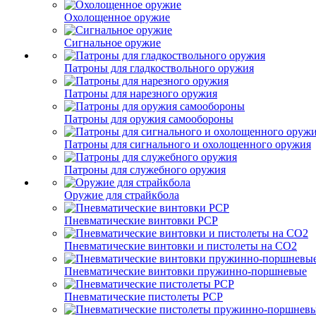
Охолощенное оружие
Сигнальное оружие
Патроны для гладкоствольного оружия
Патроны для нарезного оружия
Патроны для оружия самообороны
Патроны для сигнального и охолощенного оружия
Патроны для служебного оружия
Оружие для страйкбола
Пневматические винтовки PCP
Пневматические винтовки и пистолеты на CO2
Пневматические винтовки пружинно-поршневые
Пневматические пистолеты PCP