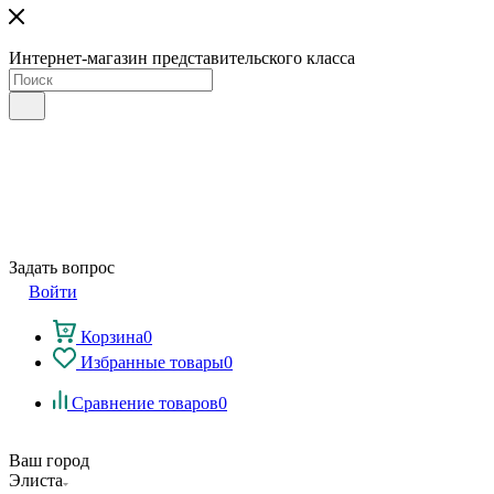
Интернет-магазин представительского класса
Задать вопрос
Войти
Корзина
0
Избранные товары
0
Сравнение товаров
0
Ваш город
Элиста