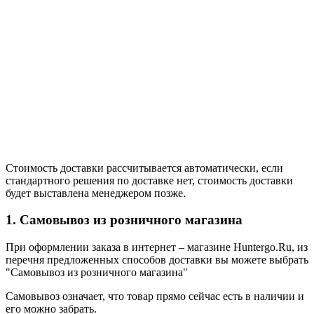
Стоимость доставки рассчитывается автоматически, если
стандартного решения по доставке нет, стоимость доставки
будет выставлена менеджером позже.
1. Самовывоз из розничного магазина
При оформлении заказа в интернет – магазине Huntergo.Ru, из
перечня предложенных способов доставки вы можете выбрать
"Самовывоз из розничного магазина"
Самовывоз означает, что товар прямо сейчас есть в наличии и
его можно забрать.