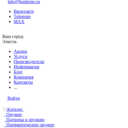
info@huntergo.ru
Вконтакте
Telegram
MAX
Ваш город
Элиста
Акции
Услуги
Производители
Информация
Блог
Компания
Контакты
...
Войти
Каталог
Оружие
Патроны к оружию
Пневматическое оружие