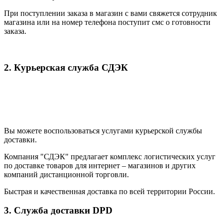
При поступлении заказа в магазин с вами свяжется сотрудник
магазина или на номер телефона поступит смс о готовности
заказа.
2. Курьерская служба СДЭК
Вы можете воспользоваться услугами курьерской службы
доставки.
Компания "СДЭК" предлагает комплекс логистических услуг
по доставке товаров для интернет – магазинов и других
компаний дистанционной торговли.
Быстрая и качественная доставка по всей территории России.
3. Служба доставки DPD