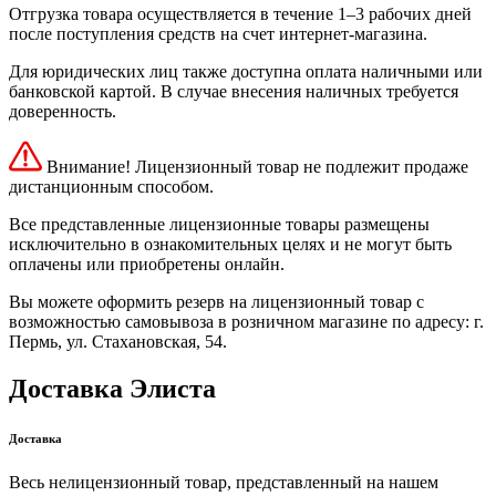
Отгрузка товара осуществляется в течение 1–3 рабочих дней
после поступления средств на счет интернет-магазина.
Для юридических лиц также доступна оплата наличными или
банковской картой. В случае внесения наличных требуется
доверенность.
Внимание! Лицензионный товар не подлежит продаже
дистанционным способом.
Все представленные лицензионные товары размещены
исключительно в ознакомительных целях и не могут быть
оплачены или приобретены онлайн.
Вы можете оформить резерв на лицензионный товар с
возможностью самовывоза в розничном магазине по адресу: г.
Пермь, ул. Стахановская, 54.
Доставка Элиста
Доставка
Весь нелицензионный товар, представленный на нашем