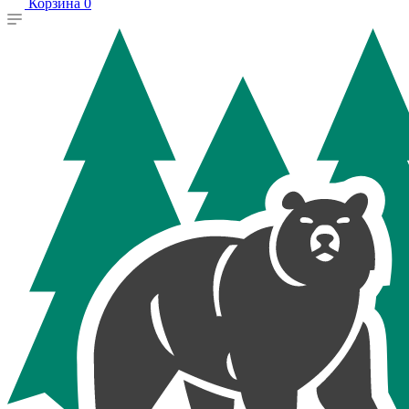
Корзина
0