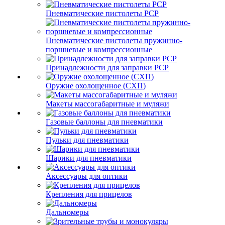
Пневматические пистолеты PCP
Пневматические пистолеты пружинно-
поршневые и компрессионные
Принадлежности для заправки PCP
Оружие охолощенное (СХП)
Макеты массогабаритные и муляжи
Газовые баллоны для пневматики
Пульки для пневматики
Шарики для пневматики
Аксессуары для оптики
Крепления для прицелов
Дальномеры