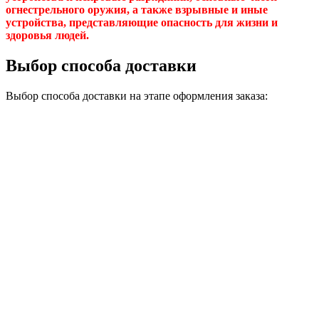
огнестрельного оружия, а также взрывные и иные
устройства, представляющие опасность для жизни и
здоровья людей.
Выбор способа доставки
Выбор способа доставки на этапе оформления заказа: