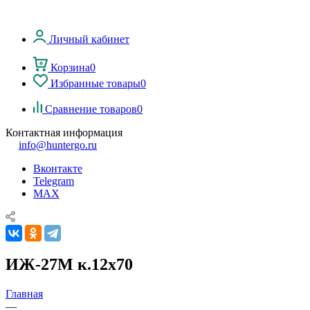
Личный кабинет
Корзина
0
Избранные товары
0
Сравнение товаров
0
Контактная информация
info@huntergo.ru
Вконтакте
Telegram
MAX
ИЖ-27М к.12х70
Главная
—