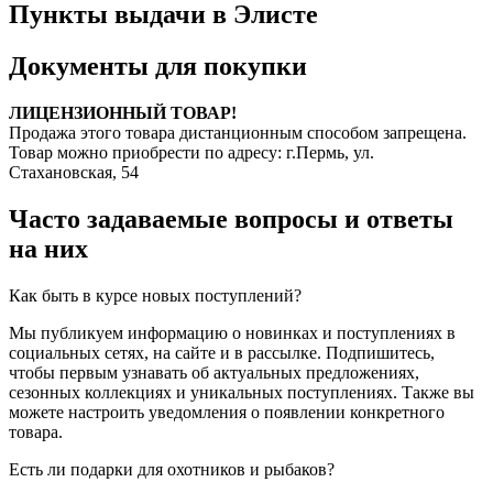
Пункты выдачи в Элисте
Документы для покупки
ЛИЦЕНЗИОННЫЙ ТОВАР!
Продажа этого товара дистанционным способом запрещена.
Товар можно приобрести по адресу: г.Пермь, ул.
Стахановская, 54
Часто задаваемые вопросы и ответы
на них
Как быть в курсе новых поступлений?
Мы публикуем информацию о новинках и поступлениях в
социальных сетях, на сайте и в рассылке. Подпишитесь,
чтобы первым узнавать об актуальных предложениях,
сезонных коллекциях и уникальных поступлениях. Также вы
можете настроить уведомления о появлении конкретного
товара.
Есть ли подарки для охотников и рыбаков?