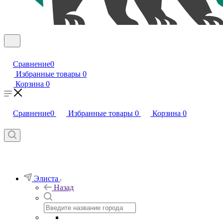
Сравнение
0
Избранные товары
0
Корзина
0
Сравнение
0
Избранные товары
0
Корзина
0
Элиста
Назад