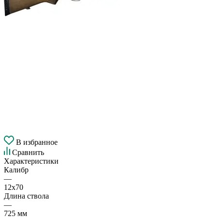
В избранное
Сравнить
Характеристики
Калибр
—
12х70
Длина ствола
—
725 мм