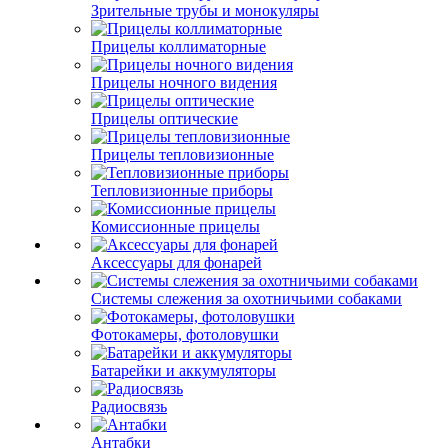
Зрительные трубы и монокуляры
Прицелы коллиматорные
Прицелы ночного видения
Прицелы оптические
Прицелы тепловизионные
Тепловизионные приборы
Комиссионные прицелы
Аксессуары для фонарей
Системы слежения за охотничьими собаками
Фотокамеры, фотоловушки
Батарейки и аккумуляторы
Радиосвязь
Антабки