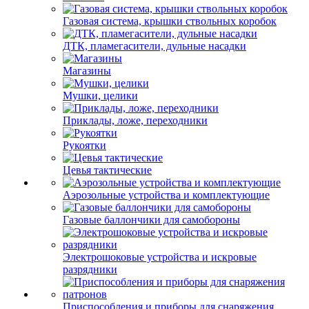
Газовая система, крышки ствольных коробок
ДТК, пламегасители, дульные насадки
Магазины
Мушки, целики
Приклады, ложе, переходники
Рукоятки
Цевья тактические
Аэрозольные устройства и комплектующие
Газовые баллончики для самобороны
Электрошоковые устройства и искровые
разрядники
Приспособления и приборы для снаряжения