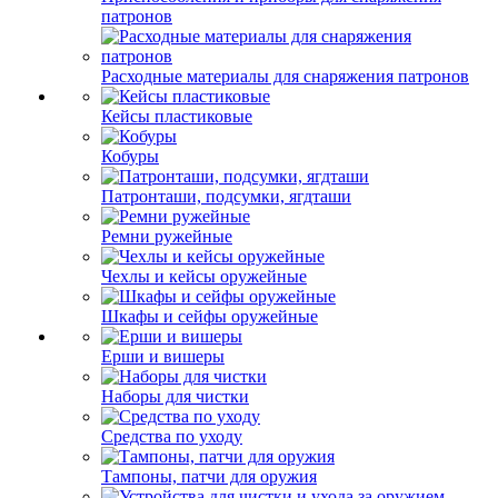
патронов
Расходные материалы для снаряжения патронов
Кейсы пластиковые
Кобуры
Патронташи, подсумки, ягдташи
Ремни ружейные
Чехлы и кейсы оружейные
Шкафы и сейфы оружейные
Ерши и вишеры
Наборы для чистки
Средства по уходу
Тампоны, патчи для оружия