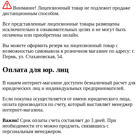
Внимание! Лицензионный товар не подлежит продаже
дистанционным способом.
Все представленные лицензионные товары размещены
исключительно в ознакомительных целях и не могут быть
оплачены или приобретены онлайн.
Вы можете оформить резерв на лицензионный товар с
возможностью самовывоза в розничном магазине по адресу: г.
Пермь, ул. Стахановская, 54.
Оплата для юр. лиц
В нашем интернет-магазине доступен безналичный расчет для
юридических лиц и индивидуальных предпринимателей.
Если покупка осуществляется от имени юридического лица,
оплата производится по счету, который выставляет менеджер
интернет-магазина.
Важно!
Срок оплаты счета составляет до 3 дней. При
необходимости его можно продлить, связавшись с
персональным менеджером.