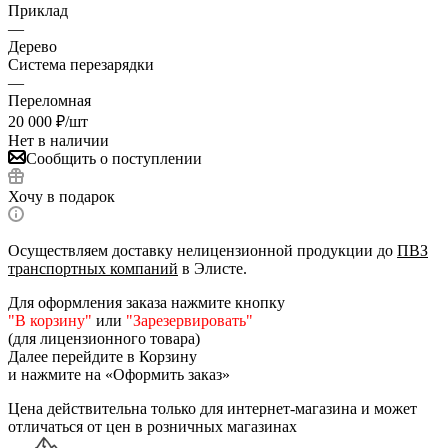
Приклад
—
Дерево
Система перезарядки
—
Переломная
20 000
₽
/шт
Нет в наличии
Сообщить о поступлении
Хочу в подарок
Осуществляем доставку нелицензионной продукции до
ПВЗ
транспортных компаний
в Элисте.
Для оформления заказа нажмите кнопку
"В корзину"
или
"Зарезервировать"
(для лицензионного товара)
Далее перейдите в Корзину
и нажмите на «Оформить заказ»
Цена действительна только для интернет-магазина и может
отличаться от цен в розничных магазинах