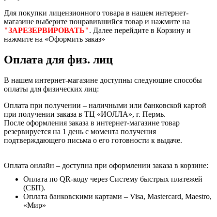
Для покупки лицензионного товара в нашем интернет-
магазине выберите понравившийся товар и нажмите на
"ЗАРЕЗЕРВИРОВАТЬ"
. Далее перейдите в Корзину и
нажмите на «Оформить заказ»
Оплата для физ. лиц
В нашем интернет-магазине доступны следующие способы
оплаты для физических лиц:
Оплата при получении – наличными или банковской картой
при получении заказа в ТЦ «ИОЛЛА», г. Пермь.
После оформления заказа в интернет-магазине товар
резервируется на 1 день с момента получения
подтверждающего письма о его готовности к выдаче.
Оплата онлайн – доступна при оформлении заказа в корзине:
Оплата по QR-коду через Систему быстрых платежей
(СБП).
Оплата банковскими картами – Visa, Mastercard, Maestro,
«Мир»