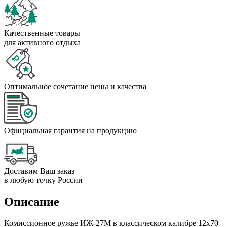
Качественные товары
для активного отдыха
Оптимальное сочетание цены и качества
Официальная гарантия на продукцию
Доставим Ваш заказ
в любую точку России
Описание
Комиссионное ружье ИЖ-27М в классическом калибре 12х70