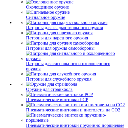
Охолощенное оружие
Сигнальное оружие
Патроны для гладкоствольного оружия
Патроны для нарезного оружия
Патроны для оружия самообороны
Патроны для сигнального и охолощенного
оружия
Патроны для служебного оружия
Оружие для страйкбола
Пневматические винтовки PCP
Пневматические винтовки и пистолеты на CO2
Пневматические винтовки пружинно-поршневые