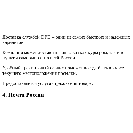
Доставка службой DPD – один из самых быстрых и надежных
вариантов.
Компания может доставить ваш заказ как курьером, так и в
пункты самовывоза по всей России.
Удобный трекинговый сервис поможет всегда быть в курсе
текущего местоположения посылки.
Предоставляется услуга страхования товара.
4. Почта России