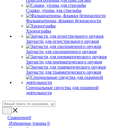
Приспособления для пристрелки
Сошки, упоры для стрельбы
Фальшпатроны, флажки безопасности
Хронографы
Запчасти для огнестрельного оружия
Запчасти для охолощенного оружия
Запчасти для пневматического оружия
Запчасти для травматического оружия
Специальные средства для охранной
деятельности
Сравнение
0
Избранные товары
0