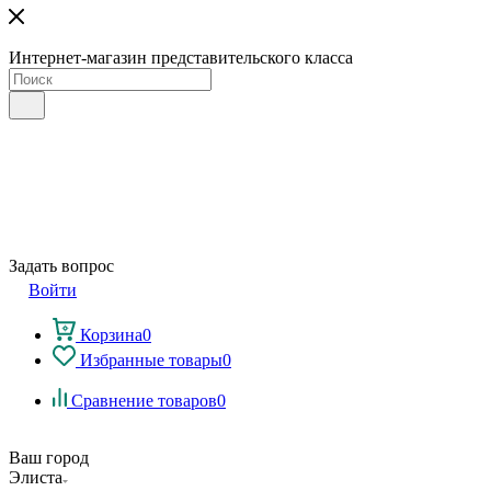
Интернет-магазин представительского класса
Задать вопрос
Войти
Корзина
0
Избранные товары
0
Сравнение товаров
0
Ваш город
Элиста