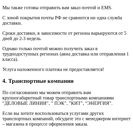
Мы также готовы отправить вам заказ почтой и EMS.
С зоной покрытия почты РФ не сравнится ни одна служба
доставки.
Сроки доставки, в зависимости от региона варьируются от 5
дней до 2-3 недель.
Однако только почтой можно получить заказ в
труднодоступных регионах (авиа доставка или отправления 1
класса).
Услуга наложенного платежа не предоставляется!
4. Транспортные компании
По согласованию мы можем отправить вам
крупногабаритный товар транспортными компаниями
"ДЕЛОВЫЕ ЛИНИИ", " ПЭК", "КИТ", “ЭНЕРГИЯ”.
Если вы хотите воспользоваться услугами других
транспортных компаний, обсудите это с менеджером интернет
– магазина в процессе оформления заказа.