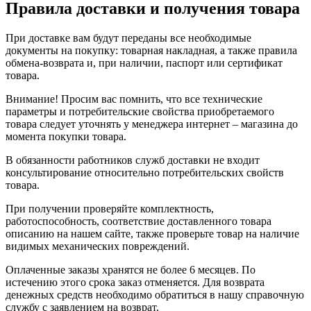
Правила доставки и получения товара
При доставке вам будут переданы все необходимые
документы на покупку: товарная накладная, а также правила
обмена-возврата и, при наличии, паспорт или сертификат
товара.
Внимание! Просим вас помнить, что все технические
параметры и потребительские свойства приобретаемого
товара следует уточнять у менеджера интернет – магазина до
момента покупки товара.
В обязанности работников служб доставки не входит
консультирование относительно потребительских свойств
товара.
При получении проверяйте комплектность,
работоспособность, соответствие доставленного товара
описанию на нашем сайте, также проверьте товар на наличие
видимых механических повреждений.
Оплаченные заказы хранятся не более 6 месяцев. По
истечению этого срока заказ отменяется. Для возврата
денежных средств необходимо обратиться в нашу справочную
службу с заявлением на возврат.