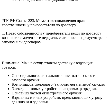
*ГК РФ Статья 223. Момент возникновения права
собственности у приобретателя по договору
1. Право собственности у приобретателя вещи по договору
возникает с момента ее передачи, если иное не предусмотрено
законом или договором.
Внимание! Мы не осуществляем доставку следующих
товаров:
Огнестрельного, сигнального, пневматического и
газового оружия.
Боеприпасов, холодного (включая метательное) оружия.
Электрошоковых устройств и искровых разрядников.
Основных частей огнестрельного оружия.
Взрывных и иных устройств, представляющих угрозу
для жизни и здоровья.