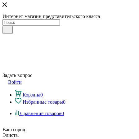
Интернет-магазин представительского класса
Задать вопрос
Войти
Корзина
0
Избранные товары
0
Сравнение товаров
0
Ваш город
Элиста