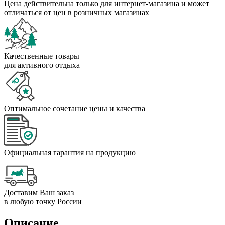
Цена действительна только для интернет-магазина и может
отличаться от цен в розничных магазинах
Качественные товары
для активного отдыха
Оптимальное сочетание цены и качества
Официальная гарантия на продукцию
Доставим Ваш заказ
в любую точку России
Описание