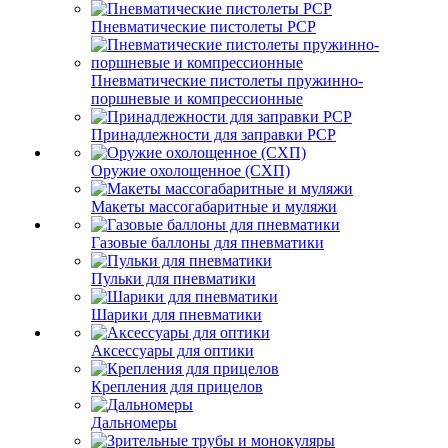
Пневматические пистолеты PCP
Пневматические пистолеты пружинно-
поршневые и компрессионные
Принадлежности для заправки PCP
Оружие охолощенное (СХП)
Макеты массогабаритные и муляжи
Газовые баллоны для пневматики
Пульки для пневматики
Шарики для пневматики
Аксессуары для оптики
Крепления для прицелов
Дальномеры