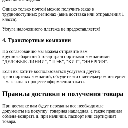
Однако только почтой можно получить заказ в
труднодоступных регионах (авиа доставка или отправления 1
класса).
Услуга наложенного платежа не предоставляется!
4. Транспортные компании
По согласованию мы можем отправить вам
крупногабаритный товар транспортными компаниями
"ДЕЛОВЫЕ ЛИНИИ", " ПЭК", "КИТ", “ЭНЕРГИЯ”.
Если вы хотите воспользоваться услугами других
транспортных компаний, обсудите это с менеджером интернет
– магазина в процессе оформления заказа.
Правила доставки и получения товара
При доставке вам будут переданы все необходимые
документы на покупку: товарная накладная, а также правила
обмена-возврата и, при наличии, паспорт или сертификат
товара.