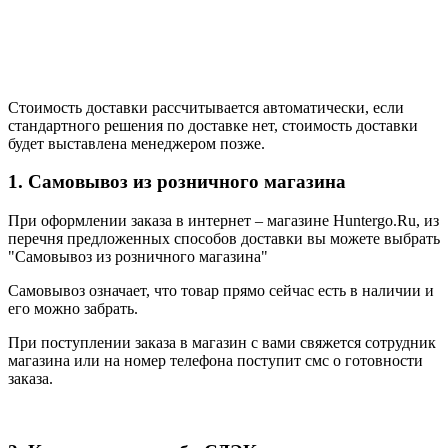
Стоимость доставки рассчитывается автоматически, если
стандартного решения по доставке нет, стоимость доставки
будет выставлена менеджером позже.
1. Самовывоз из розничного магазина
При оформлении заказа в интернет – магазине Huntergo.Ru, из
перечня предложенных способов доставки вы можете выбрать
"Самовывоз из розничного магазина"
Самовывоз означает, что товар прямо сейчас есть в наличии и
его можно забрать.
При поступлении заказа в магазин с вами свяжется сотрудник
магазина или на номер телефона поступит смс о готовности
заказа.