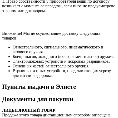
1. Право собственности у приобретателя вещи по договору
возникает с момента ее передачи, если иное не предусмотрено
законом или договором.
Внимание! Мы не осуществляем доставку следующих
товаров:
Огнестрельного, сигнального, пневматического и
газового оружия.
Боеприпасов, холодного (включая метательное) оружия.
Электрошоковых устройств и искровых разрядников.
Основных частей огнестрельного оружия.
Взрывных и иных устройств, представляющих угрозу
для жизни и здоровья.
Пункты выдачи в Элисте
Документы для покупки
ЛИЦЕНЗИОННЫЙ ТОВАР!
Продажа этого товара дистанционным способом запрещена.