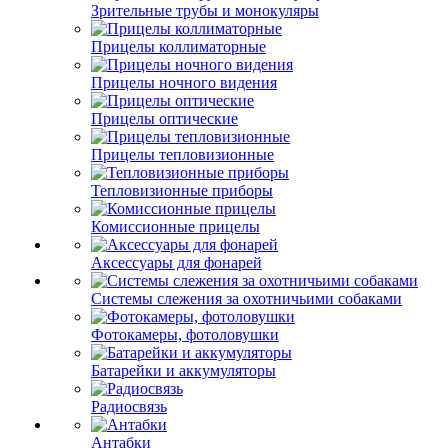
Зрительные трубы и монокуляры
Прицелы коллиматорные
Прицелы ночного видения
Прицелы оптические
Прицелы тепловизионные
Тепловизионные приборы
Комиссионные прицелы
Аксессуары для фонарей
Системы слежения за охотничьими собаками
Фотокамеры, фотоловушки
Батарейки и аккумуляторы
Радиосвязь
Антабки