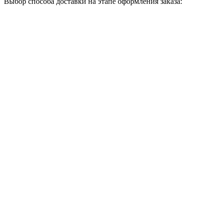
Выбор способа доставки на этапе оформления заказа: