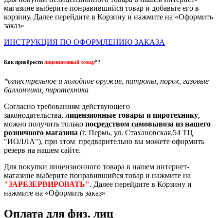
магазине выберите понравившийся товар и добавьте его в
корзину. Далее перейдите в Корзину и нажмите на «Оформить
заказ»
ИНСТРУКЦИЯ ПО ОФОРМЛЕНИЮ ЗАКАЗА
Как приобрести
лицензионный товар
*?
*огнестрельное и холодное оружие, патроны, порох, газовые
баллончики, пиротехника
Согласно требованиям действующего
законодательства,
лицензионные товары и пиротехнику
,
можно получить только
посредством самовывоза из нашего
розничного магазина
(г. Пермь, ул. Стахановская,54 ТЦ
"ИОЛЛА"), при этом предварительно вы можете оформить
резерв на нашем сайте.
Для покупки лицензионного товара в нашем интернет-
магазине выберите понравившийся товар и нажмите на
"ЗАРЕЗЕРВИРОВАТЬ"
. Далее перейдите в Корзину и
нажмите на «Оформить заказ»
Оплата для физ. лиц