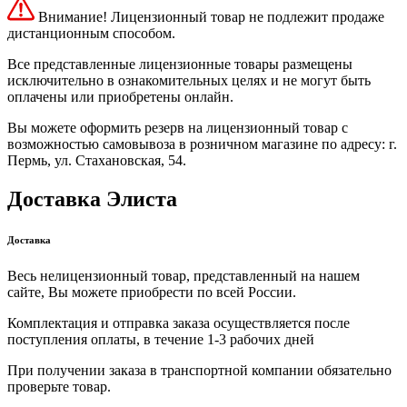
Внимание! Лицензионный товар не подлежит продаже
дистанционным способом.
Все представленные лицензионные товары размещены
исключительно в ознакомительных целях и не могут быть
оплачены или приобретены онлайн.
Вы можете оформить резерв на лицензионный товар с
возможностью самовывоза в розничном магазине по адресу: г.
Пермь, ул. Стахановская, 54.
Доставка Элиста
Доставка
Весь нелицензионный товар, представленный на нашем
сайте, Вы можете приобрести по всей России.
Комплектация и отправка заказа осуществляется после
поступления оплаты, в течение 1-3 рабочих дней
При получении заказа в транспортной компании обязательно
проверьте товар.