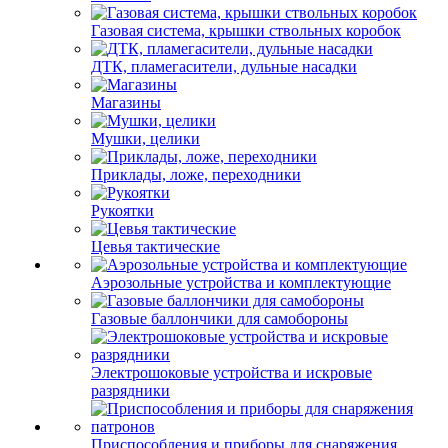
Газовая система, крышки ствольных коробок
ДТК, пламегасители, дульные насадки
Магазины
Мушки, целики
Приклады, ложе, переходники
Рукоятки
Цевья тактические
Аэрозольные устройства и комплектующие
Газовые баллончики для самобороны
Электрошоковые устройства и искровые
разрядники
Приспособления и приборы для снаряжения