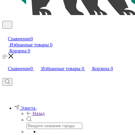
Сравнение
0
Избранные товары
0
Корзина
0
Сравнение
0
Избранные товары
0
Корзина
0
Элиста
Назад