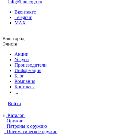
info@huntergo.ru
Вконтакте
Telegram
MAX
Ваш город
Элиста
Акции
Услуги
Производители
Информация
Блог
Компания
Контакты
...
Войти
Каталог
Оружие
Патроны к оружию
Пневматическое оружие