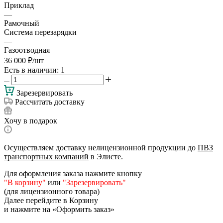
Приклад
—
Рамочный
Система перезарядки
—
Газоотводная
36 000
₽
/шт
Есть в наличии
: 1
Зарезервировать
Рассчитать доставку
Хочу в подарок
Осуществляем доставку нелицензионной продукции до
ПВЗ
транспортных компаний
в Элисте.
Для оформления заказа нажмите кнопку
"В корзину"
или
"Зарезервировать"
(для лицензионного товара)
Далее перейдите в Корзину
и нажмите на «Оформить заказ»