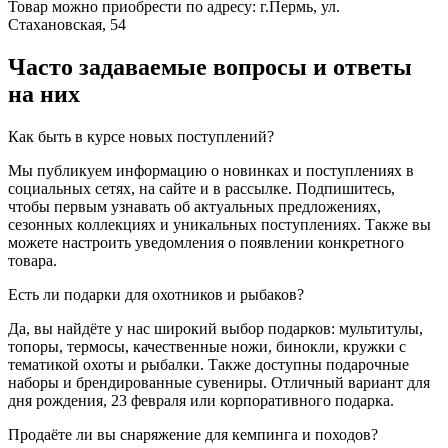
Товар можно приобрести по адресу: г.Пермь, ул.
Стахановская, 54
Часто задаваемые вопросы и ответы
на них
Как быть в курсе новых поступлений?
Мы публикуем информацию о новинках и поступлениях в
социальных сетях, на сайте и в рассылке. Подпишитесь,
чтобы первым узнавать об актуальных предложениях,
сезонных коллекциях и уникальных поступлениях. Также вы
можете настроить уведомления о появлении конкретного
товара.
Есть ли подарки для охотников и рыбаков?
Да, вы найдёте у нас широкий выбор подарков: мультитулы,
топоры, термосы, качественные ножи, бинокли, кружки с
тематикой охоты и рыбалки. Также доступны подарочные
наборы и брендированные сувениры. Отличный вариант для
дня рождения, 23 февраля или корпоративного подарка.
Продаёте ли вы снаряжение для кемпинга и походов?