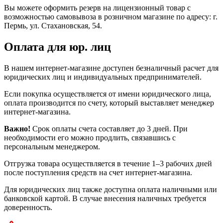
Вы можете оформить резерв на лицензионный товар с
возможностью самовывоза в розничном магазине по адресу: г.
Пермь, ул. Стахановская, 54.
Оплата для юр. лиц
В нашем интернет-магазине доступен безналичный расчет для
юридических лиц и индивидуальных предпринимателей.
Если покупка осуществляется от имени юридического лица,
оплата производится по счету, который выставляет менеджер
интернет-магазина.
Важно!
Срок оплаты счета составляет до 3 дней. При
необходимости его можно продлить, связавшись с
персональным менеджером.
Отгрузка товара осуществляется в течение 1–3 рабочих дней
после поступления средств на счет интернет-магазина.
Для юридических лиц также доступна оплата наличными или
банковской картой. В случае внесения наличных требуется
доверенность.