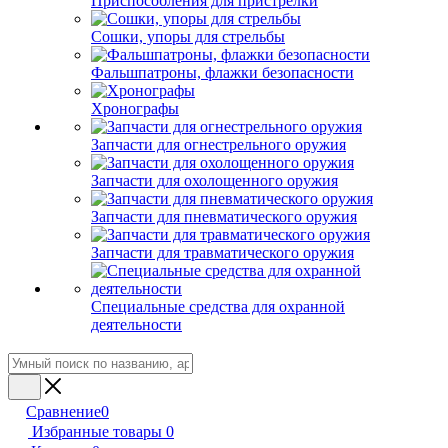
Приспособления для пристрелки
Сошки, упоры для стрельбы
Фальшпатроны, флажки безопасности
Хронографы
Запчасти для огнестрельного оружия
Запчасти для охолощенного оружия
Запчасти для пневматического оружия
Запчасти для травматического оружия
Специальные средства для охранной
деятельности
Сравнение
0
Избранные товары
0