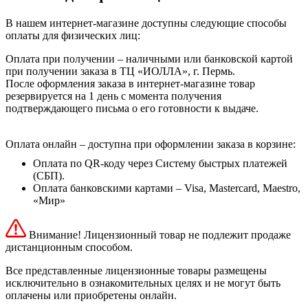
В нашем интернет-магазине доступны следующие способы
оплаты для физических лиц:
Оплата при получении – наличными или банковской картой
при получении заказа в ТЦ «ИОЛЛА», г. Пермь.
После оформления заказа в интернет-магазине товар
резервируется на 1 день с момента получения
подтверждающего письма о его готовности к выдаче.
Оплата онлайн – доступна при оформлении заказа в корзине:
Оплата по QR-коду через Систему быстрых платежей
(СБП).
Оплата банковскими картами – Visa, Mastercard, Maestro,
«Мир»
Внимание! Лицензионный товар не подлежит продаже
дистанционным способом.
Все представленные лицензионные товары размещены
исключительно в ознакомительных целях и не могут быть
оплачены или приобретены онлайн.