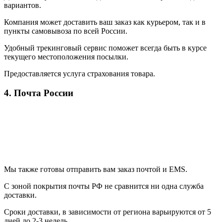
вариантов.
Компания может доставить ваш заказ как курьером, так и в
пункты самовывоза по всей России.
Удобный трекинговый сервис поможет всегда быть в курсе
текущего местоположения посылки.
Предоставляется услуга страхования товара.
4. Почта России
Мы также готовы отправить вам заказ почтой и EMS.
С зоной покрытия почты РФ не сравнится ни одна служба
доставки.
Сроки доставки, в зависимости от региона варьируются от 5
дней до 2-3 недель.