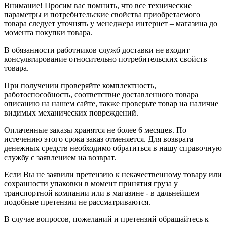
Внимание! Просим вас помнить, что все технические
параметры и потребительские свойства приобретаемого
товара следует уточнять у менеджера интернет – магазина до
момента покупки товара.
В обязанности работников служб доставки не входит
консультирование относительно потребительских свойств
товара.
При получении проверяйте комплектность,
работоспособность, соответствие доставленного товара
описанию на нашем сайте, также проверьте товар на наличие
видимых механических повреждений.
Оплаченные заказы хранятся не более 6 месяцев. По
истечению этого срока заказ отменяется. Для возврата
денежных средств необходимо обратиться в нашу справочную
службу с заявлением на возврат.
Если Вы не заявили претензию к некачественному товару или
сохранности упаковки в момент принятия груза у
транспортной компании или в магазине - в дальнейшем
подобные претензии не рассматриваются.
В случае вопросов, пожеланий и претензий обращайтесь к