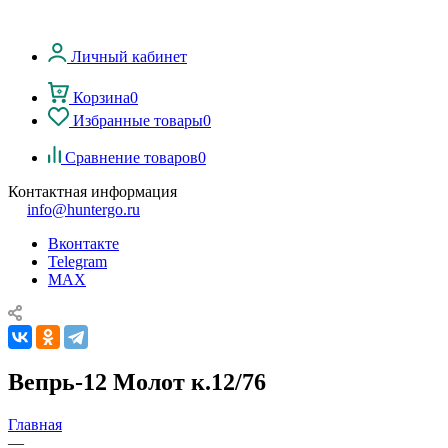
Личный кабинет
Корзина
0
Избранные товары
0
Сравнение товаров
0
Контактная информация
info@huntergo.ru
Вконтакте
Telegram
MAX
Вепрь-12 Молот к.12/76
Главная
—