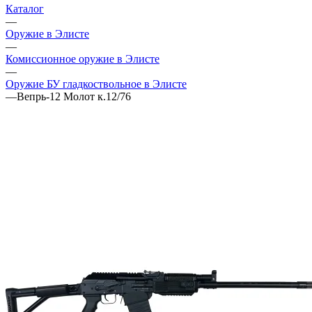
Каталог
—
Оружие в Элисте
—
Комиссионное оружие в Элисте
—
Оружие БУ гладкоствольное в Элисте
—
Вепрь-12 Молот к.12/76