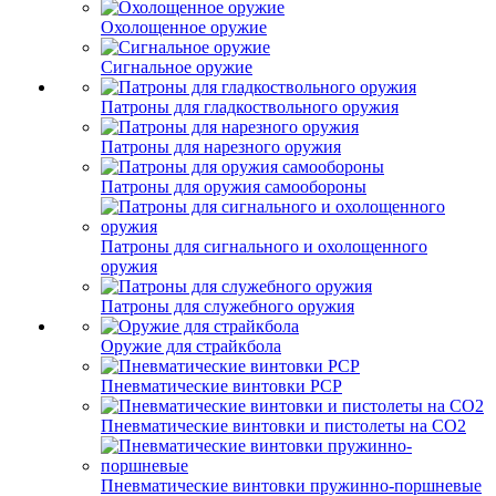
Охолощенное оружие
Сигнальное оружие
Патроны для гладкоствольного оружия
Патроны для нарезного оружия
Патроны для оружия самообороны
Патроны для сигнального и охолощенного
оружия
Патроны для служебного оружия
Оружие для страйкбола
Пневматические винтовки PCP
Пневматические винтовки и пистолеты на CO2
Пневматические винтовки пружинно-поршневые