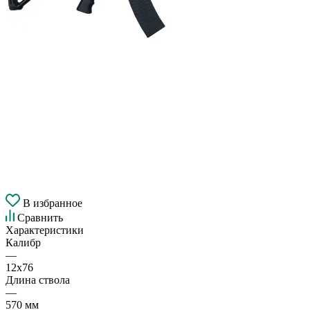
В избранное
Сравнить
Характеристики
Калибр
—
12х76
Длина ствола
—
570 мм