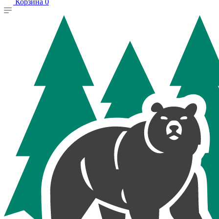
Корзина
0