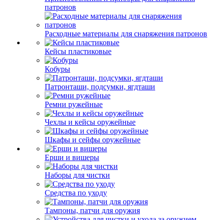
патронов
Расходные материалы для снаряжения патронов
Кейсы пластиковые
Кобуры
Патронташи, подсумки, ягдташи
Ремни ружейные
Чехлы и кейсы оружейные
Шкафы и сейфы оружейные
Ерши и вишеры
Наборы для чистки
Средства по уходу
Тампоны, патчи для оружия