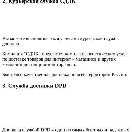
2. Курьерская служба СДЭК
Вы можете воспользоваться услугами курьерской службы
доставки.
Компания "СДЭК" предлагает комплекс логистических услуг
по доставке товаров для интернет – магазинов и других
компаний дистанционной торговли.
Быстрая и качественная доставка по всей территории России.
3. Служба доставки DPD
Доставка службой DPD – один из самых быстрых и надежных