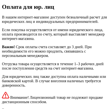
Оплата для юр. лиц
В нашем интернет-магазине доступен безналичный расчет для
юридических лиц и индивидуальных предпринимателей.
Если покупка осуществляется от имени юридического лица,
оплата производится по счету, который выставляет менеджер
интернет-магазина.
Важно!
Срок оплаты счета составляет до 3 дней. При
необходимости его можно продлить, связавшись с
персональным менеджером.
Отгрузка товара осуществляется в течение 1–3 рабочих дней
после поступления средств на счет интернет-магазина.
Для юридических лиц также доступна оплата наличными или
банковской картой. В случае внесения наличных требуется
доверенность.
Внимание! Лицензионный товар не подлежит продаже
дистанционным способом.