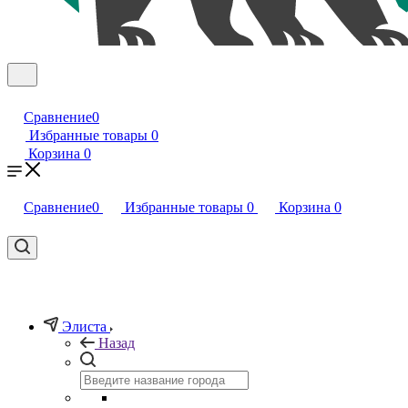
Сравнение
0
Избранные товары
0
Корзина
0
Сравнение
0
Избранные товары
0
Корзина
0
Элиста
Назад