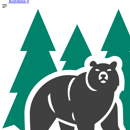
Корзина
0