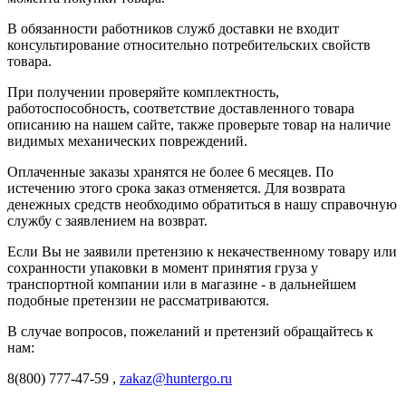
В обязанности работников служб доставки не входит
консультирование относительно потребительских свойств
товара.
При получении проверяйте комплектность,
работоспособность, соответствие доставленного товара
описанию на нашем сайте, также проверьте товар на наличие
видимых механических повреждений.
Оплаченные заказы хранятся не более 6 месяцев. По
истечению этого срока заказ отменяется. Для возврата
денежных средств необходимо обратиться в нашу справочную
службу с заявлением на возврат.
Если Вы не заявили претензию к некачественному товару или
сохранности упаковки в момент принятия груза у
транспортной компании или в магазине - в дальнейшем
подобные претензии не рассматриваются.
В случае вопросов, пожеланий и претензий обращайтесь к
нам:
8(800) 777-47-59 ,
zakaz@huntergo.ru