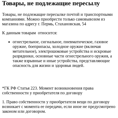
Товары, не подлежащие пересылу
Товары, не подлежащие пересылке почтой и транспортными
компаниями. Можно приобрести только самовывозом из
магазина по адресу г. Пермь, Стахановская, 54
К данным товарам относится:
огнестрельное, сигнальное, пневматическое, газовое
оружие, боеприпасы, холодное оружие (включая
метательное), электрошоковые устройства и искровые
разрядники, основные части огнестрельного оружия, а
также взрывные и иные устройства, представляющие
опасность для жизни и здоровья людей.
*ГК РФ Статья 223. Момент возникновения права
собственности у приобретателя по договору
1. Право собственности у приобретателя вещи по договору
возникает с момента ее передачи, если иное не предусмотрено
законом или договором.