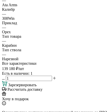
—
Ata Arms
Калибр
—
308Win
Приклад
—
Орех
Тип товара
—
Карабин
Тип ствола
—
Нарезной
Все характеристики
139 180
₽
/шт
Есть в наличии
: 1
Зарезервировать
Рассчитать доставку
Хочу в подарок