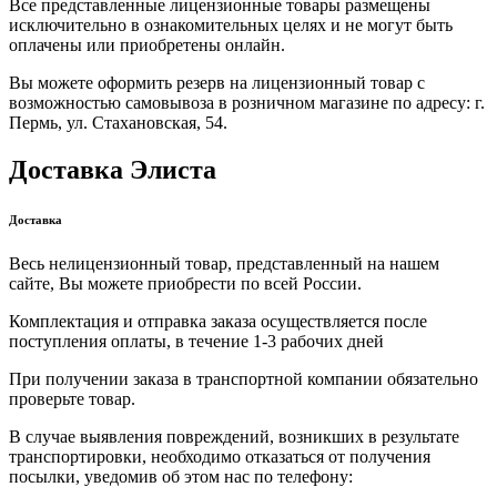
Все представленные лицензионные товары размещены
исключительно в ознакомительных целях и не могут быть
оплачены или приобретены онлайн.
Вы можете оформить резерв на лицензионный товар с
возможностью самовывоза в розничном магазине по адресу: г.
Пермь, ул. Стахановская, 54.
Доставка Элиста
Доставка
Весь нелицензионный товар, представленный на нашем
сайте, Вы можете приобрести по всей России.
Комплектация и отправка заказа осуществляется после
поступления оплаты, в течение 1-3 рабочих дней
При получении заказа в транспортной компании обязательно
проверьте товар.
В случае выявления повреждений, возникших в результате
транспортировки, необходимо отказаться от получения
посылки, уведомив об этом нас по телефону: