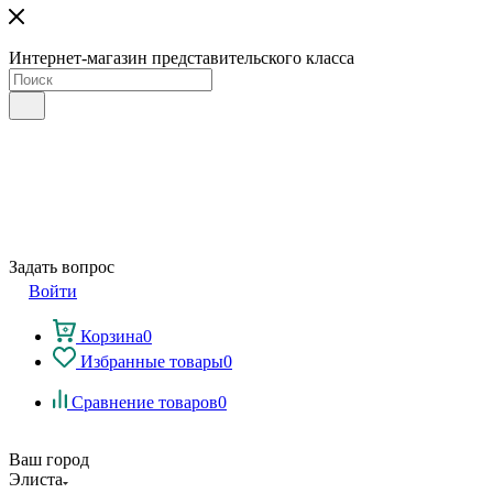
Интернет-магазин представительского класса
Задать вопрос
Войти
Корзина
0
Избранные товары
0
Сравнение товаров
0
Ваш город
Элиста