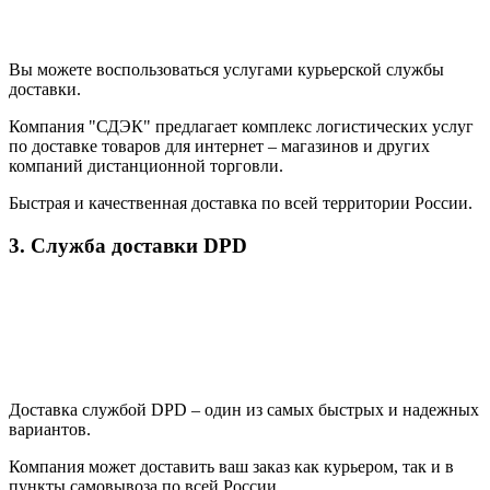
Вы можете воспользоваться услугами курьерской службы
доставки.
Компания "СДЭК" предлагает комплекс логистических услуг
по доставке товаров для интернет – магазинов и других
компаний дистанционной торговли.
Быстрая и качественная доставка по всей территории России.
3. Служба доставки DPD
Доставка службой DPD – один из самых быстрых и надежных
вариантов.
Компания может доставить ваш заказ как курьером, так и в
пункты самовывоза по всей России.