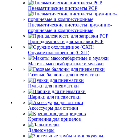
Пневматические пистолеты PCP
Пневматические пистолеты пружинно-
поршневые и компрессионные
Принадлежности для заправки PCP
Оружие охолощенное (СХП)
Макеты массогабаритные и муляжи
Газовые баллоны для пневматики
Пульки для пневматики
Шарики для пневматики
Аксессуары для оптики
Крепления для прицелов
Дальномеры