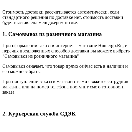
Стоимость доставки рассчитывается автоматически, если
стандартного решения по доставке нет, стоимость доставки
будет выставлена менеджером позже.
1. Самовывоз из розничного магазина
При оформлении заказа в интернет – магазине Huntergo.Ru, из
перечня предложенных способов доставки вы можете выбрать
"Самовывоз из розничного магазина"
Самовывоз означает, что товар прямо сейчас есть в наличии и
его можно забрать.
При поступлении заказа в магазин с вами свяжется сотрудник
магазина или на номер телефона поступит смс о готовности
заказа.
2. Курьерская служба СДЭК