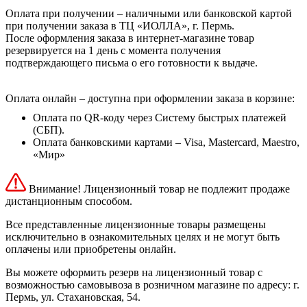
Оплата при получении – наличными или банковской картой
при получении заказа в ТЦ «ИОЛЛА», г. Пермь.
После оформления заказа в интернет-магазине товар
резервируется на 1 день с момента получения
подтверждающего письма о его готовности к выдаче.
Оплата онлайн – доступна при оформлении заказа в корзине:
Оплата по QR-коду через Систему быстрых платежей
(СБП).
Оплата банковскими картами – Visa, Mastercard, Maestro,
«Мир»
Внимание! Лицензионный товар не подлежит продаже
дистанционным способом.
Все представленные лицензионные товары размещены
исключительно в ознакомительных целях и не могут быть
оплачены или приобретены онлайн.
Вы можете оформить резерв на лицензионный товар с
возможностью самовывоза в розничном магазине по адресу: г.
Пермь, ул. Стахановская, 54.