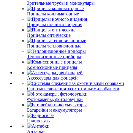
Зрительные трубы и монокуляры
Прицелы коллиматорные
Прицелы ночного видения
Прицелы оптические
Прицелы тепловизионные
Тепловизионные приборы
Комиссионные прицелы
Аксессуары для фонарей
Системы слежения за охотничьими собаками
Фотокамеры, фотоловушки
Батарейки и аккумуляторы
Радиосвязь
Антабки