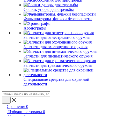
Приспособления для пристрелки
Сошки, упоры для стрельбы
Фальшпатроны, флажки безопасности
Хронографы
Запчасти для огнестрельного оружия
Запчасти для охолощенного оружия
Запчасти для пневматического оружия
Запчасти для травматического оружия
Специальные средства для охранной
деятельности
Сравнение
0
Избранные товары
0