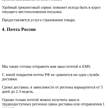
Удобный трекинговый сервис поможет всегда быть в курсе
текущего местоположения посылки.
Предоставляется услуга страхования товара.
4. Почта России
Мы также готовы отправить вам заказ почтой и EMS.
С зоной покрытия почты РФ не сравнится ни одна служба
доставки.
Сроки доставки, в зависимости от региона варьируются от 5
дней до 2-3 недель.
Однако только почтой можно получить заказ в
труднодоступных регионах (авиа доставка или отправления 1