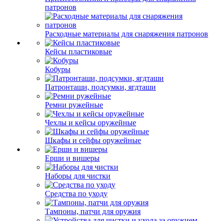
патронов
Расходные материалы для снаряжения патронов
Кейсы пластиковые
Кобуры
Патронташи, подсумки, ягдташи
Ремни ружейные
Чехлы и кейсы оружейные
Шкафы и сейфы оружейные
Ерши и вишеры
Наборы для чистки
Средства по уходу
Тампоны, патчи для оружия