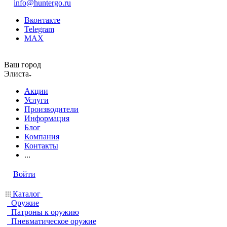
info@huntergo.ru
Вконтакте
Telegram
MAX
Ваш город
Элиста
Акции
Услуги
Производители
Информация
Блог
Компания
Контакты
...
Войти
Каталог
Оружие
Патроны к оружию
Пневматическое оружие