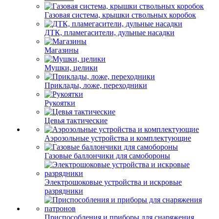
Газовая система, крышки ствольных коробок
ДТК, пламегасители, дульные насадки
Магазины
Мушки, целики
Приклады, ложе, переходники
Рукоятки
Цевья тактические
Аэрозольные устройства и комплектующие
Газовые баллончики для самобороны
Электрошоковые устройства и искровые
разрядники
Приспособления и приборы для снаряжения