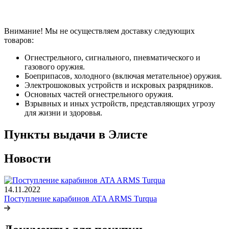
Внимание! Мы не осуществляем доставку следующих
товаров:
Огнестрельного, сигнального, пневматического и
газового оружия.
Боеприпасов, холодного (включая метательное) оружия.
Электрошоковых устройств и искровых разрядников.
Основных частей огнестрельного оружия.
Взрывных и иных устройств, представляющих угрозу
для жизни и здоровья.
Пункты выдачи в Элисте
Новости
14.11.2022
Поступление карабинов ATA ARMS Turqua