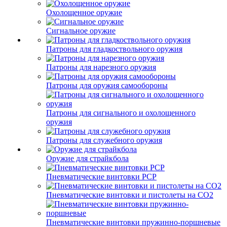
Охолощенное оружие
Сигнальное оружие
Патроны для гладкоствольного оружия
Патроны для нарезного оружия
Патроны для оружия самообороны
Патроны для сигнального и охолощенного
оружия
Патроны для служебного оружия
Оружие для страйкбола
Пневматические винтовки PCP
Пневматические винтовки и пистолеты на CO2
Пневматические винтовки пружинно-поршневые