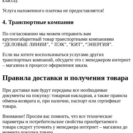
класса).
Услуга наложенного платежа не предоставляется!
4. Транспортные компании
По согласованию мы можем отправить вам
крупногабаритный товар транспортными компаниями
"ДЕЛОВЫЕ ЛИНИИ", " ПЭК", "КИТ", “ЭНЕРГИЯ”.
Если вы хотите воспользоваться услугами других
транспортных компаний, обсудите это с менеджером интернет
– магазина в процессе оформления заказа.
Правила доставки и получения товара
При доставке вам будут переданы все необходимые
документы на покупку: товарная накладная, а также правила
обмена-возврата и, при наличии, паспорт или сертификат
товара.
Внимание! Просим вас помнить, что все технические
параметры и потребительские свойства приобретаемого
товара следует уточнять у менеджера интернет – магазина до
момента покупки товара.