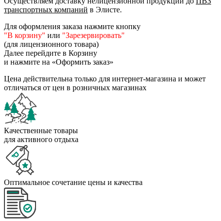
Осуществляем доставку нелицензионной продукции до
ПВЗ
транспортных компаний
в Элисте.
Для оформления заказа нажмите кнопку
"В корзину"
или
"Зарезервировать"
(для лицензионного товара)
Далее перейдите в Корзину
и нажмите на «Оформить заказ»
Цена действительна только для интернет-магазина и может
отличаться от цен в розничных магазинах
Качественные товары
для активного отдыха
Оптимальное сочетание цены и качества