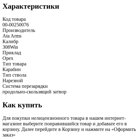
Характеристики
Код товара
00-00250076
Производитель
Ata Arms
Калибр
308Win
Приклад
Орех
Тип товара
Карабин
Тип ствола
Нарезной
Система перезарядки
продольно-скользящий затвор
Как купить
Для покупки нелицензионного товара в нашем интернет-
магазине выберите понравившийся товар и добавьте его в
корзину. Далее перейдите в Корзину и нажмите на «Оформить
заказ»