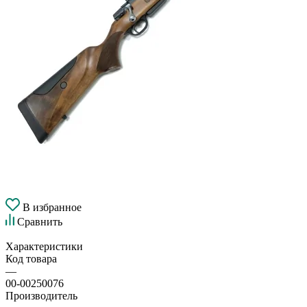
В избранное
Сравнить
Характеристики
Код товара
—
00-00250076
Производитель