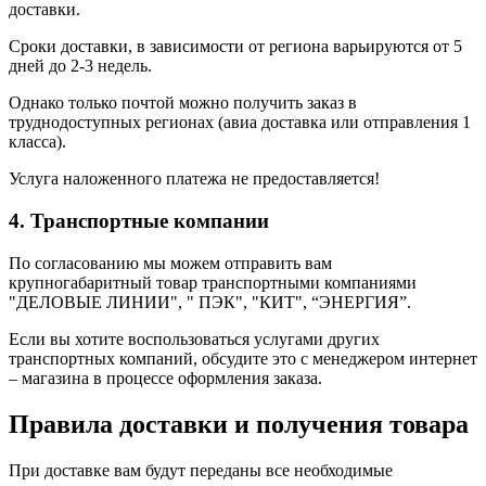
доставки.
Сроки доставки, в зависимости от региона варьируются от 5
дней до 2-3 недель.
Однако только почтой можно получить заказ в
труднодоступных регионах (авиа доставка или отправления 1
класса).
Услуга наложенного платежа не предоставляется!
4. Транспортные компании
По согласованию мы можем отправить вам
крупногабаритный товар транспортными компаниями
"ДЕЛОВЫЕ ЛИНИИ", " ПЭК", "КИТ", “ЭНЕРГИЯ”.
Если вы хотите воспользоваться услугами других
транспортных компаний, обсудите это с менеджером интернет
– магазина в процессе оформления заказа.
Правила доставки и получения товара
При доставке вам будут переданы все необходимые