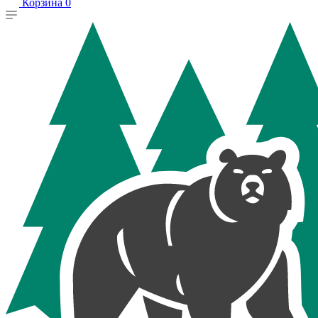
Корзина
0