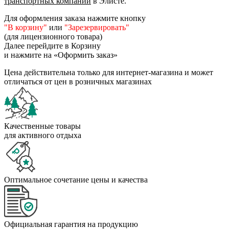
транспортных компаний
в Элисте.
Для оформления заказа нажмите кнопку
"В корзину"
или
"Зарезервировать"
(для лицензионного товара)
Далее перейдите в Корзину
и нажмите на «Оформить заказ»
Цена действительна только для интернет-магазина и может
отличаться от цен в розничных магазинах
Качественные товары
для активного отдыха
Оптимальное сочетание цены и качества
Официальная гарантия на продукцию