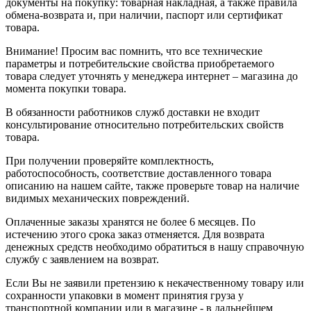
документы на покупку: товарная накладная, а также правила
обмена-возврата и, при наличии, паспорт или сертификат
товара.
Внимание! Просим вас помнить, что все технические
параметры и потребительские свойства приобретаемого
товара следует уточнять у менеджера интернет – магазина до
момента покупки товара.
В обязанности работников служб доставки не входит
консультирование относительно потребительских свойств
товара.
При получении проверяйте комплектность,
работоспособность, соответствие доставленного товара
описанию на нашем сайте, также проверьте товар на наличие
видимых механических повреждений.
Оплаченные заказы хранятся не более 6 месяцев. По
истечению этого срока заказ отменяется. Для возврата
денежных средств необходимо обратиться в нашу справочную
службу с заявлением на возврат.
Если Вы не заявили претензию к некачественному товару или
сохранности упаковки в момент принятия груза у
транспортной компании или в магазине - в дальнейшем