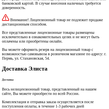
банковской картой. В случае внесения наличных требуется
доверенность.
Внимание! Лицензионный товар не подлежит продаже
дистанционным способом.
Все представленные лицензионные товары размещены
исключительно в ознакомительных целях и не могут быть
оплачены или приобретены онлайн.
Вы можете оформить резерв на лицензионный товар с
возможностью самовывоза в розничном магазине по адресу: г.
Пермь, ул. Стахановская, 54.
Доставка Элиста
Доставка
Весь нелицензионный товар, представленный на нашем
сайте, Вы можете приобрести по всей России.
Комплектация и отправка заказа осуществляется после
поступления оплаты, в течение 1-3 рабочих дней