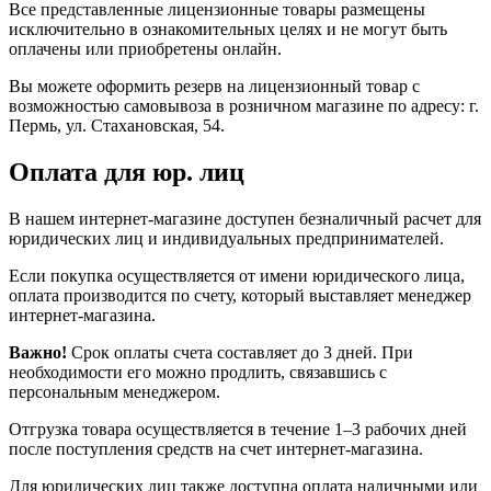
Все представленные лицензионные товары размещены
исключительно в ознакомительных целях и не могут быть
оплачены или приобретены онлайн.
Вы можете оформить резерв на лицензионный товар с
возможностью самовывоза в розничном магазине по адресу: г.
Пермь, ул. Стахановская, 54.
Оплата для юр. лиц
В нашем интернет-магазине доступен безналичный расчет для
юридических лиц и индивидуальных предпринимателей.
Если покупка осуществляется от имени юридического лица,
оплата производится по счету, который выставляет менеджер
интернет-магазина.
Важно!
Срок оплаты счета составляет до 3 дней. При
необходимости его можно продлить, связавшись с
персональным менеджером.
Отгрузка товара осуществляется в течение 1–3 рабочих дней
после поступления средств на счет интернет-магазина.
Для юридических лиц также доступна оплата наличными или