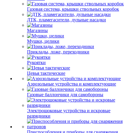
Газовая система, крышки ствольных коробок
ДТК, пламегасители, дульные насадки
Магазины
Мушки, целики
Приклады, ложе, переходники
Рукоятки
Цевья тактические
Аэрозольные устройства и комплектующие
Газовые баллончики для самобороны
Электрошоковые устройства и искровые
разрядники
Приспособления и приборы для снаряжения