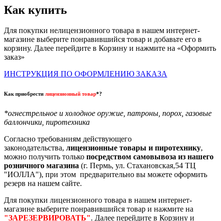
Как купить
Для покупки нелицензионного товара в нашем интернет-
магазине выберите понравившийся товар и добавьте его в
корзину. Далее перейдите в Корзину и нажмите на «Оформить
заказ»
ИНСТРУКЦИЯ ПО ОФОРМЛЕНИЮ ЗАКАЗА
Как приобрести
лицензионный товар
*?
*огнестрельное и холодное оружие, патроны, порох, газовые
баллончики, пиротехника
Согласно требованиям действующего
законодательства,
лицензионные товары и пиротехнику
,
можно получить только
посредством самовывоза из нашего
розничного магазина
(г. Пермь, ул. Стахановская,54 ТЦ
"ИОЛЛА"), при этом предварительно вы можете оформить
резерв на нашем сайте.
Для покупки лицензионного товара в нашем интернет-
магазине выберите понравившийся товар и нажмите на
"ЗАРЕЗЕРВИРОВАТЬ"
. Далее перейдите в Корзину и