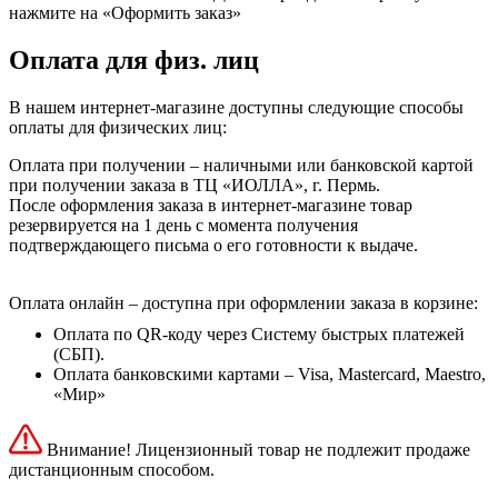
нажмите на «Оформить заказ»
Оплата для физ. лиц
В нашем интернет-магазине доступны следующие способы
оплаты для физических лиц:
Оплата при получении – наличными или банковской картой
при получении заказа в ТЦ «ИОЛЛА», г. Пермь.
После оформления заказа в интернет-магазине товар
резервируется на 1 день с момента получения
подтверждающего письма о его готовности к выдаче.
Оплата онлайн – доступна при оформлении заказа в корзине:
Оплата по QR-коду через Систему быстрых платежей
(СБП).
Оплата банковскими картами – Visa, Mastercard, Maestro,
«Мир»
Внимание! Лицензионный товар не подлежит продаже
дистанционным способом.