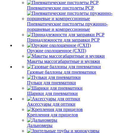
Пневматические пистолеты PCP
Пневматические пистолеты пружинно-
поршневые и компрессионные
Принадлежности для заправки PCP
Оружие охолощенное (СХП)
Макеты массогабаритные и муляжи
Газовые баллоны для пневматики
Пульки для пневматики
Шарики для пневматики
Аксессуары для оптики
Крепления для прицелов
Дальномеры