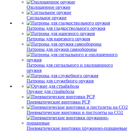
Охолощенное оружие
Сигнальное оружие
Патроны для гладкоствольного оружия
Патроны для нарезного оружия
Патроны для оружия самообороны
Патроны для сигнального и охолощенного
оружия
Патроны для служебного оружия
Оружие для страйкбола
Пневматические винтовки PCP
Пневматические винтовки и пистолеты на CO2
Пневматические винтовки пружинно-поршневые