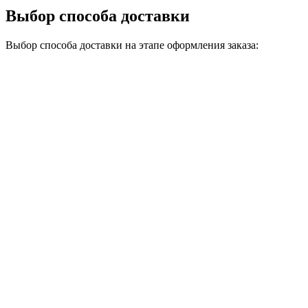
Выбор способа доставки
Выбор способа доставки на этапе оформления заказа: