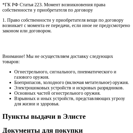
*ГК РФ Статья 223. Момент возникновения права
собственности у приобретателя по договору
1. Право собственности у приобретателя вещи по договору
возникает с момента ее передачи, если иное не предусмотрено
законом или договором.
Внимание! Мы не осуществляем доставку следующих
товаров:
Огнестрельного, сигнального, пневматического и
газового оружия.
Боеприпасов, холодного (включая метательное) оружия.
Электрошоковых устройств и искровых разрядников.
Основных частей огнестрельного оружия.
Взрывных и иных устройств, представляющих угрозу
для жизни и здоровья.
Пункты выдачи в Элисте
Документы для покупки