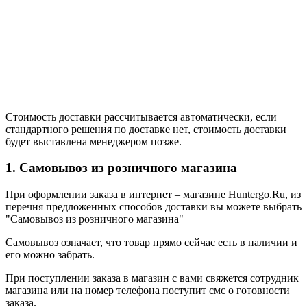
Стоимость доставки рассчитывается автоматически, если
стандартного решения по доставке нет, стоимость доставки
будет выставлена менеджером позже.
1. Самовывоз из розничного магазина
При оформлении заказа в интернет – магазине Huntergo.Ru, из
перечня предложенных способов доставки вы можете выбрать
"Самовывоз из розничного магазина"
Самовывоз означает, что товар прямо сейчас есть в наличии и
его можно забрать.
При поступлении заказа в магазин с вами свяжется сотрудник
магазина или на номер телефона поступит смс о готовности
заказа.