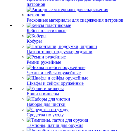
патронов
Расходные материалы для снаряжения патронов
Кейсы пластиковые
Кобуры
Патронташи, подсумки, ягдташи
Ремни ружейные
Чехлы и кейсы оружейные
Шкафы и сейфы оружейные
Ерши и вишеры
Наборы для чистки
Средства по уходу
Тампоны, патчи для оружия