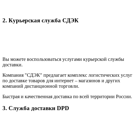
2. Курьерская служба СДЭК
Вы можете воспользоваться услугами курьерской службы
доставки.
Компания "СДЭК" предлагает комплекс логистических услуг
по доставке товаров для интернет – магазинов и других
компаний дистанционной торговли.
Быстрая и качественная доставка по всей территории России.
3. Служба доставки DPD