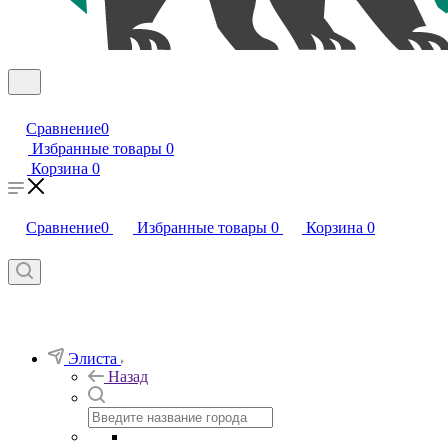
Сравнение
0
Избранные товары
0
Корзина
0
Сравнение
0
Избранные товары
0
Корзина
0
Элиста
Назад