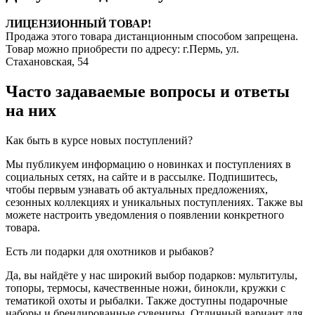
ЛИЦЕНЗИОННЫЙ ТОВАР!
Продажа этого товара дистанционным способом запрещена.
Товар можно приобрести по адресу: г.Пермь, ул.
Стахановская, 54
Часто задаваемые вопросы и ответы
на них
Как быть в курсе новых поступлений?
Мы публикуем информацию о новинках и поступлениях в
социальных сетях, на сайте и в рассылке. Подпишитесь,
чтобы первым узнавать об актуальных предложениях,
сезонных коллекциях и уникальных поступлениях. Также вы
можете настроить уведомления о появлении конкретного
товара.
Есть ли подарки для охотников и рыбаков?
Да, вы найдёте у нас широкий выбор подарков: мультитулы,
топоры, термосы, качественные ножи, бинокли, кружки с
тематикой охоты и рыбалки. Также доступны подарочные
наборы и брендированные сувениры. Отличный вариант для