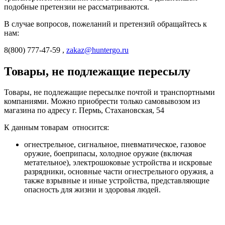
подобные претензии не рассматриваются.
В случае вопросов, пожеланий и претензий обращайтесь к
нам:
8(800) 777-47-59 ,
zakaz@huntergo.ru
Товары, не подлежащие пересылу
Товары, не подлежащие пересылке почтой и транспортными
компаниями. Можно приобрести только самовывозом из
магазина по адресу г. Пермь, Стахановская, 54
К данным товарам относится:
огнестрельное, сигнальное, пневматическое, газовое
оружие, боеприпасы, холодное оружие (включая
метательное), электрошоковые устройства и искровые
разрядники, основные части огнестрельного оружия, а
также взрывные и иные устройства, представляющие
опасность для жизни и здоровья людей.