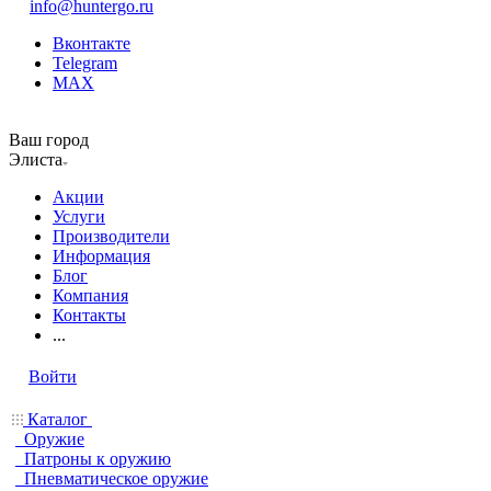
info@huntergo.ru
Вконтакте
Telegram
MAX
Ваш город
Элиста
Акции
Услуги
Производители
Информация
Блог
Компания
Контакты
...
Войти
Каталог
Оружие
Патроны к оружию
Пневматическое оружие