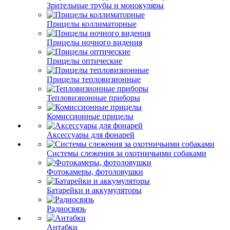
Зрительные трубы и монокуляры
Прицелы коллиматорные
Прицелы ночного видения
Прицелы оптические
Прицелы тепловизионные
Тепловизионные приборы
Комиссионные прицелы
Аксессуары для фонарей
Системы слежения за охотничьими собаками
Фотокамеры, фотоловушки
Батарейки и аккумуляторы
Радиосвязь
Антабки