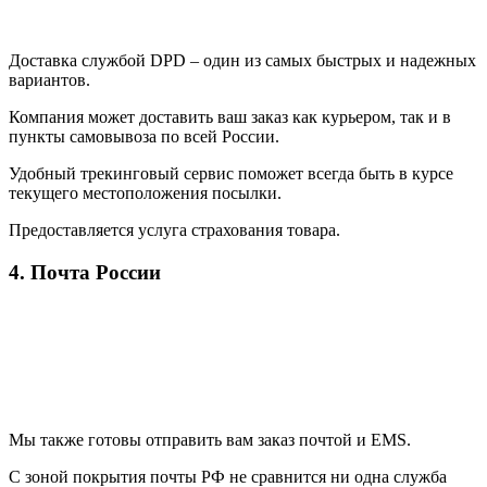
Доставка службой DPD – один из самых быстрых и надежных
вариантов.
Компания может доставить ваш заказ как курьером, так и в
пункты самовывоза по всей России.
Удобный трекинговый сервис поможет всегда быть в курсе
текущего местоположения посылки.
Предоставляется услуга страхования товара.
4. Почта России
Мы также готовы отправить вам заказ почтой и EMS.
С зоной покрытия почты РФ не сравнится ни одна служба