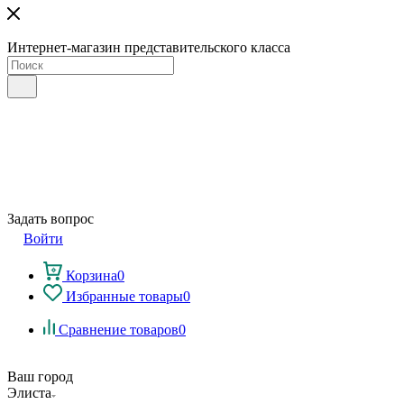
Интернет-магазин представительского класса
Задать вопрос
Войти
Корзина
0
Избранные товары
0
Сравнение товаров
0
Ваш город
Элиста