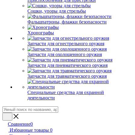
Приспособления для пристрелки
Сошки, упоры для стрельбы
Фальшпатроны, флажки безопасности
Хронографы
Запчасти для огнестрельного оружия
Запчасти для охолощенного оружия
Запчасти для пневматического оружия
Запчасти для травматического оружия
Специальные средства для охранной
деятельности
Сравнение
0
Избранные товары
0