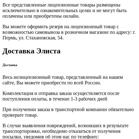
Все представленные лицензионные товары размещены
исключительно в ознакомительных целях и не могут быть
оплачены или приобретены онлайн.
Вы можете оформить резерв на лицензионный товар с
возможностью самовывоза в розничном магазине по адресу: г.
Пермь, ул. Стахановская, 54.
Доставка Элиста
Доставка
Весь нелицензионный товар, представленный на нашем
сайте, Вы можете приобрести по всей России.
Комплектация и отправка заказа осуществляется после
поступления оплаты, в течение 1-3 рабочих дней
При получении заказа в транспортной компании обязательно
проверьте товар.
В случае выявления повреждений, возникших в результате
транспортировки, необходимо отказаться от получения
посылки, уведомив об этом нас по телефону: