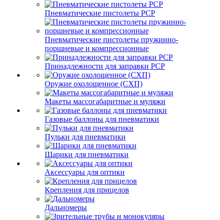
Пневматические пистолеты PCP
Пневматические пистолеты пружинно-
поршневые и компрессионные
Принадлежности для заправки PCP
Оружие охолощенное (СХП)
Макеты массогабаритные и муляжи
Газовые баллоны для пневматики
Пульки для пневматики
Шарики для пневматики
Аксессуары для оптики
Крепления для прицелов
Дальномеры