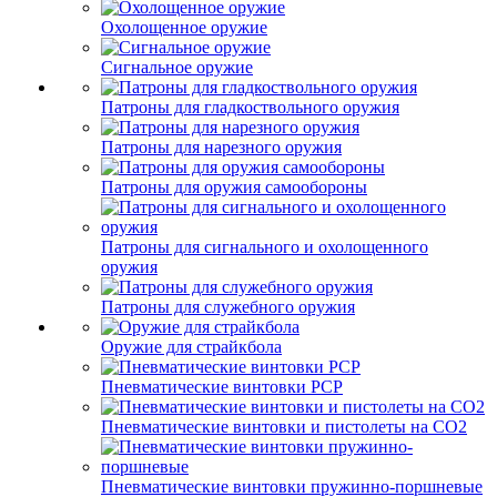
Охолощенное оружие
Сигнальное оружие
Патроны для гладкоствольного оружия
Патроны для нарезного оружия
Патроны для оружия самообороны
Патроны для сигнального и охолощенного
оружия
Патроны для служебного оружия
Оружие для страйкбола
Пневматические винтовки PCP
Пневматические винтовки и пистолеты на CO2
Пневматические винтовки пружинно-поршневые