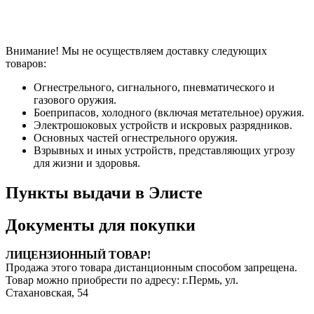
Внимание! Мы не осуществляем доставку следующих
товаров:
Огнестрельного, сигнального, пневматического и
газового оружия.
Боеприпасов, холодного (включая метательное) оружия.
Электрошоковых устройств и искровых разрядников.
Основных частей огнестрельного оружия.
Взрывных и иных устройств, представляющих угрозу
для жизни и здоровья.
Пункты выдачи в Элисте
Документы для покупки
ЛИЦЕНЗИОННЫЙ ТОВАР!
Продажа этого товара дистанционным способом запрещена.
Товар можно приобрести по адресу: г.Пермь, ул.
Стахановская, 54