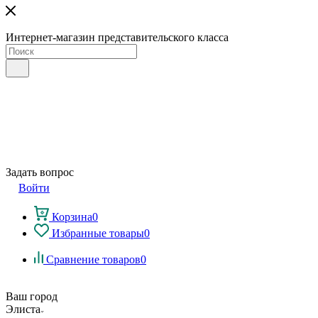
Интернет-магазин представительского класса
Задать вопрос
Войти
Корзина
0
Избранные товары
0
Сравнение товаров
0
Ваш город
Элиста