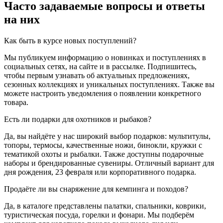
Часто задаваемые вопросы и ответы
на них
Как быть в курсе новых поступлений?
Мы публикуем информацию о новинках и поступлениях в
социальных сетях, на сайте и в рассылке. Подпишитесь,
чтобы первым узнавать об актуальных предложениях,
сезонных коллекциях и уникальных поступлениях. Также вы
можете настроить уведомления о появлении конкретного
товара.
Есть ли подарки для охотников и рыбаков?
Да, вы найдёте у нас широкий выбор подарков: мультитулы,
топоры, термосы, качественные ножи, бинокли, кружки с
тематикой охоты и рыбалки. Также доступны подарочные
наборы и брендированные сувениры. Отличный вариант для
дня рождения, 23 февраля или корпоративного подарка.
Продаёте ли вы снаряжение для кемпинга и походов?
Да, в каталоге представлены палатки, спальники, коврики,
туристическая посуда, горелки и фонари. Мы подберём