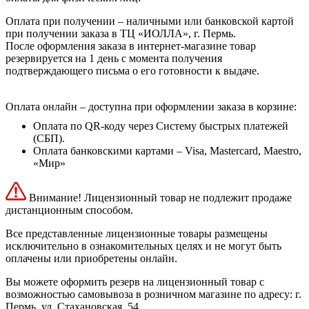
Оплата при получении – наличными или банковской картой
при получении заказа в ТЦ «ИОЛЛА», г. Пермь.
После оформления заказа в интернет-магазине товар
резервируется на 1 день с момента получения
подтверждающего письма о его готовности к выдаче.
Оплата онлайн – доступна при оформлении заказа в корзине:
Оплата по QR-коду через Систему быстрых платежей
(СБП).
Оплата банковскими картами – Visa, Mastercard, Maestro,
«Мир»
Внимание! Лицензионный товар не подлежит продаже
дистанционным способом.
Все представленные лицензионные товары размещены
исключительно в ознакомительных целях и не могут быть
оплачены или приобретены онлайн.
Вы можете оформить резерв на лицензионный товар с
возможностью самовывоза в розничном магазине по адресу: г.
Пермь, ул. Стахановская, 54.