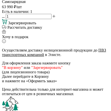
Самозарядная
63 990
₽
/шт
Есть в наличии
: 1
Зарезервировать
Рассчитать доставку
Хочу в подарок
Осуществляем доставку нелицензионной продукции до
ПВЗ
транспортных компаний
в Элисте.
Для оформления заказа нажмите кнопку
"В корзину"
или
"Зарезервировать"
(для лицензионного товара)
Далее перейдите в Корзину
и нажмите на «Оформить заказ»
Цена действительна только для интернет-магазина и может
отличаться от цен в розничных магазинах