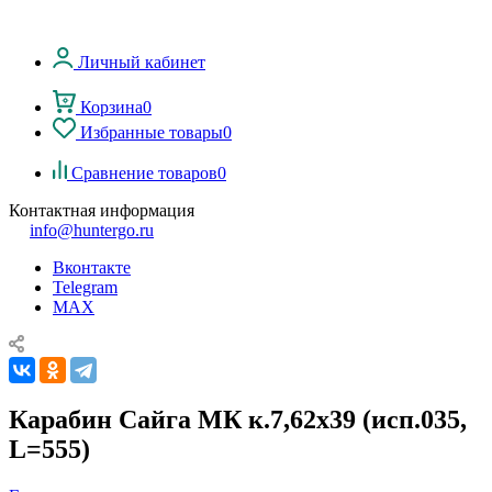
Личный кабинет
Корзина
0
Избранные товары
0
Сравнение товаров
0
Контактная информация
info@huntergo.ru
Вконтакте
Telegram
MAX
Карабин Сайга МК к.7,62х39 (исп.035,
L=555)