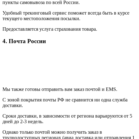
пункты самовывоза по всей России.
Удобный трекинговый сервис поможет всегда быть в курсе
текущего местоположения посылки.
Предоставляется услуга страхования товара.
4. Почта России
Мы также готовы отправить вам заказ почтой и EMS.
С зоной покрытия почты РФ не сравнится ни одна служба
доставки.
Сроки доставки, в зависимости от региона варьируются от 5
дней до 2-3 недель.
Однако только почтой можно получить заказ в
труднодоступных регионах (авиа доставка или отправления 1