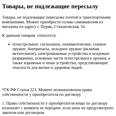
Товары, не подлежащие пересылу
Товары, не подлежащие пересылке почтой и транспортными
компаниями. Можно приобрести только самовывозом из
магазина по адресу г. Пермь, Стахановская, 54
К данным товарам относится:
огнестрельное, сигнальное, пневматическое, газовое
оружие, боеприпасы, холодное оружие (включая
метательное), электрошоковые устройства и искровые
разрядники, основные части огнестрельного оружия, а
также взрывные и иные устройства, представляющие
опасность для жизни и здоровья людей.
*ГК РФ Статья 223. Момент возникновения права
собственности у приобретателя по договору
1. Право собственности у приобретателя вещи по договору
возникает с момента ее передачи, если иное не предусмотрено
законом или договором.