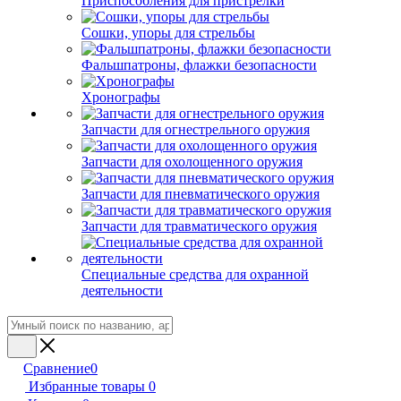
Приспособления для пристрелки
Сошки, упоры для стрельбы
Фальшпатроны, флажки безопасности
Хронографы
Запчасти для огнестрельного оружия
Запчасти для охолощенного оружия
Запчасти для пневматического оружия
Запчасти для травматического оружия
Специальные средства для охранной
деятельности
Сравнение
0
Избранные товары
0