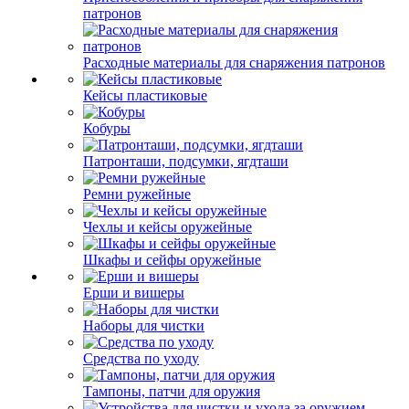
патронов
Расходные материалы для снаряжения патронов
Кейсы пластиковые
Кобуры
Патронташи, подсумки, ягдташи
Ремни ружейные
Чехлы и кейсы оружейные
Шкафы и сейфы оружейные
Ерши и вишеры
Наборы для чистки
Средства по уходу
Тампоны, патчи для оружия