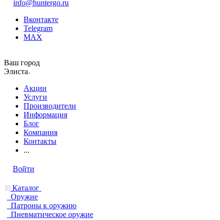
info@huntergo.ru
Вконтакте
Telegram
MAX
Ваш город
Элиста
Акции
Услуги
Производители
Информация
Блог
Компания
Контакты
...
Войти
Каталог
Оружие
Патроны к оружию
Пневматическое оружие