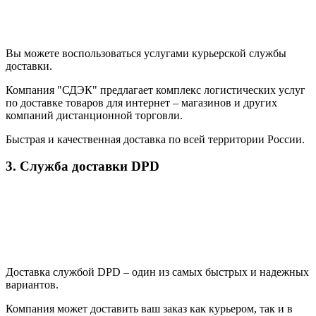
Вы можете воспользоваться услугами курьерской службы
доставки.
Компания "СДЭК" предлагает комплекс логистических услуг
по доставке товаров для интернет – магазинов и других
компаний дистанционной торговли.
Быстрая и качественная доставка по всей территории России.
3. Служба доставки DPD
Доставка службой DPD – один из самых быстрых и надежных
вариантов.
Компания может доставить ваш заказ как курьером, так и в