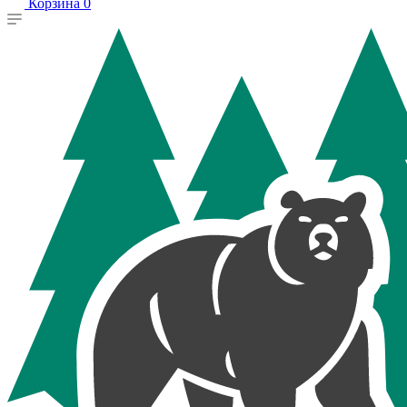
Корзина
0