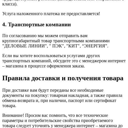
класса).
Услуга наложенного платежа не предоставляется!
4. Транспортные компании
По согласованию мы можем отправить вам
крупногабаритный товар транспортными компаниями
"ДЕЛОВЫЕ ЛИНИИ", " ПЭК", "КИТ", “ЭНЕРГИЯ”.
Если вы хотите воспользоваться услугами других
транспортных компаний, обсудите это с менеджером интернет
– магазина в процессе оформления заказа.
Правила доставки и получения товара
При доставке вам будут переданы все необходимые
документы на покупку: товарная накладная, а также правила
обмена-возврата и, при наличии, паспорт или сертификат
товара.
Внимание! Просим вас помнить, что все технические
параметры и потребительские свойства приобретаемого
товара следует уточнять у менеджера интернет – магазина до