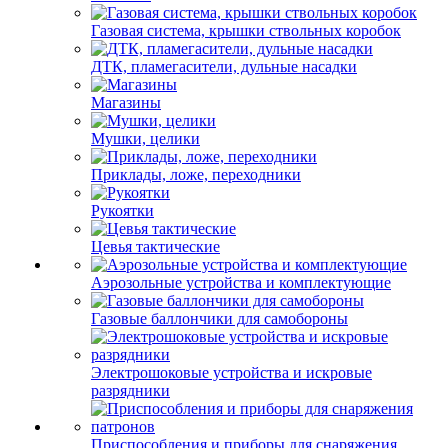
Газовая система, крышки ствольных коробок
ДТК, пламегасители, дульные насадки
Магазины
Мушки, целики
Приклады, ложе, переходники
Рукоятки
Цевья тактические
Аэрозольные устройства и комплектующие
Газовые баллончики для самобороны
Электрошоковые устройства и искровые
разрядники
Приспособления и приборы для снаряжения