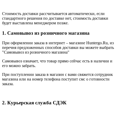
Стоимость доставки рассчитывается автоматически, если
стандартного решения по доставке нет, стоимость доставки
будет выставлена менеджером позже.
1. Самовывоз из розничного магазина
При оформлении заказа в интернет – магазине Huntergo.Ru, из
перечня предложенных способов доставки вы можете выбрать
"Самовывоз из розничного магазина"
Самовывоз означает, что товар прямо сейчас есть в наличии и
его можно забрать.
При поступлении заказа в магазин с вами свяжется сотрудник
магазина или на номер телефона поступит смс о готовности
заказа.
2. Курьерская служба СДЭК