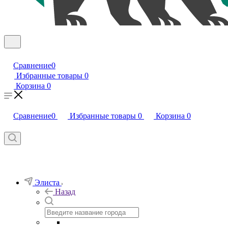
Сравнение
0
Избранные товары
0
Корзина
0
Сравнение
0
Избранные товары
0
Корзина
0
Элиста
Назад