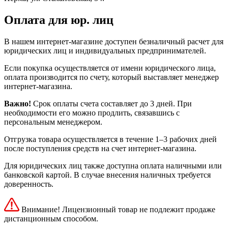
Оплата для юр. лиц
В нашем интернет-магазине доступен безналичный расчет для
юридических лиц и индивидуальных предпринимателей.
Если покупка осуществляется от имени юридического лица,
оплата производится по счету, который выставляет менеджер
интернет-магазина.
Важно!
Срок оплаты счета составляет до 3 дней. При
необходимости его можно продлить, связавшись с
персональным менеджером.
Отгрузка товара осуществляется в течение 1–3 рабочих дней
после поступления средств на счет интернет-магазина.
Для юридических лиц также доступна оплата наличными или
банковской картой. В случае внесения наличных требуется
доверенность.
Внимание! Лицензионный товар не подлежит продаже
дистанционным способом.