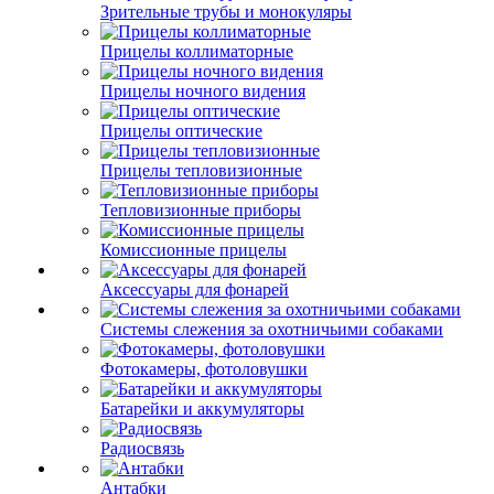
Зрительные трубы и монокуляры
Прицелы коллиматорные
Прицелы ночного видения
Прицелы оптические
Прицелы тепловизионные
Тепловизионные приборы
Комиссионные прицелы
Аксессуары для фонарей
Системы слежения за охотничьими собаками
Фотокамеры, фотоловушки
Батарейки и аккумуляторы
Радиосвязь
Антабки