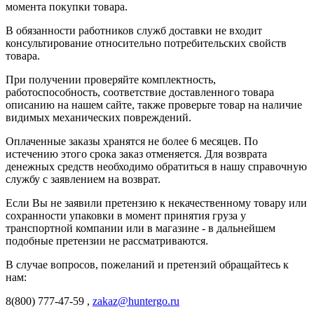
момента покупки товара.
В обязанности работников служб доставки не входит
консультирование относительно потребительских свойств
товара.
При получении проверяйте комплектность,
работоспособность, соответствие доставленного товара
описанию на нашем сайте, также проверьте товар на наличие
видимых механических повреждений.
Оплаченные заказы хранятся не более 6 месяцев. По
истечению этого срока заказ отменяется. Для возврата
денежных средств необходимо обратиться в нашу справочную
службу с заявлением на возврат.
Если Вы не заявили претензию к некачественному товару или
сохранности упаковки в момент принятия груза у
транспортной компании или в магазине - в дальнейшем
подобные претензии не рассматриваются.
В случае вопросов, пожеланий и претензий обращайтесь к
нам:
8(800) 777-47-59 ,
zakaz@huntergo.ru