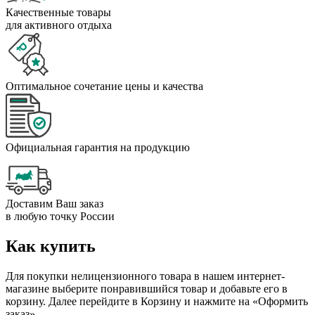
Качественные товары
для активного отдыха
Оптимальное сочетание цены и качества
Официальная гарантия на продукцию
Доставим Ваш заказ
в любую точку России
Как купить
Для покупки нелицензионного товара в нашем интернет-
магазине выберите понравившийся товар и добавьте его в
корзину. Далее перейдите в Корзину и нажмите на «Оформить
заказ»