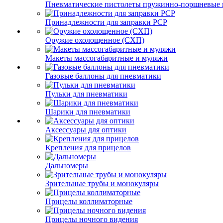
Пневматические пистолеты пружинно-поршневые 
Принадлежности для заправки PCP
Оружие охолощенное (СХП)
Макеты массогабаритные и муляжи
Газовые баллоны для пневматики
Пульки для пневматики
Шарики для пневматики
Аксессуары для оптики
Крепления для прицелов
Дальномеры
Зрительные трубы и монокуляры
Прицелы коллиматорные
Прицелы ночного видения