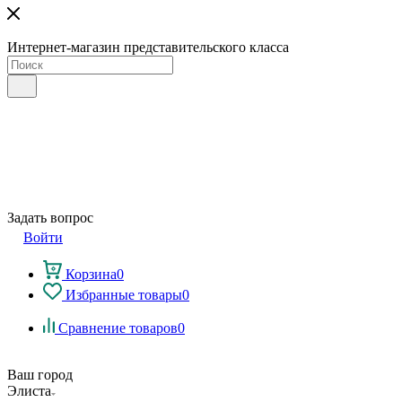
Интернет-магазин представительского класса
Задать вопрос
Войти
Корзина
0
Избранные товары
0
Сравнение товаров
0
Ваш город
Элиста