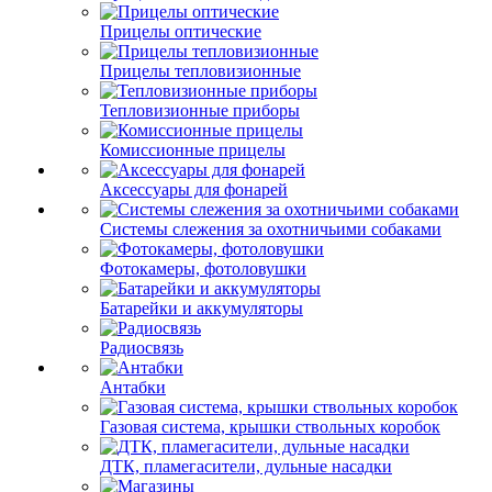
Прицелы оптические
Прицелы тепловизионные
Тепловизионные приборы
Комиссионные прицелы
Аксессуары для фонарей
Системы слежения за охотничьими собаками
Фотокамеры, фотоловушки
Батарейки и аккумуляторы
Радиосвязь
Антабки
Газовая система, крышки ствольных коробок
ДТК, пламегасители, дульные насадки