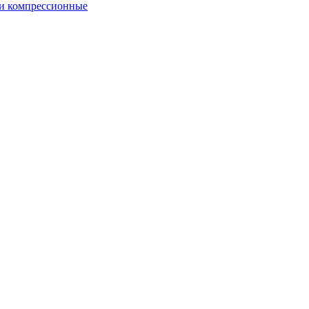
и компрессионные