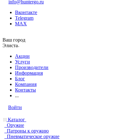
info@huntergo.ru
Вконтакте
Telegram
MAX
Ваш город
Элиста
Акции
Услуги
Производители
Информация
Блог
Компания
Контакты
...
Войти
Каталог
Оружие
Патроны к оружию
Пневматическое оружие