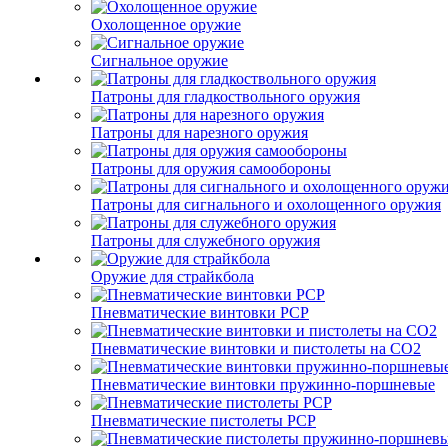
Охолощенное оружие
Сигнальное оружие
Патроны для гладкоствольного оружия
Патроны для нарезного оружия
Патроны для оружия самообороны
Патроны для сигнального и охолощенного оружия
Патроны для служебного оружия
Оружие для страйкбола
Пневматические винтовки PCP
Пневматические винтовки и пистолеты на CO2
Пневматические винтовки пружинно-поршневые
Пневматические пистолеты PCP