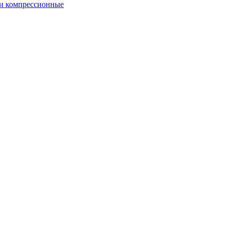
и компрессионные