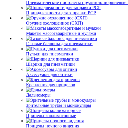
Пневматические пистолеты пружинно-поршневые 
Принадлежности для заправки PCP
Оружие охолощенное (СХП)
Макеты массогабаритные и муляжи
Газовые баллоны для пневматики
Пульки для пневматики
Шарики для пневматики
Аксессуары для оптики
Крепления для прицелов
Дальномеры
Зрительные трубы и монокуляры
Прицелы коллиматорные
Прицелы ночного видения