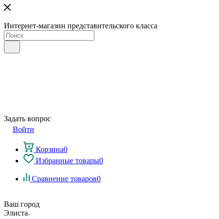
Интернет-магазин представительского класса
Задать вопрос
Войти
Корзина
0
Избранные товары
0
Сравнение товаров
0
Ваш город
Элиста