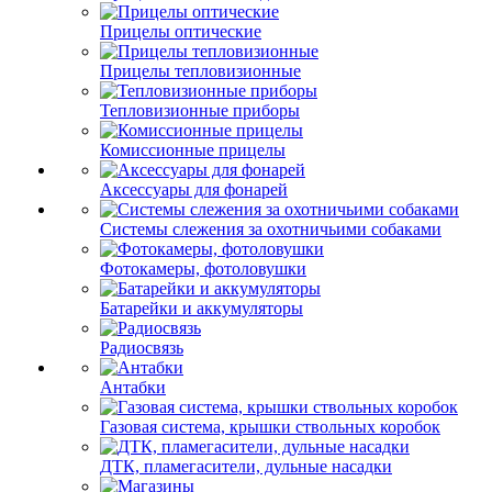
Прицелы оптические
Прицелы тепловизионные
Тепловизионные приборы
Комиссионные прицелы
Аксессуары для фонарей
Системы слежения за охотничьими собаками
Фотокамеры, фотоловушки
Батарейки и аккумуляторы
Радиосвязь
Антабки
Газовая система, крышки ствольных коробок
ДТК, пламегасители, дульные насадки