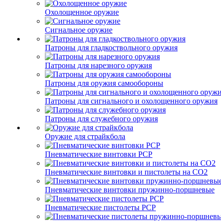
Охолощенное оружие
Сигнальное оружие
Патроны для гладкоствольного оружия
Патроны для нарезного оружия
Патроны для оружия самообороны
Патроны для сигнального и охолощенного оружия
Патроны для служебного оружия
Оружие для страйкбола
Пневматические винтовки PCP
Пневматические винтовки и пистолеты на CO2
Пневматические винтовки пружинно-поршневые
Пневматические пистолеты PCP