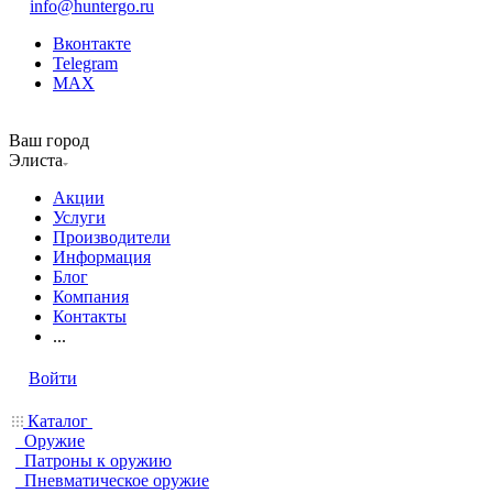
info@huntergo.ru
Вконтакте
Telegram
MAX
Ваш город
Элиста
Акции
Услуги
Производители
Информация
Блог
Компания
Контакты
...
Войти
Каталог
Оружие
Патроны к оружию
Пневматическое оружие