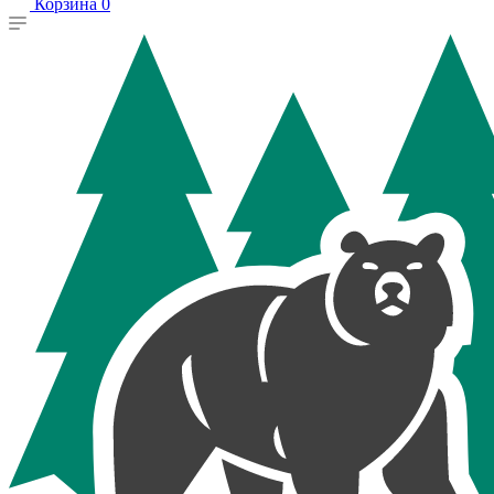
Корзина
0