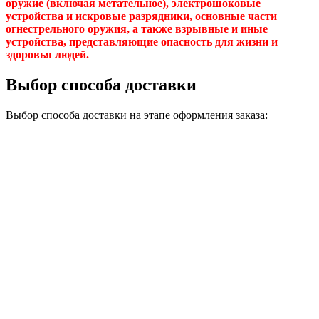
оружие (включая метательное), электрошоковые
устройства и искровые разрядники, основные части
огнестрельного оружия, а также взрывные и иные
устройства, представляющие опасность для жизни и
здоровья людей.
Выбор способа доставки
Выбор способа доставки на этапе оформления заказа: