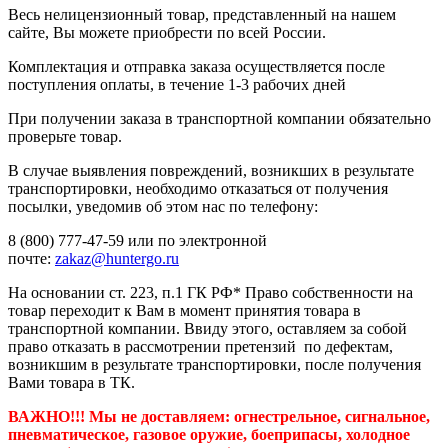
Весь нелицензионный товар, представленный на нашем
сайте, Вы можете приобрести по всей России.
Комплектация и отправка заказа осуществляется после
поступления оплаты, в течение 1-3 рабочих дней
При получении заказа в транспортной компании обязательно
проверьте товар.
В случае выявления повреждений, возникших в результате
транспортировки, необходимо отказаться от получения
посылки, уведомив об этом нас по телефону:
8 (800) 777-47-59 или по электронной
почте:
zakaz@huntergo.ru
На основании ст. 223, п.1 ГК РФ* Право собственности на
товар переходит к Вам в момент принятия товара в
транспортной компании. Ввиду этого, оставляем за собой
право отказать в рассмотрении претензий по дефектам,
возникшим в результате транспортировки, после получения
Вами товара в ТК.
ВАЖНО!!! Мы не доставляем:
огнестрельное, сигнальное,
пневматическое, газовое оружие, боеприпасы, холодное