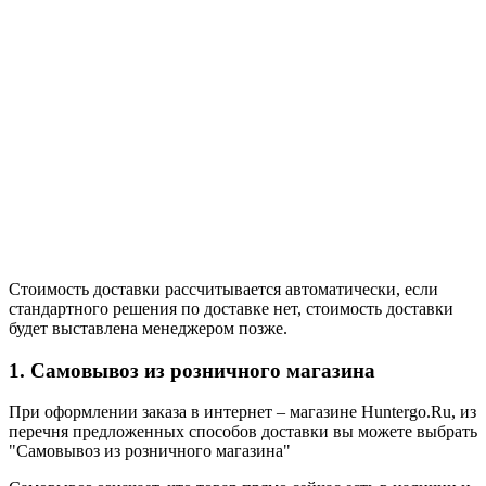
Стоимость доставки рассчитывается автоматически, если
стандартного решения по доставке нет, стоимость доставки
будет выставлена менеджером позже.
1. Самовывоз из розничного магазина
При оформлении заказа в интернет – магазине Huntergo.Ru, из
перечня предложенных способов доставки вы можете выбрать
"Самовывоз из розничного магазина"