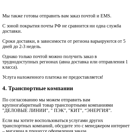
Мы также готовы отправить вам заказ почтой и EMS.
С зоной покрытия почты РФ не сравнится ни одна служба
доставки.
Сроки доставки, в зависимости от региона варьируются от 5
дней до 2-3 недель.
Однако только почтой можно получить заказ в
труднодоступных регионах (авиа доставка или отправления 1
класса).
Услуга наложенного платежа не предоставляется!
4. Транспортные компании
По согласованию мы можем отправить вам
крупногабаритный товар транспортными компаниями
"ДЕЛОВЫЕ ЛИНИИ", " ПЭК", "КИТ", “ЭНЕРГИЯ”.
Если вы хотите воспользоваться услугами других
транспортных компаний, обсудите это с менеджером интернет
– магазина в процессе оформления заказа.