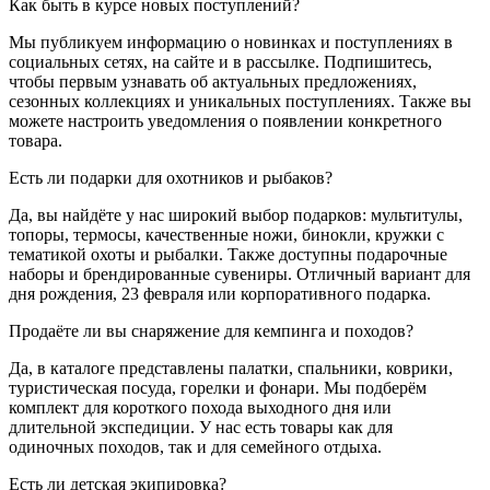
Как быть в курсе новых поступлений?
Мы публикуем информацию о новинках и поступлениях в
социальных сетях, на сайте и в рассылке. Подпишитесь,
чтобы первым узнавать об актуальных предложениях,
сезонных коллекциях и уникальных поступлениях. Также вы
можете настроить уведомления о появлении конкретного
товара.
Есть ли подарки для охотников и рыбаков?
Да, вы найдёте у нас широкий выбор подарков: мультитулы,
топоры, термосы, качественные ножи, бинокли, кружки с
тематикой охоты и рыбалки. Также доступны подарочные
наборы и брендированные сувениры. Отличный вариант для
дня рождения, 23 февраля или корпоративного подарка.
Продаёте ли вы снаряжение для кемпинга и походов?
Да, в каталоге представлены палатки, спальники, коврики,
туристическая посуда, горелки и фонари. Мы подберём
комплект для короткого похода выходного дня или
длительной экспедиции. У нас есть товары как для
одиночных походов, так и для семейного отдыха.
Есть ли детская экипировка?