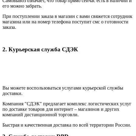
Самовывоз означает, что товар прямо сейчас есть в наличии и
его можно забрать.
При поступлении заказа в магазин с вами свяжется сотрудник
магазина или на номер телефона поступит смс о готовности
заказа.
2. Курьерская служба СДЭК
Вы можете воспользоваться услугами курьерской службы
доставки.
Компания "СДЭК" предлагает комплекс логистических услуг
по доставке товаров для интернет – магазинов и других
компаний дистанционной торговли.
Быстрая и качественная доставка по всей территории России.