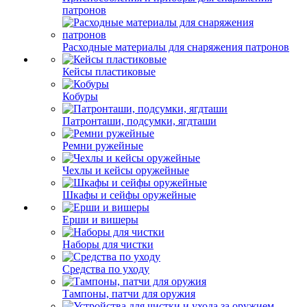
патронов
Расходные материалы для снаряжения патронов
Кейсы пластиковые
Кобуры
Патронташи, подсумки, ягдташи
Ремни ружейные
Чехлы и кейсы оружейные
Шкафы и сейфы оружейные
Ерши и вишеры
Наборы для чистки
Средства по уходу
Тампоны, патчи для оружия