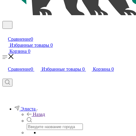
Сравнение
0
Избранные товары
0
Корзина
0
Сравнение
0
Избранные товары
0
Корзина
0
Элиста
Назад