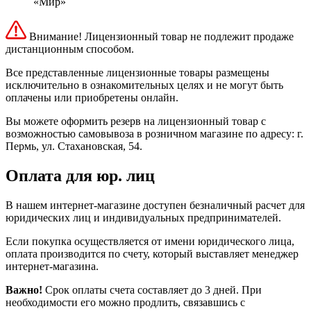
«Мир»
Внимание! Лицензионный товар не подлежит продаже
дистанционным способом.
Все представленные лицензионные товары размещены
исключительно в ознакомительных целях и не могут быть
оплачены или приобретены онлайн.
Вы можете оформить резерв на лицензионный товар с
возможностью самовывоза в розничном магазине по адресу: г.
Пермь, ул. Стахановская, 54.
Оплата для юр. лиц
В нашем интернет-магазине доступен безналичный расчет для
юридических лиц и индивидуальных предпринимателей.
Если покупка осуществляется от имени юридического лица,
оплата производится по счету, который выставляет менеджер
интернет-магазина.
Важно!
Срок оплаты счета составляет до 3 дней. При
необходимости его можно продлить, связавшись с