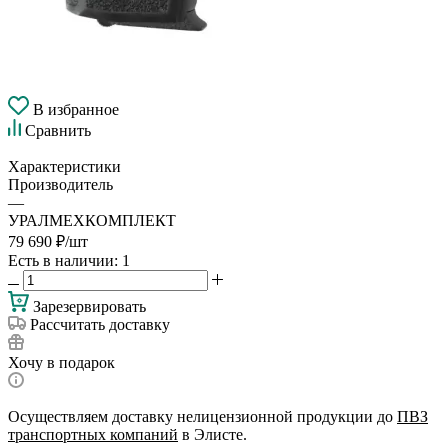
В избранное
Сравнить
Характеристики
Производитель
—
УРАЛМЕХКОМПЛЕКТ
79 690
₽
/шт
Есть в наличии
: 1
Зарезервировать
Рассчитать доставку
Хочу в подарок
Осуществляем доставку нелицензионной продукции до
ПВЗ
транспортных компаний
в Элисте.