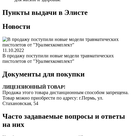
Пункты выдачи в Элисте
Новости
11.10.2022
В продажу поступили новые модели травматических
пистолетов от "Уралмехкомплект"
Документы для покупки
ЛИЦЕНЗИОННЫЙ ТОВАР!
Продажа этого товара дистанционным способом запрещена.
Товар можно приобрести по адресу: г.Пермь, ул.
Стахановская, 54
Часто задаваемые вопросы и ответы
на них