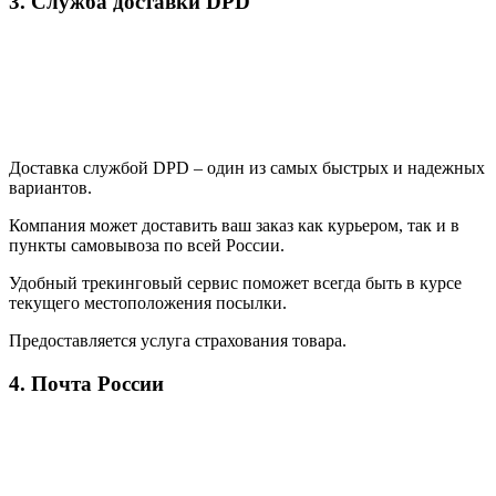
3. Служба доставки DPD
Доставка службой DPD – один из самых быстрых и надежных
вариантов.
Компания может доставить ваш заказ как курьером, так и в
пункты самовывоза по всей России.
Удобный трекинговый сервис поможет всегда быть в курсе
текущего местоположения посылки.
Предоставляется услуга страхования товара.
4. Почта России