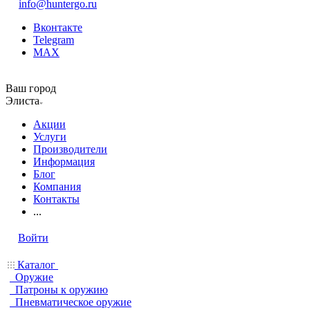
info@huntergo.ru
Вконтакте
Telegram
MAX
Ваш город
Элиста
Акции
Услуги
Производители
Информация
Блог
Компания
Контакты
...
Войти
Каталог
Оружие
Патроны к оружию
Пневматическое оружие