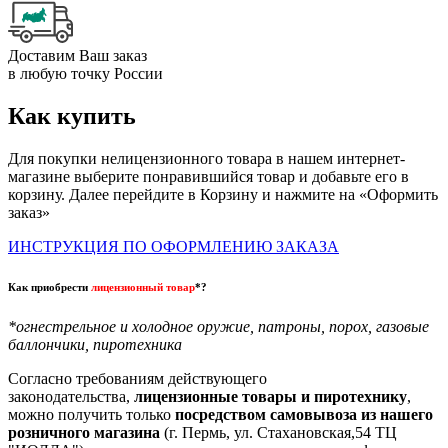
Доставим Ваш заказ
в любую точку России
Как купить
Для покупки нелицензионного товара в нашем интернет-
магазине выберите понравившийся товар и добавьте его в
корзину. Далее перейдите в Корзину и нажмите на «Оформить
заказ»
ИНСТРУКЦИЯ ПО ОФОРМЛЕНИЮ ЗАКАЗА
Как приобрести
лицензионный товар
*?
*огнестрельное и холодное оружие, патроны, порох, газовые
баллончики, пиротехника
Согласно требованиям действующего
законодательства,
лицензионные товары и пиротехнику
,
можно получить только
посредством самовывоза из нашего
розничного магазина
(г. Пермь, ул. Стахановская,54 ТЦ