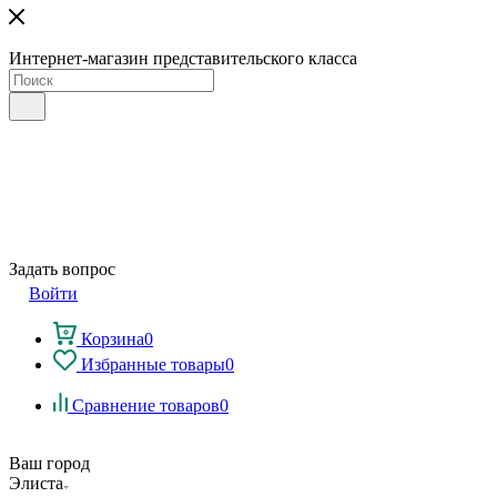
Интернет-магазин представительского класса
Задать вопрос
Войти
Корзина
0
Избранные товары
0
Сравнение товаров
0
Ваш город
Элиста