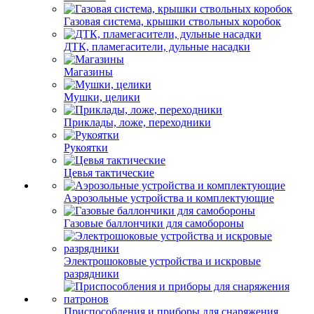
Газовая система, крышки ствольных коробок
ДТК, пламегасители, дульные насадки
Магазины
Мушки, целики
Приклады, ложе, переходники
Рукоятки
Цевья тактические
Аэрозольные устройства и комплектующие
Газовые баллончики для самобороны
Электрошоковые устройства и искровые
разрядники
Приспособления и приборы для снаряжения