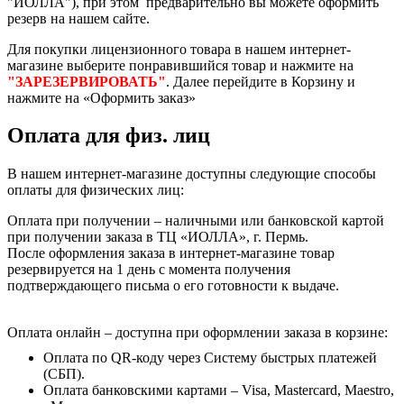
"ИОЛЛА"), при этом предварительно вы можете оформить
резерв на нашем сайте.
Для покупки лицензионного товара в нашем интернет-
магазине выберите понравившийся товар и нажмите на
"ЗАРЕЗЕРВИРОВАТЬ"
. Далее перейдите в Корзину и
нажмите на «Оформить заказ»
Оплата для физ. лиц
В нашем интернет-магазине доступны следующие способы
оплаты для физических лиц:
Оплата при получении – наличными или банковской картой
при получении заказа в ТЦ «ИОЛЛА», г. Пермь.
После оформления заказа в интернет-магазине товар
резервируется на 1 день с момента получения
подтверждающего письма о его готовности к выдаче.
Оплата онлайн – доступна при оформлении заказа в корзине:
Оплата по QR-коду через Систему быстрых платежей
(СБП).
Оплата банковскими картами – Visa, Mastercard, Maestro,