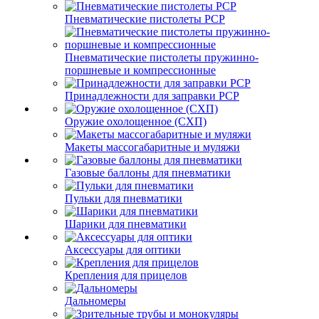
Пневматические пистолеты PCP
Пневматические пистолеты пружинно-
поршневые и компрессионные
Принадлежности для заправки PCP
Оружие охолощенное (СХП)
Макеты массогабаритные и муляжи
Газовые баллоны для пневматики
Пульки для пневматики
Шарики для пневматики
Аксессуары для оптики
Крепления для прицелов
Дальномеры