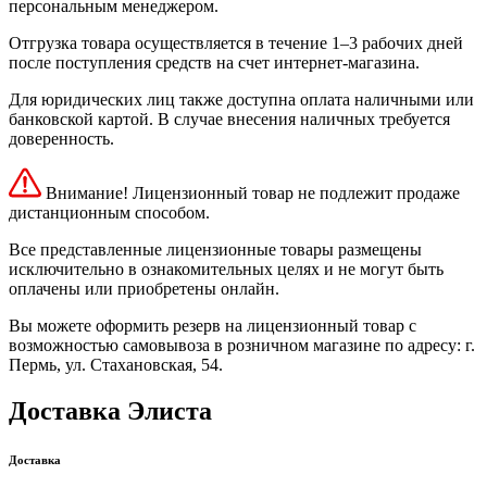
персональным менеджером.
Отгрузка товара осуществляется в течение 1–3 рабочих дней
после поступления средств на счет интернет-магазина.
Для юридических лиц также доступна оплата наличными или
банковской картой. В случае внесения наличных требуется
доверенность.
Внимание! Лицензионный товар не подлежит продаже
дистанционным способом.
Все представленные лицензионные товары размещены
исключительно в ознакомительных целях и не могут быть
оплачены или приобретены онлайн.
Вы можете оформить резерв на лицензионный товар с
возможностью самовывоза в розничном магазине по адресу: г.
Пермь, ул. Стахановская, 54.
Доставка Элиста
Доставка