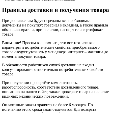
Правила доставки и получения товара
При доставке вам будут переданы все необходимые
документы на покупку: товарная накладная, а также правила
обмена-возврата и, при наличии, паспорт или сертификат
товара.
Внимание! Просим вас помнить, что все технические
параметры и потребительские свойства приобретаемого
товара следует уточнять у менеджера интернет – магазина до
момента покупки товара.
В обязанности работников служб доставки не входит
консультирование относительно потребительских свойств
товара.
При получении проверяйте комплектность,
работоспособность, соответствие доставленного товара
описанию на нашем сайте, также проверьте товар на наличие
видимых механических повреждений.
Оплаченные заказы хранятся не более 6 месяцев. По
истечению этого срока заказ отменяется. Для возврата