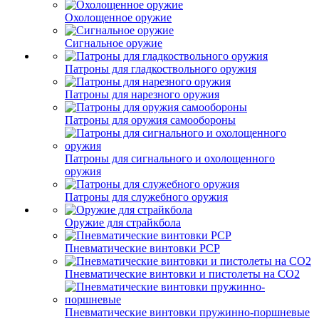
Охолощенное оружие
Сигнальное оружие
Патроны для гладкоствольного оружия
Патроны для нарезного оружия
Патроны для оружия самообороны
Патроны для сигнального и охолощенного
оружия
Патроны для служебного оружия
Оружие для страйкбола
Пневматические винтовки PCP
Пневматические винтовки и пистолеты на CO2
Пневматические винтовки пружинно-поршневые