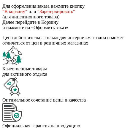
Для оформления заказа нажмите кнопку
"В корзину"
или
"Зарезервировать"
(для лицензионного товара)
Далее перейдите в Корзину
и нажмите на «Оформить заказ»
Цена действительна только для интернет-магазина и может
отличаться от цен в розничных магазинах
Качественные товары
для активного отдыха
Оптимальное сочетание цены и качества
Официальная гарантия на продукцию