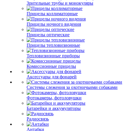
Зрительные трубы и монокуляры
Прицелы коллиматорные
Прицелы ночного видения
Прицелы оптические
Прицелы тепловизионные
Тепловизионные приборы
Комиссионные прицелы
Аксессуары для фонарей
Системы слежения за охотничьими собаками
Фотокамеры, фотоловушки
Батарейки и аккумуляторы
Радиосвязь
Антабки