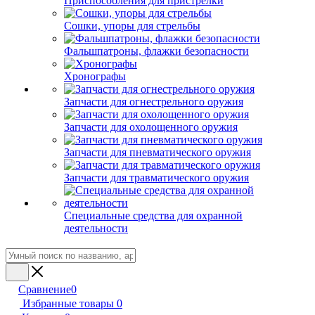
Приспособления для пристрелки
Сошки, упоры для стрельбы
Фальшпатроны, флажки безопасности
Хронографы
Запчасти для огнестрельного оружия
Запчасти для охолощенного оружия
Запчасти для пневматического оружия
Запчасти для травматического оружия
Специальные средства для охранной
деятельности
Сравнение
0
Избранные товары
0