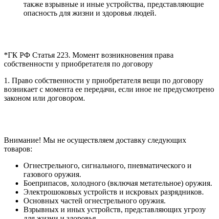
также взрывные и иные устройства, представляющие
опасность для жизни и здоровья людей.
*ГК РФ Статья 223. Момент возникновения права
собственности у приобретателя по договору
1. Право собственности у приобретателя вещи по договору
возникает с момента ее передачи, если иное не предусмотрено
законом или договором.
Внимание! Мы не осуществляем доставку следующих
товаров:
Огнестрельного, сигнального, пневматического и
газового оружия.
Боеприпасов, холодного (включая метательное) оружия.
Электрошоковых устройств и искровых разрядников.
Основных частей огнестрельного оружия.
Взрывных и иных устройств, представляющих угрозу
для жизни и здоровья.