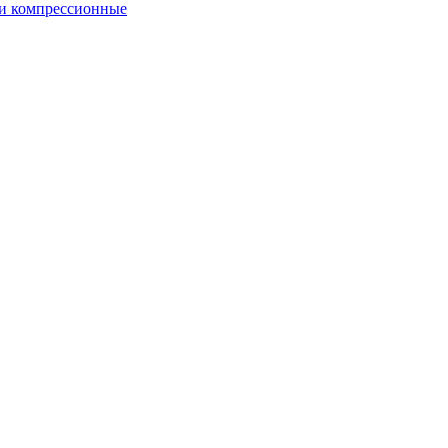
и компрессионные