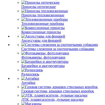
Прицелы оптические
Прицелы тепловизионные
Тепловизионные приборы
Комиссионные прицелы
Аксессуары для фонарей
Системы слежения за охотничьими собаками
Фотокамеры, фотоловушки
Батарейки и аккумуляторы
Радиосвязь
Антабки
Газовая система, крышки ствольных коробок
ДТК, пламегасители, дульные насадки