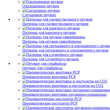
Охолощенное оружие
Сигнальное оружие
Патроны для гладкоствольного оружия
Патроны для нарезного оружия
Патроны для оружия самообороны
Патроны для сигнального и охолощенного оружия
Патроны для служебного оружия
Оружие для страйкбола
Пневматические винтовки PCP
Пневматические винтовки и пистолеты на CO2
Пневматические винтовки пружинно-поршневые
Пневматические пистолеты PCP