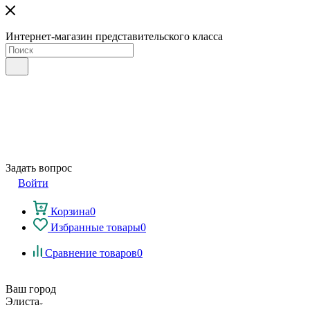
Интернет-магазин представительского класса
Задать вопрос
Войти
Корзина
0
Избранные товары
0
Сравнение товаров
0
Ваш город
Элиста