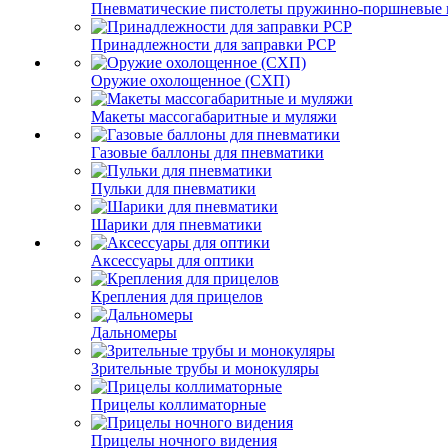
Пневматические пистолеты пружинно-поршневые 
Принадлежности для заправки PCP
Оружие охолощенное (СХП)
Макеты массогабаритные и муляжи
Газовые баллоны для пневматики
Пульки для пневматики
Шарики для пневматики
Аксессуары для оптики
Крепления для прицелов
Дальномеры
Зрительные трубы и монокуляры
Прицелы коллиматорные
Прицелы ночного видения