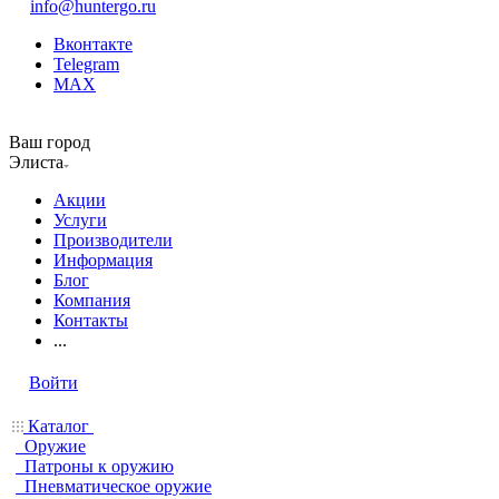
info@huntergo.ru
Вконтакте
Telegram
MAX
Ваш город
Элиста
Акции
Услуги
Производители
Информация
Блог
Компания
Контакты
...
Войти
Каталог
Оружие
Патроны к оружию
Пневматическое оружие