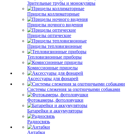
Зрительные трубы и монокуляры
Прицелы коллиматорные
Прицелы ночного видения
Прицелы оптические
Прицелы тепловизионные
Тепловизионные приборы
Комиссионные прицелы
Аксессуары для фонарей
Системы слежения за охотничьими собаками
Фотокамеры, фотоловушки
Батарейки и аккумуляторы
Радиосвязь
Антабки