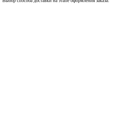
Выбор способа доставки на этапе оформления заказа: