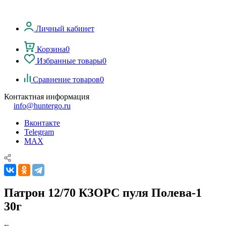
Личный кабинет
Корзина
0
Избранные товары
0
Сравнение товаров
0
Контактная информация
info@huntergo.ru
Вконтакте
Telegram
MAX
Патрон 12/70 КЗОРС пуля Полева-1
30г