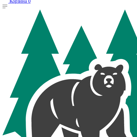
Корзина
0