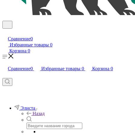
Сравнение
0
Избранные товары
0
Корзина
0
Сравнение
0
Избранные товары
0
Корзина
0
Элиста
Назад