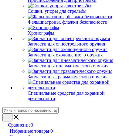
Приспособления для пристрелки
Сошки, упоры для стрельбы
Фальшпатроны, флажки безопасности
Хронографы
Запчасти для огнестрельного оружия
Запчасти для охолощенного оружия
Запчасти для пневматического оружия
Запчасти для травматического оружия
Специальные средства для охранной
деятельности
Сравнение
0
Избранные товары
0