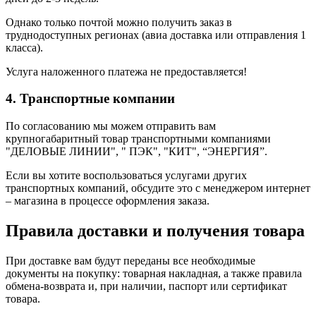
Однако только почтой можно получить заказ в
труднодоступных регионах (авиа доставка или отправления 1
класса).
Услуга наложенного платежа не предоставляется!
4. Транспортные компании
По согласованию мы можем отправить вам
крупногабаритный товар транспортными компаниями
"ДЕЛОВЫЕ ЛИНИИ", " ПЭК", "КИТ", “ЭНЕРГИЯ”.
Если вы хотите воспользоваться услугами других
транспортных компаний, обсудите это с менеджером интернет
– магазина в процессе оформления заказа.
Правила доставки и получения товара
При доставке вам будут переданы все необходимые
документы на покупку: товарная накладная, а также правила
обмена-возврата и, при наличии, паспорт или сертификат
товара.