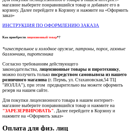
магазине выберите понравившийся товар и добавьте его в
корзину. Далее перейдите в Корзину и нажмите на «Оформить
заказ»
ИНСТРУКЦИЯ ПО ОФОРМЛЕНИЮ ЗАКАЗА
Как приобрести
лицензионный товар
*?
*огнестрельное и холодное оружие, патроны, порох, газовые
баллончики, пиротехника
Согласно требованиям действующего
законодательства,
лицензионные товары и пиротехнику
,
можно получить только
посредством самовывоза из нашего
розничного магазина
(г. Пермь, ул. Стахановская,54 ТЦ
"ИОЛЛА"), при этом предварительно вы можете оформить
резерв на нашем сайте.
Для покупки лицензионного товара в нашем интернет-
магазине выберите понравившийся товар и нажмите на
"ЗАРЕЗЕРВИРОВАТЬ"
. Далее перейдите в Корзину и
нажмите на «Оформить заказ»
Оплата для физ. лиц