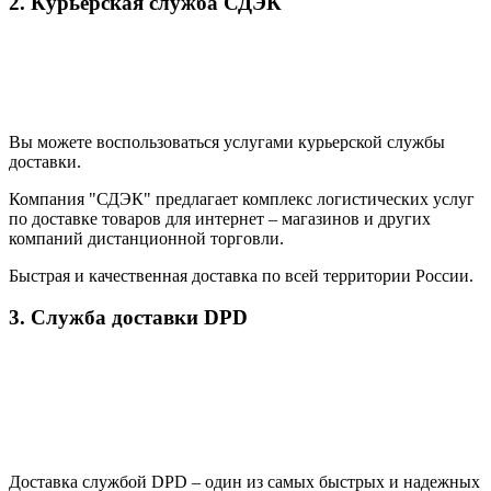
2. Курьерская служба СДЭК
Вы можете воспользоваться услугами курьерской службы
доставки.
Компания "СДЭК" предлагает комплекс логистических услуг
по доставке товаров для интернет – магазинов и других
компаний дистанционной торговли.
Быстрая и качественная доставка по всей территории России.
3. Служба доставки DPD
Доставка службой DPD – один из самых быстрых и надежных