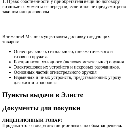
1. Право собственности у приобретателя вещи по договору
возникает с момента ее передачи, если иное не предусмотрено
законом или договором.
Внимание! Мы не осуществляем доставку следующих
товаров:
Огнестрельного, сигнального, пневматического и
газового оружия.
Боеприпасов, холодного (включая метательное) оружия.
Электрошоковых устройств и искровых разрядников.
Основных частей огнестрельного оружия.
Взрывных и иных устройств, представляющих угрозу
для жизни и здоровья.
Пункты выдачи в Элисте
Документы для покупки
ЛИЦЕНЗИОННЫЙ ТОВАР!
Продажа этого товара дистанционным способом запрещена.