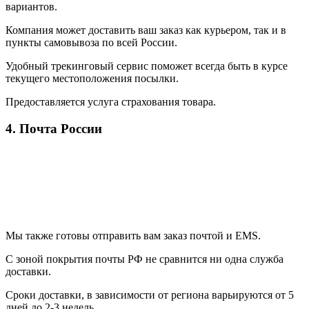
вариантов.
Компания может доставить ваш заказ как курьером, так и в
пункты самовывоза по всей России.
Удобный трекинговый сервис поможет всегда быть в курсе
текущего местоположения посылки.
Предоставляется услуга страхования товара.
4. Почта России
Мы также готовы отправить вам заказ почтой и EMS.
С зоной покрытия почты РФ не сравнится ни одна служба
доставки.
Сроки доставки, в зависимости от региона варьируются от 5
дней до 2-3 недель.