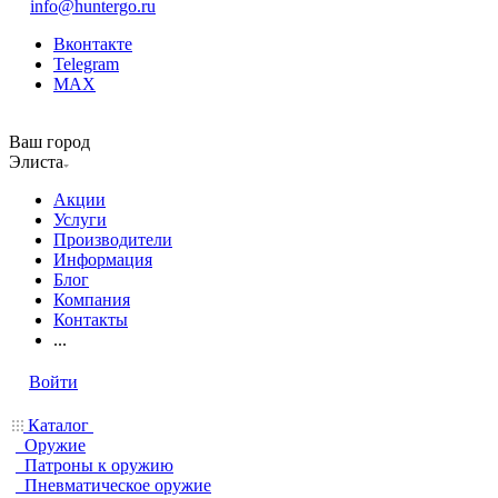
info@huntergo.ru
Вконтакте
Telegram
MAX
Ваш город
Элиста
Акции
Услуги
Производители
Информация
Блог
Компания
Контакты
...
Войти
Каталог
Оружие
Патроны к оружию
Пневматическое оружие