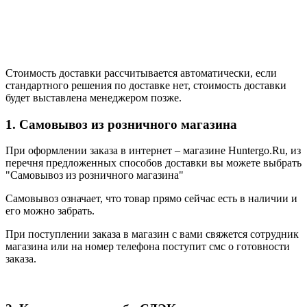
Стоимость доставки рассчитывается автоматически, если
стандартного решения по доставке нет, стоимость доставки
будет выставлена менеджером позже.
1. Самовывоз из розничного магазина
При оформлении заказа в интернет – магазине Huntergo.Ru, из
перечня предложенных способов доставки вы можете выбрать
"Самовывоз из розничного магазина"
Самовывоз означает, что товар прямо сейчас есть в наличии и
его можно забрать.
При поступлении заказа в магазин с вами свяжется сотрудник
магазина или на номер телефона поступит смс о готовности
заказа.