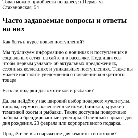
Товар можно приобрести по адресу: г.Пермь, ул.
Стахановская, 54
Часто задаваемые вопросы и ответы
на них
Как быть в курсе новых поступлений?
Мы публикуем информацию о новинках и поступлениях в
социальных сетях, на сайте и в рассылке. Подпишитесь,
чтобы первым узнавать об актуальных предложениях,
сезонных коллекциях и уникальных поступлениях. Также вы
можете настроить уведомления о появлении конкретного
товара.
Есть ли подарки для охотников и рыбаков?
Да, вы найдёте у нас широкий выбор подарков: мультитулы,
топоры, термосы, качественные ножи, бинокли, кружки с
тематикой охоты и рыбалки. Также доступны подарочные
наборы и брендированные сувениры. Отличный вариант для
дня рождения, 23 февраля или корпоративного подарка.
Продаёте ли вы снаряжение для кемпинга и походов?