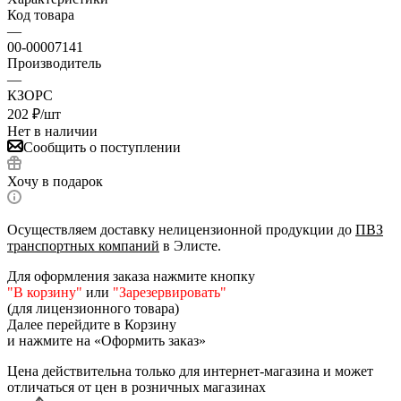
Код товара
—
00-00007141
Производитель
—
КЗОРС
202
₽
/шт
Нет в наличии
Сообщить о поступлении
Хочу в подарок
Осуществляем доставку нелицензионной продукции до
ПВЗ
транспортных компаний
в Элисте.
Для оформления заказа нажмите кнопку
"В корзину"
или
"Зарезервировать"
(для лицензионного товара)
Далее перейдите в Корзину
и нажмите на «Оформить заказ»
Цена действительна только для интернет-магазина и может
отличаться от цен в розничных магазинах