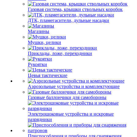
Газовая система, крышки ствольных коробок
ДТК, пламегасители, дульные насадки
Магазины
Мушки, целики
Приклады, ложе, переходники
Рукоятки
Цевья тактические
Аэрозольные устройства и комплектующие
Газовые баллончики для самобороны
Электрошоковые устройства и искровые
разрядники
Приспособления и приборы для снаряжения