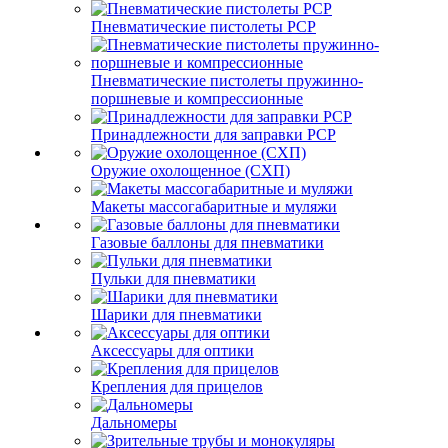
Пневматические пистолеты PCP
Пневматические пистолеты пружинно-
поршневые и компрессионные
Принадлежности для заправки PCP
Оружие охолощенное (СХП)
Макеты массогабаритные и муляжи
Газовые баллоны для пневматики
Пульки для пневматики
Шарики для пневматики
Аксессуары для оптики
Крепления для прицелов
Дальномеры