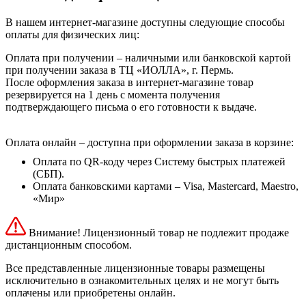
В нашем интернет-магазине доступны следующие способы
оплаты для физических лиц:
Оплата при получении – наличными или банковской картой
при получении заказа в ТЦ «ИОЛЛА», г. Пермь.
После оформления заказа в интернет-магазине товар
резервируется на 1 день с момента получения
подтверждающего письма о его готовности к выдаче.
Оплата онлайн – доступна при оформлении заказа в корзине:
Оплата по QR-коду через Систему быстрых платежей
(СБП).
Оплата банковскими картами – Visa, Mastercard, Maestro,
«Мир»
Внимание! Лицензионный товар не подлежит продаже
дистанционным способом.
Все представленные лицензионные товары размещены
исключительно в ознакомительных целях и не могут быть
оплачены или приобретены онлайн.