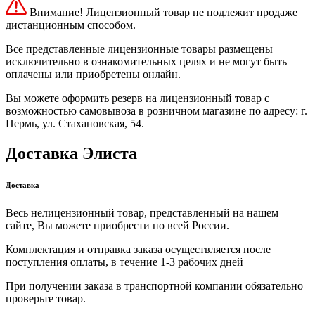
Внимание! Лицензионный товар не подлежит продаже
дистанционным способом.
Все представленные лицензионные товары размещены
исключительно в ознакомительных целях и не могут быть
оплачены или приобретены онлайн.
Вы можете оформить резерв на лицензионный товар с
возможностью самовывоза в розничном магазине по адресу: г.
Пермь, ул. Стахановская, 54.
Доставка Элиста
Доставка
Весь нелицензионный товар, представленный на нашем
сайте, Вы можете приобрести по всей России.
Комплектация и отправка заказа осуществляется после
поступления оплаты, в течение 1-3 рабочих дней
При получении заказа в транспортной компании обязательно
проверьте товар.