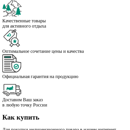
Качественные товары
для активного отдыха
Оптимальное сочетание цены и качества
Официальная гарантия на продукцию
Доставим Ваш заказ
в любую точку России
Как купить
Для покупки нелицензионного товара в нашем интернет-