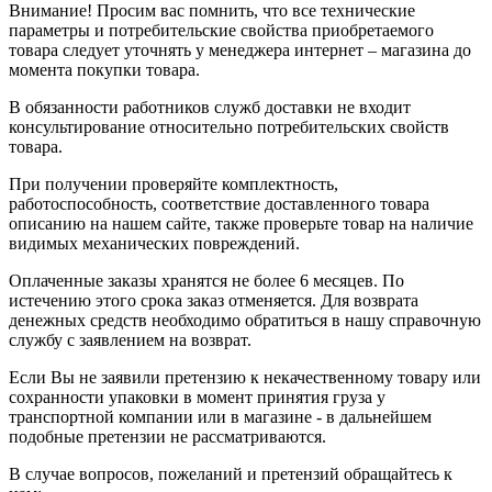
Внимание! Просим вас помнить, что все технические
параметры и потребительские свойства приобретаемого
товара следует уточнять у менеджера интернет – магазина до
момента покупки товара.
В обязанности работников служб доставки не входит
консультирование относительно потребительских свойств
товара.
При получении проверяйте комплектность,
работоспособность, соответствие доставленного товара
описанию на нашем сайте, также проверьте товар на наличие
видимых механических повреждений.
Оплаченные заказы хранятся не более 6 месяцев. По
истечению этого срока заказ отменяется. Для возврата
денежных средств необходимо обратиться в нашу справочную
службу с заявлением на возврат.
Если Вы не заявили претензию к некачественному товару или
сохранности упаковки в момент принятия груза у
транспортной компании или в магазине - в дальнейшем
подобные претензии не рассматриваются.
В случае вопросов, пожеланий и претензий обращайтесь к