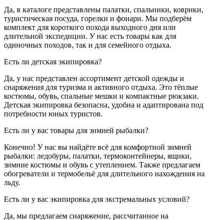
Да, в каталоге представлены палатки, спальники, коврики,
туристическая посуда, горелки и фонари. Мы подберём
комплект для короткого похода выходного дня или
длительной экспедиции. У нас есть товары как для
одиночных походов, так и для семейного отдыха.
Есть ли детская экипировка?
Да, у нас представлен ассортимент детской одежды и
снаряжения для туризма и активного отдыха. Это тёплые
костюмы, обувь, спальные мешки и компактные рюкзаки.
Детская экипировка безопасна, удобна и адаптирована под
потребности юных туристов.
Есть ли у вас товары для зимней рыбалки?
Конечно! У нас вы найдёте всё для комфортной зимней
рыбалки: ледобуры, палатки, термоконтейнеры, ящики,
зимние костюмы и обувь с утеплением. Также предлагаем
обогреватели и термобельё для длительного нахождения на
льду.
Есть ли у вас экипировка для экстремальных условий?
Да, мы предлагаем снаряжение, рассчитанное на