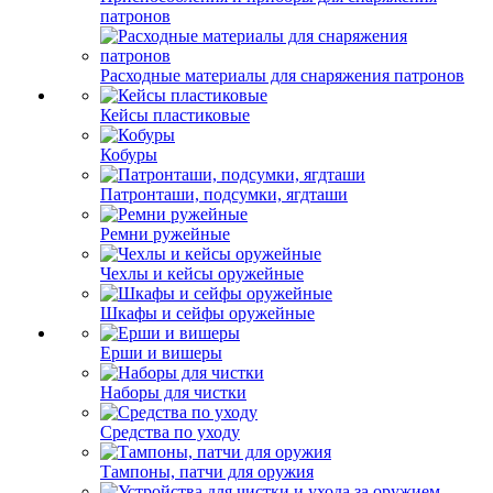
патронов
Расходные материалы для снаряжения патронов
Кейсы пластиковые
Кобуры
Патронташи, подсумки, ягдташи
Ремни ружейные
Чехлы и кейсы оружейные
Шкафы и сейфы оружейные
Ерши и вишеры
Наборы для чистки
Средства по уходу
Тампоны, патчи для оружия