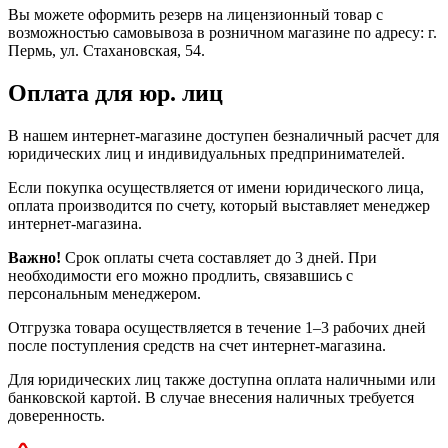
Вы можете оформить резерв на лицензионный товар с
возможностью самовывоза в розничном магазине по адресу: г.
Пермь, ул. Стахановская, 54.
Оплата для юр. лиц
В нашем интернет-магазине доступен безналичный расчет для
юридических лиц и индивидуальных предпринимателей.
Если покупка осуществляется от имени юридического лица,
оплата производится по счету, который выставляет менеджер
интернет-магазина.
Важно!
Срок оплаты счета составляет до 3 дней. При
необходимости его можно продлить, связавшись с
персональным менеджером.
Отгрузка товара осуществляется в течение 1–3 рабочих дней
после поступления средств на счет интернет-магазина.
Для юридических лиц также доступна оплата наличными или
банковской картой. В случае внесения наличных требуется
доверенность.