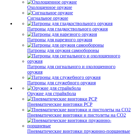
Охолощенное оружие
Сигнальное оружие
Патроны для гладкоствольного оружия
Патроны для нарезного оружия
Патроны для оружия самообороны
Патроны для сигнального и охолощенного
оружия
Патроны для служебного оружия
Оружие для страйкбола
Пневматические винтовки PCP
Пневматические винтовки и пистолеты на CO2
Пневматические винтовки пружинно-поршневые