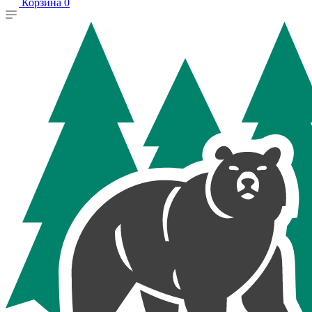
Корзина
0