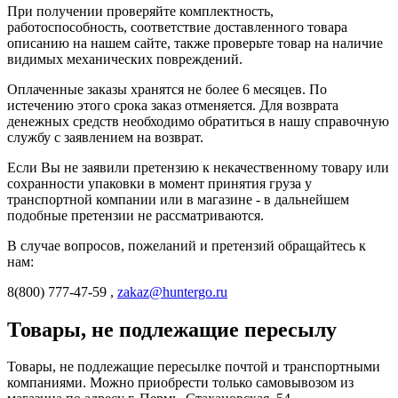
При получении проверяйте комплектность,
работоспособность, соответствие доставленного товара
описанию на нашем сайте, также проверьте товар на наличие
видимых механических повреждений.
Оплаченные заказы хранятся не более 6 месяцев. По
истечению этого срока заказ отменяется. Для возврата
денежных средств необходимо обратиться в нашу справочную
службу с заявлением на возврат.
Если Вы не заявили претензию к некачественному товару или
сохранности упаковки в момент принятия груза у
транспортной компании или в магазине - в дальнейшем
подобные претензии не рассматриваются.
В случае вопросов, пожеланий и претензий обращайтесь к
нам:
8(800) 777-47-59 ,
zakaz@huntergo.ru
Товары, не подлежащие пересылу
Товары, не подлежащие пересылке почтой и транспортными
компаниями. Можно приобрести только самовывозом из