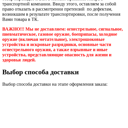
транспортной компании. Ввиду этого, оставляем за собой
право отказать в рассмотрении претензий по дефектам,
возникшим в результате транспортировки, после получения
Вами товара в ТК.
ВАЖНО!!! Мы не доставляем:
огнестрельное, сигнальное,
пневматическое, газовое оружие, боеприпасы, холодное
оружие (включая метательное), электрошоковые
устройства и искровые разрядники, основные части
огнестрельного оружия, а также взрывные и иные
устройства, представляющие опасность для жизни и
здоровья людей.
Выбор способа доставки
Выбор способа доставки на этапе оформления заказа: