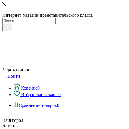
Интернет-магазин представительского класса
Задать вопрос
Войти
Корзина
0
Избранные товары
0
Сравнение товаров
0
Ваш город
Элиста