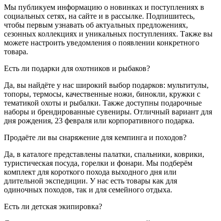
Мы публикуем информацию о новинках и поступлениях в
социальных сетях, на сайте и в рассылке. Подпишитесь,
чтобы первым узнавать об актуальных предложениях,
сезонных коллекциях и уникальных поступлениях. Также вы
можете настроить уведомления о появлении конкретного
товара.
Есть ли подарки для охотников и рыбаков?
Да, вы найдёте у нас широкий выбор подарков: мультитулы,
топоры, термосы, качественные ножи, бинокли, кружки с
тематикой охоты и рыбалки. Также доступны подарочные
наборы и брендированные сувениры. Отличный вариант для
дня рождения, 23 февраля или корпоративного подарка.
Продаёте ли вы снаряжение для кемпинга и походов?
Да, в каталоге представлены палатки, спальники, коврики,
туристическая посуда, горелки и фонари. Мы подберём
комплект для короткого похода выходного дня или
длительной экспедиции. У нас есть товары как для
одиночных походов, так и для семейного отдыха.
Есть ли детская экипировка?