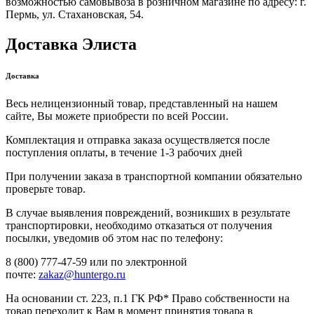
возможностью самовывоза в розничном магазине по адресу: г.
Пермь, ул. Стахановская, 54.
Доставка Элиста
Доставка
Весь нелицензионный товар, представленный на нашем
сайте, Вы можете приобрести по всей России.
Комплектация и отправка заказа осуществляется после
поступления оплаты, в течение 1-3 рабочих дней
При получении заказа в транспортной компании обязательно
проверьте товар.
В случае выявления повреждений, возникших в результате
транспортировки, необходимо отказаться от получения
посылки, уведомив об этом нас по телефону:
8 (800) 777-47-59 или по электронной
почте:
zakaz@huntergo.ru
На основании ст. 223, п.1 ГК РФ* Право собственности на
товар переходит к Вам в момент принятия товара в