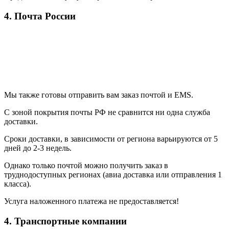
4. Почта России
Мы также готовы отправить вам заказ почтой и EMS.
С зоной покрытия почты РФ не сравнится ни одна служба
доставки.
Сроки доставки, в зависимости от региона варьируются от 5
дней до 2-3 недель.
Однако только почтой можно получить заказ в
труднодоступных регионах (авиа доставка или отправления 1
класса).
Услуга наложенного платежа не предоставляется!
4. Транспортные компании