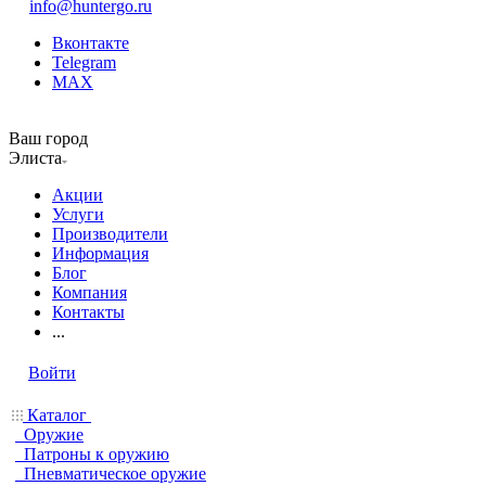
info@huntergo.ru
Вконтакте
Telegram
MAX
Ваш город
Элиста
Акции
Услуги
Производители
Информация
Блог
Компания
Контакты
...
Войти
Каталог
Оружие
Патроны к оружию
Пневматическое оружие