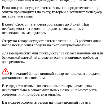
Если покупка осуществляется от имени юридического лица,
оплата производится по счету, который выставляет менеджер
интернет-магазина.
Важно!
Срок оплаты счета составляет до 3 дней. При
необходимости его можно продлить, связавшись с
персональным менеджером.
Отгрузка товара осуществляется в течение 1–3 рабочих дней
после поступления средств на счет интернет-магазина.
Для юридических лиц также доступна оплата наличными или
банковской картой. В случае внесения наличных требуется
доверенность.
Внимание! Лицензионный товар не подлежит продаже
дистанционным способом.
Все представленные лицензионные товары размещены
исключительно в ознакомительных целях и не могут быть
оплачены или приобретены онлайн.
Вы можете оформить резерв на лицензионный товар с