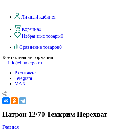
Личный кабинет
Корзина
0
Избранные товары
0
Сравнение товаров
0
Контактная информация
info@huntergo.ru
Вконтакте
Telegram
MAX
Патрон 12/70 Техкрим Перехват
Главная
—