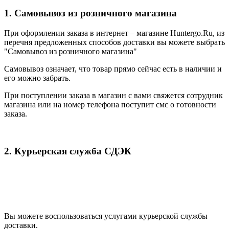
1. Самовывоз из розничного магазина
При оформлении заказа в интернет – магазине Huntergo.Ru, из
перечня предложенных способов доставки вы можете выбрать
"Самовывоз из розничного магазина"
Самовывоз означает, что товар прямо сейчас есть в наличии и
его можно забрать.
При поступлении заказа в магазин с вами свяжется сотрудник
магазина или на номер телефона поступит смс о готовности
заказа.
2. Курьерская служба СДЭК
Вы можете воспользоваться услугами курьерской службы
доставки.