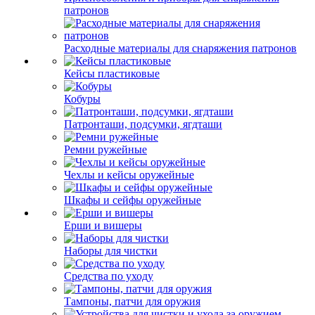
патронов
Расходные материалы для снаряжения патронов
Кейсы пластиковые
Кобуры
Патронташи, подсумки, ягдташи
Ремни ружейные
Чехлы и кейсы оружейные
Шкафы и сейфы оружейные
Ерши и вишеры
Наборы для чистки
Средства по уходу
Тампоны, патчи для оружия