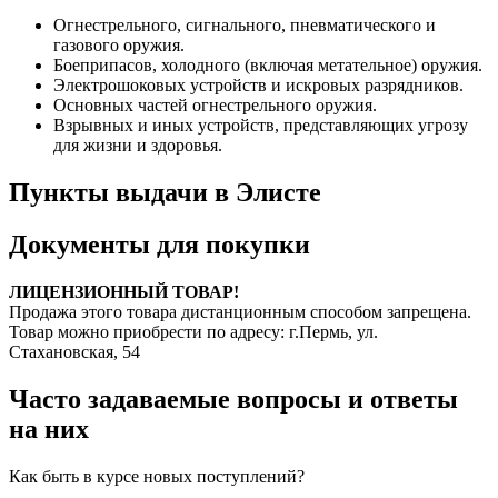
Огнестрельного, сигнального, пневматического и
газового оружия.
Боеприпасов, холодного (включая метательное) оружия.
Электрошоковых устройств и искровых разрядников.
Основных частей огнестрельного оружия.
Взрывных и иных устройств, представляющих угрозу
для жизни и здоровья.
Пункты выдачи в Элисте
Документы для покупки
ЛИЦЕНЗИОННЫЙ ТОВАР!
Продажа этого товара дистанционным способом запрещена.
Товар можно приобрести по адресу: г.Пермь, ул.
Стахановская, 54
Часто задаваемые вопросы и ответы
на них
Как быть в курсе новых поступлений?