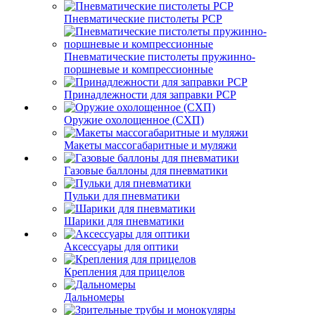
Пневматические пистолеты PCP
Пневматические пистолеты пружинно-
поршневые и компрессионные
Принадлежности для заправки PCP
Оружие охолощенное (СХП)
Макеты массогабаритные и муляжи
Газовые баллоны для пневматики
Пульки для пневматики
Шарики для пневматики
Аксессуары для оптики
Крепления для прицелов
Дальномеры