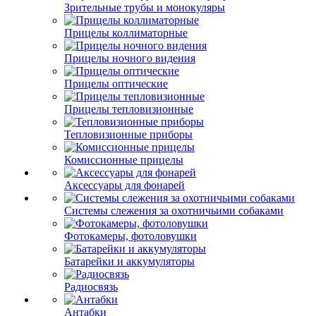
Зрительные трубы и монокуляры
Прицелы коллиматорные
Прицелы ночного видения
Прицелы оптические
Прицелы тепловизионные
Тепловизионные приборы
Комиссионные прицелы
Аксессуары для фонарей
Системы слежения за охотничьими собаками
Фотокамеры, фотоловушки
Батарейки и аккумуляторы
Радиосвязь
Антабки