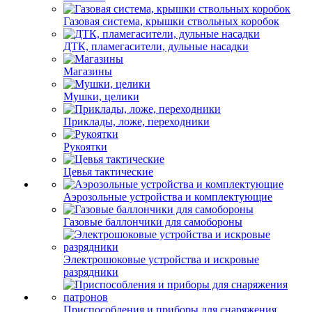
Газовая система, крышки ствольных коробок
ДТК, пламегасители, дульные насадки
Магазины
Мушки, целики
Приклады, ложе, переходники
Рукоятки
Цевья тактические
Аэрозольные устройства и комплектующие
Газовые баллончики для самобороны
Электрошоковые устройства и искровые
разрядники
Приспособления и приборы для снаряжения