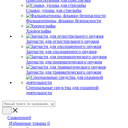
Приспособления для пристрелки
Сошки, упоры для стрельбы
Фальшпатроны, флажки безопасности
Хронографы
Запчасти для огнестрельного оружия
Запчасти для охолощенного оружия
Запчасти для пневматического оружия
Запчасти для травматического оружия
Специальные средства для охранной
деятельности
Сравнение
0
Избранные товары
0