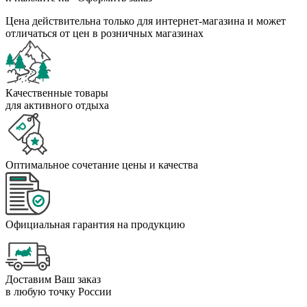
Цена действительна только для интернет-магазина и может
отличаться от цен в розничных магазинах
Качественные товары
для активного отдыха
Оптимальное сочетание цены и качества
Официальная гарантия на продукцию
Доставим Ваш заказ
в любую точку России