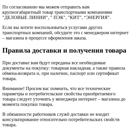
По согласованию мы можем отправить вам
крупногабаритный товар транспортными компаниями
"ДЕЛОВЫЕ ЛИНИИ", " ПЭК", "КИТ", “ЭНЕРГИЯ”.
Если вы хотите воспользоваться услугами других
транспортных компаний, обсудите это с менеджером интернет
– магазина в процессе оформления заказа.
Правила доставки и получения товара
При доставке вам будут переданы все необходимые
документы на покупку: товарная накладная, а также правила
обмена-возврата и, при наличии, паспорт или сертификат
товара.
Внимание! Просим вас помнить, что все технические
параметры и потребительские свойства приобретаемого
товара следует уточнять у менеджера интернет – магазина до
момента покупки товара.
В обязанности работников служб доставки не входит
консультирование относительно потребительских свойств
товара.