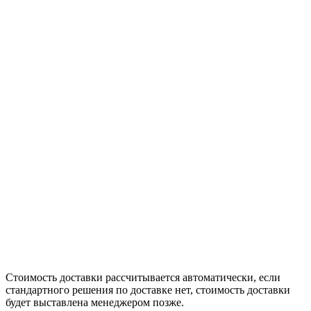
Стоимость доставки рассчитывается автоматически, если
стандартного решения по доставке нет, стоимость доставки
будет выставлена менеджером позже.