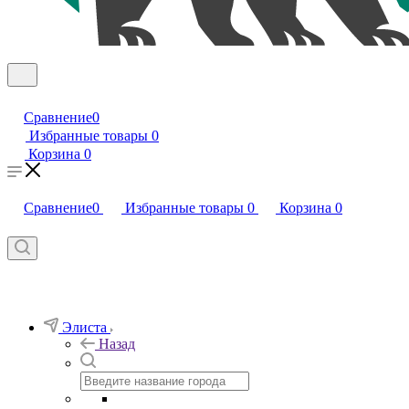
Сравнение
0
Избранные товары
0
Корзина
0
Сравнение
0
Избранные товары
0
Корзина
0
Элиста
Назад