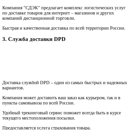
Компания "СДЭК" предлагает комплекс логистических услуг
по доставке товаров для интернет – магазинов и других
компаний дистанционной торговли.
Быстрая и качественная доставка по всей территории России.
3. Служба доставки DPD
Доставка службой DPD – один из самых быстрых и надежных
вариантов.
Компания может доставить ваш заказ как курьером, так и в
пункты самовывоза по всей России.
Удобный трекинговый сервис поможет всегда быть в курсе
текущего местоположения посылки.
Предоставляется услуга страхования товара.