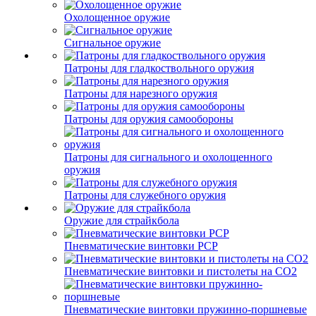
Охолощенное оружие
Сигнальное оружие
Патроны для гладкоствольного оружия
Патроны для нарезного оружия
Патроны для оружия самообороны
Патроны для сигнального и охолощенного
оружия
Патроны для служебного оружия
Оружие для страйкбола
Пневматические винтовки PCP
Пневматические винтовки и пистолеты на CO2
Пневматические винтовки пружинно-поршневые