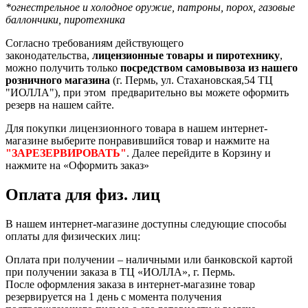
*огнестрельное и холодное оружие, патроны, порох, газовые
баллончики, пиротехника
Согласно требованиям действующего
законодательства,
лицензионные товары и пиротехнику
,
можно получить только
посредством самовывоза из нашего
розничного магазина
(г. Пермь, ул. Стахановская,54 ТЦ
"ИОЛЛА"), при этом предварительно вы можете оформить
резерв на нашем сайте.
Для покупки лицензионного товара в нашем интернет-
магазине выберите понравившийся товар и нажмите на
"ЗАРЕЗЕРВИРОВАТЬ"
. Далее перейдите в Корзину и
нажмите на «Оформить заказ»
Оплата для физ. лиц
В нашем интернет-магазине доступны следующие способы
оплаты для физических лиц:
Оплата при получении – наличными или банковской картой
при получении заказа в ТЦ «ИОЛЛА», г. Пермь.
После оформления заказа в интернет-магазине товар
резервируется на 1 день с момента получения