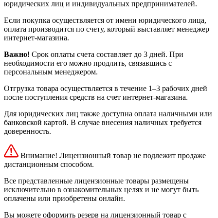
юридических лиц и индивидуальных предпринимателей.
Если покупка осуществляется от имени юридического лица,
оплата производится по счету, который выставляет менеджер
интернет-магазина.
Важно!
Срок оплаты счета составляет до 3 дней. При
необходимости его можно продлить, связавшись с
персональным менеджером.
Отгрузка товара осуществляется в течение 1–3 рабочих дней
после поступления средств на счет интернет-магазина.
Для юридических лиц также доступна оплата наличными или
банковской картой. В случае внесения наличных требуется
доверенность.
Внимание! Лицензионный товар не подлежит продаже
дистанционным способом.
Все представленные лицензионные товары размещены
исключительно в ознакомительных целях и не могут быть
оплачены или приобретены онлайн.
Вы можете оформить резерв на лицензионный товар с