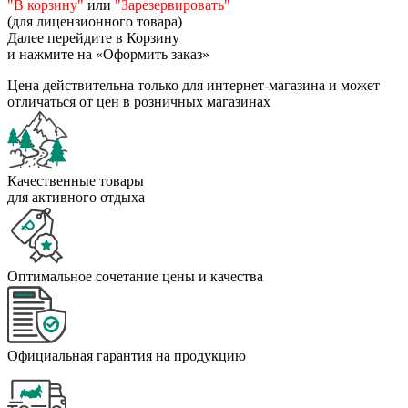
"В корзину"
или
"Зарезервировать"
(для лицензионного товара)
Далее перейдите в Корзину
и нажмите на «Оформить заказ»
Цена действительна только для интернет-магазина и может
отличаться от цен в розничных магазинах
Качественные товары
для активного отдыха
Оптимальное сочетание цены и качества
Официальная гарантия на продукцию