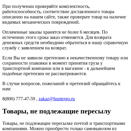
При получении проверяйте комплектность,
работоспособность, соответствие доставленного товара
описанию на нашем сайте, также проверьте товар на наличие
видимых механических повреждений.
Оплаченные заказы хранятся не более 6 месяцев. По
истечению этого срока заказ отменяется. Для возврата
денежных средств необходимо обратиться в нашу справочную
службу с заявлением на возврат.
Если Вы не заявили претензию к некачественному товару или
сохранности упаковки в момент принятия груза у
транспортной компании или в магазине - в дальнейшем
подобные претензии не рассматриваются.
В случае вопросов, пожеланий и претензий обращайтесь к
нам:
8(800) 777-47-59 ,
zakaz@huntergo.ru
Товары, не подлежащие пересылу
Товары, не подлежащие пересылке почтой и транспортными
компаниями. Можно приобрести только самовывозом из