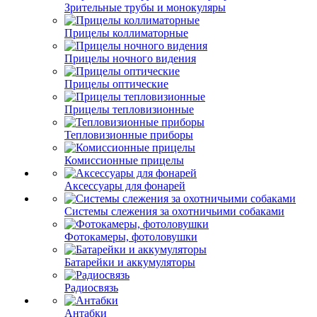
Зрительные трубы и монокуляры
Прицелы коллиматорные
Прицелы ночного видения
Прицелы оптические
Прицелы тепловизионные
Тепловизионные приборы
Комиссионные прицелы
Аксессуары для фонарей
Системы слежения за охотничьими собаками
Фотокамеры, фотоловушки
Батарейки и аккумуляторы
Радиосвязь
Антабки