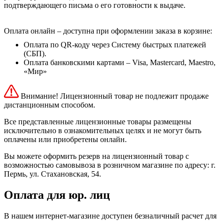
подтверждающего письма о его готовности к выдаче.
Оплата онлайн – доступна при оформлении заказа в корзине:
Оплата по QR-коду через Систему быстрых платежей
(СБП).
Оплата банковскими картами – Visa, Mastercard, Maestro,
«Мир»
Внимание! Лицензионный товар не подлежит продаже
дистанционным способом.
Все представленные лицензионные товары размещены
исключительно в ознакомительных целях и не могут быть
оплачены или приобретены онлайн.
Вы можете оформить резерв на лицензионный товар с
возможностью самовывоза в розничном магазине по адресу: г.
Пермь, ул. Стахановская, 54.
Оплата для юр. лиц
В нашем интернет-магазине доступен безналичный расчет для