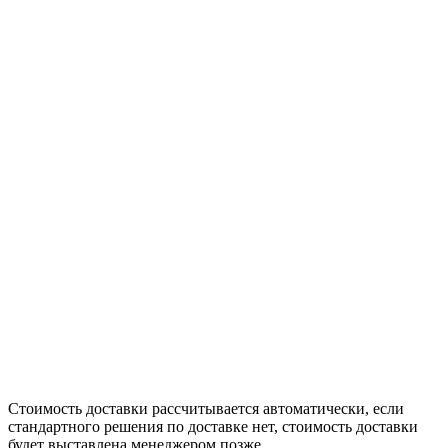
Стоимость доставки рассчитывается автоматически, если
стандартного решения по доставке нет, стоимость доставки
будет выставлена менеджером позже.