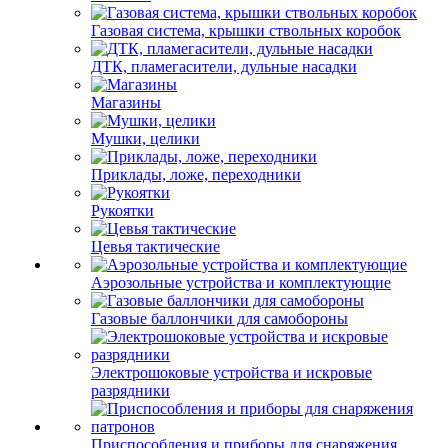
Газовая система, крышки ствольных коробок
ДТК, пламегасители, дульные насадки
Магазины
Мушки, целики
Приклады, ложе, переходники
Рукоятки
Цевья тактические
Аэрозольные устройства и комплектующие
Газовые баллончики для самобороны
Электрошоковые устройства и искровые
разрядники
Приспособления и приборы для снаряжения