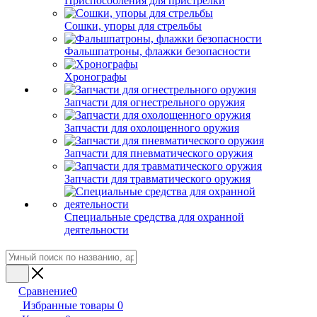
Приспособления для пристрелки
Сошки, упоры для стрельбы
Фальшпатроны, флажки безопасности
Хронографы
Запчасти для огнестрельного оружия
Запчасти для охолощенного оружия
Запчасти для пневматического оружия
Запчасти для травматического оружия
Специальные средства для охранной
деятельности
Сравнение
0
Избранные товары
0