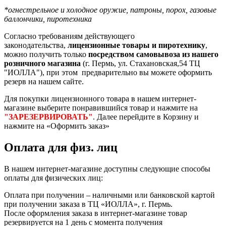
*огнестрельное и холодное оружие, патроны, порох, газовые
баллончики, пиротехника
Согласно требованиям действующего
законодательства,
лицензионные товары и пиротехнику
,
можно получить только
посредством самовывоза из нашего
розничного магазина
(г. Пермь, ул. Стахановская,54 ТЦ
"ИОЛЛА"), при этом предварительно вы можете оформить
резерв на нашем сайте.
Для покупки лицензионного товара в нашем интернет-
магазине выберите понравившийся товар и нажмите на
"ЗАРЕЗЕРВИРОВАТЬ"
. Далее перейдите в Корзину и
нажмите на «Оформить заказ»
Оплата для физ. лиц
В нашем интернет-магазине доступны следующие способы
оплаты для физических лиц:
Оплата при получении – наличными или банковской картой
при получении заказа в ТЦ «ИОЛЛА», г. Пермь.
После оформления заказа в интернет-магазине товар
резервируется на 1 день с момента получения