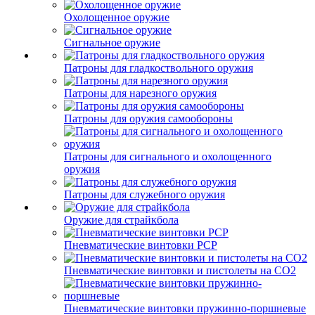
Охолощенное оружие
Сигнальное оружие
Патроны для гладкоствольного оружия
Патроны для нарезного оружия
Патроны для оружия самообороны
Патроны для сигнального и охолощенного
оружия
Патроны для служебного оружия
Оружие для страйкбола
Пневматические винтовки PCP
Пневматические винтовки и пистолеты на CO2
Пневматические винтовки пружинно-поршневые