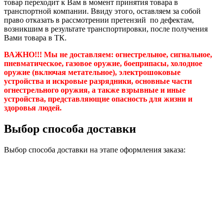
товар переходит к Вам в момент принятия товара в
транспортной компании. Ввиду этого, оставляем за собой
право отказать в рассмотрении претензий по дефектам,
возникшим в результате транспортировки, после получения
Вами товара в ТК.
ВАЖНО!!! Мы не доставляем:
огнестрельное, сигнальное,
пневматическое, газовое оружие, боеприпасы, холодное
оружие (включая метательное), электрошоковые
устройства и искровые разрядники, основные части
огнестрельного оружия, а также взрывные и иные
устройства, представляющие опасность для жизни и
здоровья людей.
Выбор способа доставки
Выбор способа доставки на этапе оформления заказа: