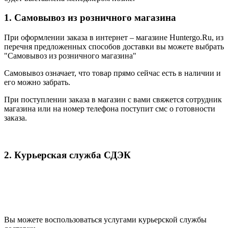
1. Самовывоз из розничного магазина
При оформлении заказа в интернет – магазине Huntergo.Ru, из
перечня предложенных способов доставки вы можете выбрать
"Самовывоз из розничного магазина"
Самовывоз означает, что товар прямо сейчас есть в наличии и
его можно забрать.
При поступлении заказа в магазин с вами свяжется сотрудник
магазина или на номер телефона поступит смс о готовности
заказа.
2. Курьерская служба СДЭК
Вы можете воспользоваться услугами курьерской службы