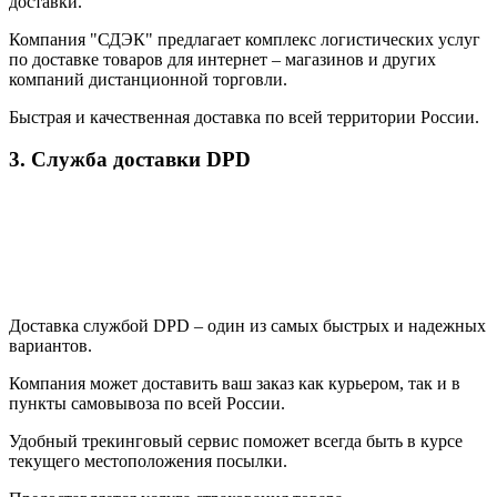
доставки.
Компания "СДЭК" предлагает комплекс логистических услуг
по доставке товаров для интернет – магазинов и других
компаний дистанционной торговли.
Быстрая и качественная доставка по всей территории России.
3. Служба доставки DPD
Доставка службой DPD – один из самых быстрых и надежных
вариантов.
Компания может доставить ваш заказ как курьером, так и в
пункты самовывоза по всей России.
Удобный трекинговый сервис поможет всегда быть в курсе
текущего местоположения посылки.