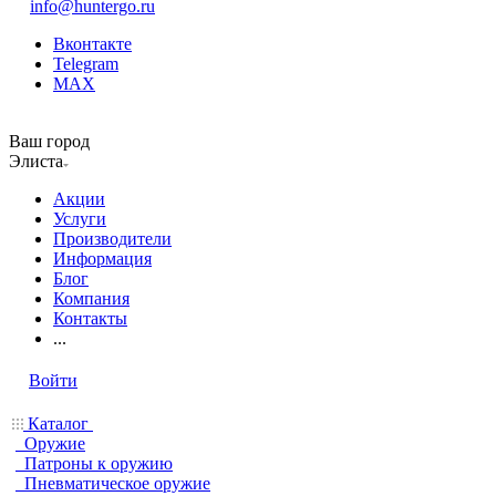
info@huntergo.ru
Вконтакте
Telegram
MAX
Ваш город
Элиста
Акции
Услуги
Производители
Информация
Блог
Компания
Контакты
...
Войти
Каталог
Оружие
Патроны к оружию
Пневматическое оружие