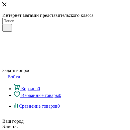
Интернет-магазин представительского класса
Задать вопрос
Войти
Корзина
0
Избранные товары
0
Сравнение товаров
0
Ваш город
Элиста