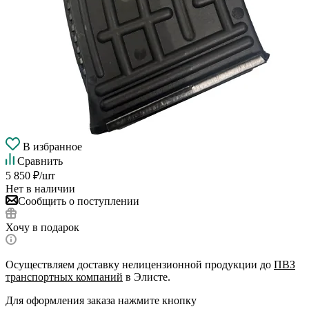
В избранное
Сравнить
5 850
₽
/шт
Нет в наличии
Сообщить о поступлении
Хочу в подарок
Осуществляем доставку нелицензионной продукции до
ПВЗ
транспортных компаний
в Элисте.
Для оформления заказа нажмите кнопку