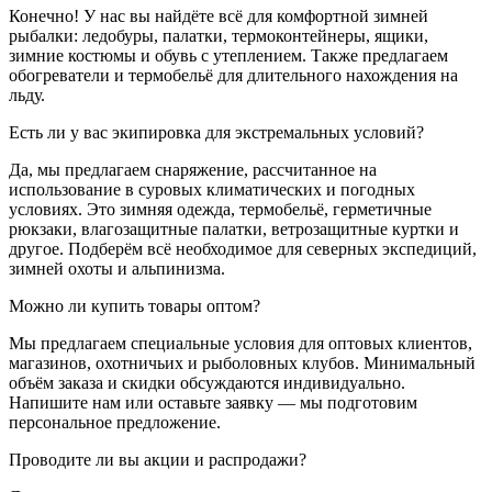
Конечно! У нас вы найдёте всё для комфортной зимней
рыбалки: ледобуры, палатки, термоконтейнеры, ящики,
зимние костюмы и обувь с утеплением. Также предлагаем
обогреватели и термобельё для длительного нахождения на
льду.
Есть ли у вас экипировка для экстремальных условий?
Да, мы предлагаем снаряжение, рассчитанное на
использование в суровых климатических и погодных
условиях. Это зимняя одежда, термобельё, герметичные
рюкзаки, влагозащитные палатки, ветрозащитные куртки и
другое. Подберём всё необходимое для северных экспедиций,
зимней охоты и альпинизма.
Можно ли купить товары оптом?
Мы предлагаем специальные условия для оптовых клиентов,
магазинов, охотничьих и рыболовных клубов. Минимальный
объём заказа и скидки обсуждаются индивидуально.
Напишите нам или оставьте заявку — мы подготовим
персональное предложение.
Проводите ли вы акции и распродажи?