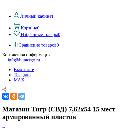
Личный кабинет
Корзина
0
Избранные товары
0
Сравнение товаров
0
Контактная информация
info@huntergo.ru
Вконтакте
Telegram
MAX
Магазин Тигр (СВД) 7,62х54 15 мест
армированный пластик