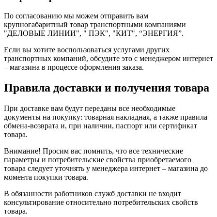
По согласованию мы можем отправить вам
крупногабаритный товар транспортными компаниями
"ДЕЛОВЫЕ ЛИНИИ", " ПЭК", "КИТ", “ЭНЕРГИЯ”.
Если вы хотите воспользоваться услугами других
транспортных компаний, обсудите это с менеджером интернет
– магазина в процессе оформления заказа.
Правила доставки и получения товара
При доставке вам будут переданы все необходимые
документы на покупку: товарная накладная, а также правила
обмена-возврата и, при наличии, паспорт или сертификат
товара.
Внимание! Просим вас помнить, что все технические
параметры и потребительские свойства приобретаемого
товара следует уточнять у менеджера интернет – магазина до
момента покупки товара.
В обязанности работников служб доставки не входит
консультирование относительно потребительских свойств
товара.