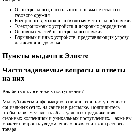
Огнестрельного, сигнального, пневматического и
газового оружия.
Боеприпасов, холодного (включая метательное) оружия.
Электрошоковых устройств и искровых разрядников.
Основных частей огнестрельного оружия.
Взрывных и иных устройств, представляющих угрозу
для жизни и здоровья.
Пункты выдачи в Элисте
Часто задаваемые вопросы и ответы
на них
Как быть в курсе новых поступлений?
Мы публикуем информацию о новинках и поступлениях в
социальных сетях, на сайте и в рассылке. Подпишитесь,
чтобы первым узнавать об актуальных предложениях,
сезонных коллекциях и уникальных поступлениях. Также вы
можете настроить уведомления о появлении конкретного
товара.