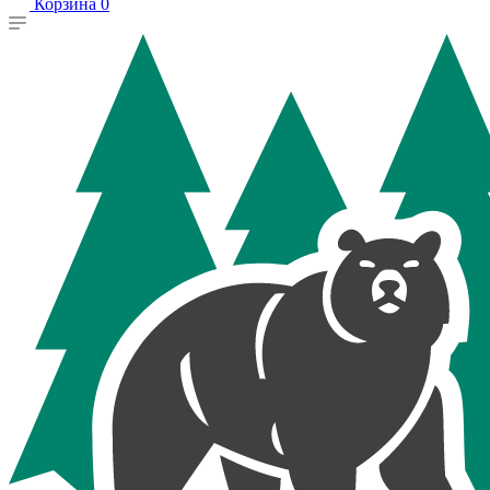
Корзина
0