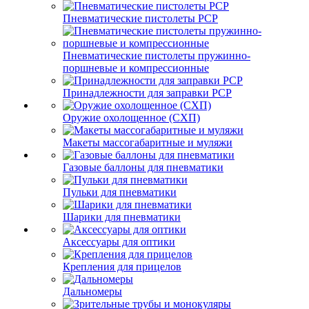
Пневматические пистолеты PCP
Пневматические пистолеты пружинно-
поршневые и компрессионные
Принадлежности для заправки PCP
Оружие охолощенное (СХП)
Макеты массогабаритные и муляжи
Газовые баллоны для пневматики
Пульки для пневматики
Шарики для пневматики
Аксессуары для оптики
Крепления для прицелов
Дальномеры