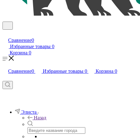
Сравнение
0
Избранные товары
0
Корзина
0
Сравнение
0
Избранные товары
0
Корзина
0
Элиста
Назад