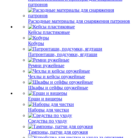
патронов
Расходные материалы для снаряжения патронов
Кейсы пластиковые
Кобуры
Патронташи, подсумки, ягдташи
Ремни ружейные
Чехлы и кейсы оружейные
Шкафы и сейфы оружейные
Ерши и вишеры
Наборы для чистки
Средства по уходу
Тампоны, патчи для оружия