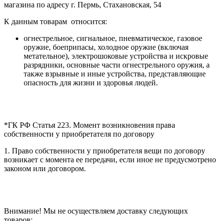
магазина по адресу г. Пермь, Стахановская, 54
К данным товарам относится:
огнестрельное, сигнальное, пневматическое, газовое
оружие, боеприпасы, холодное оружие (включая
метательное), электрошоковые устройства и искровые
разрядники, основные части огнестрельного оружия, а
также взрывные и иные устройства, представляющие
опасность для жизни и здоровья людей.
*ГК РФ Статья 223. Момент возникновения права
собственности у приобретателя по договору
1. Право собственности у приобретателя вещи по договору
возникает с момента ее передачи, если иное не предусмотрено
законом или договором.
Внимание! Мы не осуществляем доставку следующих
товаров: