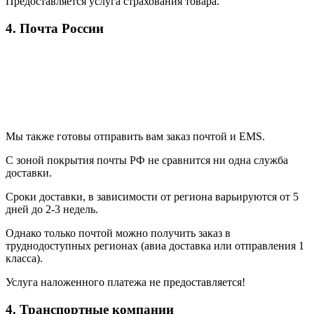
Предоставляется услуга страхования товара.
4. Почта России
Мы также готовы отправить вам заказ почтой и EMS.
С зоной покрытия почты РФ не сравнится ни одна служба
доставки.
Сроки доставки, в зависимости от региона варьируются от 5
дней до 2-3 недель.
Однако только почтой можно получить заказ в
труднодоступных регионах (авиа доставка или отправления 1
класса).
Услуга наложенного платежа не предоставляется!
4. Транспортные компании