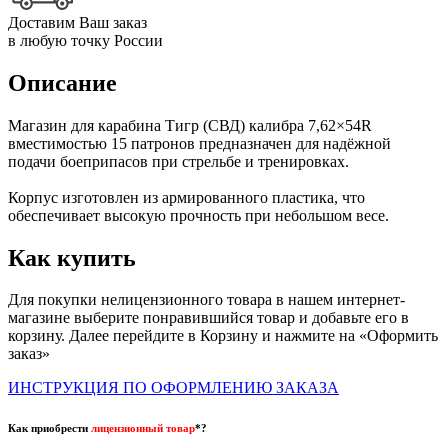
Доставим Ваш заказ
в любую точку России
Описание
Магазин для карабина Тигр (СВД) калибра 7,62×54R
вместимостью 15 патронов предназначен для надёжной
подачи боеприпасов при стрельбе и тренировках.
Корпус изготовлен из армированного пластика, что
обеспечивает высокую прочность при небольшом весе.
Как купить
Для покупки нелицензионного товара в нашем интернет-
магазине выберите понравившийся товар и добавьте его в
корзину. Далее перейдите в Корзину и нажмите на «Оформить
заказ»
ИНСТРУКЦИЯ ПО ОФОРМЛЕНИЮ ЗАКАЗА
Как приобрести
лицензионный товар
*?