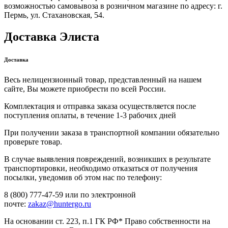
возможностью самовывоза в розничном магазине по адресу: г.
Пермь, ул. Стахановская, 54.
Доставка Элиста
Доставка
Весь нелицензионный товар, представленный на нашем
сайте, Вы можете приобрести по всей России.
Комплектация и отправка заказа осуществляется после
поступления оплаты, в течение 1-3 рабочих дней
При получении заказа в транспортной компании обязательно
проверьте товар.
В случае выявления повреждений, возникших в результате
транспортировки, необходимо отказаться от получения
посылки, уведомив об этом нас по телефону:
8 (800) 777-47-59 или по электронной
почте:
zakaz@huntergo.ru
На основании ст. 223, п.1 ГК РФ* Право собственности на