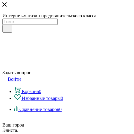
Интернет-магазин представительского класса
Задать вопрос
Войти
Корзина
0
Избранные товары
0
Сравнение товаров
0
Ваш город
Элиста