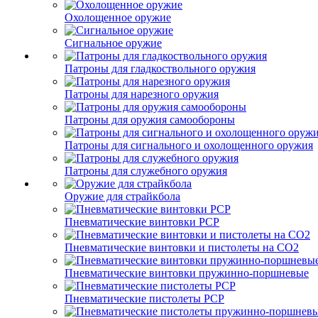
Охолощенное оружие
Сигнальное оружие
Патроны для гладкоствольного оружия
Патроны для нарезного оружия
Патроны для оружия самообороны
Патроны для сигнального и охолощенного оружия
Патроны для служебного оружия
Оружие для страйкбола
Пневматические винтовки PCP
Пневматические винтовки и пистолеты на CO2
Пневматические винтовки пружинно-поршневые
Пневматические пистолеты PCP