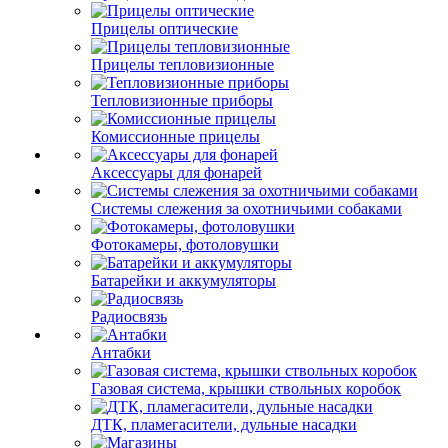
Прицелы оптические
Прицелы тепловизионные
Тепловизионные приборы
Комиссионные прицелы
Аксессуары для фонарей
Системы слежения за охотничьими собаками
Фотокамеры, фотоловушки
Батарейки и аккумуляторы
Радиосвязь
Антабки
Газовая система, крышки ствольных коробок
ДТК, пламегасители, дульные насадки