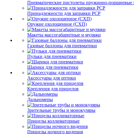
Пневматические пистолеты пружинно-поршневые 
Принадлежности для заправки PCP
Оружие охолощенное (СХП)
Макеты массогабаритные и муляжи
Газовые баллоны для пневматики
Пульки для пневматики
Шарики для пневматики
Аксессуары для оптики
Крепления для прицелов
Дальномеры
Зрительные трубы и монокуляры
Прицелы коллиматорные
Прицелы ночного видения