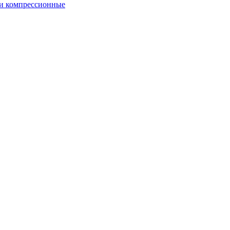
и компрессионные