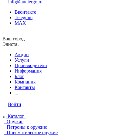
info@huntergo.ru
Вконтакте
Telegram
MAX
Ваш город
Элиста
Акции
Услуги
Производители
Информация
Блог
Компания
Контакты
...
Войти
Каталог
Оружие
Патроны к оружию
Пневматическое оружие