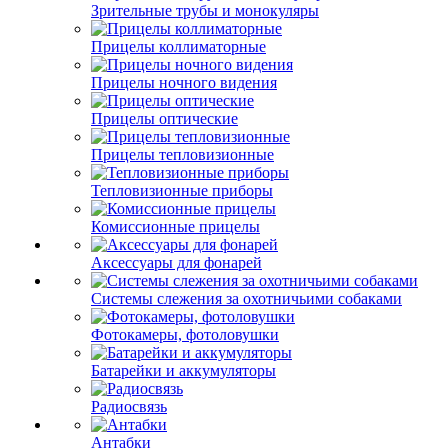
Зрительные трубы и монокуляры
Прицелы коллиматорные
Прицелы ночного видения
Прицелы оптические
Прицелы тепловизионные
Тепловизионные приборы
Комиссионные прицелы
Аксессуары для фонарей
Системы слежения за охотничьими собаками
Фотокамеры, фотоловушки
Батарейки и аккумуляторы
Радиосвязь
Антабки