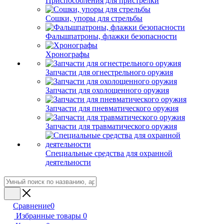
Приспособления для пристрелки
Сошки, упоры для стрельбы
Фальшпатроны, флажки безопасности
Хронографы
Запчасти для огнестрельного оружия
Запчасти для охолощенного оружия
Запчасти для пневматического оружия
Запчасти для травматического оружия
Специальные средства для охранной
деятельности
Сравнение
0
Избранные товары
0