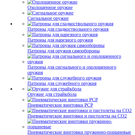
Охолощенное оружие
Сигнальное оружие
Патроны для гладкоствольного оружия
Патроны для нарезного оружия
Патроны для оружия самообороны
Патроны для сигнального и охолощенного
оружия
Патроны для служебного оружия
Оружие для страйкбола
Пневматические винтовки PCP
Пневматические винтовки и пистолеты на CO2
Пневматические винтовки пружинно-поршневые