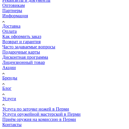
Реквизиты и документы
Оптовикам
Партнеры
Информация
Доставка
Оплата
Как оформить заказ
Возврат и гарантия
Часто задаваемые вопросы
Подарочные карты
Дисконтная программа
Лицензионный товар
Акции
Бренды
Блог
Услуги
Услуга по заточке ножей в Перми
Услуги оружейной мастерской в Перми
Приём оружия на комиссию в Перми
Контакты