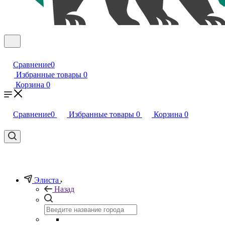
Сравнение
0
Избранные товары
0
Корзина
0
Сравнение
0
Избранные товары
0
Корзина
0
Элиста
Назад