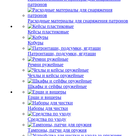
патронов
Расходные материалы для снаряжения патронов
Кейсы пластиковые
Кобуры
Патронташи, подсумки, ягдташи
Ремни ружейные
Чехлы и кейсы оружейные
Шкафы и сейфы оружейные
Ерши и вишеры
Наборы для чистки
Средства по уходу
Тампоны, патчи для оружия