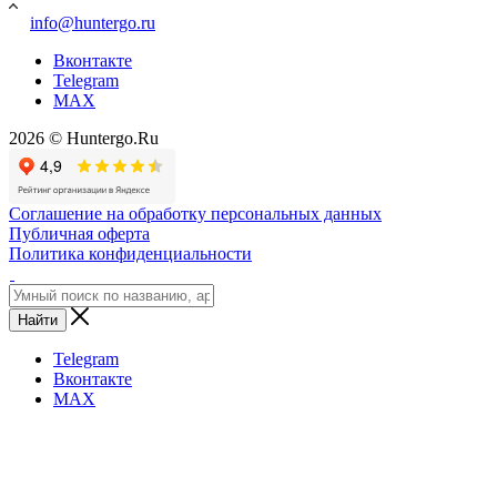
info@huntergo.ru
Вконтакте
Telegram
MAX
2026 © Huntergo.Ru
Соглашение на обработку персональных данных
Публичная оферта
Политика конфиденциальности
Найти
Telegram
Вконтакте
MAX