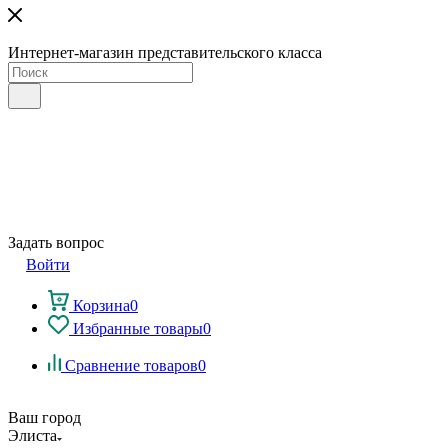
Интернет-магазин представительского класса
Задать вопрос
Войти
Корзина
0
Избранные товары
0
Сравнение товаров
0
Ваш город
Элиста