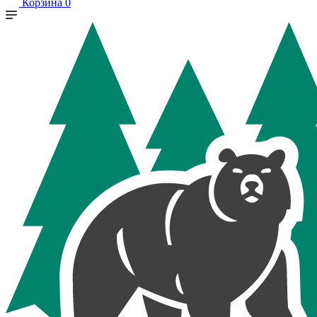
Корзина
0