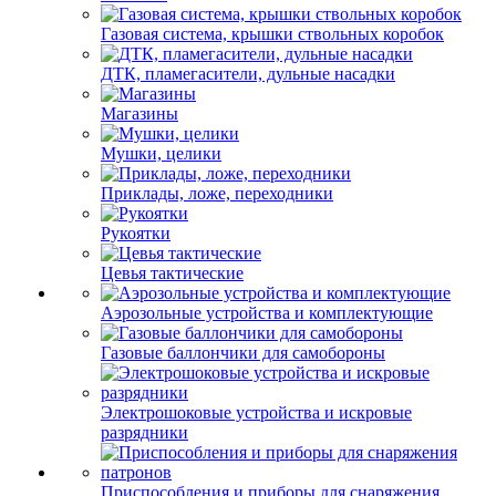
Газовая система, крышки ствольных коробок
ДТК, пламегасители, дульные насадки
Магазины
Мушки, целики
Приклады, ложе, переходники
Рукоятки
Цевья тактические
Аэрозольные устройства и комплектующие
Газовые баллончики для самобороны
Электрошоковые устройства и искровые
разрядники
Приспособления и приборы для снаряжения