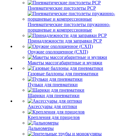
Пневматические пистолеты PCP
Пневматические пистолеты пружинно-
поршневые и компрессионные
Принадлежности для заправки PCP
Оружие охолощенное (СХП)
Макеты массогабаритные и муляжи
Газовые баллоны для пневматики
Пульки для пневматики
Шарики для пневматики
Аксессуары для оптики
Крепления для прицелов
Дальномеры