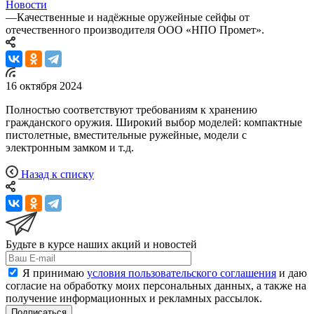
Новости
—
Качественные и надёжные оружейные сейфы от
отечественного производителя ООО «НПО Промет».
16 октября 2024
Полностью соответствуют требованиям к хранению
гражданского оружия. Широкий выбор моделей: компактные
пистолетные, вместительные ружейные, модели с
электронным замком и т.д.
Назад к списку
Будьте в курсе наших акций и новостей
Я принимаю
условия пользовательского соглашения
и даю
согласие на обработку моих персональных данных, а также на
получение информационных и рекламных рассылок.
Подписаться