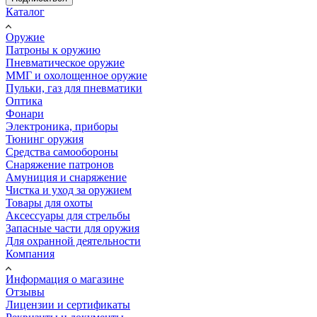
Каталог
Оружие
Патроны к оружию
Пневматическое оружие
ММГ и охолощенное оружие
Пульки, газ для пневматики
Оптика
Фонари
Электроника, приборы
Тюнинг оружия
Средства самообороны
Снаряжение патронов
Амуниция и снаряжение
Чистка и уход за оружием
Товары для охоты
Аксессуары для стрельбы
Запасные части для оружия
Для охранной деятельности
Компания
Информация о магазине
Отзывы
Лицензии и сертификаты