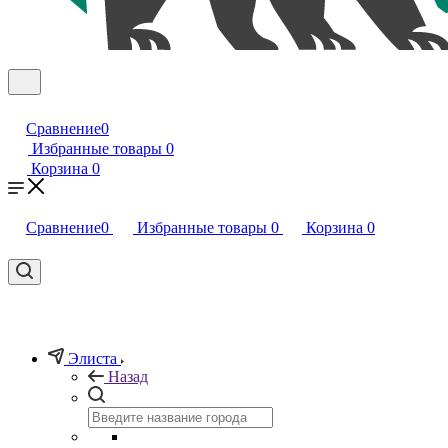
Сравнение
0
Избранные товары
0
Корзина
0
Сравнение
0
Избранные товары
0
Корзина
0
Элиста
Назад