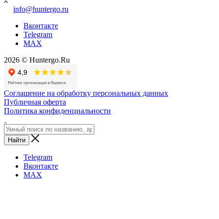
info@huntergo.ru
Вконтакте
Telegram
MAX
2026 © Huntergo.Ru
Соглашение на обработку персональных данных
Публичная оферта
Политика конфиденциальности
Найти
Telegram
Вконтакте
MAX