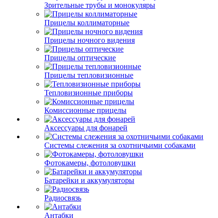
Зрительные трубы и монокуляры
Прицелы коллиматорные
Прицелы ночного видения
Прицелы оптические
Прицелы тепловизионные
Тепловизионные приборы
Комиссионные прицелы
Аксессуары для фонарей
Системы слежения за охотничьими собаками
Фотокамеры, фотоловушки
Батарейки и аккумуляторы
Радиосвязь
Антабки