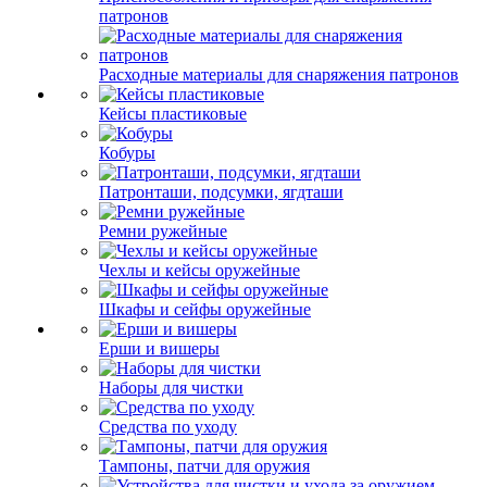
патронов
Расходные материалы для снаряжения патронов
Кейсы пластиковые
Кобуры
Патронташи, подсумки, ягдташи
Ремни ружейные
Чехлы и кейсы оружейные
Шкафы и сейфы оружейные
Ерши и вишеры
Наборы для чистки
Средства по уходу
Тампоны, патчи для оружия