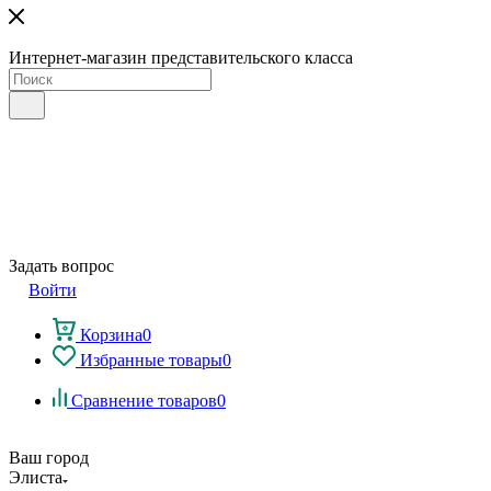
Интернет-магазин представительского класса
Задать вопрос
Войти
Корзина
0
Избранные товары
0
Сравнение товаров
0
Ваш город
Элиста