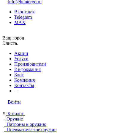
info@huntergo.ru
Вконтакте
Telegram
MAX
Ваш город
Элиста
Акции
Услуги
Производители
Информация
Блог
Компания
Контакты
...
Войти
Каталог
Оружие
Патроны к оружию
Пневматическое оружие