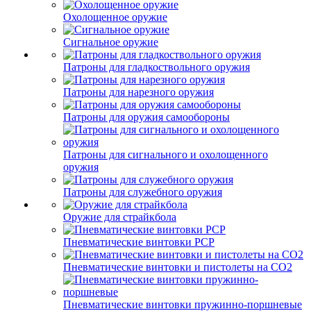
Охолощенное оружие
Сигнальное оружие
Патроны для гладкоствольного оружия
Патроны для нарезного оружия
Патроны для оружия самообороны
Патроны для сигнального и охолощенного
оружия
Патроны для служебного оружия
Оружие для страйкбола
Пневматические винтовки PCP
Пневматические винтовки и пистолеты на CO2
Пневматические винтовки пружинно-поршневые