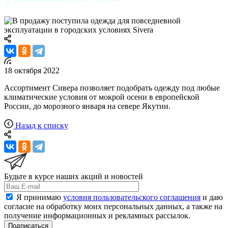
18 октября 2022
Ассортимент Сивера позволяет подобрать одежду под любые
климатические условия от мокрой осени в европейской
России, до морозного января на севере Якутии.
Назад к списку
Будьте в курсе наших акций и новостей
Я принимаю
условия пользовательского соглашения
и даю
согласие на обработку моих персональных данных, а также на
получение информационных и рекламных рассылок.
Подписаться