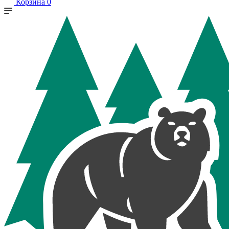
Корзина
0