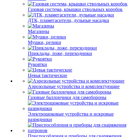
Газовая система, крышки ствольных коробок
ДТК, пламегасители, дульные насадки
Магазины
Мушки, целики
Приклады, ложе, переходники
Рукоятки
Цевья тактические
Аэрозольные устройства и комплектующие
Газовые баллончики для самобороны
Электрошоковые устройства и искровые
разрядники
Приспособления и приборы для снаряжения