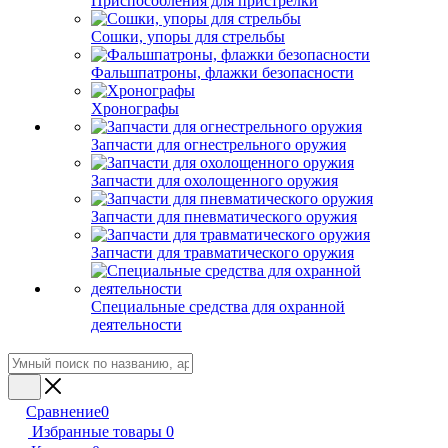
Приспособления для пристрелки
Сошки, упоры для стрельбы
Фальшпатроны, флажки безопасности
Хронографы
Запчасти для огнестрельного оружия
Запчасти для охолощенного оружия
Запчасти для пневматического оружия
Запчасти для травматического оружия
Специальные средства для охранной
деятельности
Сравнение
0
Избранные товары
0