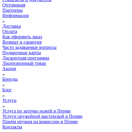
Оптовикам
Партнеры
Информация
Доставка
Оплата
Как оформить заказ
Возврат и гарантия
Часто задаваемые вопросы
Подарочные карты
Дисконтная программа
Лицензионный товар
Акции
Бренды
Блог
Услуги
Услуга по заточке ножей в Перми
Услуги оружейной мастерской в Перми
Приём оружия на комиссию в Перми
Контакты