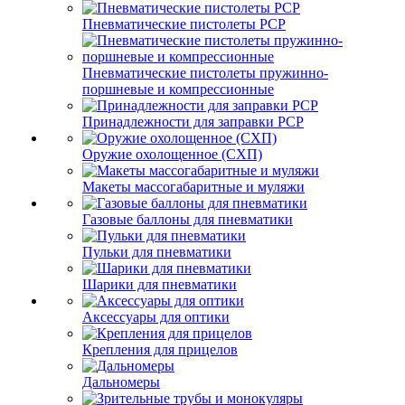
Пневматические пистолеты PCP
Пневматические пистолеты пружинно-
поршневые и компрессионные
Принадлежности для заправки PCP
Оружие охолощенное (СХП)
Макеты массогабаритные и муляжи
Газовые баллоны для пневматики
Пульки для пневматики
Шарики для пневматики
Аксессуары для оптики
Крепления для прицелов
Дальномеры