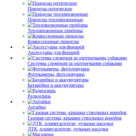
Прицелы оптические
Прицелы тепловизионные
Тепловизионные приборы
Комиссионные прицелы
Аксессуары для фонарей
Системы слежения за охотничьими собаками
Фотокамеры, фотоловушки
Батарейки и аккумуляторы
Радиосвязь
Антабки
Газовая система, крышки ствольных коробок
ДТК, пламегасители, дульные насадки