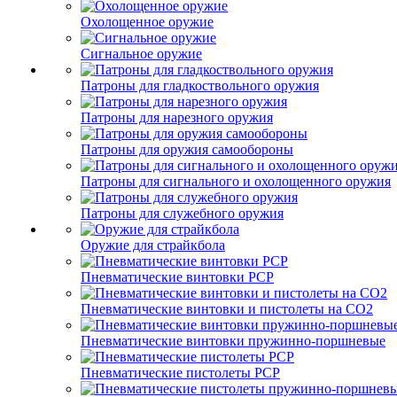
Охолощенное оружие
Сигнальное оружие
Патроны для гладкоствольного оружия
Патроны для нарезного оружия
Патроны для оружия самообороны
Патроны для сигнального и охолощенного оружия
Патроны для служебного оружия
Оружие для страйкбола
Пневматические винтовки PCP
Пневматические винтовки и пистолеты на CO2
Пневматические винтовки пружинно-поршневые
Пневматические пистолеты PCP