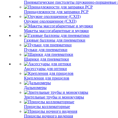
Пневматические пистолеты пружинно-поршневые 
Принадлежности для заправки PCP
Оружие охолощенное (СХП)
Макеты массогабаритные и муляжи
Газовые баллоны для пневматики
Пульки для пневматики
Шарики для пневматики
Аксессуары для оптики
Крепления для прицелов
Дальномеры
Зрительные трубы и монокуляры
Прицелы коллиматорные
Прицелы ночного видения