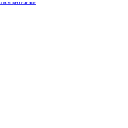
и компрессионные