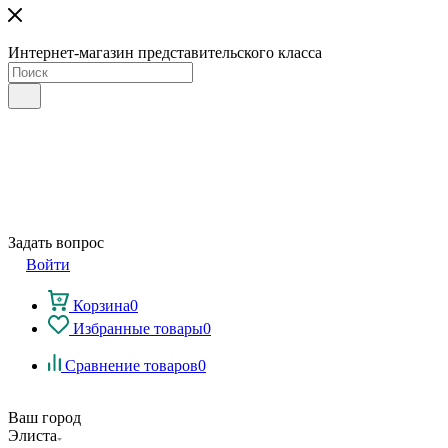
Интернет-магазин представительского класса
Задать вопрос
Войти
Корзина
0
Избранные товары
0
Сравнение товаров
0
Ваш город
Элиста