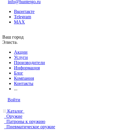
info@huntergo.ru
Вконтакте
Telegram
MAX
Ваш город
Элиста
Акции
Услуги
Производители
Информация
Блог
Компания
Контакты
...
Войти
Каталог
Оружие
Патроны к оружию
Пневматическое оружие