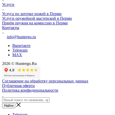
Услуги
Услуга по заточке ножей в Перми
Услуги оружейной мастерской в Перми
Приём оружия на комиссию в Перми
Контакты
info@huntergo.ru
Вконтакте
Telegram
MAX
2026 © Huntergo.Ru
Соглашение на обработку персональных данных
Публичная оферта
Политика конфиденциальности
Найти
Telegram