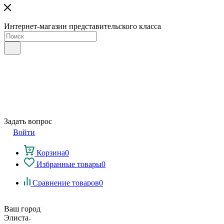
Интернет-магазин представительского класса
Задать вопрос
Войти
Корзина
0
Избранные товары
0
Сравнение товаров
0
Ваш город
Элиста