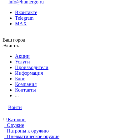
info@huntergo.ru
Вконтакте
Telegram
MAX
Ваш город
Элиста
Акции
Услуги
Производители
Информация
Блог
Компания
Контакты
...
Войти
Каталог
Оружие
Патроны к оружию
Пневматическое оружие