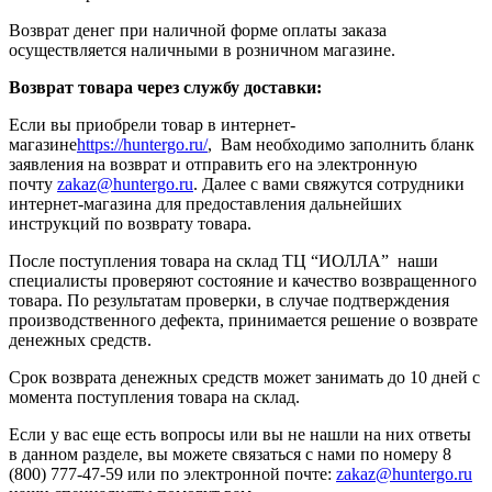
Возврат денег при наличной форме оплаты заказа
осуществляется наличными в розничном магазине.
Возврат товара через службу доставки:
Если вы приобрели товар в интернет-
магазине
https://huntergo.ru/
,
Вам необходимо заполнить бланк
заявления на возврат и отправить его на электронную
почту
zakaz@huntergo.ru
. Далее с вами свяжутся сотрудники
интернет-магазина для предоставления дальнейших
инструкций по возврату товара.
После поступления товара на склад ТЦ “ИОЛЛА” наши
специалисты проверяют состояние и качество возвращенного
товара. По результатам проверки, в случае подтверждения
производственного дефекта, принимается решение о возврате
денежных средств.
Срок возврата денежных средств может занимать до 10 дней с
момента поступления товара на склад.
Если у вас еще есть вопросы или вы не нашли на них ответы
в данном разделе, вы можете связаться с нами по номеру 8
(800) 777-47-59 или по электронной почте:
zakaz@huntergo.ru