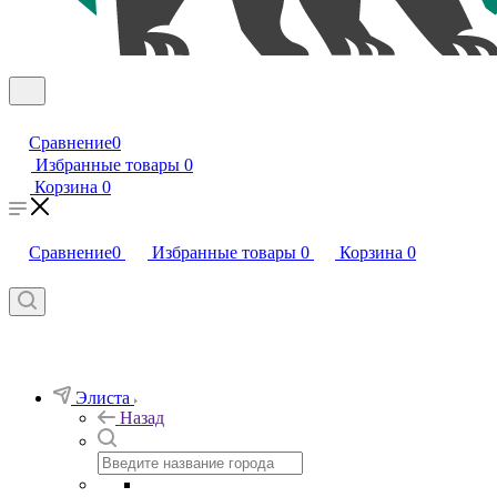
Сравнение
0
Избранные товары
0
Корзина
0
Сравнение
0
Избранные товары
0
Корзина
0
Элиста
Назад