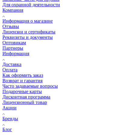
Для охранной деятельности
Компания
Информация о магазине
Отзывы
Лицензии и сертификаты
Реквизиты и документы
Оптовикам
Партнеры
Информация
Доставка
Оплата
Как оформить заказ
Возврат и гарантия
Часто задаваемые вопросы
Подарочные карты
Дисконтная программа
Лицензионный товар
Акции
Бренды
Блог