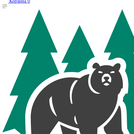
Корзина
0