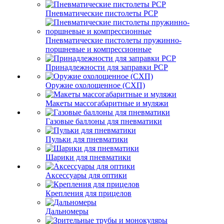
Пневматические пистолеты PCP
Пневматические пистолеты пружинно-
поршневые и компрессионные
Принадлежности для заправки PCP
Оружие охолощенное (СХП)
Макеты массогабаритные и муляжи
Газовые баллоны для пневматики
Пульки для пневматики
Шарики для пневматики
Аксессуары для оптики
Крепления для прицелов
Дальномеры