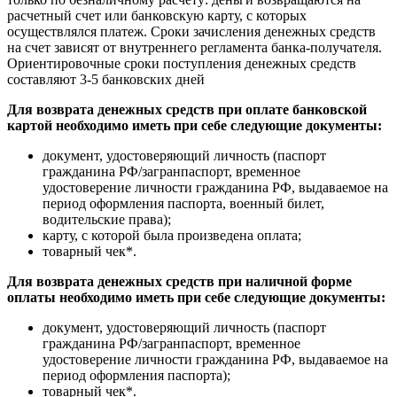
расчетный счет или банковскую карту, с которых
осуществлялся платеж. Сроки зачисления денежных средств
на счет зависят от внутреннего регламента банка-получателя.
Ориентировочные сроки поступления денежных средств
составляют 3-5 банковских дней
Для возврата денежных средств при оплате банковской
картой необходимо иметь при себе следующие документы:
документ, удостоверяющий личность (паспорт
гражданина РФ/загранпаспорт, временное
удостоверение личности гражданина РФ, выдаваемое на
период оформления паспорта, военный билет,
водительские права);
карту, с которой была произведена оплата;
товарный чек*.
Для возврата денежных средств при наличной форме
оплаты необходимо иметь при себе следующие документы:
документ, удостоверяющий личность (паспорт
гражданина РФ/загранпаспорт, временное
удостоверение личности гражданина РФ, выдаваемое на
период оформления паспорта);
товарный чек*.