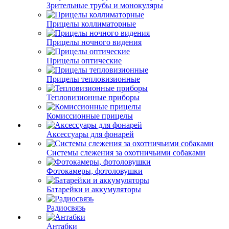
Зрительные трубы и монокуляры
Прицелы коллиматорные
Прицелы ночного видения
Прицелы оптические
Прицелы тепловизионные
Тепловизионные приборы
Комиссионные прицелы
Аксессуары для фонарей
Системы слежения за охотничьими собаками
Фотокамеры, фотоловушки
Батарейки и аккумуляторы
Радиосвязь
Антабки