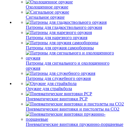
Охолощенное оружие
Сигнальное оружие
Патроны для гладкоствольного оружия
Патроны для нарезного оружия
Патроны для оружия самообороны
Патроны для сигнального и охолощенного
оружия
Патроны для служебного оружия
Оружие для страйкбола
Пневматические винтовки PCP
Пневматические винтовки и пистолеты на CO2
Пневматические винтовки пружинно-поршневые