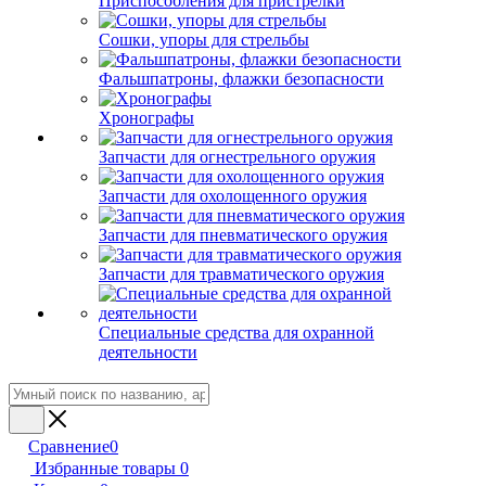
Приспособления для пристрелки
Сошки, упоры для стрельбы
Фальшпатроны, флажки безопасности
Хронографы
Запчасти для огнестрельного оружия
Запчасти для охолощенного оружия
Запчасти для пневматического оружия
Запчасти для травматического оружия
Специальные средства для охранной
деятельности
Сравнение
0
Избранные товары
0