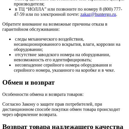
производителя;
в ТЦ “ИОЛЛА” или позвоните по номеру 8 (800) 777-
47-59 или по электронной почте:
zakaz@huntergo.ru
.
Обратите внимание на возможные причины отказа в
гарантийном обслуживании:
следы механического воздействия,
несанкционированного вскрытия, влаги, коррозии на
оборудовании;
отсутствие заводского номера на оборудовании,
невозможность его идентифицировать;
несовпадение серийного номера оборудования и
серийного номера, указанного на коробке и в чеке.
Обмен и возврат
Особенности обмена и возврата товаров:
Согласно Закону о защите прав потребителей, при
дистанционном способе покупки обмен товара происходит
через оформление возврата.
Возврат товара надлежащего качества