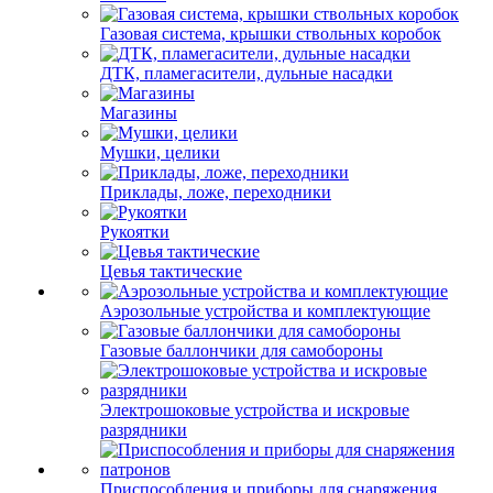
Газовая система, крышки ствольных коробок
ДТК, пламегасители, дульные насадки
Магазины
Мушки, целики
Приклады, ложе, переходники
Рукоятки
Цевья тактические
Аэрозольные устройства и комплектующие
Газовые баллончики для самобороны
Электрошоковые устройства и искровые
разрядники
Приспособления и приборы для снаряжения