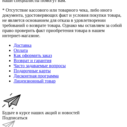
наши специалисты помогут вам.
* Отсутствие кассового или товарного чека, либо иного
документа, удостоверяющих факт и условия покупки товара,
не является основанием для отказа в удовлетворении
требований о возврате товара. Однако мы оставляем за собой
право проверить факт приобретения товара в нашем
интернет-магазине.
Доставка
Оплата
Как оформить заказ
Возврат и гарантия
Часто задаваемые вопросы
Подарочные карты
Дисконтная программа
Лицензионный товар
Будьте в курсе наших акций и новостей
Подписаться