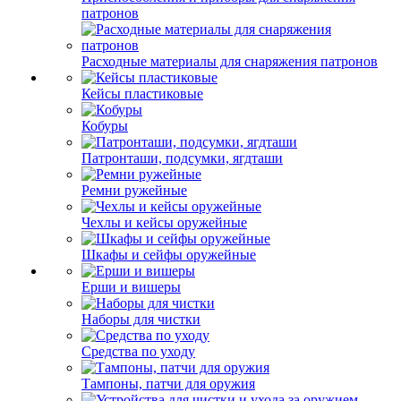
патронов
Расходные материалы для снаряжения патронов
Кейсы пластиковые
Кобуры
Патронташи, подсумки, ягдташи
Ремни ружейные
Чехлы и кейсы оружейные
Шкафы и сейфы оружейные
Ерши и вишеры
Наборы для чистки
Средства по уходу
Тампоны, патчи для оружия