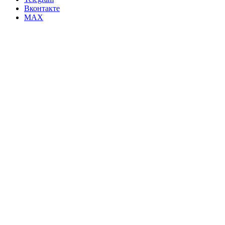
Вконтакте
MAX