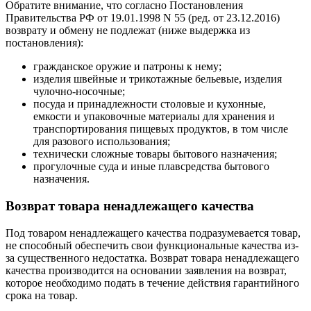
Обратите внимание, что согласно Постановления
Правительства РФ от 19.01.1998 N 55 (ред. от 23.12.2016)
возврату и обмену не подлежат (ниже выдержка из
постановления):
гражданское оружие и патроны к нему;
изделия швейные и трикотажные бельевые, изделия
чулочно-носочные;
посуда и принадлежности столовые и кухонные,
емкости и упаковочные материалы для хранения и
транспортирования пищевых продуктов, в том числе
для разового использования;
технически сложные товары бытового назначения;
прогулочные суда и иные плавсредства бытового
назначения.
Возврат товара ненадлежащего качества
Под товаром ненадлежащего качества подразумевается товар,
не способный обеспечить свои функциональные качества из-
за существенного недостатка. Возврат товара ненадлежащего
качества производится на основании заявления на возврат,
которое необходимо подать в течение действия гарантийного
срока на товар.