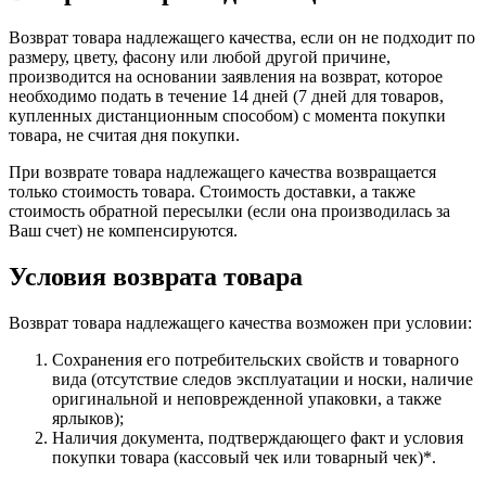
Возврат товара надлежащего качества, если он не подходит по
размеру, цвету, фасону или любой другой причине,
производится на основании заявления на возврат, которое
необходимо подать в течение 14 дней (7 дней для товаров,
купленных дистанционным способом) с момента покупки
товара, не считая дня покупки.
При возврате товара надлежащего качества возвращается
только стоимость товара. Стоимость доставки, а также
стоимость обратной пересылки (если она производилась за
Ваш счет) не компенсируются.
Условия возврата товара
Возврат товара надлежащего качества возможен при условии:
Сохранения его потребительских свойств и товарного
вида (отсутствие следов эксплуатации и носки, наличие
оригинальной и неповрежденной упаковки, а также
ярлыков);
Наличия документа, подтверждающего факт и условия
покупки товара (кассовый чек или товарный чек)*.