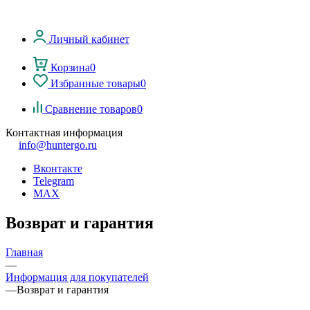
Личный кабинет
Корзина
0
Избранные товары
0
Сравнение товаров
0
Контактная информация
info@huntergo.ru
Вконтакте
Telegram
MAX
Возврат и гарантия
Главная
—
Информация для покупателей
—
Возврат и гарантия