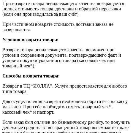
При возврате товара ненадлежащего качества возвращается
полная стоимость товара, доставки и обратной пересылки
(если она производилась за ваш счёт).
При частичном возврате стоимость доставки заказа не
возвращается.
Условия возврата товара:
Возврат товара ненадлежащего качества возможен при
условии сохранения документа, подтверждающего факт и
условия покупки указанного товара (кассовый чек или
товарный чек*).
Способы возврата товара:
Возврат в ТЦ “ИОЛЛА”. Услуга предоставляется для любого
типа товара.
Для осуществления возврата необходимо обратиться на кассу
магазина. При себе необходимо иметь товарный чек*,
кассовый чек* и паспорт.
Если заказ был оплачен по безналичному расчёту, то получить
денежные средства за возвращенный товар вы сможете также
только по безналичному расчёту: деньги возвращаются на