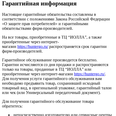
Гарантийная информация
Настоящие гарантийные обязательства составлены в
соответствии с положениями Закона Российской Федерации
«О защите прав потребителей» и гарантийными
обязательствами фирм-производителей.
На все товары, приобретенные в ТЦ “ИОЛЛА”, а также
приобретенные через интернет-
магазин
https://huntergo.ru/
распространяется срок гарантии
фирм-производителей.
Гарантийное обслуживание производится бесплатно.
Гарантии исчисляются со дня продажи и распространяются
только на товары, проданные в ТЦ “ИОЛЛА” или
приобретенные через интернет-магазин
https://huntergo.ru/
.
Для получения услуги гарантийного обслуживания вам
необходимо предъявить товар, сохранивший исходный
товарный вид, в оригинальной упаковке, гарантийный талон
или чек (или Универсальный передаточный документ).
Для получения гарантийного обслуживание товара
обратитесь:
непосредственно изготовителю или сервисные центры