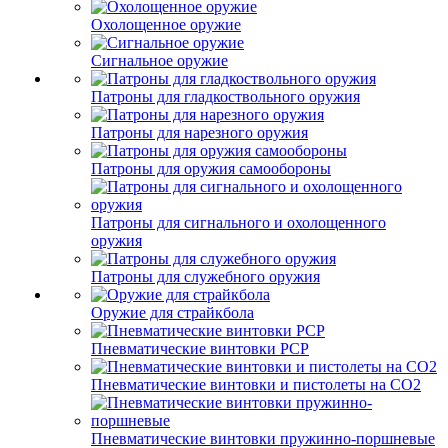
Охолощенное оружие
Сигнальное оружие
Патроны для гладкоствольного оружия
Патроны для нарезного оружия
Патроны для оружия самообороны
Патроны для сигнального и охолощенного
оружия
Патроны для служебного оружия
Оружие для страйкбола
Пневматические винтовки PCP
Пневматические винтовки и пистолеты на CO2
Пневматические винтовки пружинно-поршневые