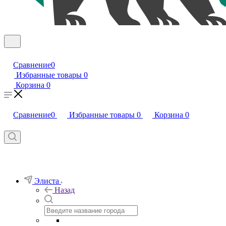
Сравнение
0
Избранные товары
0
Корзина
0
Сравнение
0
Избранные товары
0
Корзина
0
Элиста
Назад