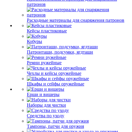
патронов
Расходные материалы для снаряжения патронов
Кейсы пластиковые
Кобуры
Патронташи, подсумки, ягдташи
Ремни ружейные
Чехлы и кейсы оружейные
Шкафы и сейфы оружейные
Ерши и вишеры
Наборы для чистки
Средства по уходу
Тампоны, патчи для оружия