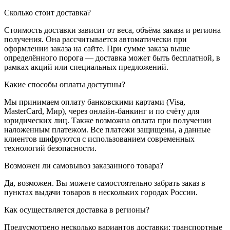
Сколько стоит доставка?
Стоимость доставки зависит от веса, объёма заказа и региона
получения. Она рассчитывается автоматически при
оформлении заказа на сайте. При сумме заказа выше
определённого порога — доставка может быть бесплатной, в
рамках акций или специальных предложений.
Какие способы оплаты доступны?
Мы принимаем оплату банковскими картами (Visa,
MasterCard, Мир), через онлайн-банкинг и по счёту для
юридических лиц. Также возможна оплата при получении
наложенным платежом. Все платежи защищены, а данные
клиентов шифруются с использованием современных
технологий безопасности.
Возможен ли самовывоз заказанного товара?
Да, возможен. Вы можете самостоятельно забрать заказ в
пунктах выдачи товаров в нескольких городах России.
Как осуществляется доставка в регионы?
Предусмотрено несколько вариантов доставки: транспортные