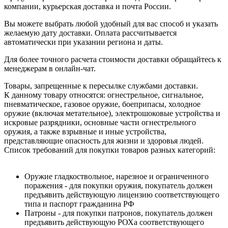
компании, курьерская доставка и почта России.
Вы можете выбрать любой удобный для вас способ и указать
желаемую дату доставки. Оплата рассчитывается
автоматически при указании региона и даты.
Для более точного расчета стоимости доставки обращайтесь к
менеджерам в онлайн-чат.
Товары, запрещенные к пересылке службами доставки.
К данному товару относятся: огнестрельное, сигнальное,
пневматическое, газовое оружие, боеприпасы, холодное
оружие (включая метательное), электрошоковые устройства и
искровые разрядники, основные части огнестрельного
оружия, а также взрывные и иные устройства,
представляющие опасность для жизни и здоровья людей.
Список требований для покупки товаров разных категорий:
Оружие гладкоствольное, нарезное и ограниченного
поражения - для покупки оружия, покупатель должен
предъявить действующую лицензию соответствующего
типа и паспорт гражданина РФ
Патроны - для покупки патронов, покупатель должен
предъявить действующую РОХа соответствующего