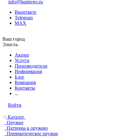
info@huntergo.ru
Вконтакте
Telegram
MAX
Ваш город
Элиста
Акции
Услуги
Производители
Информация
Блог
Компания
Контакты
...
Войти
Каталог
Оружие
Патроны к оружию
Пневматическое оружие