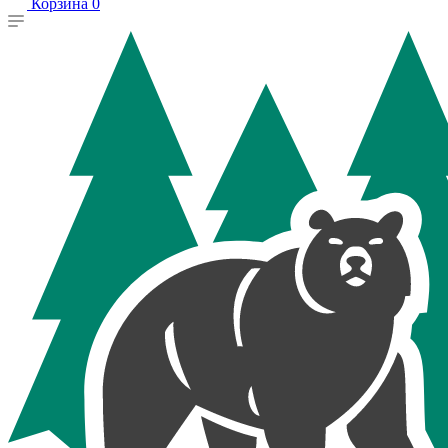
Корзина
0