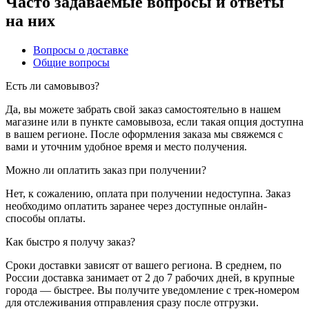
Часто задаваемые вопросы и ответы
на них
Вопросы о доставке
Общие вопросы
Есть ли самовывоз?
Да, вы можете забрать свой заказ самостоятельно в нашем
магазине или в пункте самовывоза, если такая опция доступна
в вашем регионе. После оформления заказа мы свяжемся с
вами и уточним удобное время и место получения.
Можно ли оплатить заказ при получении?
Нет, к сожалению, оплата при получении недоступна. Заказ
необходимо оплатить заранее через доступные онлайн-
способы оплаты.
Как быстро я получу заказ?
Сроки доставки зависят от вашего региона. В среднем, по
России доставка занимает от 2 до 7 рабочих дней, в крупные
города — быстрее. Вы получите уведомление с трек-номером
для отслеживания отправления сразу после отгрузки.