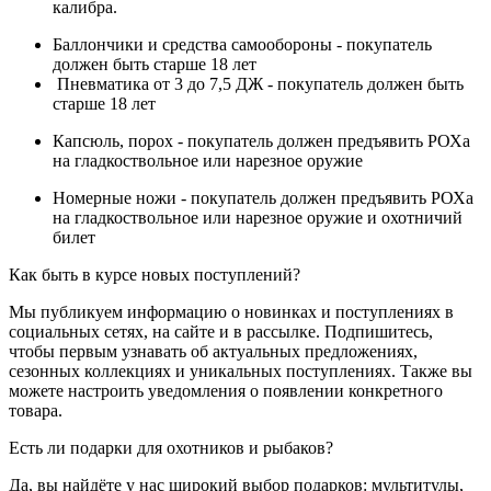
калибра.
Баллончики и средства самообороны - покупатель
должен быть старше 18 лет
Пневматика от 3 до 7,5 ДЖ - покупатель должен быть
старше 18 лет
Капсюль, порох - покупатель должен предъявить РОХа
на гладкоствольное или нарезное оружие
Номерные ножи - покупатель должен предъявить РОХа
на гладкоствольное или нарезное оружие и охотничий
билет
Как быть в курсе новых поступлений?
Мы публикуем информацию о новинках и поступлениях в
социальных сетях, на сайте и в рассылке. Подпишитесь,
чтобы первым узнавать об актуальных предложениях,
сезонных коллекциях и уникальных поступлениях. Также вы
можете настроить уведомления о появлении конкретного
товара.
Есть ли подарки для охотников и рыбаков?
Да, вы найдёте у нас широкий выбор подарков: мультитулы,