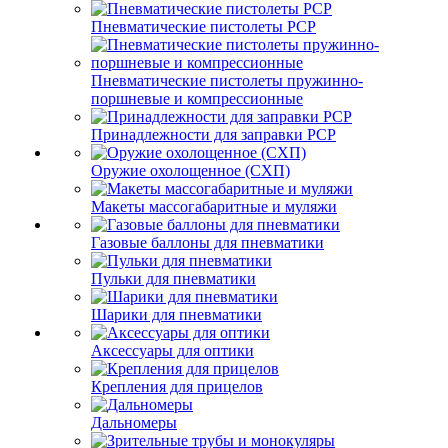
Пневматические пистолеты PCP
Пневматические пистолеты пружинно-
поршневые и компрессионные
Принадлежности для заправки PCP
Оружие охолощенное (СХП)
Макеты массогабаритные и муляжи
Газовые баллоны для пневматики
Пульки для пневматики
Шарики для пневматики
Аксессуары для оптики
Крепления для прицелов
Дальномеры