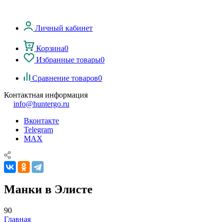
Личный кабинет
Корзина
0
Избранные товары
0
Сравнение товаров
0
Контактная информация
info@huntergo.ru
Вконтакте
Telegram
MAX
Манки в Элисте
90
Главная