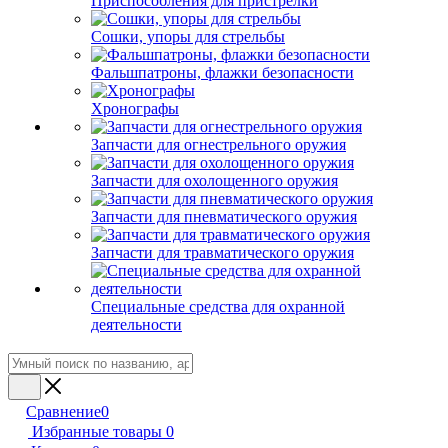
Приспособления для пристрелки
Сошки, упоры для стрельбы
Фальшпатроны, флажки безопасности
Хронографы
Запчасти для огнестрельного оружия
Запчасти для охолощенного оружия
Запчасти для пневматического оружия
Запчасти для травматического оружия
Специальные средства для охранной
деятельности
Сравнение
0
Избранные товары
0