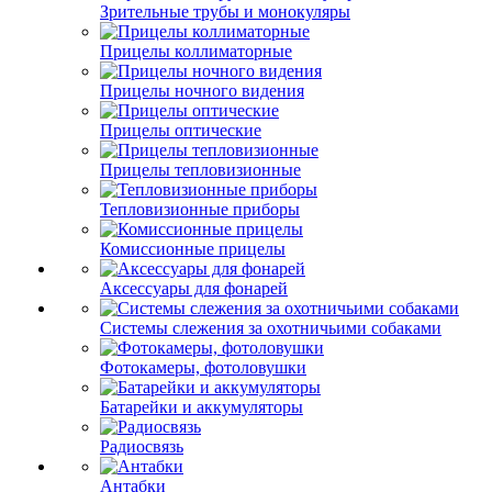
Зрительные трубы и монокуляры
Прицелы коллиматорные
Прицелы ночного видения
Прицелы оптические
Прицелы тепловизионные
Тепловизионные приборы
Комиссионные прицелы
Аксессуары для фонарей
Системы слежения за охотничьими собаками
Фотокамеры, фотоловушки
Батарейки и аккумуляторы
Радиосвязь
Антабки