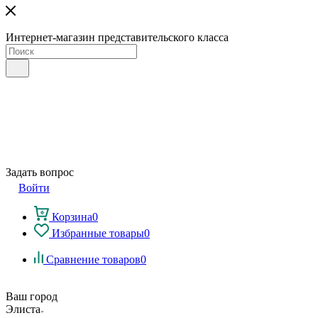
Интернет-магазин представительского класса
Задать вопрос
Войти
Корзина
0
Избранные товары
0
Сравнение товаров
0
Ваш город
Элиста