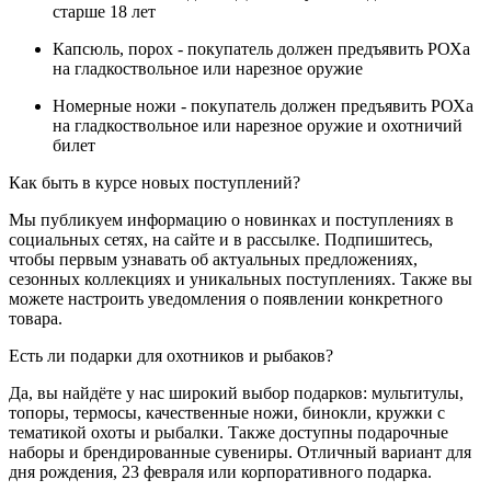
старше 18 лет
Капсюль, порох - покупатель должен предъявить РОХа
на гладкоствольное или нарезное оружие
Номерные ножи - покупатель должен предъявить РОХа
на гладкоствольное или нарезное оружие и охотничий
билет
Как быть в курсе новых поступлений?
Мы публикуем информацию о новинках и поступлениях в
социальных сетях, на сайте и в рассылке. Подпишитесь,
чтобы первым узнавать об актуальных предложениях,
сезонных коллекциях и уникальных поступлениях. Также вы
можете настроить уведомления о появлении конкретного
товара.
Есть ли подарки для охотников и рыбаков?
Да, вы найдёте у нас широкий выбор подарков: мультитулы,
топоры, термосы, качественные ножи, бинокли, кружки с
тематикой охоты и рыбалки. Также доступны подарочные
наборы и брендированные сувениры. Отличный вариант для
дня рождения, 23 февраля или корпоративного подарка.