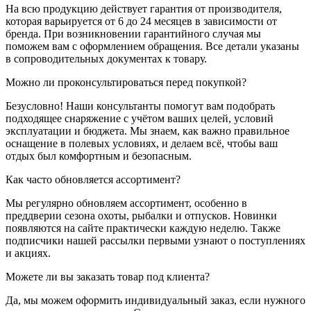
На всю продукцию действует гарантия от производителя,
которая варьируется от 6 до 24 месяцев в зависимости от
бренда. При возникновении гарантийного случая мы
поможем вам с оформлением обращения. Все детали указаны
в сопроводительных документах к товару.
Можно ли проконсультироваться перед покупкой?
Безусловно! Наши консультанты помогут вам подобрать
подходящее снаряжение с учётом ваших целей, условий
эксплуатации и бюджета. Мы знаем, как важно правильное
оснащение в полевых условиях, и делаем всё, чтобы ваш
отдых был комфортным и безопасным.
Как часто обновляется ассортимент?
Мы регулярно обновляем ассортимент, особенно в
преддверии сезона охоты, рыбалки и отпусков. Новинки
появляются на сайте практически каждую неделю. Также
подписчики нашей рассылки первыми узнают о поступлениях
и акциях.
Можете ли вы заказать товар под клиента?
Да, мы можем оформить индивидуальный заказ, если нужного