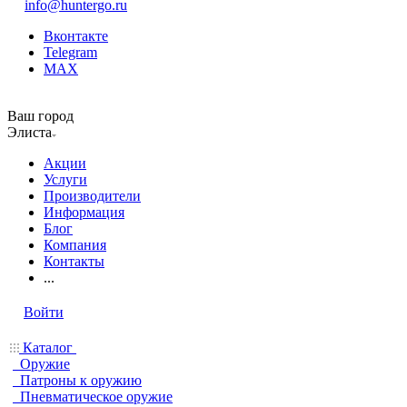
info@huntergo.ru
Вконтакте
Telegram
MAX
Ваш город
Элиста
Акции
Услуги
Производители
Информация
Блог
Компания
Контакты
...
Войти
Каталог
Оружие
Патроны к оружию
Пневматическое оружие