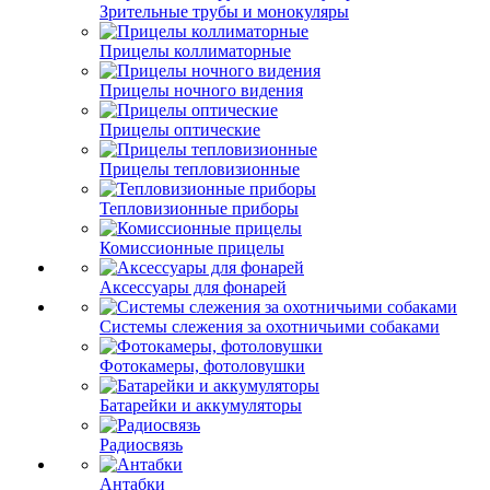
Зрительные трубы и монокуляры
Прицелы коллиматорные
Прицелы ночного видения
Прицелы оптические
Прицелы тепловизионные
Тепловизионные приборы
Комиссионные прицелы
Аксессуары для фонарей
Системы слежения за охотничьими собаками
Фотокамеры, фотоловушки
Батарейки и аккумуляторы
Радиосвязь
Антабки