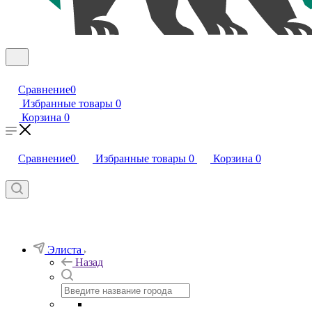
Сравнение
0
Избранные товары
0
Корзина
0
Сравнение
0
Избранные товары
0
Корзина
0
Элиста
Назад