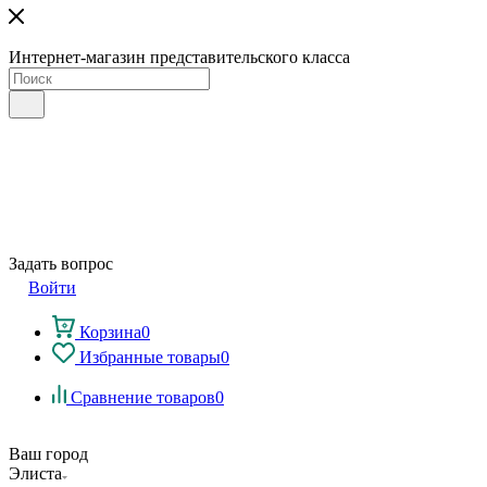
Интернет-магазин представительского класса
Задать вопрос
Войти
Корзина
0
Избранные товары
0
Сравнение товаров
0
Ваш город
Элиста