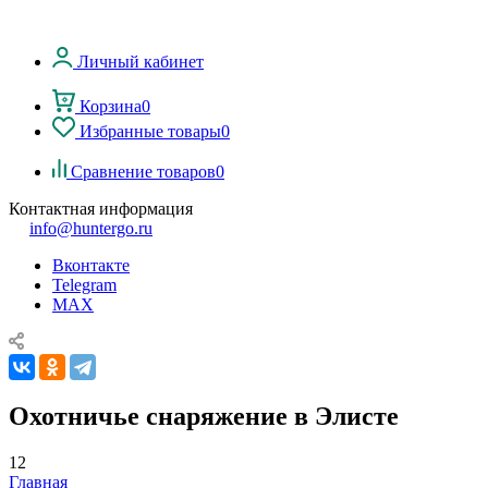
Личный кабинет
Корзина
0
Избранные товары
0
Сравнение товаров
0
Контактная информация
info@huntergo.ru
Вконтакте
Telegram
MAX
Охотничье снаряжение в Элисте
12
Главная