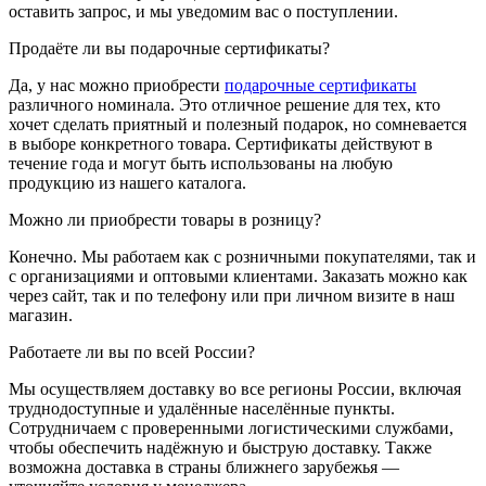
оставить запрос, и мы уведомим вас о поступлении.
Продаёте ли вы подарочные сертификаты?
Да, у нас можно приобрести
подарочные сертификаты
различного номинала. Это отличное решение для тех, кто
хочет сделать приятный и полезный подарок, но сомневается
в выборе конкретного товара. Сертификаты действуют в
течение года и могут быть использованы на любую
продукцию из нашего каталога.
Можно ли приобрести товары в розницу?
Конечно. Мы работаем как с розничными покупателями, так и
с организациями и оптовыми клиентами. Заказать можно как
через сайт, так и по телефону или при личном визите в наш
магазин.
Работаете ли вы по всей России?
Мы осуществляем доставку во все регионы России, включая
труднодоступные и удалённые населённые пункты.
Сотрудничаем с проверенными логистическими службами,
чтобы обеспечить надёжную и быструю доставку. Также
возможна доставка в страны ближнего зарубежья —