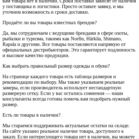
вам товара нет в наличии. Сроки поставки зависят от наличия
у поставщика и логистики. Просто оставьте заявку, и мы
уточним возможность и сроки доставки.
Продаёте ли вы товары известных брендов?
Да, мы сотрудничаем с ведущими брендами в сфере охоты,
рыбалки и туризма, такими как Norfin, Härkila, Shimano,
Rapala и другими. Все товары поставляются напрямую от
официальных дистрибьюторов. Это гарантирует подлинность
и высокое качество продукции.
Как выбрать правильный размер одежды и обуви?
На странице каждого товара есть таблица размеров и
рекомендации по выбору. Мы также указываем реальные
замеры, если производитель использует нестандартную
размерную сетку. Если у вас остались сомнения — наши
консультанты всегда готовы помочь вам подобрать нужный
размер.
Есть ли товары в наличии?
Мы стараемся поддерживать актуальные остатки на складе.
На сайте указано реальное наличие товара, доступного к
заказу. Если интересующего товара нет в наличии, вы можете