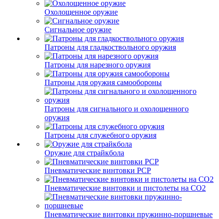
Охолощенное оружие
Сигнальное оружие
Патроны для гладкоствольного оружия
Патроны для нарезного оружия
Патроны для оружия самообороны
Патроны для сигнального и охолощенного
оружия
Патроны для служебного оружия
Оружие для страйкбола
Пневматические винтовки PCP
Пневматические винтовки и пистолеты на CO2
Пневматические винтовки пружинно-поршневые