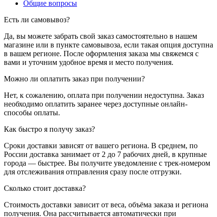
Общие вопросы
Есть ли самовывоз?
Да, вы можете забрать свой заказ самостоятельно в нашем
магазине или в пункте самовывоза, если такая опция доступна
в вашем регионе. После оформления заказа мы свяжемся с
вами и уточним удобное время и место получения.
Можно ли оплатить заказ при получении?
Нет, к сожалению, оплата при получении недоступна. Заказ
необходимо оплатить заранее через доступные онлайн-
способы оплаты.
Как быстро я получу заказ?
Сроки доставки зависят от вашего региона. В среднем, по
России доставка занимает от 2 до 7 рабочих дней, в крупные
города — быстрее. Вы получите уведомление с трек-номером
для отслеживания отправления сразу после отгрузки.
Сколько стоит доставка?
Стоимость доставки зависит от веса, объёма заказа и региона
получения. Она рассчитывается автоматически при