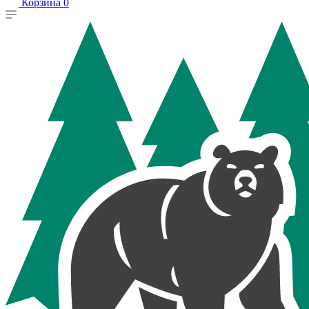
Корзина
0