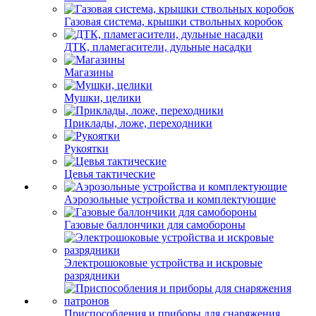
Газовая система, крышки ствольных коробок
ДТК, пламегасители, дульные насадки
Магазины
Мушки, целики
Приклады, ложе, переходники
Рукоятки
Цевья тактические
Аэрозольные устройства и комплектующие
Газовые баллончики для самобороны
Электрошоковые устройства и искровые
разрядники
Приспособления и приборы для снаряжения