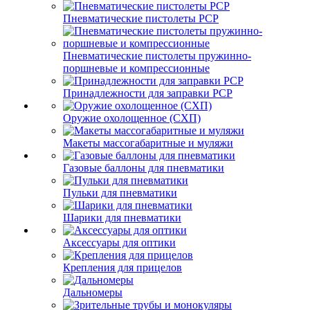
Пневматические пистолеты PCP
Пневматические пистолеты пружинно-
поршневые и компрессионные
Принадлежности для заправки PCP
Оружие охолощенное (СХП)
Макеты массогабаритные и муляжи
Газовые баллоны для пневматики
Пульки для пневматики
Шарики для пневматики
Аксессуары для оптики
Крепления для прицелов
Дальномеры