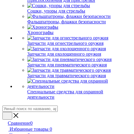
Приспособления для пристрелки
Сошки, упоры для стрельбы
Фальшпатроны, флажки безопасности
Хронографы
Запчасти для огнестрельного оружия
Запчасти для охолощенного оружия
Запчасти для пневматического оружия
Запчасти для травматического оружия
Специальные средства для охранной
деятельности
Сравнение
0
Избранные товары
0