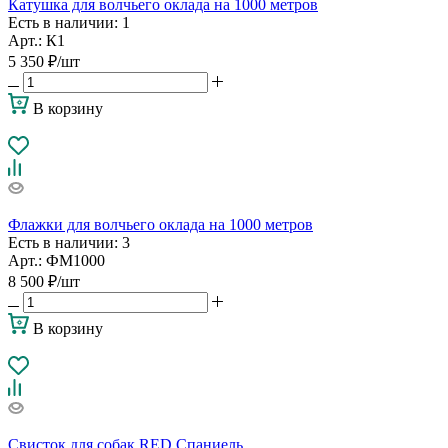
Катушка для волчьего оклада на 1000 метров
Есть в наличии
: 1
Арт.: К1
5 350
₽
/шт
В корзину
Флажки для волчьего оклада на 1000 метров
Есть в наличии
: 3
Арт.: ФМ1000
8 500
₽
/шт
В корзину
Свисток для собак RED Спаниель