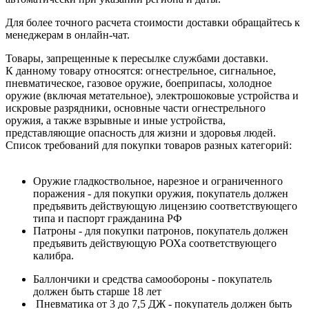
Для более точного расчета стоимости доставки обращайтесь к
менеджерам в онлайн-чат.
Товары, запрещенные к пересылке службами доставки.
К данному товару относятся: огнестрельное, сигнальное,
пневматическое, газовое оружие, боеприпасы, холодное
оружие (включая метательное), электрошоковые устройства и
искровые разрядники, основные части огнестрельного
оружия, а также взрывные и иные устройства,
представляющие опасность для жизни и здоровья людей.
Список требований для покупки товаров разных категорий:
Оружие гладкоствольное, нарезное и ограниченного
поражения - для покупки оружия, покупатель должен
предъявить действующую лицензию соответствующего
типа и паспорт гражданина РФ
Патроны - для покупки патронов, покупатель должен
предъявить действующую РОХа соответствующего
калибра.
Баллончики и средства самообороны - покупатель
должен быть старше 18 лет
Пневматика от 3 до 7,5 ДЖ - покупатель должен быть