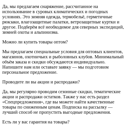
Да, мы предлагаем снаряжение, рассчитанное на
использование в суровых климатических и погодных
условиях. Это зимняя одежда, термобельё, герметичные
рюкзаки, влагозащитные палатки, ветрозащитные куртки и
другое. Подберём всё необходимое для северных экспедиций,
зимней охоты и альпинизма.
Можно ли купить товары оптом?
Мы предлагаем специальные условия для оптовых клиентов,
магазинов, охотничьих и рыболовных клубов. Минимальный
объём заказа и скидки обсуждаются индивидуально.
Напишите нам или оставьте заявку — мы подготовим
персональное предложение.
Проводите ли вы акции и распродажи?
Да, мы регулярно проводим сезонные скидки, тематические
акции и распродажи остатков. Также у нас есть раздел
«Спецпредложения», где вы можете найти качественные
товары по сниженным ценам. Подписка на рассылку —
лучший способ не пропустить выгодные предложения.
Есть ли у вас гарантия на товары?