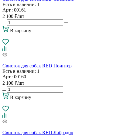
Есть в наличии
: 1
Арт.: 00161
2 100
₽
/шт
В корзину
Свисток для собак RED Поинтер
Есть в наличии
: 1
Арт.: 00160
2 100
₽
/шт
В корзину
Свисток для собак RED Лабрадор