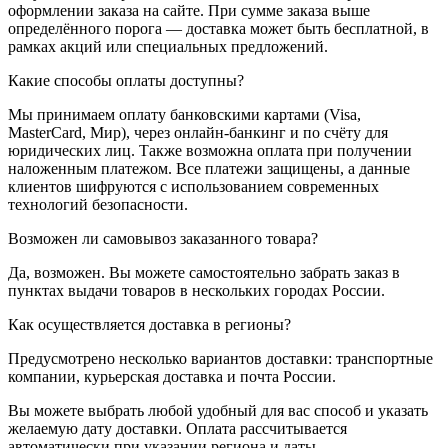
оформлении заказа на сайте. При сумме заказа выше
определённого порога — доставка может быть бесплатной, в
рамках акций или специальных предложений.
Какие способы оплаты доступны?
Мы принимаем оплату банковскими картами (Visa,
MasterCard, Мир), через онлайн-банкинг и по счёту для
юридических лиц. Также возможна оплата при получении
наложенным платежом. Все платежи защищены, а данные
клиентов шифруются с использованием современных
технологий безопасности.
Возможен ли самовывоз заказанного товара?
Да, возможен. Вы можете самостоятельно забрать заказ в
пунктах выдачи товаров в нескольких городах России.
Как осуществляется доставка в регионы?
Предусмотрено несколько вариантов доставки: транспортные
компании, курьерская доставка и почта России.
Вы можете выбрать любой удобный для вас способ и указать
желаемую дату доставки. Оплата рассчитывается
автоматически при указании региона и даты.