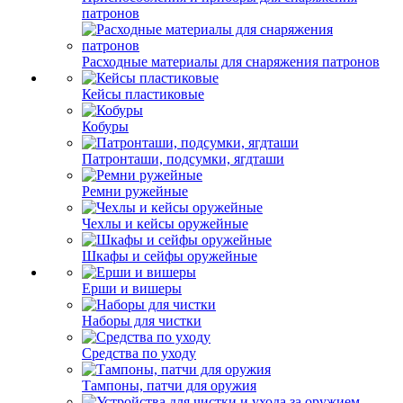
патронов
Расходные материалы для снаряжения патронов
Кейсы пластиковые
Кобуры
Патронташи, подсумки, ягдташи
Ремни ружейные
Чехлы и кейсы оружейные
Шкафы и сейфы оружейные
Ерши и вишеры
Наборы для чистки
Средства по уходу
Тампоны, патчи для оружия