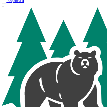
Корзина
0