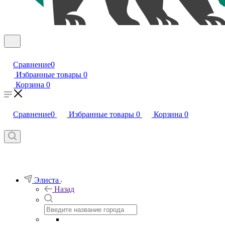
Сравнение
0
Избранные товары
0
Корзина
0
Сравнение
0
Избранные товары
0
Корзина
0
Элиста
Назад