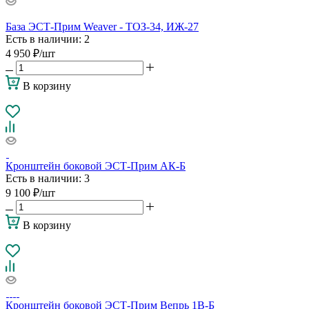
База ЭСТ-Прим Weaver - ТОЗ-34, ИЖ-27
Есть в наличии
: 2
4 950
₽
/шт
В корзину
Кронштейн боковой ЭСТ-Прим АК-Б
Есть в наличии
: 3
9 100
₽
/шт
В корзину
Кронштейн боковой ЭСТ-Прим Вепрь 1В-Б