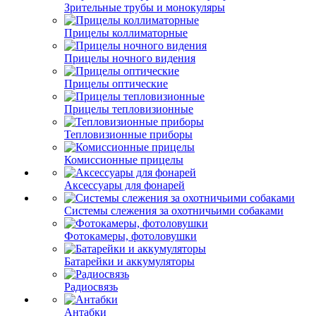
Зрительные трубы и монокуляры
Прицелы коллиматорные
Прицелы ночного видения
Прицелы оптические
Прицелы тепловизионные
Тепловизионные приборы
Комиссионные прицелы
Аксессуары для фонарей
Системы слежения за охотничьими собаками
Фотокамеры, фотоловушки
Батарейки и аккумуляторы
Радиосвязь
Антабки