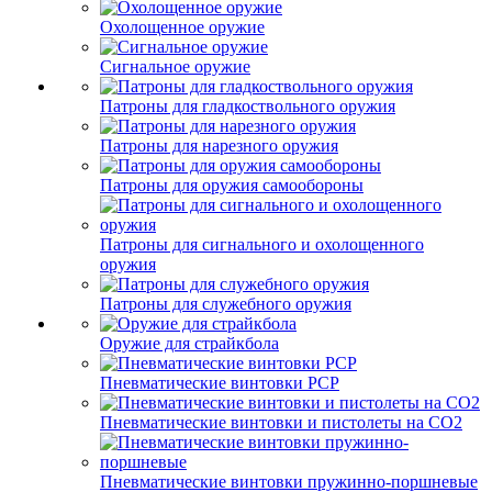
Охолощенное оружие
Сигнальное оружие
Патроны для гладкоствольного оружия
Патроны для нарезного оружия
Патроны для оружия самообороны
Патроны для сигнального и охолощенного
оружия
Патроны для служебного оружия
Оружие для страйкбола
Пневматические винтовки PCP
Пневматические винтовки и пистолеты на CO2
Пневматические винтовки пружинно-поршневые