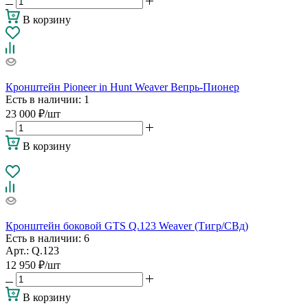
В корзину
Кронштейн Pioneer in Hunt Weaver Вепрь-Пионер
Есть в наличии
: 1
23 000
₽
/шт
В корзину
Кронштейн боковой GTS Q.123 Weaver (Тигр/СВд)
Есть в наличии
: 6
Арт.: Q.123
12 950
₽
/шт
В корзину