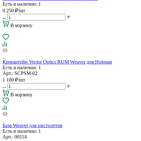
Есть в наличии
: 1
9 250
₽
/шт
В корзину
Кронштейн Vector Optics RUM Weaver для Holosun
Есть в наличии
: 1
Арт.: SCPSM-02
1 100
₽
/шт
В корзину
База Weaver для пистолетов
Есть в наличии
: 1
Арт.: 00114