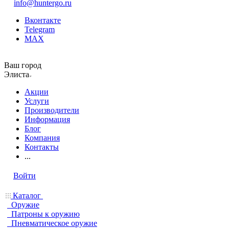
info@huntergo.ru
Вконтакте
Telegram
MAX
Ваш город
Элиста
Акции
Услуги
Производители
Информация
Блог
Компания
Контакты
...
Войти
Каталог
Оружие
Патроны к оружию
Пневматическое оружие