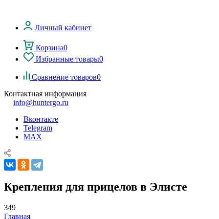
Личный кабинет
Корзина
0
Избранные товары
0
Сравнение товаров
0
Контактная информация
info@huntergo.ru
Вконтакте
Telegram
MAX
Крепления для прицелов в Элисте
349
Главная