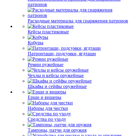
патронов
Расходные материалы для снаряжения патронов
Кейсы пластиковые
Кобуры
Патронташи, подсумки, ягдташи
Ремни ружейные
Чехлы и кейсы оружейные
Шкафы и сейфы оружейные
Ерши и вишеры
Наборы для чистки
Средства по уходу
Тампоны, патчи для оружия