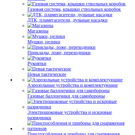
Газовая система, крышки ствольных коробок
ДТК, пламегасители, дульные насадки
Магазины
Мушки, целики
Приклады, ложе, переходники
Рукоятки
Цевья тактические
Аэрозольные устройства и комплектующие
Газовые баллончики для самобороны
Электрошоковые устройства и искровые
разрядники
Приспособления и приборы для снаряжения