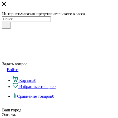
Интернет-магазин представительского класса
Задать вопрос
Войти
Корзина
0
Избранные товары
0
Сравнение товаров
0
Ваш город
Элиста