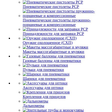
Пневматические пистолеты PCP
Пневматические пистолеты пружинно-
поршневые и компрессионные
Принадлежности для заправки PCP
Оружие охолощенное (СХП)
Макеты массогабаритные и муляжи
Газовые баллоны для пневматики
Пульки для пневматики
Шарики для пневматики
Аксессуары для оптики
Крепления для прицелов
Дальномеры