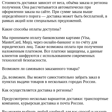
Стоимость доставки зависит от веса, объёма заказа и региона
получения. Она рассчитывается автоматически при
оформлении заказа на сайте. При сумме заказа выше
определённого порога — доставка может быть бесплатной, в
рамках акций или специальных предложений.
Какие способы оплаты доступны?
Мы принимаем оплату банковскими картами (Visa,
MasterCard, Мир), через онлайн-банкинг и по счёту для
юридических лиц. Также возможна оплата при получении
наложенным платежом. Все платежи защищены, а данные
клиентов шифруются с использованием современных
технологий безопасности.
Возможен ли самовывоз заказанного товара?
Да, возможен. Вы можете самостоятельно забрать заказ в
пунктах выдачи товаров в нескольких городах России.
Как осуществляется доставка в регионы?
Предусмотрено несколько вариантов доставки: транспортные
компании, курьерская доставка и почта России.
Вы можете выбрать любой удобный для вас способ и указать