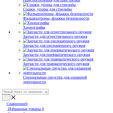
Приспособления для пристрелки
Сошки, упоры для стрельбы
Фальшпатроны, флажки безопасности
Хронографы
Запчасти для огнестрельного оружия
Запчасти для охолощенного оружия
Запчасти для пневматического оружия
Запчасти для травматического оружия
Специальные средства для охранной
деятельности
Сравнение
0
Избранные товары
0