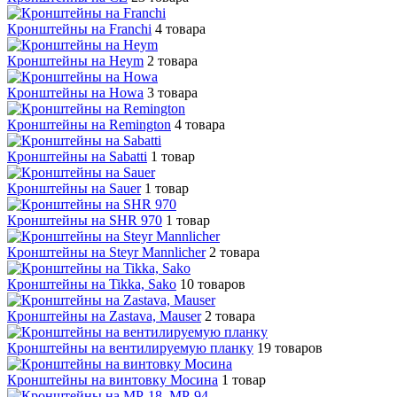
Кронштейны на Franchi
4 товара
Кронштейны на Heym
2 товара
Кронштейны на Howa
3 товара
Кронштейны на Remington
4 товара
Кронштейны на Sabatti
1 товар
Кронштейны на Sauer
1 товар
Кронштейны на SHR 970
1 товар
Кронштейны на Steyr Mannlicher
2 товара
Кронштейны на Tikka, Sako
10 товаров
Кронштейны на Zastava, Mauser
2 товара
Кронштейны на вентилируемую планку
19 товаров
Кронштейны на винтовку Мосина
1 товар