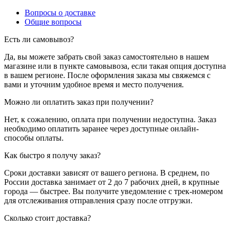
Вопросы о доставке
Общие вопросы
Есть ли самовывоз?
Да, вы можете забрать свой заказ самостоятельно в нашем
магазине или в пункте самовывоза, если такая опция доступна
в вашем регионе. После оформления заказа мы свяжемся с
вами и уточним удобное время и место получения.
Можно ли оплатить заказ при получении?
Нет, к сожалению, оплата при получении недоступна. Заказ
необходимо оплатить заранее через доступные онлайн-
способы оплаты.
Как быстро я получу заказ?
Сроки доставки зависят от вашего региона. В среднем, по
России доставка занимает от 2 до 7 рабочих дней, в крупные
города — быстрее. Вы получите уведомление с трек-номером
для отслеживания отправления сразу после отгрузки.
Сколько стоит доставка?