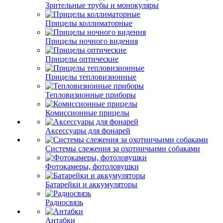
Зрительные трубы и монокуляры
Прицелы коллиматорные
Прицелы ночного видения
Прицелы оптические
Прицелы тепловизионные
Тепловизионные приборы
Комиссионные прицелы
Аксессуары для фонарей
Системы слежения за охотничьими собаками
Фотокамеры, фотоловушки
Батарейки и аккумуляторы
Радиосвязь
Антабки