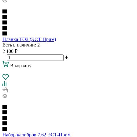
Планка ТОЗ (ЭСТ-Прим)
Есть в наличии
: 2
2 100
₽
В корзину
Набор калибров 7,62 ЭСТ-Прим