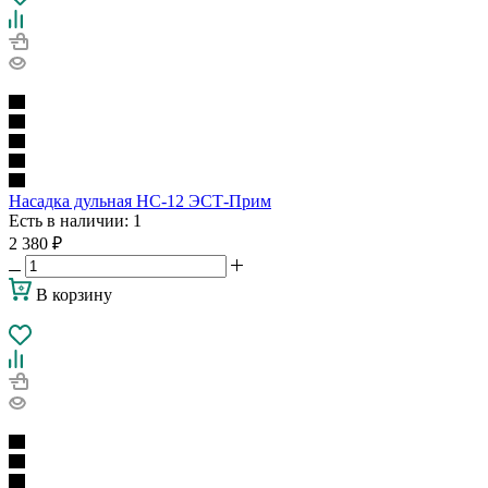
Насадка дульная НС-12 ЭСТ-Прим
Есть в наличии
: 1
2 380
₽
В корзину