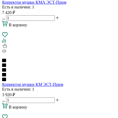
Корректор мушки КМА ЭСТ-Прим
Есть в наличии
: 1
7 420
₽
В корзину
Корректор мушки КМ ЭСТ-Прим
Есть в наличии
: 1
3 920
₽
В корзину