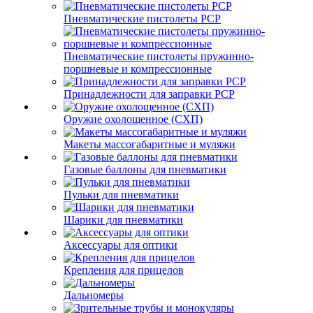
Пневматические пистолеты PCP
Пневматические пистолеты пружинно-
поршневые и компрессионные
Принадлежности для заправки PCP
Оружие охолощенное (СХП)
Макеты массогабаритные и муляжи
Газовые баллоны для пневматики
Пульки для пневматики
Шарики для пневматики
Аксессуары для оптики
Крепления для прицелов
Дальномеры