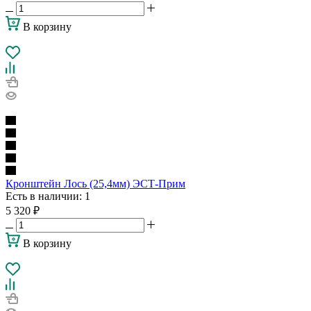
В корзину
Кронштейн Лось (25,4мм) ЭСТ-Прим
Есть в наличии
: 1
5 320
₽
В корзину