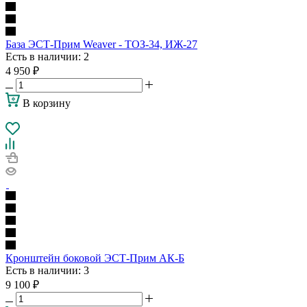
База ЭСТ-Прим Weaver - ТОЗ-34, ИЖ-27
Есть в наличии
: 2
4 950
₽
В корзину
Кронштейн боковой ЭСТ-Прим АК-Б
Есть в наличии
: 3
9 100
₽