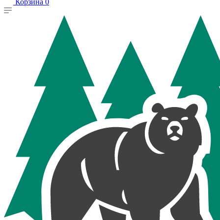
Корзина
0