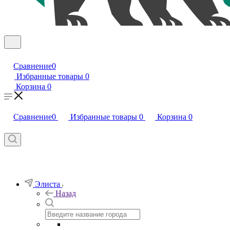
Сравнение
0
Избранные товары
0
Корзина
0
Сравнение
0
Избранные товары
0
Корзина
0
Элиста
Назад