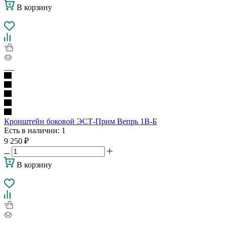
В корзину
Кронштейн боковой ЭСТ-Прим Вепрь 1В-Б
Есть в наличии
: 1
9 250
₽
В корзину