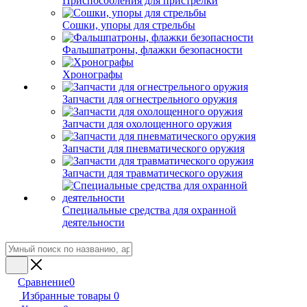
Приспособления для пристрелки
Сошки, упоры для стрельбы
Фальшпатроны, флажки безопасности
Хронографы
Запчасти для огнестрельного оружия
Запчасти для охолощенного оружия
Запчасти для пневматического оружия
Запчасти для травматического оружия
Специальные средства для охранной
деятельности
Сравнение
0
Избранные товары
0