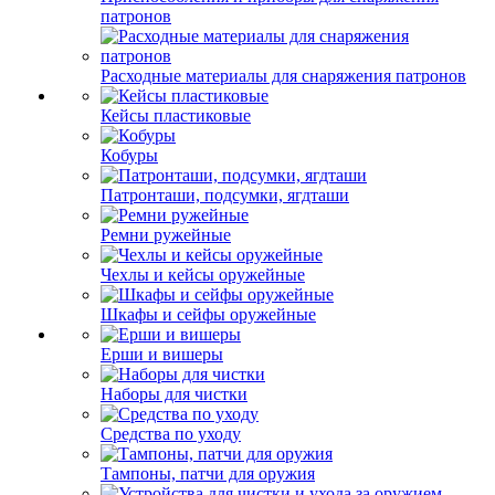
патронов
Расходные материалы для снаряжения патронов
Кейсы пластиковые
Кобуры
Патронташи, подсумки, ягдташи
Ремни ружейные
Чехлы и кейсы оружейные
Шкафы и сейфы оружейные
Ерши и вишеры
Наборы для чистки
Средства по уходу
Тампоны, патчи для оружия