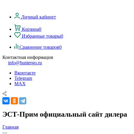
Личный кабинет
Корзина
0
Избранные товары
0
Сравнение товаров
0
Контактная информация
info@huntergo.ru
Вконтакте
Telegram
MAX
ЭСТ-Прим официальный сайт дилера
Главная
—