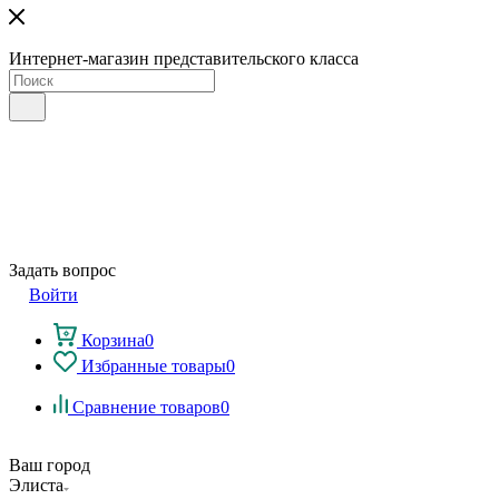
Интернет-магазин представительского класса
Задать вопрос
Войти
Корзина
0
Избранные товары
0
Сравнение товаров
0
Ваш город
Элиста