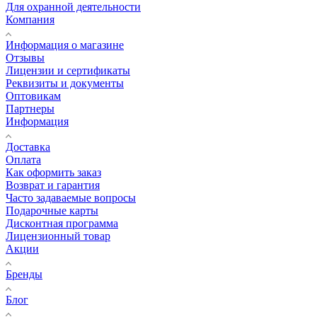
Для охранной деятельности
Компания
Информация о магазине
Отзывы
Лицензии и сертификаты
Реквизиты и документы
Оптовикам
Партнеры
Информация
Доставка
Оплата
Как оформить заказ
Возврат и гарантия
Часто задаваемые вопросы
Подарочные карты
Дисконтная программа
Лицензионный товар
Акции
Бренды
Блог