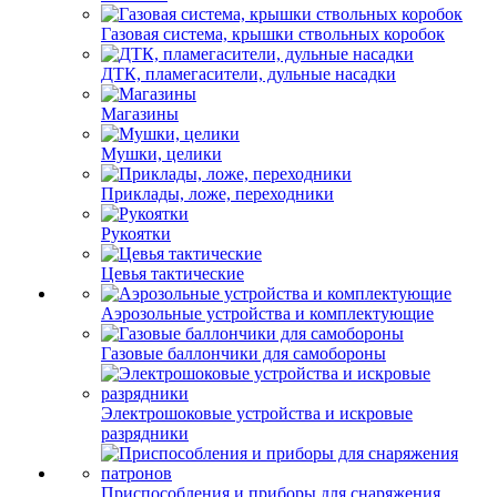
Газовая система, крышки ствольных коробок
ДТК, пламегасители, дульные насадки
Магазины
Мушки, целики
Приклады, ложе, переходники
Рукоятки
Цевья тактические
Аэрозольные устройства и комплектующие
Газовые баллончики для самобороны
Электрошоковые устройства и искровые
разрядники
Приспособления и приборы для снаряжения