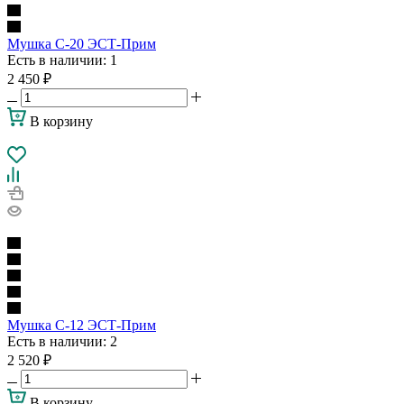
Мушка С-20 ЭСТ-Прим
Есть в наличии
: 1
2 450
₽
В корзину
Мушка С-12 ЭСТ-Прим
Есть в наличии
: 2
2 520
₽
В корзину