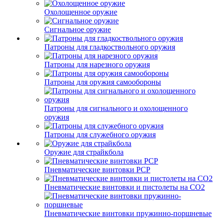
Охолощенное оружие
Сигнальное оружие
Патроны для гладкоствольного оружия
Патроны для нарезного оружия
Патроны для оружия самообороны
Патроны для сигнального и охолощенного
оружия
Патроны для служебного оружия
Оружие для страйкбола
Пневматические винтовки PCP
Пневматические винтовки и пистолеты на CO2
Пневматические винтовки пружинно-поршневые