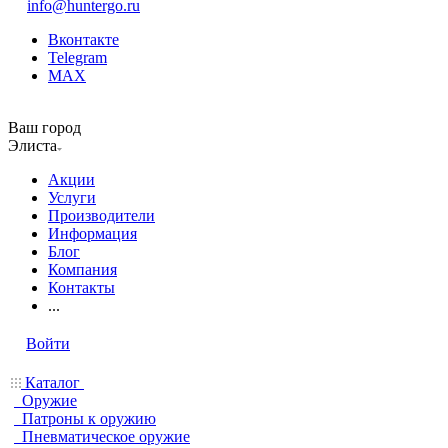
info@huntergo.ru
Вконтакте
Telegram
MAX
Ваш город
Элиста
Акции
Услуги
Производители
Информация
Блог
Компания
Контакты
...
Войти
Каталог
Оружие
Патроны к оружию
Пневматическое оружие