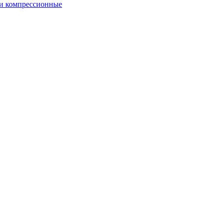
и компрессионные