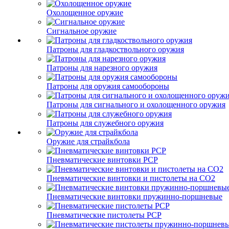
Охолощенное оружие
Сигнальное оружие
Патроны для гладкоствольного оружия
Патроны для нарезного оружия
Патроны для оружия самообороны
Патроны для сигнального и охолощенного оружия
Патроны для служебного оружия
Оружие для страйкбола
Пневматические винтовки PCP
Пневматические винтовки и пистолеты на CO2
Пневматические винтовки пружинно-поршневые
Пневматические пистолеты PCP