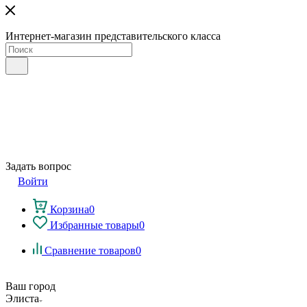
Интернет-магазин представительского класса
Задать вопрос
Войти
Корзина
0
Избранные товары
0
Сравнение товаров
0
Ваш город
Элиста