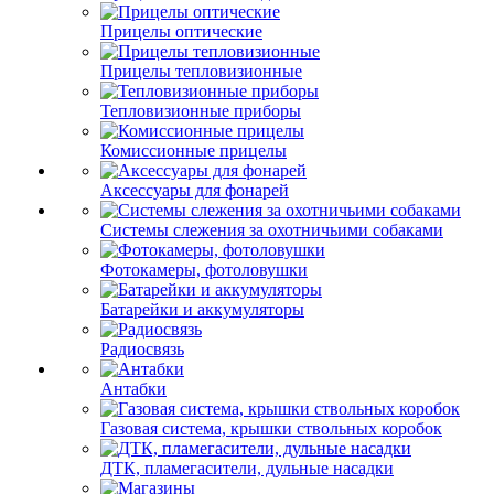
Прицелы оптические
Прицелы тепловизионные
Тепловизионные приборы
Комиссионные прицелы
Аксессуары для фонарей
Системы слежения за охотничьими собаками
Фотокамеры, фотоловушки
Батарейки и аккумуляторы
Радиосвязь
Антабки
Газовая система, крышки ствольных коробок
ДТК, пламегасители, дульные насадки