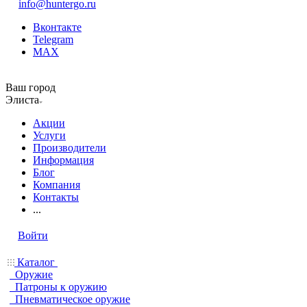
info@huntergo.ru
Вконтакте
Telegram
MAX
Ваш город
Элиста
Акции
Услуги
Производители
Информация
Блог
Компания
Контакты
...
Войти
Каталог
Оружие
Патроны к оружию
Пневматическое оружие