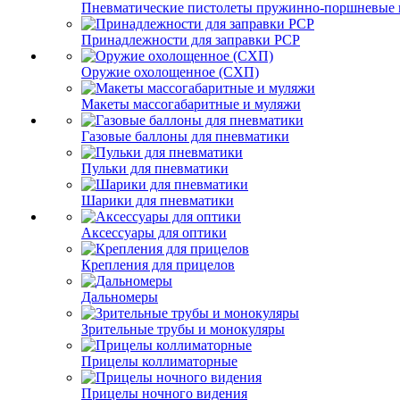
Пневматические пистолеты пружинно-поршневые 
Принадлежности для заправки PCP
Оружие охолощенное (СХП)
Макеты массогабаритные и муляжи
Газовые баллоны для пневматики
Пульки для пневматики
Шарики для пневматики
Аксессуары для оптики
Крепления для прицелов
Дальномеры
Зрительные трубы и монокуляры
Прицелы коллиматорные
Прицелы ночного видения