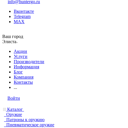
info@huntergo.ru
Вконтакте
Telegram
MAX
Ваш город
Элиста
Акции
Услуги
Производители
Информация
Блог
Компания
Контакты
...
Войти
Каталог
Оружие
Патроны к оружию
Пневматическое оружие