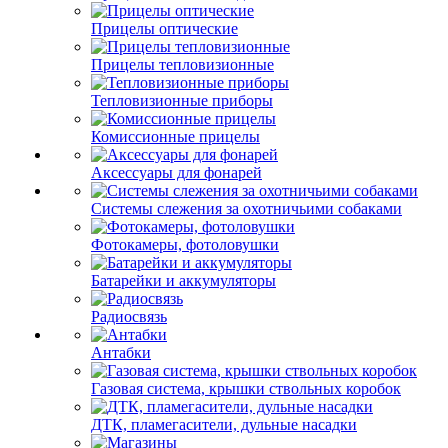
Прицелы оптические
Прицелы тепловизионные
Тепловизионные приборы
Комиссионные прицелы
Аксессуары для фонарей
Системы слежения за охотничьими собаками
Фотокамеры, фотоловушки
Батарейки и аккумуляторы
Радиосвязь
Антабки
Газовая система, крышки ствольных коробок
ДТК, пламегасители, дульные насадки