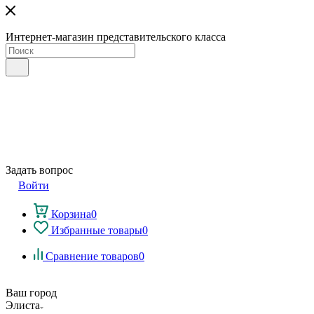
Интернет-магазин представительского класса
Задать вопрос
Войти
Корзина
0
Избранные товары
0
Сравнение товаров
0
Ваш город
Элиста