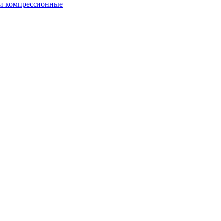
и компрессионные