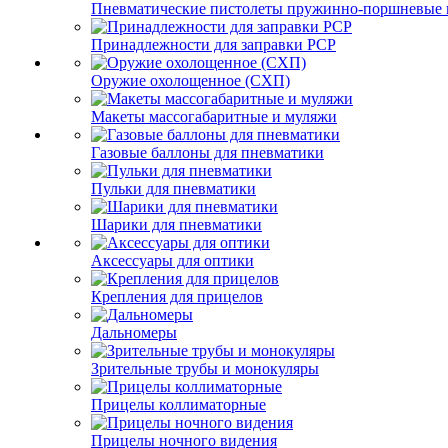
Пневматические пистолеты пружинно-поршневые 
Принадлежности для заправки PCP
Оружие охолощенное (СХП)
Макеты массогабаритные и муляжи
Газовые баллоны для пневматики
Пульки для пневматики
Шарики для пневматики
Аксессуары для оптики
Крепления для прицелов
Дальномеры
Зрительные трубы и монокуляры
Прицелы коллиматорные
Прицелы ночного видения