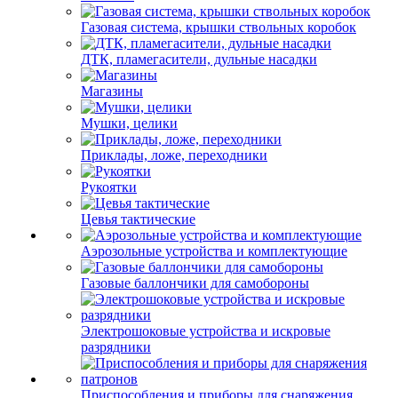
Газовая система, крышки ствольных коробок
ДТК, пламегасители, дульные насадки
Магазины
Мушки, целики
Приклады, ложе, переходники
Рукоятки
Цевья тактические
Аэрозольные устройства и комплектующие
Газовые баллончики для самобороны
Электрошоковые устройства и искровые
разрядники
Приспособления и приборы для снаряжения