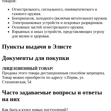
товаров:
Огнестрельного, сигнального, пневматического и
газового оружия.
Боеприпасов, холодного (включая метательное) оружия.
Электрошоковых устройств и искровых разрядников.
Основных частей огнестрельного оружия.
Взрывных и иных устройств, представляющих угрозу
для жизни и здоровья.
Пункты выдачи в Элисте
Документы для покупки
ЛИЦЕНЗИОННЫЙ ТОВАР!
Продажа этого товара дистанционным способом запрещена.
Товар можно приобрести по адресу: г.Пермь, ул.
Стахановская, 54
Часто задаваемые вопросы и ответы
на них
Как быть в курсе новых поступлений?