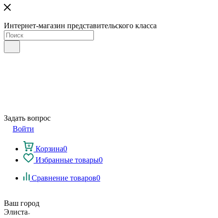
Интернет-магазин представительского класса
Задать вопрос
Войти
Корзина
0
Избранные товары
0
Сравнение товаров
0
Ваш город
Элиста