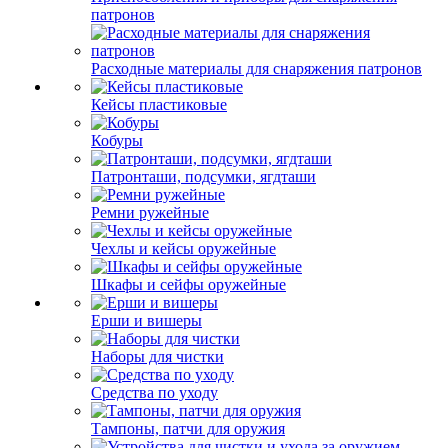
патронов
Расходные материалы для снаряжения патронов
Кейсы пластиковые
Кобуры
Патронташи, подсумки, ягдташи
Ремни ружейные
Чехлы и кейсы оружейные
Шкафы и сейфы оружейные
Ерши и вишеры
Наборы для чистки
Средства по уходу
Тампоны, патчи для оружия