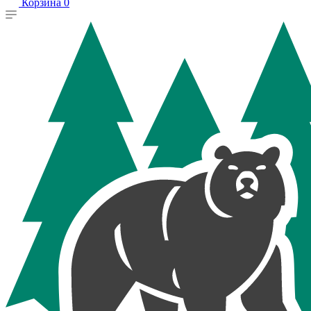
Корзина
0