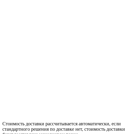
Стоимость доставки рассчитывается автоматически, если
стандартного решения по доставке нет, стоимость доставки