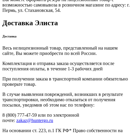
возможностью самовывоза в розничном магазине по адресу: г.
Пермь, ул. Стахановская, 54.
Доставка Элиста
Доставка
Весь нелицензионный товар, представленный на нашем
сайте, Вы можете приобрести по всей России.
Комплектация и отправка заказа осуществляется после
поступления оплаты, в течение 1-3 рабочих дней
При получении заказа в транспортной компании обязательно
проверьте товар.
В случае выявления повреждений, возникших в результате
транспортировки, необходимо отказаться от получения
посылки, уведомив об этом нас по телефону:
8 (800) 777-47-59 или по электронной
почте:
zakaz@huntergo.ru
На основании ст. 223, п.1 ГК РФ* Право собственности на