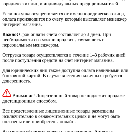
юридических лиц и индивидуальных предпринимателей.
Если покупка осуществляется от имени юридического лица,
оплата производится по счету, который выставляет менеджер
интернет-магазина.
Важно!
Срок оплаты счета составляет до 3 дней. При
необходимости его можно продлить, связавшись с
персональным менеджером.
Отгрузка товара осуществляется в течение 1–3 рабочих дней
после поступления средств на счет интернет-магазина.
Для юридических лиц также доступна оплата наличными или
банковской картой. В случае внесения наличных требуется
доверенность.
Внимание! Лицензионный товар не подлежит продаже
дистанционным способом.
Все представленные лицензионные товары размещены
исключительно в ознакомительных целях и не могут быть
оплачены или приобретены онлайн.
Вы можете оформить резерв на лицензионный товар с