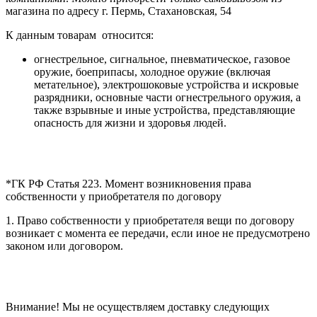
магазина по адресу г. Пермь, Стахановская, 54
К данным товарам относится:
огнестрельное, сигнальное, пневматическое, газовое
оружие, боеприпасы, холодное оружие (включая
метательное), электрошоковые устройства и искровые
разрядники, основные части огнестрельного оружия, а
также взрывные и иные устройства, представляющие
опасность для жизни и здоровья людей.
*ГК РФ Статья 223. Момент возникновения права
собственности у приобретателя по договору
1. Право собственности у приобретателя вещи по договору
возникает с момента ее передачи, если иное не предусмотрено
законом или договором.
Внимание! Мы не осуществляем доставку следующих