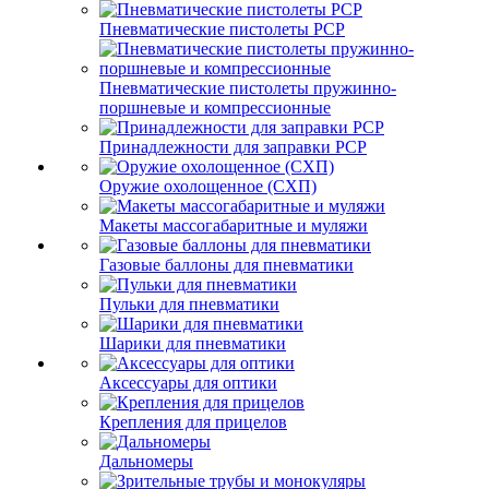
Пневматические пистолеты PCP
Пневматические пистолеты пружинно-
поршневые и компрессионные
Принадлежности для заправки PCP
Оружие охолощенное (СХП)
Макеты массогабаритные и муляжи
Газовые баллоны для пневматики
Пульки для пневматики
Шарики для пневматики
Аксессуары для оптики
Крепления для прицелов
Дальномеры