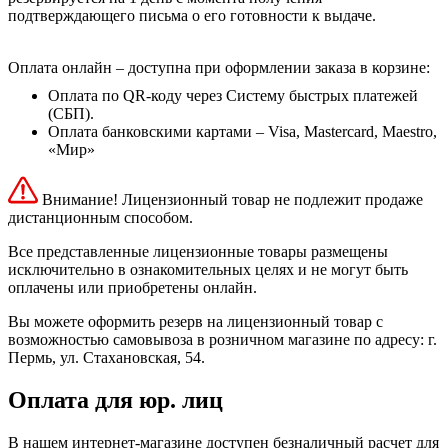
подтверждающего письма о его готовности к выдаче.
Оплата онлайн – доступна при оформлении заказа в корзине:
Оплата по QR-коду через Систему быстрых платежей
(СБП).
Оплата банковскими картами – Visa, Mastercard, Maestro,
«Мир»
Внимание! Лицензионный товар не подлежит продаже
дистанционным способом.
Все представленные лицензионные товары размещены
исключительно в ознакомительных целях и не могут быть
оплачены или приобретены онлайн.
Вы можете оформить резерв на лицензионный товар с
возможностью самовывоза в розничном магазине по адресу: г.
Пермь, ул. Стахановская, 54.
Оплата для юр. лиц
В нашем интернет-магазине доступен безналичный расчет для