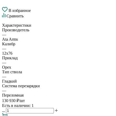
В избранное
Сравнить
Характеристики
Производитель
—
Ata Arms
Калибр
—
12х76
Приклад
—
Орех
Тип ствола
—
Гладкий
Система перезарядки
—
Переломная
130 930
₽
/шт
Есть в наличии
: 1