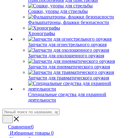
Приспособления для пристрелки
Сошки, упоры для стрельбы
Фальшпатроны, флажки безопасности
Хронографы
Запчасти для огнестрельного оружия
Запчасти для охолощенного оружия
Запчасти для пневматического оружия
Запчасти для травматического оружия
Специальные средства для охранной
деятельности
Сравнение
0
Избранные товары
0