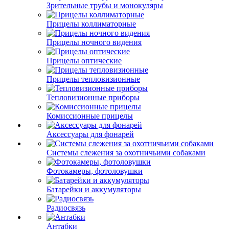
Зрительные трубы и монокуляры
Прицелы коллиматорные
Прицелы ночного видения
Прицелы оптические
Прицелы тепловизионные
Тепловизионные приборы
Комиссионные прицелы
Аксессуары для фонарей
Системы слежения за охотничьими собаками
Фотокамеры, фотоловушки
Батарейки и аккумуляторы
Радиосвязь
Антабки