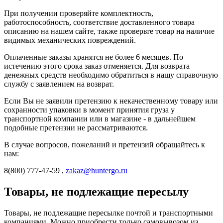
При получении проверяйте комплектность,
работоспособность, соответствие доставленного товара
описанию на нашем сайте, также проверьте товар на наличие
видимых механических повреждений.
Оплаченные заказы хранятся не более 6 месяцев. По
истечению этого срока заказ отменяется. Для возврата
денежных средств необходимо обратиться в нашу справочную
службу с заявлением на возврат.
Если Вы не заявили претензию к некачественному товару или
сохранности упаковки в момент принятия груза у
транспортной компании или в магазине - в дальнейшем
подобные претензии не рассматриваются.
В случае вопросов, пожеланий и претензий обращайтесь к
нам:
8(800) 777-47-59 ,
zakaz@huntergo.ru
Товары, не подлежащие пересылу
Товары, не подлежащие пересылке почтой и транспортными
компаниями. Можно приобрести только самовывозом из