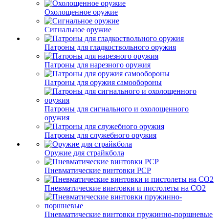
Охолощенное оружие
Сигнальное оружие
Патроны для гладкоствольного оружия
Патроны для нарезного оружия
Патроны для оружия самообороны
Патроны для сигнального и охолощенного
оружия
Патроны для служебного оружия
Оружие для страйкбола
Пневматические винтовки PCP
Пневматические винтовки и пистолеты на CO2
Пневматические винтовки пружинно-поршневые