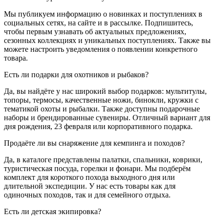
Мы публикуем информацию о новинках и поступлениях в
социальных сетях, на сайте и в рассылке. Подпишитесь,
чтобы первым узнавать об актуальных предложениях,
сезонных коллекциях и уникальных поступлениях. Также вы
можете настроить уведомления о появлении конкретного
товара.
Есть ли подарки для охотников и рыбаков?
Да, вы найдёте у нас широкий выбор подарков: мультитулы,
топоры, термосы, качественные ножи, бинокли, кружки с
тематикой охоты и рыбалки. Также доступны подарочные
наборы и брендированные сувениры. Отличный вариант для
дня рождения, 23 февраля или корпоративного подарка.
Продаёте ли вы снаряжение для кемпинга и походов?
Да, в каталоге представлены палатки, спальники, коврики,
туристическая посуда, горелки и фонари. Мы подберём
комплект для короткого похода выходного дня или
длительной экспедиции. У нас есть товары как для
одиночных походов, так и для семейного отдыха.
Есть ли детская экипировка?