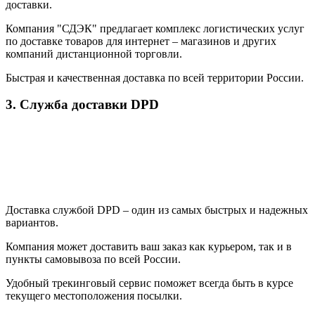
доставки.
Компания "СДЭК" предлагает комплекс логистических услуг
по доставке товаров для интернет – магазинов и других
компаний дистанционной торговли.
Быстрая и качественная доставка по всей территории России.
3. Служба доставки DPD
Доставка службой DPD – один из самых быстрых и надежных
вариантов.
Компания может доставить ваш заказ как курьером, так и в
пункты самовывоза по всей России.
Удобный трекинговый сервис поможет всегда быть в курсе
текущего местоположения посылки.