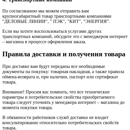
По согласованию мы можем отправить вам
крупногабаритный товар транспортными компаниями
"ДЕЛОВЫЕ ЛИНИИ", " ПЭК", "КИТ", “ЭНЕРГИЯ”.
Если вы хотите воспользоваться услугами других
транспортных компаний, обсудите это с менеджером интернет
– магазина в процессе оформления заказа.
Правила доставки и получения товара
При доставке вам будут переданы все необходимые
документы на покупку: товарная накладная, а также правила
обмена-возврата и, при наличии, паспорт или сертификат
товара.
Внимание! Просим вас помнить, что все технические
параметры и потребительские свойства приобретаемого
товара следует уточнять у менеджера интернет – магазина до
момента покупки товара.
В обязанности работников служб доставки не входит
консультирование относительно потребительских свойств
товара.