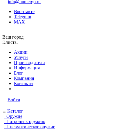
info@huntergo.ru
Вконтакте
Telegram
MAX
Ваш город
Элиста
Акции
Услуги
Производители
Информация
Блог
Компания
Контакты
...
Войти
Каталог
Оружие
Патроны к оружию
Пневматическое оружие