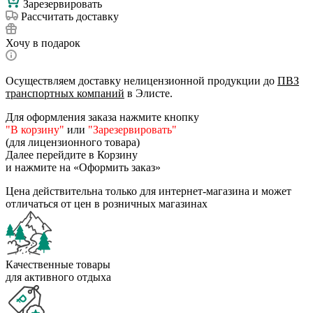
Зарезервировать
Рассчитать доставку
Хочу в подарок
Осуществляем доставку нелицензионной продукции до
ПВЗ
транспортных компаний
в Элисте.
Для оформления заказа нажмите кнопку
"В корзину"
или
"Зарезервировать"
(для лицензионного товара)
Далее перейдите в Корзину
и нажмите на «Оформить заказ»
Цена действительна только для интернет-магазина и может
отличаться от цен в розничных магазинах
Качественные товары
для активного отдыха