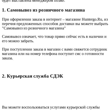
будет выставлена менеджером позже.
1. Самовывоз из розничного магазина
При оформлении заказа в интернет – магазине Huntergo.Ru, из
перечня предложенных способов доставки вы можете выбрать
"Самовывоз из розничного магазина"
Самовывоз означает, что товар прямо сейчас есть в наличии и
его можно забрать.
При поступлении заказа в магазин с вами свяжется сотрудник
магазина или на номер телефона поступит смс о готовности
заказа.
2. Курьерская служба СДЭК
Вы можете воспользоваться услугами курьерской службы