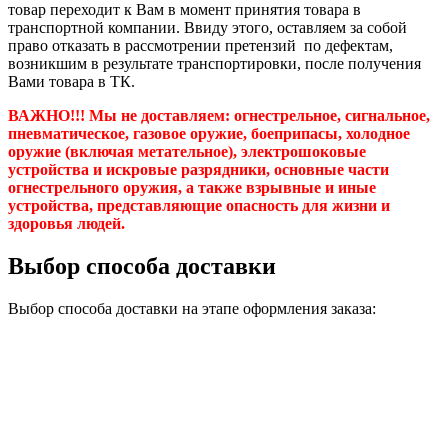
товар переходит к Вам в момент принятия товара в
транспортной компании. Ввиду этого, оставляем за собой
право отказать в рассмотрении претензий по дефектам,
возникшим в результате транспортировки, после получения
Вами товара в ТК.
ВАЖНО!!! Мы не доставляем:
огнестрельное, сигнальное,
пневматическое, газовое оружие, боеприпасы, холодное
оружие (включая метательное), электрошоковые
устройства и искровые разрядники, основные части
огнестрельного оружия, а также взрывные и иные
устройства, представляющие опасность для жизни и
здоровья людей.
Выбор способа доставки
Выбор способа доставки на этапе оформления заказа: