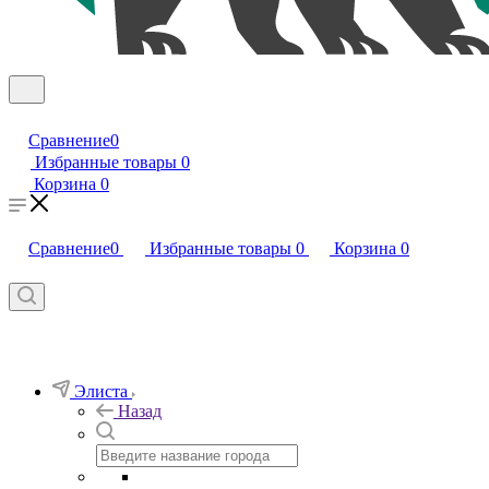
Сравнение
0
Избранные товары
0
Корзина
0
Сравнение
0
Избранные товары
0
Корзина
0
Элиста
Назад