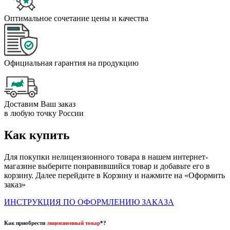
Оптимальное сочетание цены и качества
Официальная гарантия на продукцию
Доставим Ваш заказ
в любую точку России
Как купить
Для покупки нелицензионного товара в нашем интернет-
магазине выберите понравившийся товар и добавьте его в
корзину. Далее перейдите в Корзину и нажмите на «Оформить
заказ»
ИНСТРУКЦИЯ ПО ОФОРМЛЕНИЮ ЗАКАЗА
Как приобрести
лицензионный товар
*?