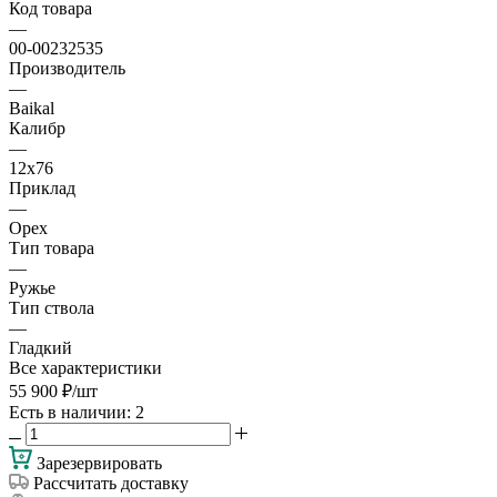
Код товара
—
00-00232535
Производитель
—
Baikal
Калибр
—
12х76
Приклад
—
Орех
Тип товара
—
Ружье
Тип ствола
—
Гладкий
Все характеристики
55 900
₽
/шт
Есть в наличии
: 2
Зарезервировать
Рассчитать доставку