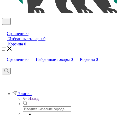
Сравнение
0
Избранные товары
0
Корзина
0
Сравнение
0
Избранные товары
0
Корзина
0
Элиста
Назад