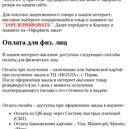
резерв на нашем сайте.
Для покупки лицензионного товара в нашем интернет-
магазине выберите понравившийся товар и нажмите на
"ЗАРЕЗЕРВИРОВАТЬ"
. Далее перейдите в Корзину и
нажмите на «Оформить заказ»
Оплата для физ. лиц
В нашем интернет-магазине доступны следующие способы
оплаты для физических лиц:
Оплата при получении – наличными или банковской картой
при получении заказа в ТЦ «ИОЛЛА», г. Пермь.
После оформления заказа в интернет-магазине товар
резервируется на 1 день с момента получения
подтверждающего письма о его готовности к выдаче.
Оплата онлайн – доступна при оформлении заказа в корзине:
Оплата по QR-коду через Систему быстрых платежей
(СБП).
Оплата банковскими картами – Visa, Mastercard, Maestro,
«Мир»