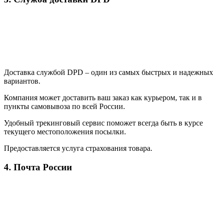
Доставка службой DPD – один из самых быстрых и надежных
вариантов.
Компания может доставить ваш заказ как курьером, так и в
пункты самовывоза по всей России.
Удобный трекинговый сервис поможет всегда быть в курсе
текущего местоположения посылки.
Предоставляется услуга страхования товара.
4. Почта России