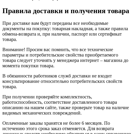
Правила доставки и получения товара
При доставке вам будут переданы все необходимые
документы на покупку: товарная накладная, а также правила
обмена-возврата и, при наличии, паспорт или сертификат
товара.
Внимание! Просим вас помнить, что все технические
параметры и потребительские свойства приобретаемого
товара следует уточнять у менеджера интернет – магазина до
момента покупки товара.
В обязанности работников служб доставки не входит
консультирование относительно потребительских свойств
товара.
При получении проверяйте комплектность,
работоспособность, соответствие доставленного товара
описанию на нашем сайте, также проверьте товар на наличие
видимых механических повреждений.
Оплаченные заказы хранятся не более 6 месяцев. По
истечению этого срока заказ отменяется. Для возврата
денежных средств необходимо обратиться в нашу справочную