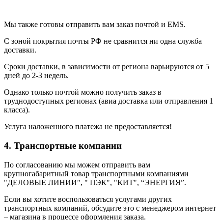
Мы также готовы отправить вам заказ почтой и EMS.
С зоной покрытия почты РФ не сравнится ни одна служба
доставки.
Сроки доставки, в зависимости от региона варьируются от 5
дней до 2-3 недель.
Однако только почтой можно получить заказ в
труднодоступных регионах (авиа доставка или отправления 1
класса).
Услуга наложенного платежа не предоставляется!
4. Транспортные компании
По согласованию мы можем отправить вам
крупногабаритный товар транспортными компаниями
"ДЕЛОВЫЕ ЛИНИИ", " ПЭК", "КИТ", “ЭНЕРГИЯ”.
Если вы хотите воспользоваться услугами других
транспортных компаний, обсудите это с менеджером интернет
– магазина в процессе оформления заказа.