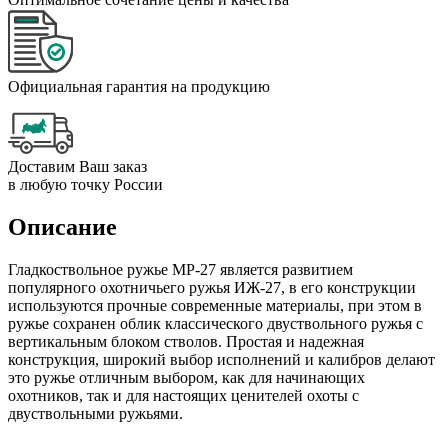
Официальная гарантия на продукцию
Доставим Ваш заказ
в любую точку России
Описание
Гладкоствольное ружье МР-27 является развитием
популярного охотничьего ружья ИЖ-27, в его конструкции
используются прочные современные материалы, при этом в
ружье сохранен облик классического двуствольного ружья с
вертикальным блоком стволов. Простая и надежная
конструкция, широкий выбор исполнений и калибров делают
это ружье отличным выбором, как для начинающих
охотников, так и для настоящих ценителей охоты с
двуствольными ружьями.