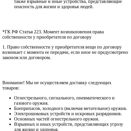
также взрывные и иные устройства, представляющие
опасность для жизни и здоровья людей.
*ГК РФ Статья 223. Момент возникновения права
собственности у приобретателя по договору
1. Право собственности у приобретателя вещи по договору
возникает с момента ее передачи, если иное не предусмотрено
законом или договором.
Внимание! Мы не осуществляем доставку следующих
товаров:
Огнестрельного, сигнального, пневматического и
газового оружия.
Боеприпасов, холодного (включая метательное) оружия.
Электрошоковых устройств и искровых разрядников.
Основных частей огнестрельного оружия.
Взрывных и иных устройств, представляющих угрозу
для жизни и здоровья.