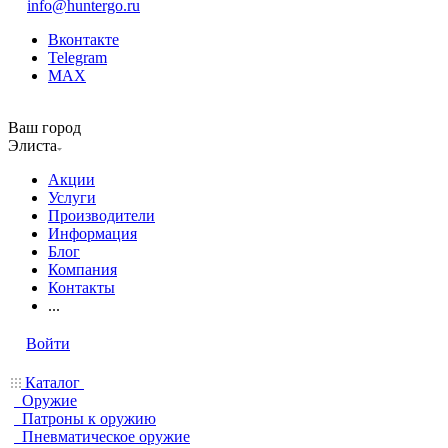
info@huntergo.ru
Вконтакте
Telegram
MAX
Ваш город
Элиста
Акции
Услуги
Производители
Информация
Блог
Компания
Контакты
...
Войти
Каталог
Оружие
Патроны к оружию
Пневматическое оружие