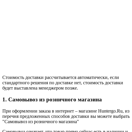
Стоимость доставки рассчитывается автоматически, если
стандартного решения по доставке нет, стоимость доставки
будет выставлена менеджером позже.
1. Самовывоз из розничного магазина
При оформлении заказа в интернет – магазине Huntergo.Ru, из
перечня предложенных способов доставки вы можете выбрать
"Самовывоз из розничного магазина"
Самовывоз означает, что товар прямо сейчас есть в наличии и