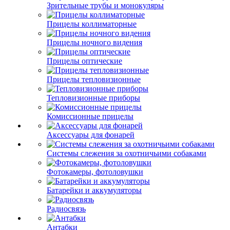
Зрительные трубы и монокуляры
Прицелы коллиматорные
Прицелы ночного видения
Прицелы оптические
Прицелы тепловизионные
Тепловизионные приборы
Комиссионные прицелы
Аксессуары для фонарей
Системы слежения за охотничьими собаками
Фотокамеры, фотоловушки
Батарейки и аккумуляторы
Радиосвязь
Антабки