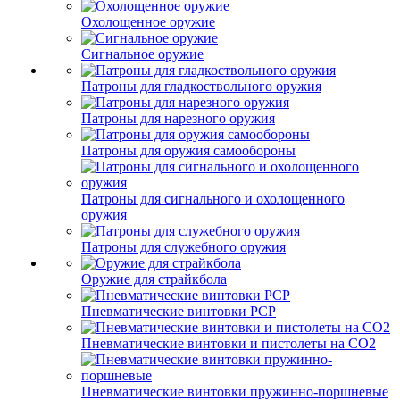
Охолощенное оружие
Сигнальное оружие
Патроны для гладкоствольного оружия
Патроны для нарезного оружия
Патроны для оружия самообороны
Патроны для сигнального и охолощенного
оружия
Патроны для служебного оружия
Оружие для страйкбола
Пневматические винтовки PCP
Пневматические винтовки и пистолеты на CO2
Пневматические винтовки пружинно-поршневые