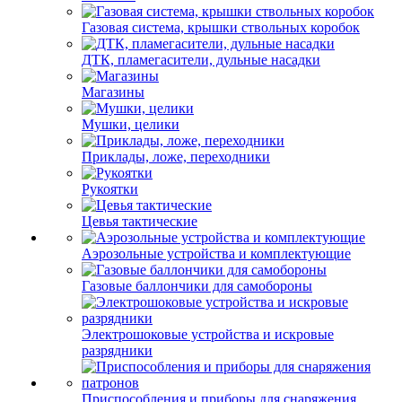
Газовая система, крышки ствольных коробок
ДТК, пламегасители, дульные насадки
Магазины
Мушки, целики
Приклады, ложе, переходники
Рукоятки
Цевья тактические
Аэрозольные устройства и комплектующие
Газовые баллончики для самобороны
Электрошоковые устройства и искровые
разрядники
Приспособления и приборы для снаряжения