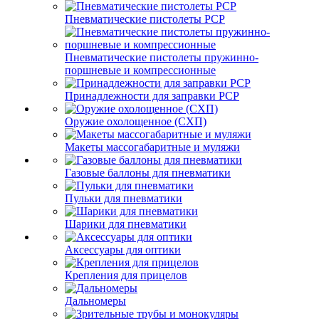
Пневматические пистолеты PCP
Пневматические пистолеты пружинно-
поршневые и компрессионные
Принадлежности для заправки PCP
Оружие охолощенное (СХП)
Макеты массогабаритные и муляжи
Газовые баллоны для пневматики
Пульки для пневматики
Шарики для пневматики
Аксессуары для оптики
Крепления для прицелов
Дальномеры