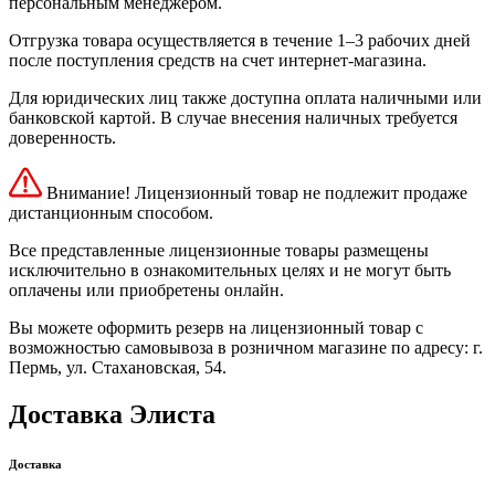
персональным менеджером.
Отгрузка товара осуществляется в течение 1–3 рабочих дней
после поступления средств на счет интернет-магазина.
Для юридических лиц также доступна оплата наличными или
банковской картой. В случае внесения наличных требуется
доверенность.
Внимание! Лицензионный товар не подлежит продаже
дистанционным способом.
Все представленные лицензионные товары размещены
исключительно в ознакомительных целях и не могут быть
оплачены или приобретены онлайн.
Вы можете оформить резерв на лицензионный товар с
возможностью самовывоза в розничном магазине по адресу: г.
Пермь, ул. Стахановская, 54.
Доставка Элиста
Доставка