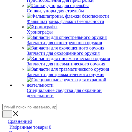
Приспособления для пристрелки
Сошки, упоры для стрельбы
Фальшпатроны, флажки безопасности
Хронографы
Запчасти для огнестрельного оружия
Запчасти для охолощенного оружия
Запчасти для пневматического оружия
Запчасти для травматического оружия
Специальные средства для охранной
деятельности
Сравнение
0
Избранные товары
0