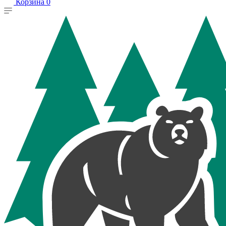
Корзина
0