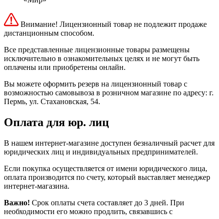
Внимание! Лицензионный товар не подлежит продаже
дистанционным способом.
Все представленные лицензионные товары размещены
исключительно в ознакомительных целях и не могут быть
оплачены или приобретены онлайн.
Вы можете оформить резерв на лицензионный товар с
возможностью самовывоза в розничном магазине по адресу: г.
Пермь, ул. Стахановская, 54.
Оплата для юр. лиц
В нашем интернет-магазине доступен безналичный расчет для
юридических лиц и индивидуальных предпринимателей.
Если покупка осуществляется от имени юридического лица,
оплата производится по счету, который выставляет менеджер
интернет-магазина.
Важно!
Срок оплаты счета составляет до 3 дней. При
необходимости его можно продлить, связавшись с