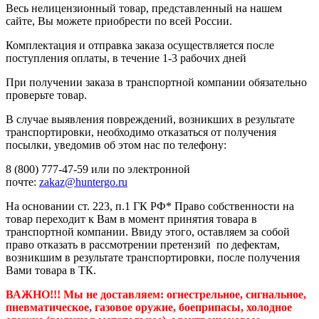
Весь нелицензионный товар, представленный на нашем
сайте, Вы можете приобрести по всей России.
Комплектация и отправка заказа осуществляется после
поступления оплаты, в течение 1-3 рабочих дней
При получении заказа в транспортной компании обязательно
проверьте товар.
В случае выявления повреждений, возникших в результате
транспортировки, необходимо отказаться от получения
посылки, уведомив об этом нас по телефону:
8 (800) 777-47-59 или по электронной
почте:
zakaz@huntergo.ru
На основании ст. 223, п.1 ГК РФ* Право собственности на
товар переходит к Вам в момент принятия товара в
транспортной компании. Ввиду этого, оставляем за собой
право отказать в рассмотрении претензий по дефектам,
возникшим в результате транспортировки, после получения
Вами товара в ТК.
ВАЖНО!!! Мы не доставляем:
огнестрельное, сигнальное,
пневматическое, газовое оружие, боеприпасы, холодное