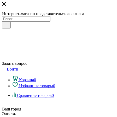
Интернет-магазин представительского класса
Задать вопрос
Войти
Корзина
0
Избранные товары
0
Сравнение товаров
0
Ваш город
Элиста