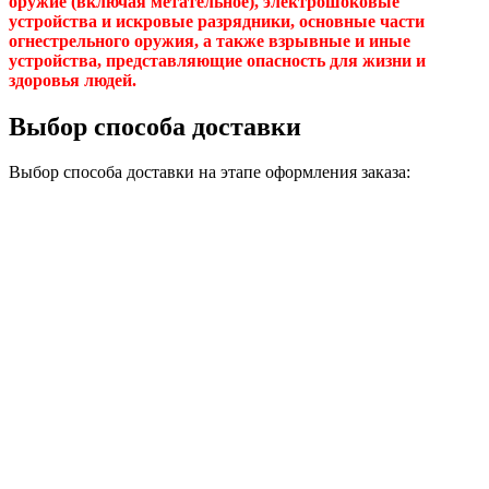
оружие (включая метательное), электрошоковые
устройства и искровые разрядники, основные части
огнестрельного оружия, а также взрывные и иные
устройства, представляющие опасность для жизни и
здоровья людей.
Выбор способа доставки
Выбор способа доставки на этапе оформления заказа: