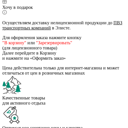
Хочу в подарок
Осуществляем доставку нелицензионной продукции до
ПВЗ
транспортных компаний
в Элисте.
Для оформления заказа нажмите кнопку
"В корзину"
или
"Зарезервировать"
(для лицензионного товара)
Далее перейдите в Корзину
и нажмите на «Оформить заказ»
Цена действительна только для интернет-магазина и может
отличаться от цен в розничных магазинах
Качественные товары
для активного отдыха
Оптимальное сочетание цены и качества