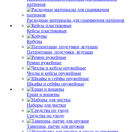
патронов
Расходные материалы для снаряжения патронов
Кейсы пластиковые
Кобуры
Патронташи, подсумки, ягдташи
Ремни ружейные
Чехлы и кейсы оружейные
Шкафы и сейфы оружейные
Ерши и вишеры
Наборы для чистки
Средства по уходу
Тампоны, патчи для оружия