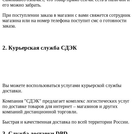
его можно забрать.
При поступлении заказа в магазин с вами свяжется сотрудник
магазина или на номер телефона поступит смс о готовности
заказа.
2. Курьерская служба СДЭК
Вы можете воспользоваться услугами курьерской службы
доставки.
Компания "СДЭК" предлагает комплекс логистических услуг
по доставке товаров для интернет – магазинов и других
компаний дистанционной торговли.
Быстрая и качественная доставка по всей территории России.
3. Служба доставки DPD