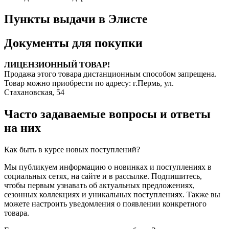
Пункты выдачи в Элисте
Документы для покупки
ЛИЦЕНЗИОННЫЙ ТОВАР!
Продажа этого товара дистанционным способом запрещена.
Товар можно приобрести по адресу: г.Пермь, ул.
Стахановская, 54
Часто задаваемые вопросы и ответы
на них
Как быть в курсе новых поступлений?
Мы публикуем информацию о новинках и поступлениях в
социальных сетях, на сайте и в рассылке. Подпишитесь,
чтобы первым узнавать об актуальных предложениях,
сезонных коллекциях и уникальных поступлениях. Также вы
можете настроить уведомления о появлении конкретного
товара.