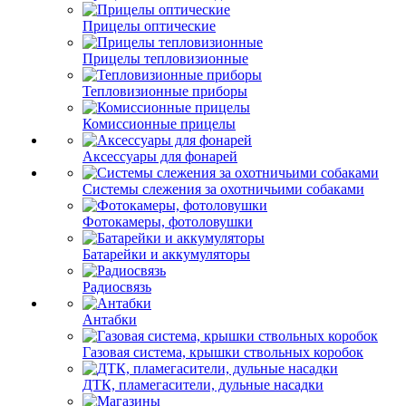
Прицелы оптические
Прицелы тепловизионные
Тепловизионные приборы
Комиссионные прицелы
Аксессуары для фонарей
Системы слежения за охотничьими собаками
Фотокамеры, фотоловушки
Батарейки и аккумуляторы
Радиосвязь
Антабки
Газовая система, крышки ствольных коробок
ДТК, пламегасители, дульные насадки