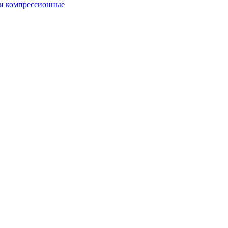
и компрессионные