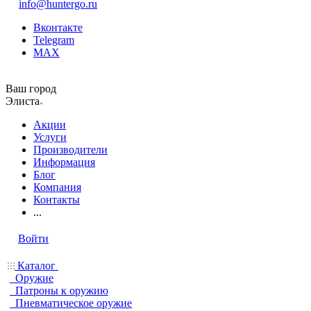
info@huntergo.ru
Вконтакте
Telegram
MAX
Ваш город
Элиста
Акции
Услуги
Производители
Информация
Блог
Компания
Контакты
...
Войти
Каталог
Оружие
Патроны к оружию
Пневматическое оружие