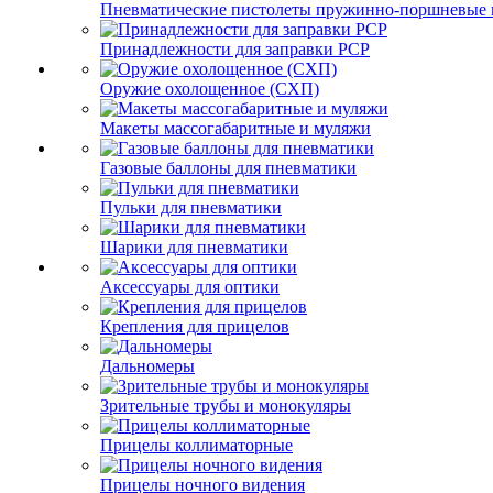
Пневматические пистолеты пружинно-поршневые 
Принадлежности для заправки PCP
Оружие охолощенное (СХП)
Макеты массогабаритные и муляжи
Газовые баллоны для пневматики
Пульки для пневматики
Шарики для пневматики
Аксессуары для оптики
Крепления для прицелов
Дальномеры
Зрительные трубы и монокуляры
Прицелы коллиматорные
Прицелы ночного видения