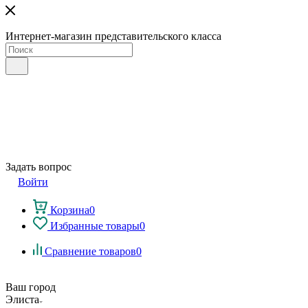
Интернет-магазин представительского класса
Задать вопрос
Войти
Корзина
0
Избранные товары
0
Сравнение товаров
0
Ваш город
Элиста