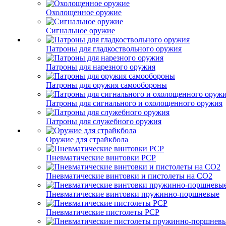
Охолощенное оружие
Сигнальное оружие
Патроны для гладкоствольного оружия
Патроны для нарезного оружия
Патроны для оружия самообороны
Патроны для сигнального и охолощенного оружия
Патроны для служебного оружия
Оружие для страйкбола
Пневматические винтовки PCP
Пневматические винтовки и пистолеты на CO2
Пневматические винтовки пружинно-поршневые
Пневматические пистолеты PCP