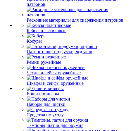
патронов
Расходные материалы для снаряжения патронов
Кейсы пластиковые
Кобуры
Патронташи, подсумки, ягдташи
Ремни ружейные
Чехлы и кейсы оружейные
Шкафы и сейфы оружейные
Ерши и вишеры
Наборы для чистки
Средства по уходу
Тампоны, патчи для оружия