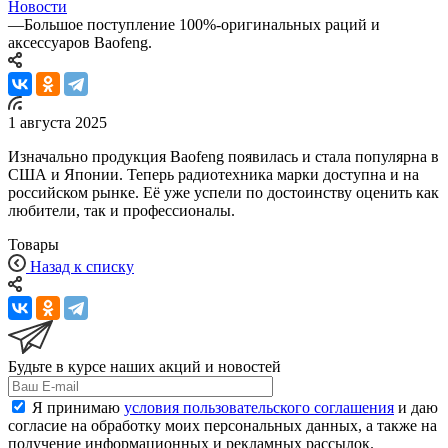
Новости
—
Большое поступление 100%-оригинальных раций и
аксессуаров Baofeng.
1 августа 2025
Изначально продукция Baofeng появилась и стала популярна в
США и Японии. Теперь радиотехника марки доступна и на
российском рынке. Её уже успели по достоинству оценить как
любители, так и профессионалы.
Товары
Назад к списку
Будьте в курсе наших акций и новостей
Я принимаю
условия пользовательского соглашения
и даю
согласие на обработку моих персональных данных, а также на
получение информационных и рекламных рассылок.