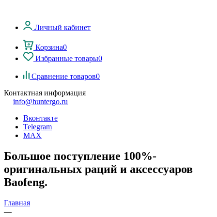
Личный кабинет
Корзина
0
Избранные товары
0
Сравнение товаров
0
Контактная информация
info@huntergo.ru
Вконтакте
Telegram
MAX
Большое поступление 100%-
оригинальных раций и аксессуаров
Baofeng.
Главная
—