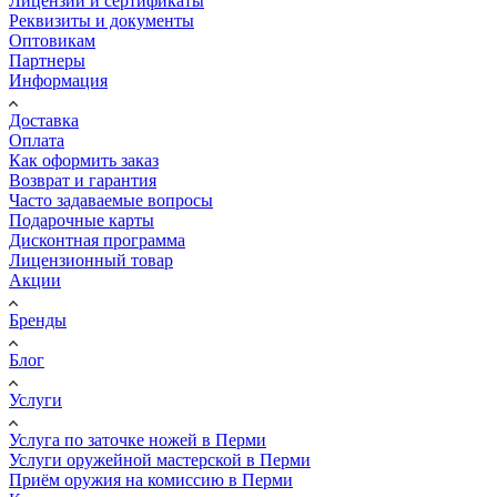
Лицензии и сертификаты
Реквизиты и документы
Оптовикам
Партнеры
Информация
Доставка
Оплата
Как оформить заказ
Возврат и гарантия
Часто задаваемые вопросы
Подарочные карты
Дисконтная программа
Лицензионный товар
Акции
Бренды
Блог
Услуги
Услуга по заточке ножей в Перми
Услуги оружейной мастерской в Перми
Приём оружия на комиссию в Перми