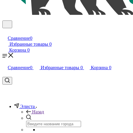
Сравнение
0
Избранные товары
0
Корзина
0
Сравнение
0
Избранные товары
0
Корзина
0
Элиста
Назад