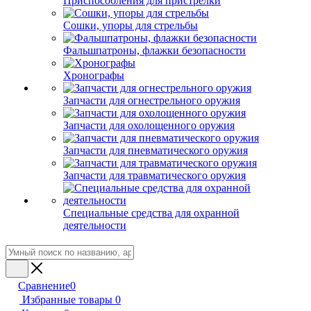
Приспособления для пристрелки
Сошки, упоры для стрельбы
Фальшпатроны, флажки безопасности
Хронографы
Запчасти для огнестрельного оружия
Запчасти для охолощенного оружия
Запчасти для пневматического оружия
Запчасти для травматического оружия
Специальные средства для охранной
деятельности
Сравнение
0
Избранные товары
0