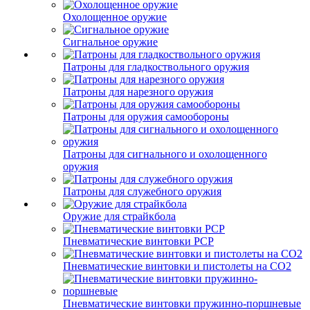
Охолощенное оружие
Сигнальное оружие
Патроны для гладкоствольного оружия
Патроны для нарезного оружия
Патроны для оружия самообороны
Патроны для сигнального и охолощенного
оружия
Патроны для служебного оружия
Оружие для страйкбола
Пневматические винтовки PCP
Пневматические винтовки и пистолеты на CO2
Пневматические винтовки пружинно-поршневые