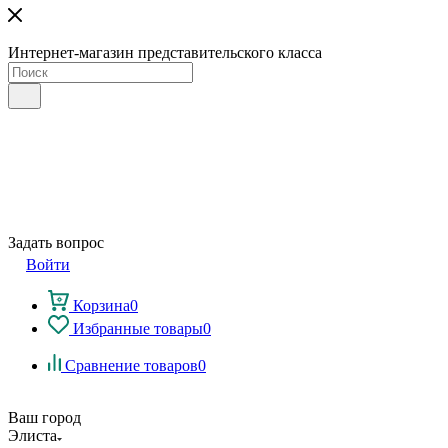
Интернет-магазин представительского класса
Задать вопрос
Войти
Корзина
0
Избранные товары
0
Сравнение товаров
0
Ваш город
Элиста