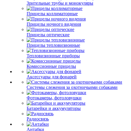
Зрительные трубы и монокуляры
Прицелы коллиматорные
Прицелы ночного видения
Прицелы оптические
Прицелы тепловизионные
Тепловизионные приборы
Комиссионные прицелы
Аксессуары для фонарей
Системы слежения за охотничьими собаками
Фотокамеры, фотоловушки
Батарейки и аккумуляторы
Радиосвязь
Антабки