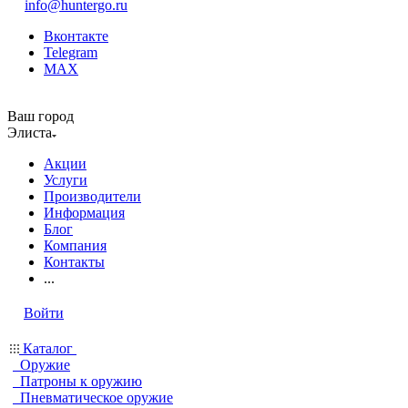
info@huntergo.ru
Вконтакте
Telegram
MAX
Ваш город
Элиста
Акции
Услуги
Производители
Информация
Блог
Компания
Контакты
...
Войти
Каталог
Оружие
Патроны к оружию
Пневматическое оружие