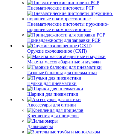
Пневматические пистолеты PCP
Пневматические пистолеты пружинно-
поршневые и компрессионные
Принадлежности для заправки PCP
Оружие охолощенное (СХП)
Макеты массогабаритные и муляжи
Газовые баллоны для пневматики
Пульки для пневматики
Шарики для пневматики
Аксессуары для оптики
Крепления для прицелов
Дальномеры