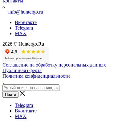
Контакты
info@huntergo.ru
Вконтакте
Telegram
MAX
2026 © Huntergo.Ru
Соглашение на обработку персональных данных
Публичная оферта
Политика конфиденциальности
Найти
Telegram
Вконтакте
MAX