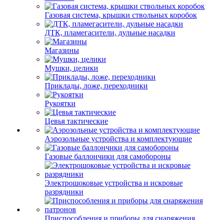
Газовая система, крышки ствольных коробок
ДТК, пламегасители, дульные насадки
Магазины
Мушки, целики
Приклады, ложе, переходники
Рукоятки
Цевья тактические
Аэрозольные устройства и комплектующие
Газовые баллончики для самобороны
Электрошоковые устройства и искровые
разрядники
Приспособления и приборы для снаряжения