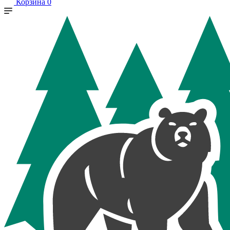
Корзина
0