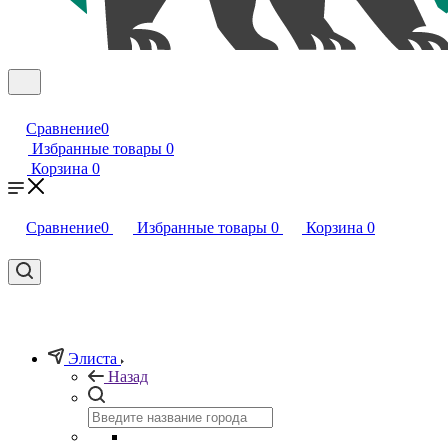
Сравнение
0
Избранные товары
0
Корзина
0
Сравнение
0
Избранные товары
0
Корзина
0
Элиста
Назад