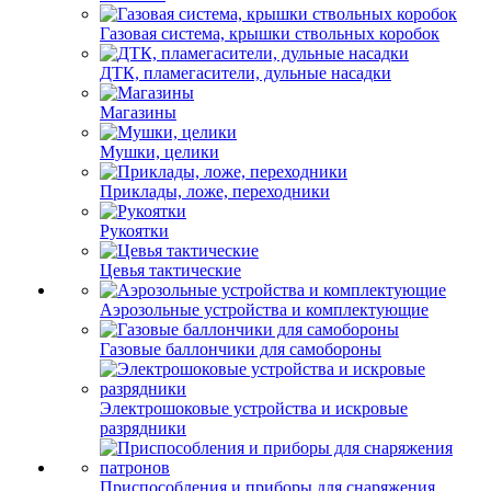
Газовая система, крышки ствольных коробок
ДТК, пламегасители, дульные насадки
Магазины
Мушки, целики
Приклады, ложе, переходники
Рукоятки
Цевья тактические
Аэрозольные устройства и комплектующие
Газовые баллончики для самобороны
Электрошоковые устройства и искровые
разрядники
Приспособления и приборы для снаряжения