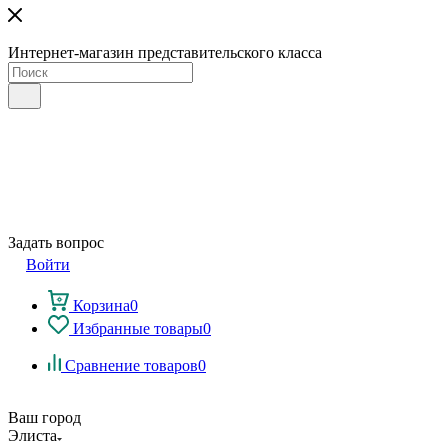
Интернет-магазин представительского класса
Задать вопрос
Войти
Корзина
0
Избранные товары
0
Сравнение товаров
0
Ваш город
Элиста