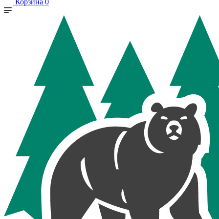
Корзина
0