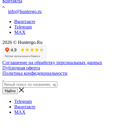
Контакты
info@huntergo.ru
Вконтакте
Telegram
MAX
2026 © Huntergo.Ru
Соглашение на обработку персональных данных
Публичная оферта
Политика конфиденциальности
Найти
Telegram
Вконтакте
MAX