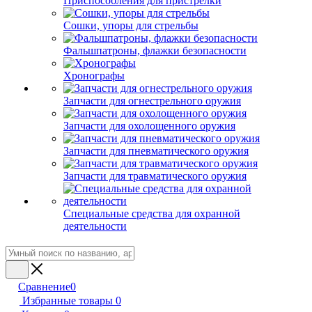
Приспособления для пристрелки
Сошки, упоры для стрельбы
Фальшпатроны, флажки безопасности
Хронографы
Запчасти для огнестрельного оружия
Запчасти для охолощенного оружия
Запчасти для пневматического оружия
Запчасти для травматического оружия
Специальные средства для охранной
деятельности
Сравнение
0
Избранные товары
0