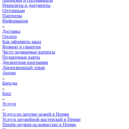
Лицензии и сертификаты
Реквизиты и документы
Оптовикам
Партнеры
Информация
Доставка
Оплата
Как оформить заказ
Возврат и гарантия
Часто задаваемые вопросы
Подарочные карты
Дисконтная программа
Лицензионный товар
Акции
Бренды
Блог
Услуги
Услуга по заточке ножей в Перми
Услуги оружейной мастерской в Перми
Приём оружия на комиссию в Перми