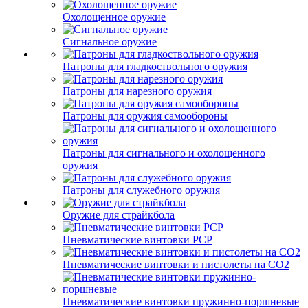
Охолощенное оружие
Сигнальное оружие
Патроны для гладкоствольного оружия
Патроны для нарезного оружия
Патроны для оружия самообороны
Патроны для сигнального и охолощенного
оружия
Патроны для служебного оружия
Оружие для страйкбола
Пневматические винтовки PCP
Пневматические винтовки и пистолеты на CO2
Пневматические винтовки пружинно-поршневые