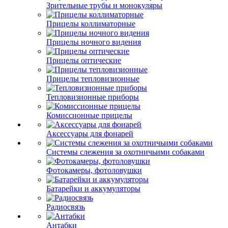
Зрительные трубы и монокуляры
Прицелы коллиматорные
Прицелы ночного видения
Прицелы оптические
Прицелы тепловизионные
Тепловизионные приборы
Комиссионные прицелы
Аксессуары для фонарей
Системы слежения за охотничьими собаками
Фотокамеры, фотоловушки
Батарейки и аккумуляторы
Радиосвязь
Антабки