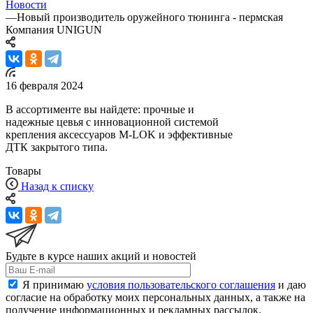
Новости
—
Новый производитель оружейного тюнинга - пермская
Компания UNIGUN
16 февраля 2024
В ассортименте вы найдете: прочные и
надежные цевья с инновационной системой
крепления аксессуаров M-LOK и эффективные
ДТК закрытого типа.
Товары
Назад к списку
Будьте в курсе наших акций и новостей
Я принимаю
условия пользовательского соглашения
и даю
согласие на обработку моих персональных данных, а также на
получение информационных и рекламных рассылок.