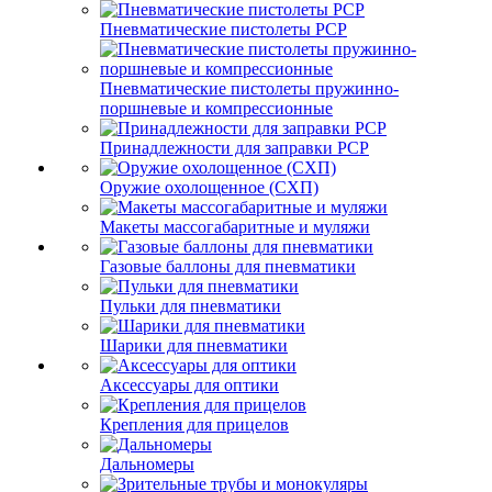
Пневматические пистолеты PCP
Пневматические пистолеты пружинно-
поршневые и компрессионные
Принадлежности для заправки PCP
Оружие охолощенное (СХП)
Макеты массогабаритные и муляжи
Газовые баллоны для пневматики
Пульки для пневматики
Шарики для пневматики
Аксессуары для оптики
Крепления для прицелов
Дальномеры