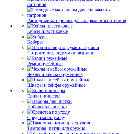
патронов
Расходные материалы для снаряжения патронов
Кейсы пластиковые
Кобуры
Патронташи, подсумки, ягдташи
Ремни ружейные
Чехлы и кейсы оружейные
Шкафы и сейфы оружейные
Ерши и вишеры
Наборы для чистки
Средства по уходу
Тампоны, патчи для оружия