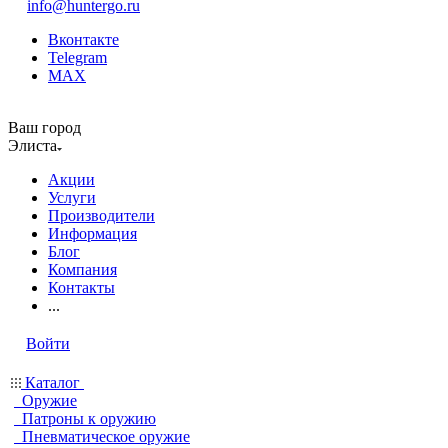
info@huntergo.ru
Вконтакте
Telegram
MAX
Ваш город
Элиста
Акции
Услуги
Производители
Информация
Блог
Компания
Контакты
...
Войти
Каталог
Оружие
Патроны к оружию
Пневматическое оружие