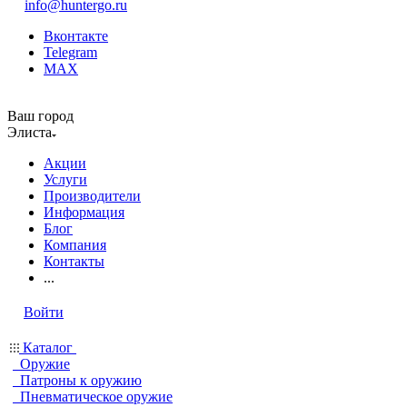
info@huntergo.ru
Вконтакте
Telegram
MAX
Ваш город
Элиста
Акции
Услуги
Производители
Информация
Блог
Компания
Контакты
...
Войти
Каталог
Оружие
Патроны к оружию
Пневматическое оружие