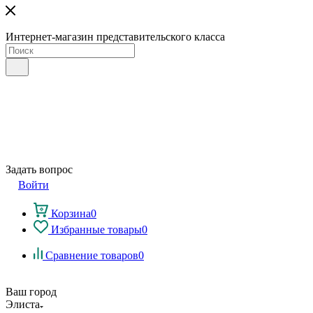
Интернет-магазин представительского класса
Задать вопрос
Войти
Корзина
0
Избранные товары
0
Сравнение товаров
0
Ваш город
Элиста