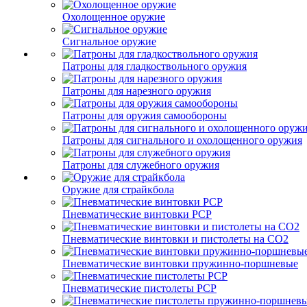
Охолощенное оружие
Сигнальное оружие
Патроны для гладкоствольного оружия
Патроны для нарезного оружия
Патроны для оружия самообороны
Патроны для сигнального и охолощенного оружия
Патроны для служебного оружия
Оружие для страйкбола
Пневматические винтовки PCP
Пневматические винтовки и пистолеты на CO2
Пневматические винтовки пружинно-поршневые
Пневматические пистолеты PCP