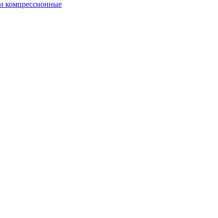
и компрессионные