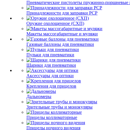
Пневматические пистолеты пружинно-поршневые 
Принадлежности для заправки PCP
Оружие охолощенное (СХП)
Макеты массогабаритные и муляжи
Газовые баллоны для пневматики
Пульки для пневматики
Шарики для пневматики
Аксессуары для оптики
Крепления для прицелов
Дальномеры
Зрительные трубы и монокуляры
Прицелы коллиматорные
Прицелы ночного видения