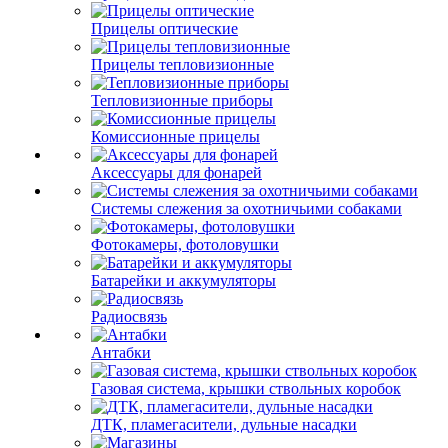
Прицелы оптические
Прицелы тепловизионные
Тепловизионные приборы
Комиссионные прицелы
Аксессуары для фонарей
Системы слежения за охотничьими собаками
Фотокамеры, фотоловушки
Батарейки и аккумуляторы
Радиосвязь
Антабки
Газовая система, крышки ствольных коробок
ДТК, пламегасители, дульные насадки