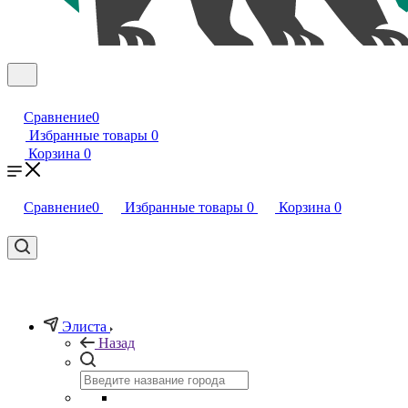
Сравнение
0
Избранные товары
0
Корзина
0
Сравнение
0
Избранные товары
0
Корзина
0
Элиста
Назад