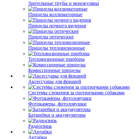
Зрительные трубы и монокуляры
Прицелы коллиматорные
Прицелы ночного видения
Прицелы оптические
Прицелы тепловизионные
Тепловизионные приборы
Комиссионные прицелы
Аксессуары для фонарей
Системы слежения за охотничьими собаками
Фотокамеры, фотоловушки
Батарейки и аккумуляторы
Радиосвязь
Антабки