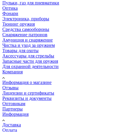
Пульки, газ для пневматики
Оптика
Фонари
Электроника, приборы
Тюнинг оружия
Средства самообороны
Снаряжение патронов
Амуниция и снаряжение
Чистка и уход за оружием
Товары для охоты
Аксессуары для стрельбы
Запасные части для оружия
Для охранной деятельности
Компания
Информация о магазине
Отзывы
Лицензии и сертификаты
Реквизиты и документы
Оптовикам
Партнеры
Информация
Доставка
Оплата