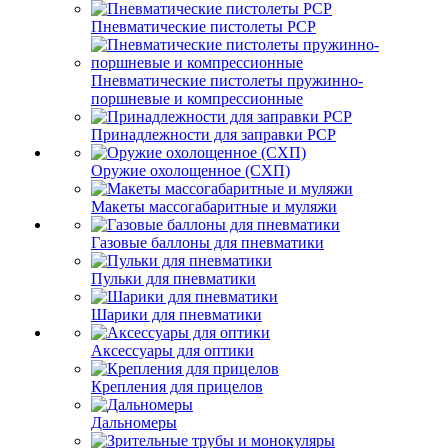
Пневматические пистолеты PCP
Пневматические пистолеты пружинно-
поршневые и компрессионные
Принадлежности для заправки PCP
Оружие охолощенное (СХП)
Макеты массогабаритные и муляжи
Газовые баллоны для пневматики
Пульки для пневматики
Шарики для пневматики
Аксессуары для оптики
Крепления для прицелов
Дальномеры