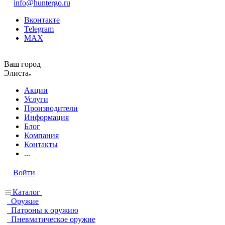
info@huntergo.ru
Вконтакте
Telegram
MAX
Ваш город
Элиста
Акции
Услуги
Производители
Информация
Блог
Компания
Контакты
...
Войти
Каталог
Оружие
Патроны к оружию
Пневматическое оружие