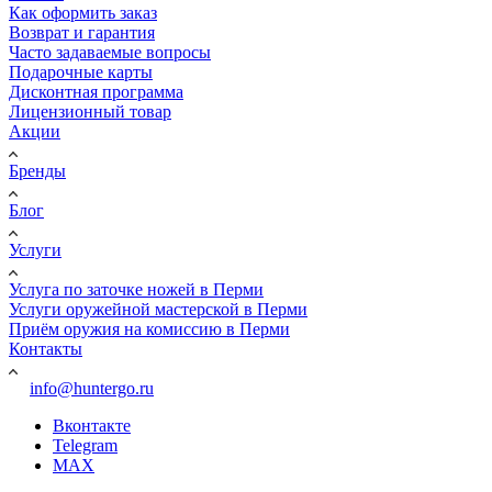
Как оформить заказ
Возврат и гарантия
Часто задаваемые вопросы
Подарочные карты
Дисконтная программа
Лицензионный товар
Акции
Бренды
Блог
Услуги
Услуга по заточке ножей в Перми
Услуги оружейной мастерской в Перми
Приём оружия на комиссию в Перми
Контакты
info@huntergo.ru
Вконтакте
Telegram
MAX