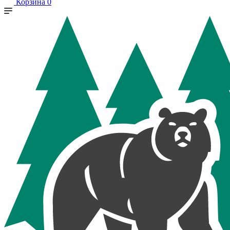
Корзина
0