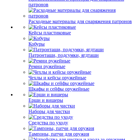
патронов
Расходные материалы для снаряжения патронов
Кейсы пластиковые
Кобуры
Патронташи, подсумки, ягдташи
Ремни ружейные
Чехлы и кейсы оружейные
Шкафы и сейфы оружейные
Ерши и вишеры
Наборы для чистки
Средства по уходу
Тампоны, патчи для оружия