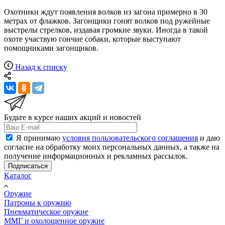
Охотники ждут появления волков из загона примерно в 30
метрах от флажков. Загонщики гонят волков под ружейные
выстрелы стрелков, издавая громкие звуки. Иногда в такой
охоте участвую гончие собаки, которые выступают
помощниками загонщиков.
Назад к списку
Будьте в курсе наших акций и новостей
Я принимаю
условия пользовательского соглашения
и даю
согласие на обработку моих персональных данных, а также на
получение информационных и рекламных рассылок.
Подписаться
Каталог
Оружие
Патроны к оружию
Пневматическое оружие
ММГ и охолощенное оружие