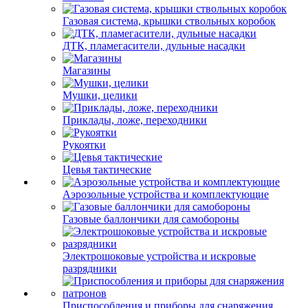
Газовая система, крышки ствольных коробок
ДТК, пламегасители, дульные насадки
Магазины
Мушки, целики
Приклады, ложе, переходники
Рукоятки
Цевья тактические
Аэрозольные устройства и комплектующие
Газовые баллончики для самобороны
Электрошоковые устройства и искровые
разрядники
Приспособления и приборы для снаряжения