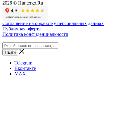
2026 © Huntergo.Ru
Соглашение на обработку персональных данных
Публичная оферта
Политика конфиденциальности
Найти
Telegram
Вконтакте
MAX