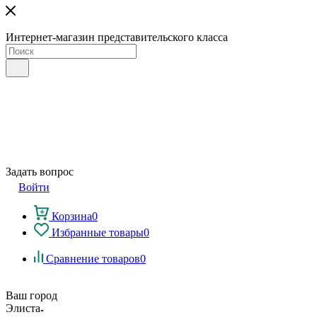
Интернет-магазин представительского класса
Задать вопрос
Войти
Корзина
0
Избранные товары
0
Сравнение товаров
0
Ваш город
Элиста