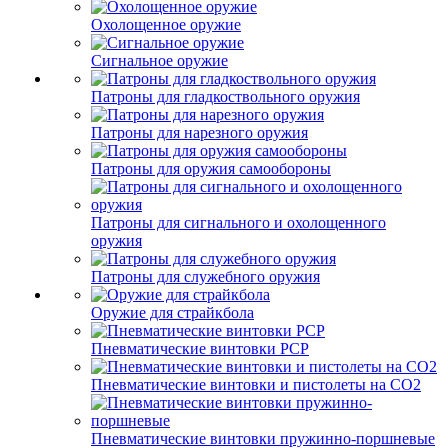
Охолощенное оружие
Сигнальное оружие
Патроны для гладкоствольного оружия
Патроны для нарезного оружия
Патроны для оружия самообороны
Патроны для сигнального и охолощенного
оружия
Патроны для служебного оружия
Оружие для страйкбола
Пневматические винтовки PCP
Пневматические винтовки и пистолеты на CO2
Пневматические винтовки пружинно-поршневые