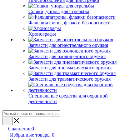
Приспособления для пристрелки
Сошки, упоры для стрельбы
Фальшпатроны, флажки безопасности
Хронографы
Запчасти для огнестрельного оружия
Запчасти для охолощенного оружия
Запчасти для пневматического оружия
Запчасти для травматического оружия
Специальные средства для охранной
деятельности
Сравнение
0
Избранные товары
0