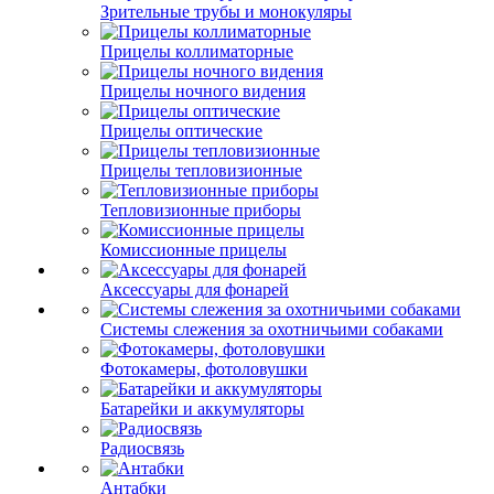
Зрительные трубы и монокуляры
Прицелы коллиматорные
Прицелы ночного видения
Прицелы оптические
Прицелы тепловизионные
Тепловизионные приборы
Комиссионные прицелы
Аксессуары для фонарей
Системы слежения за охотничьими собаками
Фотокамеры, фотоловушки
Батарейки и аккумуляторы
Радиосвязь
Антабки