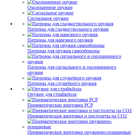
Охолощенное оружие
Сигнальное оружие
Патроны для гладкоствольного оружия
Патроны для нарезного оружия
Патроны для оружия самообороны
Патроны для сигнального и охолощенного
оружия
Патроны для служебного оружия
Оружие для страйкбола
Пневматические винтовки PCP
Пневматические винтовки и пистолеты на CO2
Пневматические винтовки пружинно-поршневые