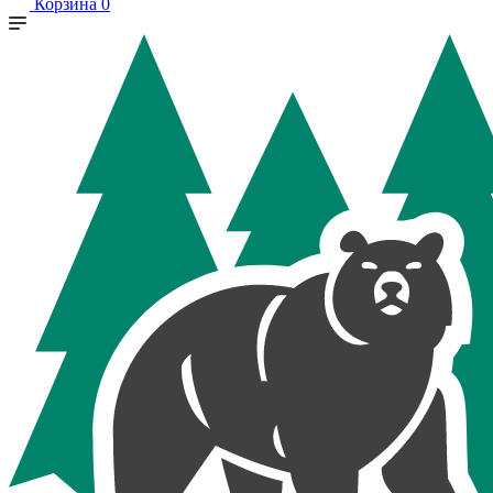
Корзина
0