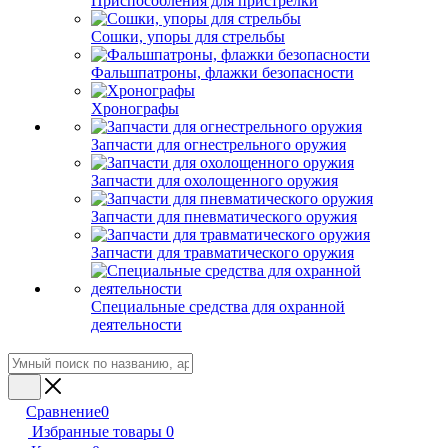
Приспособления для пристрелки
Сошки, упоры для стрельбы
Фальшпатроны, флажки безопасности
Хронографы
Запчасти для огнестрельного оружия
Запчасти для охолощенного оружия
Запчасти для пневматического оружия
Запчасти для травматического оружия
Специальные средства для охранной
деятельности
Сравнение
0
Избранные товары
0