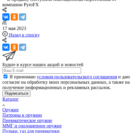
компании PyroFX
17 мая 2023
Назад к списку
Будьте в курсе наших акций и новостей
Я принимаю
условия пользовательского соглашения
и даю
согласие на обработку моих персональных данных, а также на
получение информационных и рекламных рассылок.
Подписаться
Каталог
Оружие
Патроны к оружию
Пневматическое оружие
ММГ и охолощенное оружие
Пульки, газ для пневматики