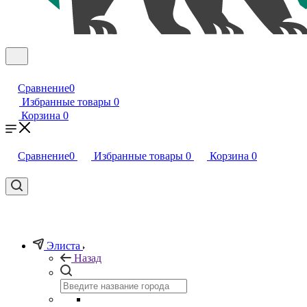
Сравнение
0
Избранные товары
0
Корзина
0
Сравнение
0
Избранные товары
0
Корзина
0
Элиста
Назад