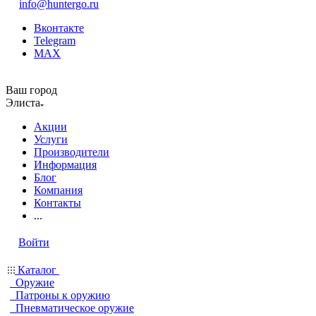
info@huntergo.ru
Вконтакте
Telegram
MAX
Ваш город
Элиста
Акции
Услуги
Производители
Информация
Блог
Компания
Контакты
...
Войти
Каталог
Оружие
Патроны к оружию
Пневматическое оружие