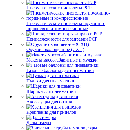
Пневматические пистолеты PCP
Пневматические пистолеты пружинно-
поршневые и компрессионные
Принадлежности для заправки PCP
Оружие охолощенное (СХП)
Макеты массогабаритные и муляжи
Газовые баллоны для пневматики
Пульки для пневматики
Шарики для пневматики
Аксессуары для оптики
Крепления для прицелов
Дальномеры