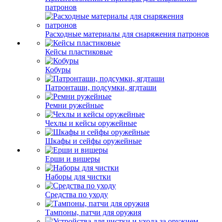
патронов
Расходные материалы для снаряжения патронов
Кейсы пластиковые
Кобуры
Патронташи, подсумки, ягдташи
Ремни ружейные
Чехлы и кейсы оружейные
Шкафы и сейфы оружейные
Ерши и вишеры
Наборы для чистки
Средства по уходу
Тампоны, патчи для оружия