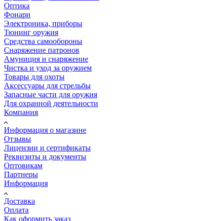
Оптика
Фонари
Электроника, приборы
Тюнинг оружия
Средства самообороны
Снаряжение патронов
Амуниция и снаряжение
Чистка и уход за оружием
Товары для охоты
Аксессуары для стрельбы
Запасные части для оружия
Для охранной деятельности
Компания
Информация о магазине
Отзывы
Лицензии и сертификаты
Реквизиты и документы
Оптовикам
Партнеры
Информация
Доставка
Оплата
Как оформить заказ