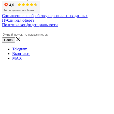
Соглашение на обработку персональных данных
Публичная оферта
Политика конфиденциальности
Найти
Telegram
Вконтакте
MAX