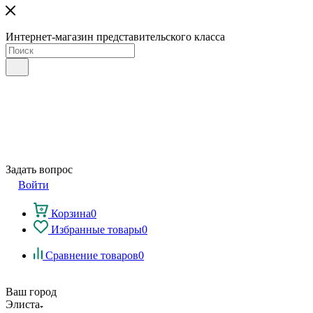
Интернет-магазин представительского класса
Задать вопрос
Войти
Корзина
0
Избранные товары
0
Сравнение товаров
0
Ваш город
Элиста