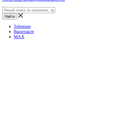
Найти
Telegram
Вконтакте
MAX