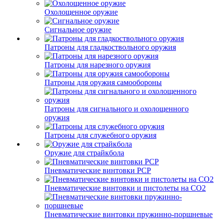
Охолощенное оружие
Сигнальное оружие
Патроны для гладкоствольного оружия
Патроны для нарезного оружия
Патроны для оружия самообороны
Патроны для сигнального и охолощенного
оружия
Патроны для служебного оружия
Оружие для страйкбола
Пневматические винтовки PCP
Пневматические винтовки и пистолеты на CO2
Пневматические винтовки пружинно-поршневые