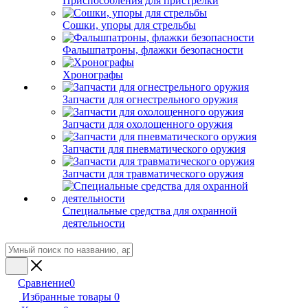
Приспособления для пристрелки
Сошки, упоры для стрельбы
Фальшпатроны, флажки безопасности
Хронографы
Запчасти для огнестрельного оружия
Запчасти для охолощенного оружия
Запчасти для пневматического оружия
Запчасти для травматического оружия
Специальные средства для охранной
деятельности
Сравнение
0
Избранные товары
0