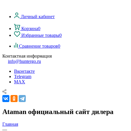
Личный кабинет
Корзина
0
Избранные товары
0
Сравнение товаров
0
Контактная информация
info@huntergo.ru
Вконтакте
Telegram
MAX
Ataman официальный сайт дилера
Главная
—