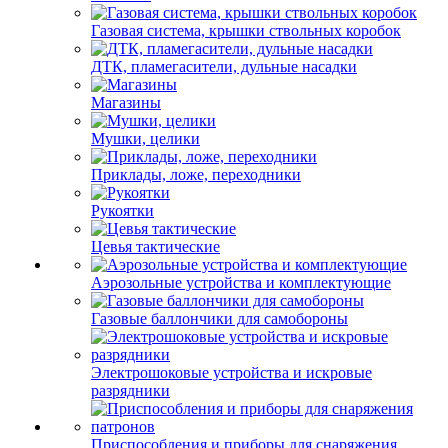
Газовая система, крышки ствольных коробок
ДТК, пламегасители, дульные насадки
Магазины
Мушки, целики
Приклады, ложе, переходники
Рукоятки
Цевья тактические
Аэрозольные устройства и комплектующие
Газовые баллончики для самобороны
Электрошоковые устройства и искровые
разрядники
Приспособления и приборы для снаряжения