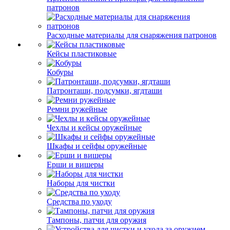
патронов
Расходные материалы для снаряжения патронов
Кейсы пластиковые
Кобуры
Патронташи, подсумки, ягдташи
Ремни ружейные
Чехлы и кейсы оружейные
Шкафы и сейфы оружейные
Ерши и вишеры
Наборы для чистки
Средства по уходу
Тампоны, патчи для оружия