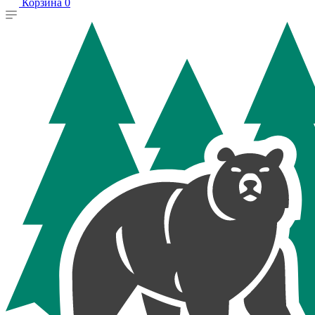
Корзина
0