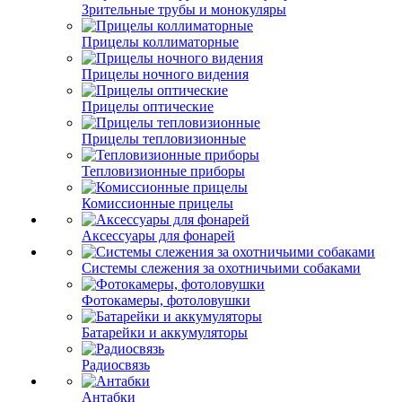
Зрительные трубы и монокуляры
Прицелы коллиматорные
Прицелы ночного видения
Прицелы оптические
Прицелы тепловизионные
Тепловизионные приборы
Комиссионные прицелы
Аксессуары для фонарей
Системы слежения за охотничьими собаками
Фотокамеры, фотоловушки
Батарейки и аккумуляторы
Радиосвязь
Антабки