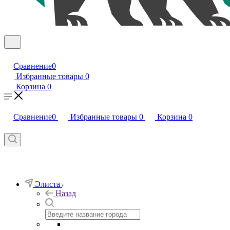
Сравнение
0
Избранные товары
0
Корзина
0
Сравнение
0
Избранные товары
0
Корзина
0
Элиста
Назад