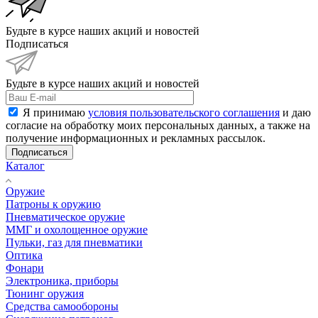
Будьте в курсе наших акций и новостей
Подписаться
Будьте в курсе наших акций и новостей
Я принимаю
условия пользовательского соглашения
и даю
согласие на обработку моих персональных данных, а также на
получение информационных и рекламных рассылок.
Подписаться
Каталог
Оружие
Патроны к оружию
Пневматическое оружие
ММГ и охолощенное оружие
Пульки, газ для пневматики
Оптика
Фонари
Электроника, приборы
Тюнинг оружия
Средства самообороны