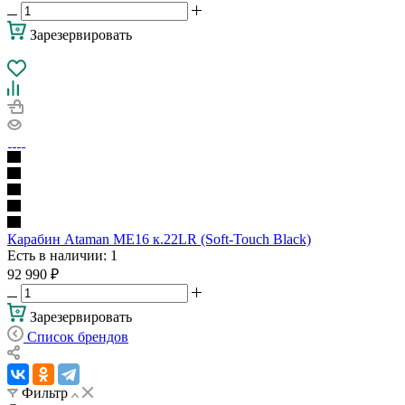
Зарезервировать
Карабин Ataman ME16 к.22LR (Soft-Touch Black)
Есть в наличии
: 1
92 990
₽
Зарезервировать
Список брендов
Фильтр