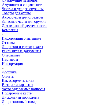
Снаряжение патронов
Амуниция и снаряжение
Чистка и уход за оружием
Товары для охоты
Аксессуары для стрельбы
Запасные части для оружия
Для охранной деятельности
Компания
Информация о магазине
Отзывы
Лицензии и сертификаты
Реквизиты и документы
Оптовикам
Партнеры
Информация
Доставка
Оплата
Как оформить заказ
Возврат и гарантия
Часто задаваемые вопросы
Подарочные карты
Дисконтная программа
Лицензионный товар