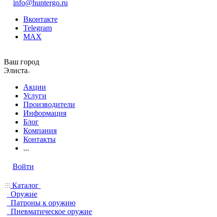
info@huntergo.ru
Вконтакте
Telegram
MAX
Ваш город
Элиста
Акции
Услуги
Производители
Информация
Блог
Компания
Контакты
...
Войти
Каталог
Оружие
Патроны к оружию
Пневматическое оружие