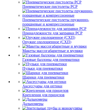
Пневматические пистолеты PCP
Пневматические пистолеты пружинно-
поршневые и компрессионные
Принадлежности для заправки PCP
Оружие охолощенное (СХП)
Макеты массогабаритные и муляжи
Газовые баллоны для пневматики
Пульки для пневматики
Шарики для пневматики
Аксессуары для оптики
Крепления для прицелов
Дальномеры