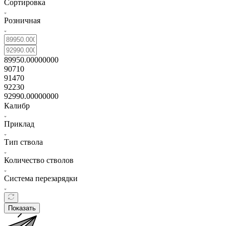
Сортировка
Розничная
89950.00000000
90710
91470
92230
92990.00000000
Калибр
Приклад
Тип ствола
Количество стволов
Система перезарядки
Показать