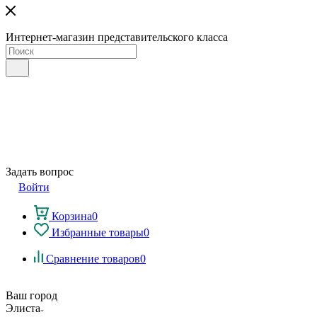
Интернет-магазин представительского класса
Задать вопрос
Войти
Корзина
0
Избранные товары
0
Сравнение товаров
0
Ваш город
Элиста