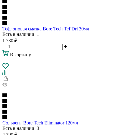
Тефлоновая смазка Bore Tech Tef Dri 30мл
Есть в наличии
: 1
1 730
₽
В корзину
Сольвент Bore Tech Eliminator 120мл
Есть в наличии
: 3
4 290
₽