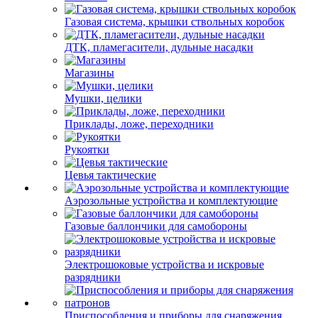
Газовая система, крышки ствольных коробок
ДТК, пламегасители, дульные насадки
Магазины
Мушки, целики
Приклады, ложе, переходники
Рукоятки
Цевья тактические
Аэрозольные устройства и комплектующие
Газовые баллончики для самобороны
Электрошоковые устройства и искровые
разрядники
Приспособления и приборы для снаряжения