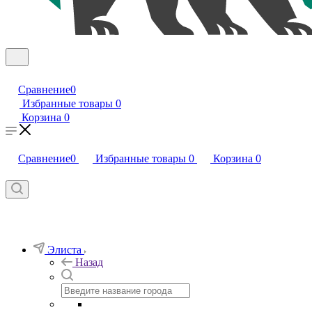
Сравнение
0
Избранные товары
0
Корзина
0
Сравнение
0
Избранные товары
0
Корзина
0
Элиста
Назад