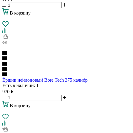
В корзину
Ёршик нейлоновый Bore Tech 375 калибр
Есть в наличии
: 1
970
₽
В корзину