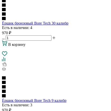
Ёршик бронзовый Bore Tech 30 калибр
Есть в наличии
: 4
970
₽
В корзину
Ёршик бронзовый Bore Tech 9 калибр
Есть в наличии
: 3
970
₽