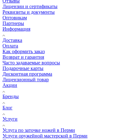
Отзывы
Лицензии и сертификаты
Реквизиты и документы
Оптовикам
Партнеры
Информация
Доставка
Оплата
Как оформить заказ
Возврат и гарантия
Часто задаваемые вопросы
Подарочные карты
Дисконтная программа
Лицензионный товар
Акции
Бренды
Блог
Услуги
Услуга по заточке ножей в Перми
Услуги оружейной мастерской в Перми