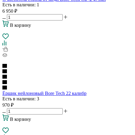
Есть в наличии
: 1
6 950
₽
В корзину
Ёршик нейлоновый Bore Tech 22 калибр
Есть в наличии
: 3
970
₽
В корзину