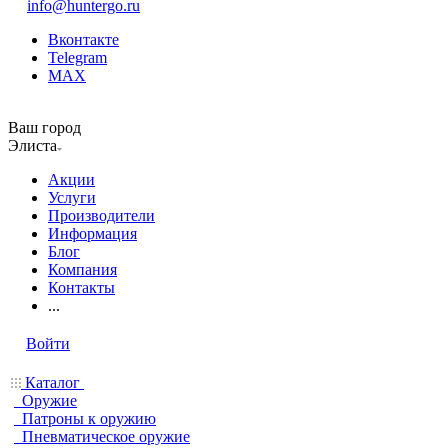
info@huntergo.ru
Вконтакте
Telegram
MAX
Ваш город
Элиста
Акции
Услуги
Производители
Информация
Блог
Компания
Контакты
...
Войти
Каталог
Оружие
Патроны к оружию
Пневматическое оружие