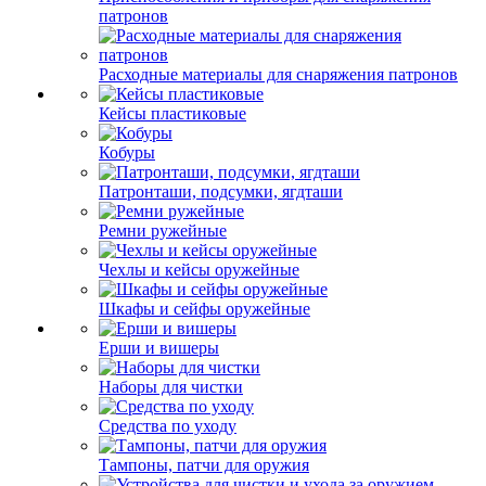
патронов
Расходные материалы для снаряжения патронов
Кейсы пластиковые
Кобуры
Патронташи, подсумки, ягдташи
Ремни ружейные
Чехлы и кейсы оружейные
Шкафы и сейфы оружейные
Ерши и вишеры
Наборы для чистки
Средства по уходу
Тампоны, патчи для оружия