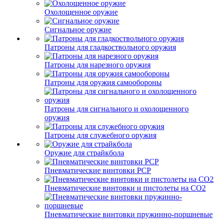
Охолощенное оружие
Сигнальное оружие
Патроны для гладкоствольного оружия
Патроны для нарезного оружия
Патроны для оружия самообороны
Патроны для сигнального и охолощенного
оружия
Патроны для служебного оружия
Оружие для страйкбола
Пневматические винтовки PCP
Пневматические винтовки и пистолеты на CO2
Пневматические винтовки пружинно-поршневые