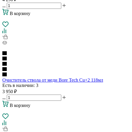
В корзину
Очиститель ствола от меди Bore Tech Cu+2 118мл
Есть в наличии
: 3
3 950
₽
В корзину