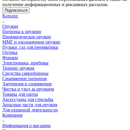
получение информационных и рекламных рассылок.
Подписаться
Каталог
Оружие
Патроны к оружию
Пневматическое оружие
ММГ и охолощенное оружие
Пульки, газ для пневматики
Оптика
Фонари
Электроника, приборы
Тюнинг оружия
Средства самообороны
Снаряжение патронов
Амуниция и снаряжение
Чистка и уход за оружием
Товары для охоты
Аксессуары для стрельбы
Запасные части для оружия
Для охранной деятельности
Компания
Информация о магазине