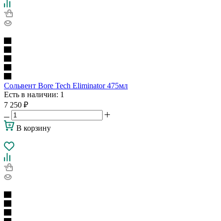
Сольвент Bore Tech Eliminator 475мл
Есть в наличии
: 1
7 250
₽
В корзину