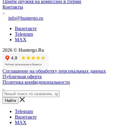
Приём оружия на комиссию в Перми
Контакты
info@huntergo.ru
Вконтакте
Telegram
MAX
2026 © Huntergo.Ru
Соглашение на обработку персональных данных
Публичная оферта
Политика конфиденциальности
Найти
Telegram
Вконтакте
MAX