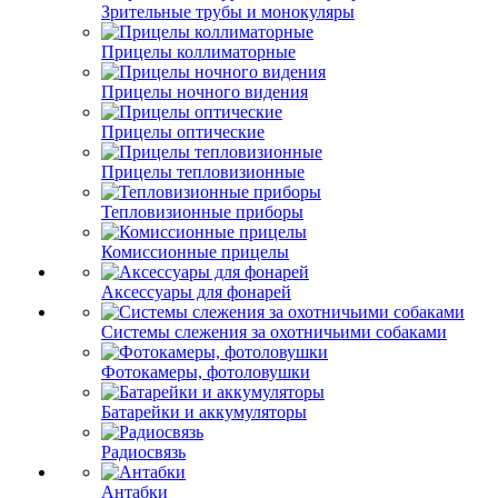
Зрительные трубы и монокуляры
Прицелы коллиматорные
Прицелы ночного видения
Прицелы оптические
Прицелы тепловизионные
Тепловизионные приборы
Комиссионные прицелы
Аксессуары для фонарей
Системы слежения за охотничьими собаками
Фотокамеры, фотоловушки
Батарейки и аккумуляторы
Радиосвязь
Антабки