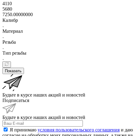
4110
5680
7250.00000000
Калибр
Материал
Резьба
Тип резьбы
Показать
Будьте в курсе наших акций и новостей
Подписаться
Будьте в курсе наших акций и новостей
Я принимаю
условия пользовательского соглашения
и даю
согласие на обработку моих персональных данных, а также на