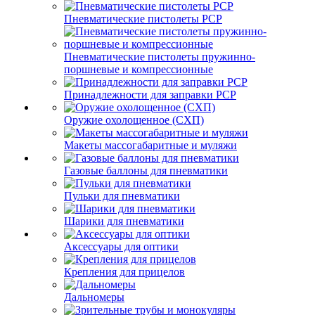
Пневматические пистолеты PCP
Пневматические пистолеты пружинно-
поршневые и компрессионные
Принадлежности для заправки PCP
Оружие охолощенное (СХП)
Макеты массогабаритные и муляжи
Газовые баллоны для пневматики
Пульки для пневматики
Шарики для пневматики
Аксессуары для оптики
Крепления для прицелов
Дальномеры