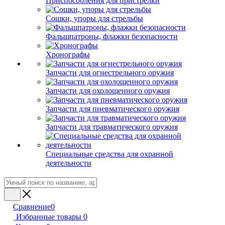
Приспособления для пристрелки
Сошки, упоры для стрельбы
Фальшпатроны, флажки безопасности
Хронографы
Запчасти для огнестрельного оружия
Запчасти для охолощенного оружия
Запчасти для пневматического оружия
Запчасти для травматического оружия
Специальные средства для охранной
деятельности
Сравнение
0
Избранные товары
0