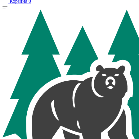
Корзина
0