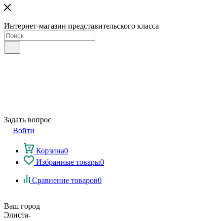
Интернет-магазин представительского класса
Задать вопрос
Войти
Корзина
0
Избранные товары
0
Сравнение товаров
0
Ваш город
Элиста