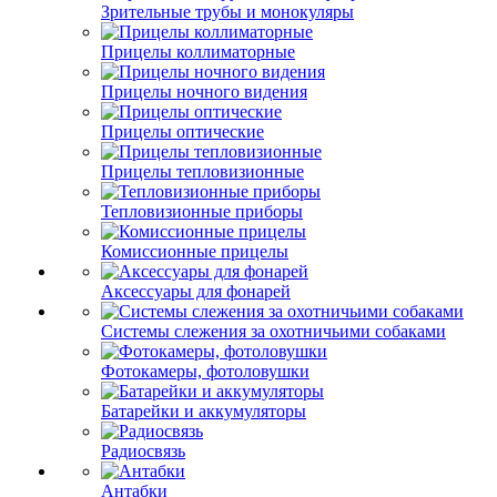
Зрительные трубы и монокуляры
Прицелы коллиматорные
Прицелы ночного видения
Прицелы оптические
Прицелы тепловизионные
Тепловизионные приборы
Комиссионные прицелы
Аксессуары для фонарей
Системы слежения за охотничьими собаками
Фотокамеры, фотоловушки
Батарейки и аккумуляторы
Радиосвязь
Антабки