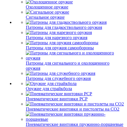
Охолощенное оружие
Сигнальное оружие
Патроны для гладкоствольного оружия
Патроны для нарезного оружия
Патроны для оружия самообороны
Патроны для сигнального и охолощенного
оружия
Патроны для служебного оружия
Оружие для страйкбола
Пневматические винтовки PCP
Пневматические винтовки и пистолеты на CO2
Пневматические винтовки пружинно-поршневые