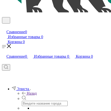
Сравнение
0
Избранные товары
0
Корзина
0
Сравнение
0
Избранные товары
0
Корзина
0
Элиста
Назад