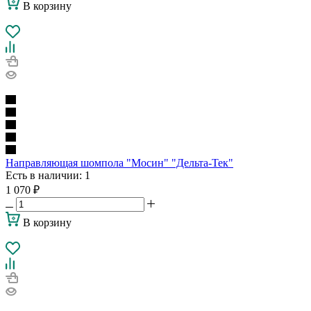
В корзину
Направляющая шомпола "Мосин" "Дельта-Тек"
Есть в наличии
: 1
1 070
₽
В корзину