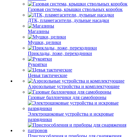
Газовая система, крышки ствольных коробок
ДТК, пламегасители, дульные насадки
Магазины
Мушки, целики
Приклады, ложе, переходники
Рукоятки
Цевья тактические
Аэрозольные устройства и комплектующие
Газовые баллончики для самобороны
Электрошоковые устройства и искровые
разрядники
Приспособления и приборы для снаряжения