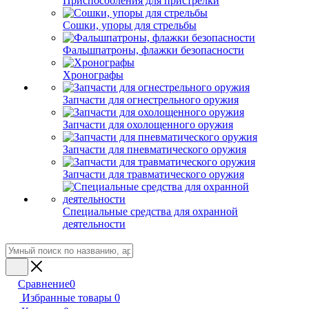
Приспособления для пристрелки
Сошки, упоры для стрельбы
Фальшпатроны, флажки безопасности
Хронографы
Запчасти для огнестрельного оружия
Запчасти для охолощенного оружия
Запчасти для пневматического оружия
Запчасти для травматического оружия
Специальные средства для охранной
деятельности
Сравнение
0
Избранные товары
0