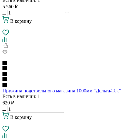
Есть в наличии
: 1
5 560
₽
В корзину
Пружина подствольного магазина 1000мм "Дельта-Тек"
Есть в наличии
: 1
620
₽
В корзину