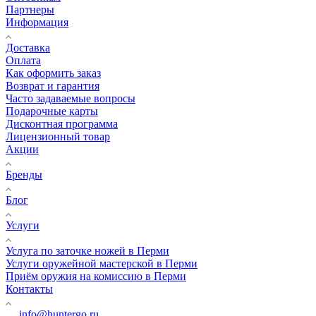
Партнеры
Информация
Доставка
Оплата
Как оформить заказ
Возврат и гарантия
Часто задаваемые вопросы
Подарочные карты
Дисконтная программа
Лицензионный товар
Акции
Бренды
Блог
Услуги
Услуга по заточке ножей в Перми
Услуги оружейной мастерской в Перми
Приём оружия на комиссию в Перми
Контакты
info@huntergo.ru