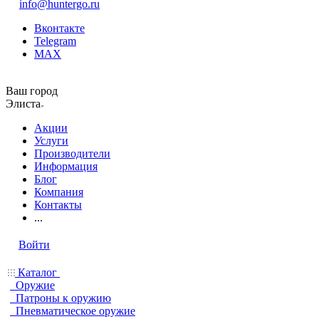
info@huntergo.ru
Вконтакте
Telegram
MAX
Ваш город
Элиста
Акции
Услуги
Производители
Информация
Блог
Компания
Контакты
...
Войти
Каталог
Оружие
Патроны к оружию
Пневматическое оружие