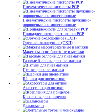
Пневматические пистолеты PCP
Пневматические пистолеты пружинно-
поршневые и компрессионные
Принадлежности для заправки PCP
Оружие охолощенное (СХП)
Макеты массогабаритные и муляжи
Газовые баллоны для пневматики
Пульки для пневматики
Шарики для пневматики
Аксессуары для оптики
Крепления для прицелов
Дальномеры