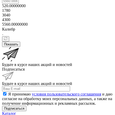
520.00000000
1780
3040
4300
5560.00000000
Калибр
Показать
Будьте в курсе наших акций и новостей
Подписаться
Будьте в курсе наших акций и новостей
Я принимаю
условия пользовательского соглашения
и даю
согласие на обработку моих персональных данных, а также на
получение информационных и рекламных рассылок.
Подписаться
Каталог