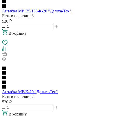
Антабка МР135/155-К-20 "Дельта-Тек"
Есть в наличии
: 3
520
₽
В корзину
Антабка МР-К-20 "Дельта-Тек"
Есть в наличии
: 2
520
₽
В корзину