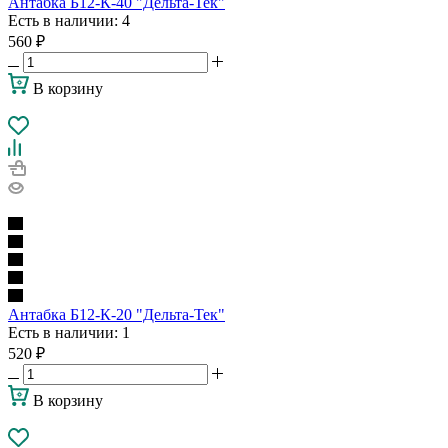
Антабка Б12-К-40 "Дельта-Тек"
Есть в наличии
: 4
560
₽
В корзину
Антабка Б12-К-20 "Дельта-Тек"
Есть в наличии
: 1
520
₽
В корзину