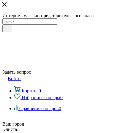
Интернет-магазин представительского класса
Задать вопрос
Войти
Корзина
0
Избранные товары
0
Сравнение товаров
0
Ваш город
Элиста