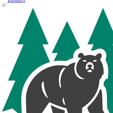
Корзина
0