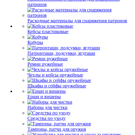
патронов
Расходные материалы для снаряжения патронов
Кейсы пластиковые
Кобуры
Патронташи, подсумки, ягдташи
Ремни ружейные
Чехлы и кейсы оружейные
Шкафы и сейфы оружейные
Ерши и вишеры
Наборы для чистки
Средства по уходу
Тампоны, патчи для оружия