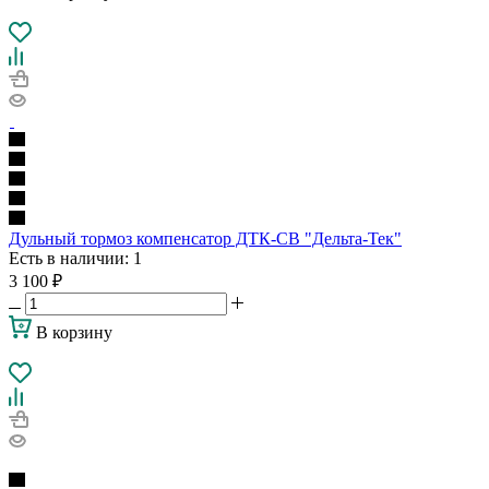
Дульный тормоз компенсатор ДТК-СВ "Дельта-Тек"
Есть в наличии
: 1
3 100
₽
В корзину