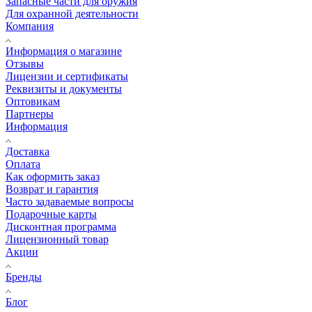
Запасные части для оружия
Для охранной деятельности
Компания
Информация о магазине
Отзывы
Лицензии и сертификаты
Реквизиты и документы
Оптовикам
Партнеры
Информация
Доставка
Оплата
Как оформить заказ
Возврат и гарантия
Часто задаваемые вопросы
Подарочные карты
Дисконтная программа
Лицензионный товар
Акции
Бренды
Блог