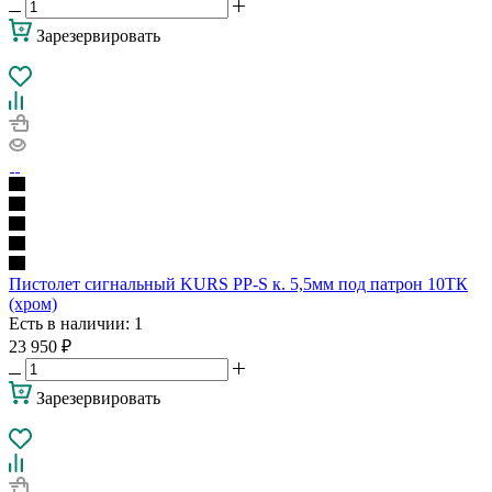
Зарезервировать
Пистолет сигнальный KURS PP-S к. 5,5мм под патрон 10ТК
(хром)
Есть в наличии
: 1
23 950
₽
Зарезервировать