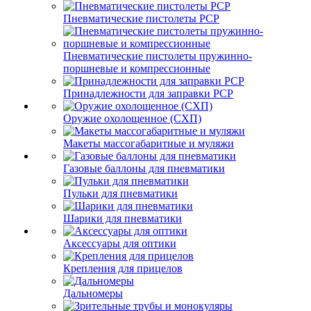
Пневматические пистолеты PCP
Пневматические пистолеты пружинно-
поршневые и компрессионные
Принадлежности для заправки PCP
Оружие охолощенное (СХП)
Макеты массогабаритные и муляжи
Газовые баллоны для пневматики
Пульки для пневматики
Шарики для пневматики
Аксессуары для оптики
Крепления для прицелов
Дальномеры