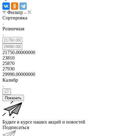
Фильтр
Сортировка
Розничная
21750.00000000
23810
25870
27930
29990.00000000
Калибр
Показать
Будьте в курсе наших акций и новостей
Подписаться