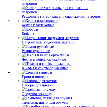
патронов
Расходные материалы для снаряжения патронов
Кейсы пластиковые
Кобуры
Патронташи, подсумки, ягдташи
Ремни ружейные
Чехлы и кейсы оружейные
Шкафы и сейфы оружейные
Ерши и вишеры
Наборы для чистки
Средства по уходу
Тампоны, патчи для оружия