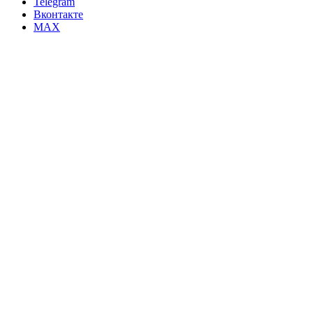
Telegram
Вконтакте
MAX