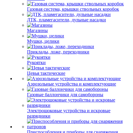
Газовая система, крышки ствольных коробок
ДТК, пламегасители, дульные насадки
Магазины
Мушки, целики
Приклады, ложе, переходники
Рукоятки
Цевья тактические
Аэрозольные устройства и комплектующие
Газовые баллончики для самобороны
Электрошоковые устройства и искровые
разрядники
Приспособления и приборы для снаряжения