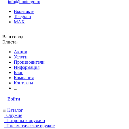
info@huntergo.ru
Вконтакте
Telegram
MAX
Ваш город
Элиста
Акции
Услуги
Производители
Информация
Блог
Компания
Контакты
...
Войти
Каталог
Оружие
Патроны к оружию
Пневматическое оружие