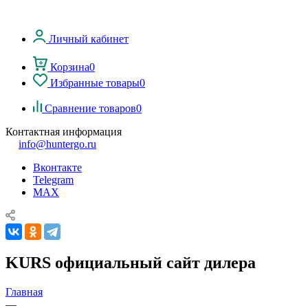
Личный кабинет
Корзина
0
Избранные товары
0
Сравнение товаров
0
Контактная информация
info@huntergo.ru
Вконтакте
Telegram
MAX
KURS официальный сайт дилера
Главная
—