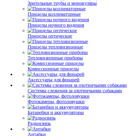
Зрительные трубы и монокуляры
Прицелы коллиматорные
Прицелы ночного видения
Прицелы оптические
Прицелы тепловизионные
Тепловизионные приборы
Комиссионные прицелы
Аксессуары для фонарей
Системы слежения за охотничьими собаками
Фотокамеры, фотоловушки
Батарейки и аккумуляторы
Радиосвязь
Антабки