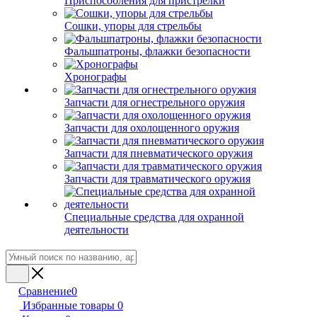
Приспособления для пристрелки
Сошки, упоры для стрельбы
Фальшпатроны, флажки безопасности
Хронографы
Запчасти для огнестрельного оружия
Запчасти для охолощенного оружия
Запчасти для пневматического оружия
Запчасти для травматического оружия
Специальные средства для охранной
деятельности
Сравнение
0
Избранные товары
0