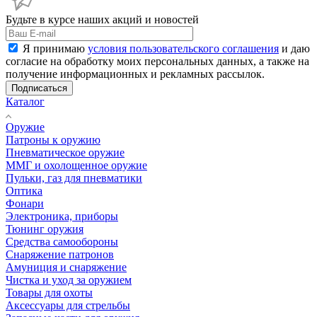
Будьте в курсе наших акций и новостей
Я принимаю
условия пользовательского соглашения
и даю
согласие на обработку моих персональных данных, а также на
получение информационных и рекламных рассылок.
Подписаться
Каталог
Оружие
Патроны к оружию
Пневматическое оружие
ММГ и охолощенное оружие
Пульки, газ для пневматики
Оптика
Фонари
Электроника, приборы
Тюнинг оружия
Средства самообороны
Снаряжение патронов
Амуниция и снаряжение
Чистка и уход за оружием
Товары для охоты
Аксессуары для стрельбы