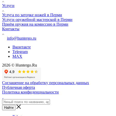
Услуги
Услуга по заточке ножей в Перми
Услуги оружейной мастерской в Перми
Приём оружия на комиссию в Перми
Контакты
info@huntergo.ru
Вконтакте
Telegram
MAX
2026 © Huntergo.Ru
Соглашение на обработку персональных данных
Публичная оферта
Политика конфиденциальности
Найти