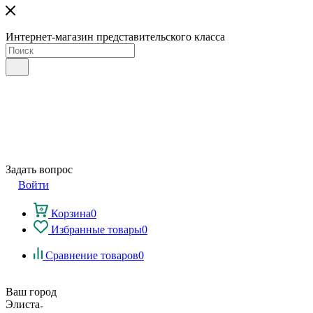
Интернет-магазин представительского класса
Задать вопрос
Войти
Корзина
0
Избранные товары
0
Сравнение товаров
0
Ваш город
Элиста