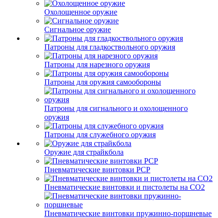
Охолощенное оружие
Сигнальное оружие
Патроны для гладкоствольного оружия
Патроны для нарезного оружия
Патроны для оружия самообороны
Патроны для сигнального и охолощенного
оружия
Патроны для служебного оружия
Оружие для страйкбола
Пневматические винтовки PCP
Пневматические винтовки и пистолеты на CO2
Пневматические винтовки пружинно-поршневые