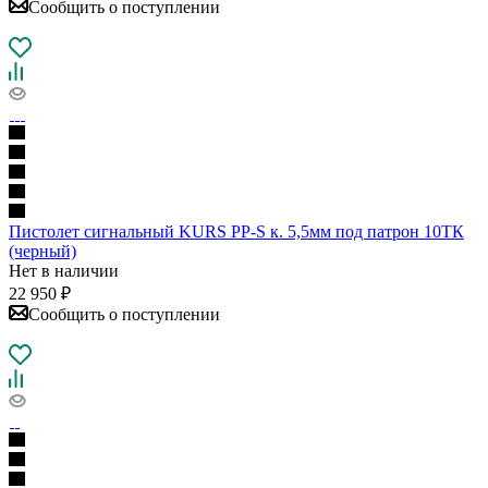
Сообщить о поступлении
Пистолет сигнальный KURS PP-S к. 5,5мм под патрон 10ТК
(черный)
Нет в наличии
22 950
₽
Сообщить о поступлении