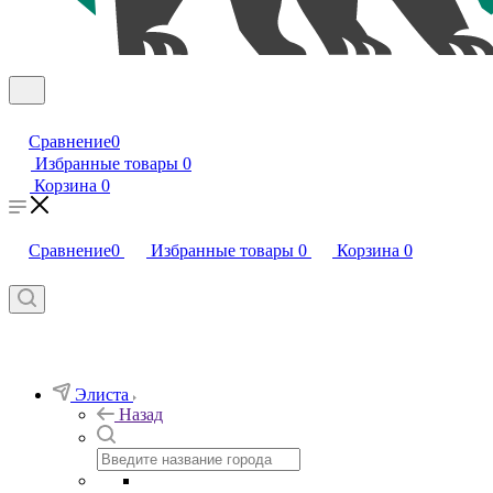
Сравнение
0
Избранные товары
0
Корзина
0
Сравнение
0
Избранные товары
0
Корзина
0
Элиста
Назад