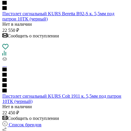
Пистолет сигнальный KURS Beretta B92-S к. 5,5мм под
патрон 10ТК (черный)
Нет в наличии
22 550
₽
Сообщить о поступлении
Пистолет сигнальный KURS Colt 1911 к. 5,5мм под патрон
10ТК (черный)
Нет в наличии
22 450
₽
Сообщить о поступлении
Список брендов