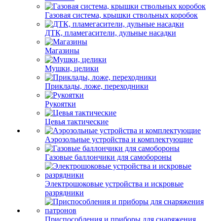
Газовая система, крышки ствольных коробок
ДТК, пламегасители, дульные насадки
Магазины
Мушки, целики
Приклады, ложе, переходники
Рукоятки
Цевья тактические
Аэрозольные устройства и комплектующие
Газовые баллончики для самобороны
Электрошоковые устройства и искровые
разрядники
Приспособления и приборы для снаряжения