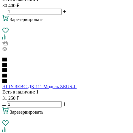
30 400
₽
Зарезервировать
ЭШУ ЗЕВС ДК.111 Модель ZEUS-L
Есть в наличии
: 1
31 250
₽
Зарезервировать