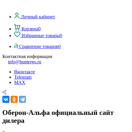
Личный кабинет
Корзина
0
Избранные товары
0
Сравнение товаров
0
Контактная информация
info@huntergo.ru
Вконтакте
Telegram
MAX
Оберон-Альфа официальный сайт
дилера