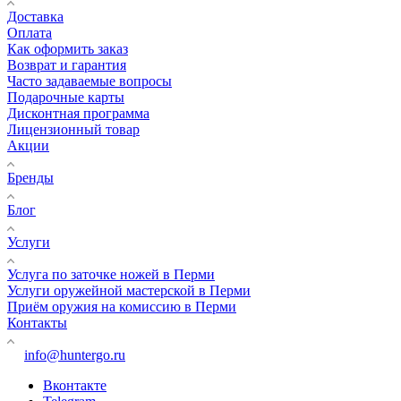
Доставка
Оплата
Как оформить заказ
Возврат и гарантия
Часто задаваемые вопросы
Подарочные карты
Дисконтная программа
Лицензионный товар
Акции
Бренды
Блог
Услуги
Услуга по заточке ножей в Перми
Услуги оружейной мастерской в Перми
Приём оружия на комиссию в Перми
Контакты
info@huntergo.ru
Вконтакте