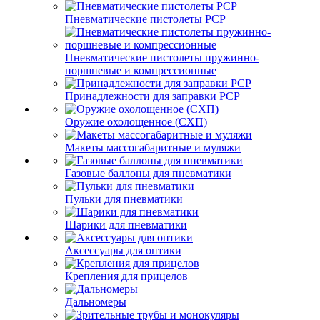
Пневматические пистолеты PCP
Пневматические пистолеты пружинно-
поршневые и компрессионные
Принадлежности для заправки PCP
Оружие охолощенное (СХП)
Макеты массогабаритные и муляжи
Газовые баллоны для пневматики
Пульки для пневматики
Шарики для пневматики
Аксессуары для оптики
Крепления для прицелов
Дальномеры