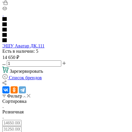
ЭШУ Аватар ДК.111
Есть в наличии
: 5
14 650
₽
Зарезервировать
Список брендов
Фильтр
Сортировка
Розничная