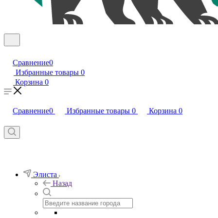
Сравнение
0
Избранные товары
0
Корзина
0
Сравнение
0
Избранные товары
0
Корзина
0
Элиста
Назад