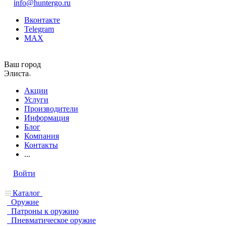
info@huntergo.ru
Вконтакте
Telegram
MAX
Ваш город
Элиста
Акции
Услуги
Производители
Информация
Блог
Компания
Контакты
...
Войти
Каталог
Оружие
Патроны к оружию
Пневматическое оружие