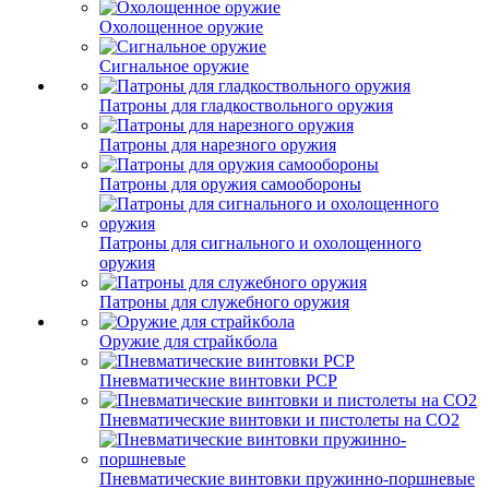
Охолощенное оружие
Сигнальное оружие
Патроны для гладкоствольного оружия
Патроны для нарезного оружия
Патроны для оружия самообороны
Патроны для сигнального и охолощенного
оружия
Патроны для служебного оружия
Оружие для страйкбола
Пневматические винтовки PCP
Пневматические винтовки и пистолеты на CO2
Пневматические винтовки пружинно-поршневые