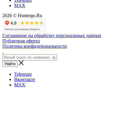
Telegram
MAX
2026 © Huntergo.Ru
Соглашение на обработку персональных данных
Публичная оферта
Политика конфиденциальности
Найти
Telegram
Вконтакте
MAX