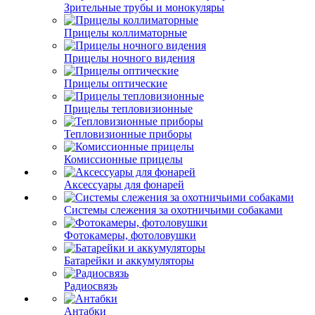
Зрительные трубы и монокуляры
Прицелы коллиматорные
Прицелы ночного видения
Прицелы оптические
Прицелы тепловизионные
Тепловизионные приборы
Комиссионные прицелы
Аксессуары для фонарей
Системы слежения за охотничьими собаками
Фотокамеры, фотоловушки
Батарейки и аккумуляторы
Радиосвязь
Антабки