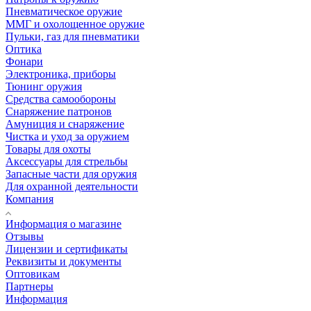
Пневматическое оружие
ММГ и охолощенное оружие
Пульки, газ для пневматики
Оптика
Фонари
Электроника, приборы
Тюнинг оружия
Средства самообороны
Снаряжение патронов
Амуниция и снаряжение
Чистка и уход за оружием
Товары для охоты
Аксессуары для стрельбы
Запасные части для оружия
Для охранной деятельности
Компания
Информация о магазине
Отзывы
Лицензии и сертификаты
Реквизиты и документы
Оптовикам
Партнеры
Информация