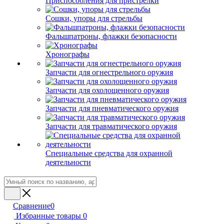
Приспособления для пристрелки
Сошки, упоры для стрельбы
Фальшпатроны, флажки безопасности
Хронографы
Запчасти для огнестрельного оружия
Запчасти для охолощенного оружия
Запчасти для пневматического оружия
Запчасти для травматического оружия
Специальные средства для охранной
деятельности
Сравнение
0
Избранные товары
0