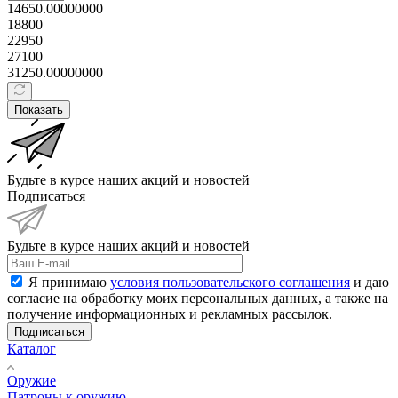
14650.00000000
18800
22950
27100
31250.00000000
Показать
Будьте в курсе наших акций и новостей
Подписаться
Будьте в курсе наших акций и новостей
Я принимаю
условия пользовательского соглашения
и даю
согласие на обработку моих персональных данных, а также на
получение информационных и рекламных рассылок.
Подписаться
Каталог
Оружие
Патроны к оружию