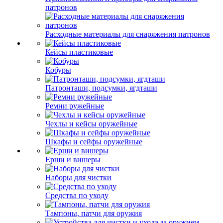
патронов
Расходные материалы для снаряжения патронов
Кейсы пластиковые
Кобуры
Патронташи, подсумки, ягдташи
Ремни ружейные
Чехлы и кейсы оружейные
Шкафы и сейфы оружейные
Ерши и вишеры
Наборы для чистки
Средства по уходу
Тампоны, патчи для оружия