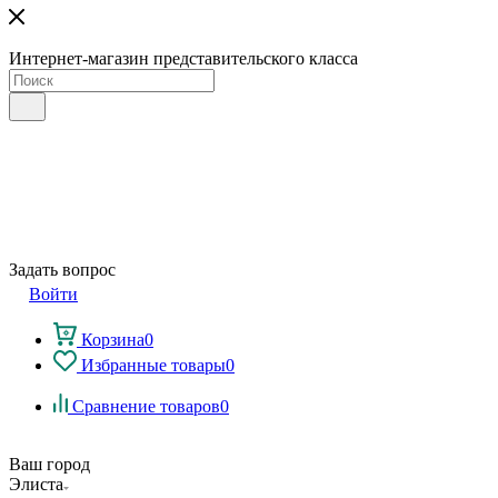
Интернет-магазин представительского класса
Задать вопрос
Войти
Корзина
0
Избранные товары
0
Сравнение товаров
0
Ваш город
Элиста