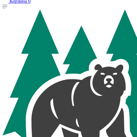
Корзина
0