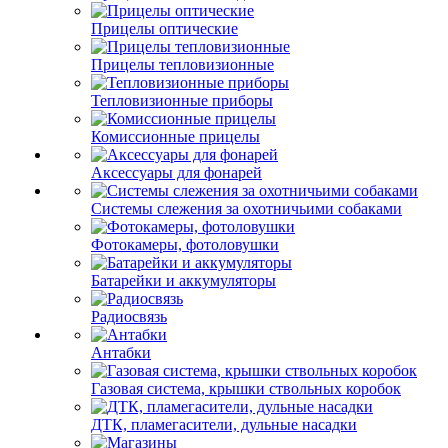
Прицелы оптические
Прицелы тепловизионные
Тепловизионные приборы
Комиссионные прицелы
Аксессуары для фонарей
Системы слежения за охотничьими собаками
Фотокамеры, фотоловушки
Батарейки и аккумуляторы
Радиосвязь
Антабки
Газовая система, крышки ствольных коробок
ДТК, пламегасители, дульные насадки