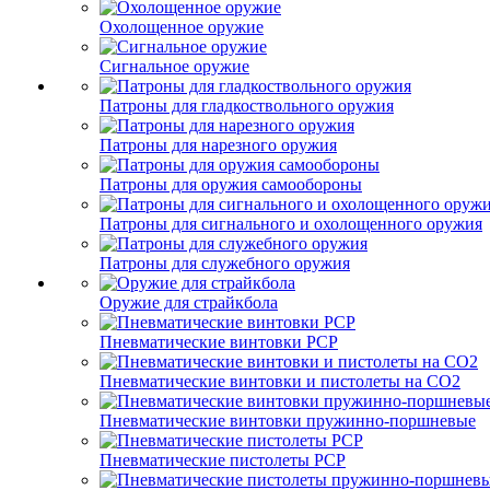
Охолощенное оружие
Сигнальное оружие
Патроны для гладкоствольного оружия
Патроны для нарезного оружия
Патроны для оружия самообороны
Патроны для сигнального и охолощенного оружия
Патроны для служебного оружия
Оружие для страйкбола
Пневматические винтовки PCP
Пневматические винтовки и пистолеты на CO2
Пневматические винтовки пружинно-поршневые
Пневматические пистолеты PCP