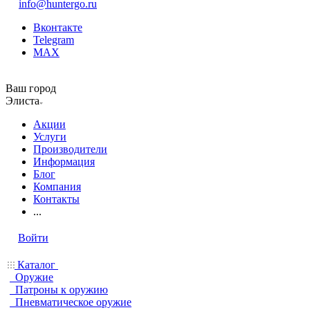
info@huntergo.ru
Вконтакте
Telegram
MAX
Ваш город
Элиста
Акции
Услуги
Производители
Информация
Блог
Компания
Контакты
...
Войти
Каталог
Оружие
Патроны к оружию
Пневматическое оружие