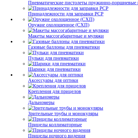
Пневматические пистолеты пружинно-поршневые 
Принадлежности для заправки PCP
Оружие охолощенное (СХП)
Макеты массогабаритные и муляжи
Газовые баллоны для пневматики
Пульки для пневматики
Шарики для пневматики
Аксессуары для оптики
Крепления для прицелов
Дальномеры
Зрительные трубы и монокуляры
Прицелы коллиматорные
Прицелы ночного видения